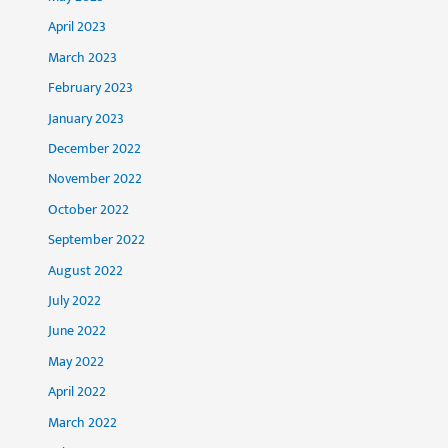
April 2023
March 2023
February 2023
January 2023
December 2022
November 2022
October 2022
September 2022
August 2022
July 2022
June 2022
May 2022
April 2022
March 2022