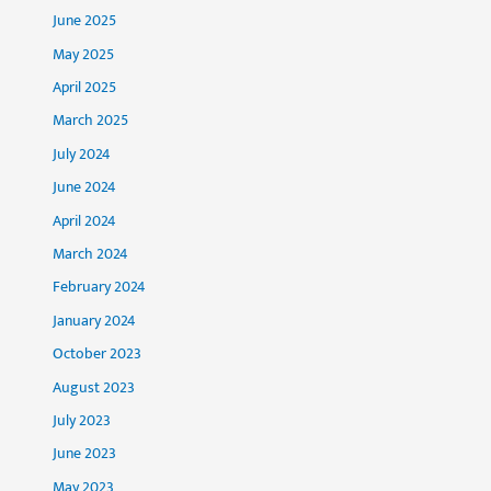
June 2025
May 2025
April 2025
March 2025
July 2024
June 2024
April 2024
March 2024
February 2024
January 2024
October 2023
August 2023
July 2023
June 2023
May 2023