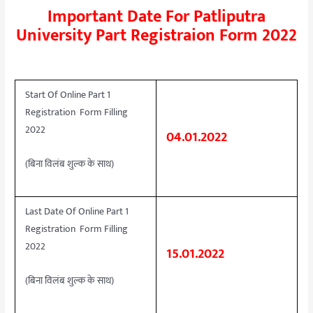
Important Date For Patliputra
University Part Registraion Form 2022
Start Of Online Part 1
Registration Form Filling
2022
04.01.2022
(बिना विलंब शुल्क के साथ)
Last Date Of Online Part 1
Registration Form Filling
2022
15.01.2022
(बिना विलंब शुल्क के साथ)