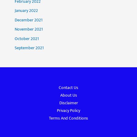
February 2022
January 2022
December 2021
November 2021
October 2021
September 2021
Contact Us
About Us
Disclaimer
Privacy Policy
Terms And Conditions