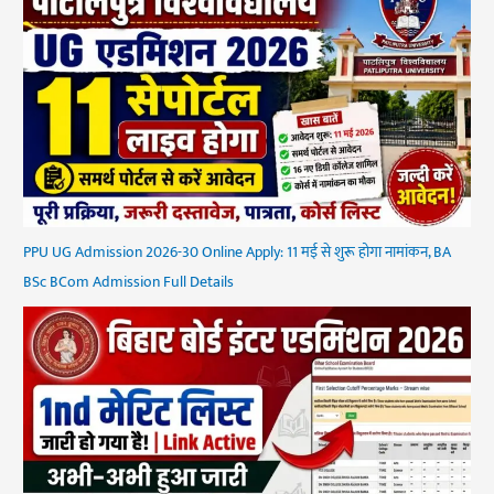
PPU UG Admission 2026-30 Online Apply: 11 मई से शुरू होगा नामांकन, BA
BSc BCom Admission Full Details