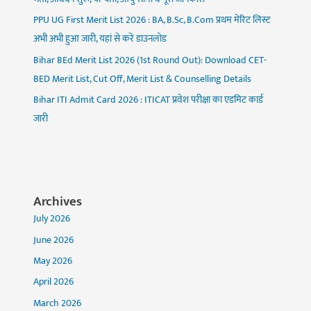
PPU UG First Merit List 2026 : BA, B.Sc, B.Com प्रथम मेरिट लिस्ट
अभी अभी हुआ जारी, यहां से करें डाउनलोड
Bihar BEd Merit List 2026 (1st Round Out): Download CET-
BED Merit List, Cut Off, Merit List & Counselling Details
Bihar ITI Admit Card 2026 : ITICAT प्रवेश परीक्षा का एडमिट कार्ड
जारी
Archives
July 2026
June 2026
May 2026
April 2026
March 2026