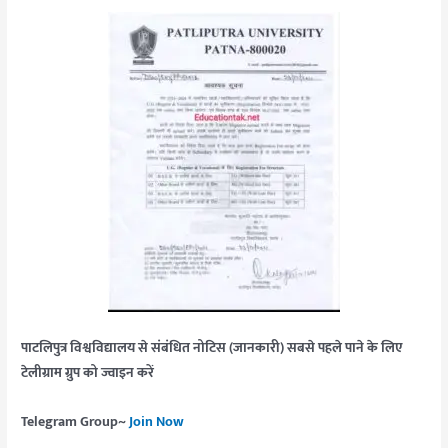
पाटलिपुत्र विश्वविद्यालय से संबंधित नोटिस (जानकारी) सबसे पहले पाने के लिए
टेलीग्राम ग्रुप को ज्वाइन करें
Telegram Group~
Join Now