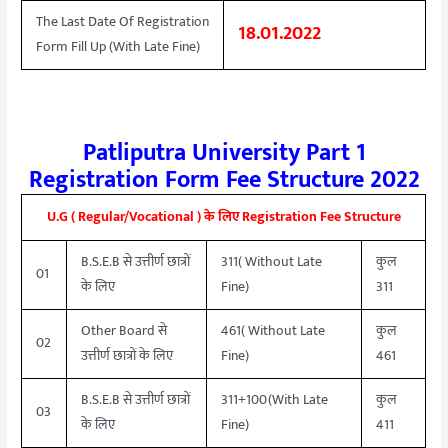
The Last Date Of Registration
18.01.2022
Form Fill Up (With Late Fine)
Patliputra University Part 1
Registration Form Fee Structure 2022
U.G ( Regular/Vocational ) के लिए Registration Fee Structure
B.S.E.B से उत्तीर्ण छात्रों
311( Without Late
कुल
01
के लिए
Fine)
311
Other Board से
461( Without Late
कुल
02
उत्तीर्ण छात्रों के लिए
Fine)
461
B.S.E.B से उत्तीर्ण छात्रों
311+100(With Late
कुल
03
के लिए
Fine)
411