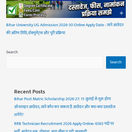
Bihar University UG Admission 2026-30 Online Apply Date : जानें आवेदन
की अंतिम तिथि, डॉक्युमेंट्स और पूरी प्रक्रिया
Search
Search
Recent Posts
Bihar Post Matric Scholarship 2026-27: 15 जुलाई से शुरू होगा
ऑनलाइन आवेदन, जानें कौन कर सकता है आवेदन और क्या-क्या दस्तावेज
लगेंगे?
RRB Technician Recruitment 2026 Apply Online: 6565 पदों पर
भर्ती, आवेदन शुरू, योग्यता, आयु सीमा व पूरी जानकारी