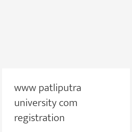
www patliputra
university com
registration