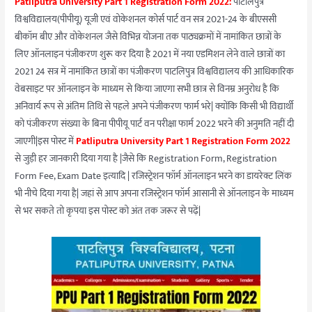
Patliputra University Part 1 Registration Form 2022:
पाटलिपुत्र
विश्वविद्यालय(पीपीयू) यूजी एवं वोकेशनल कोर्स पार्ट वन सत्र 2021-24 के बीएससी
बीकॉम बीए और वोकेशनल जैसे विभिन्न योजना तक पाठ्यक्रमों में नामांकित छात्रों के
लिए ऑनलाइन पंजीकरण शुरू कर दिया है 2021 में नया एडमिशन लेने वाले छात्रों का
2021 24 सत्र में नामांकित छात्रों का पंजीकरण पाटलिपुत्र विश्वविद्यालय की आधिकारिक
वेबसाइट पर ऑनलाइन के माध्यम से किया जाएगा सभी छात्र से विनम्र अनुरोध है कि
अनिवार्य रूप से अंतिम तिथि से पहले अपने पंजीकरण फार्म भरे| क्योंकि किसी भी विद्यार्थी
को पंजीकरण संख्या के बिना पीपीयू पार्ट वन परीक्षा फार्म 2022 भरने की अनुमति नहीं दी
जाएगी|इस पोस्ट में
Patliputra University Part 1 Registration Form 2022
से जुड़ी हर जानकारी दिया गया है |जैसे कि Registration Form, Registration
Form Fee, Exam Date इत्यादि | रजिस्ट्रेशन फॉर्म ऑनलाइन भरने का डायरेक्ट लिंक
भी नीचे दिया गया है| जहां से आप अपना रजिस्ट्रेशन फॉर्म आसानी से ऑनलाइन के माध्यम
से भर सकते तो कृपया इस पोस्ट को अंत तक जरूर से पढ़ें|