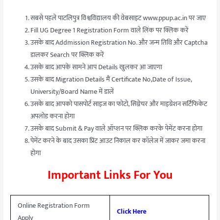
सबसे पहले पाटलिपुत्र विश्वविद्यालय की वेबसाइट www.ppup.ac.in पर जाए
Fill UG Degree 1 Registration Form वाले लिंक पर क्लिक करें
उसके बाद Addmission Registration No. और जन्म तिथि और Captcha
डालकर Search पर क्लिक करें
उसके बाद आपके सामने आप Details खुलकर आ जाएगा
उसके बाद Migration Details मैं Certificate No,Date of Issue,
University/Board Name में डालें
उसके बाद आपको पासपोर्ट साइज का फोटो, सिग्नेचर और माइग्रेशन सर्टिफिकेट
अपलोड करना होगा
उसके बाद Submit & Pay वाले ऑप्शन पर क्लिक करके पेमेंट करना होगा
पेमेंट करने के बाद उसका प्रिंट आउट निकाल कर कॉलेज में जाकर जमा करना
होगा
Important Links For You
Online Registration Form
Click Here
Apply