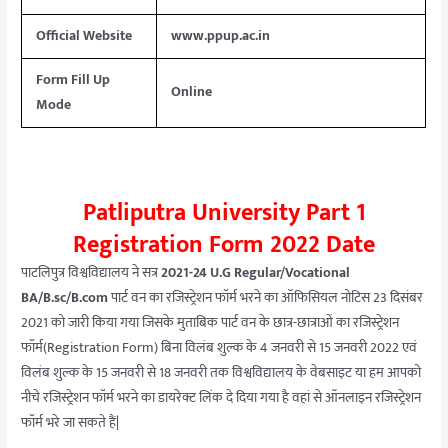
Official Website
www.ppup.ac.in
Form Fill Up
Online
Mode
Patliputra University Part 1
Registration Form 2022 Date
पाटलिपुत्र विश्वविद्यालय ने सत्र
2021-24 U.G Regular/Vocational
BA/B.sc/B.com
पार्ट वन का रजिस्ट्रेशन फॉर्म भरने का ऑफिसियल नोटिस 23 दिसंबर
2021 को जारी किया गया जिसके मुताबिक पार्ट वन के छात्र-छात्राओं का रजिस्ट्रेशन
फॉर्म(Registration Form) बिना विलंब शुल्क के 4 जनवरी से 15 जनवरी 2022 एवं
विलंब शुल्क के 15 जनवरी से 18 जनवरी तक विश्वविद्यालय के वेबसाइट या हम आपको
नीचे रजिस्ट्रेशन फॉर्म भरने का डायरेक्ट लिंक दे दिया गया है वहां से ऑनलाइन रजिस्ट्रेशन
फॉर्म भरे जा सकते हैं|