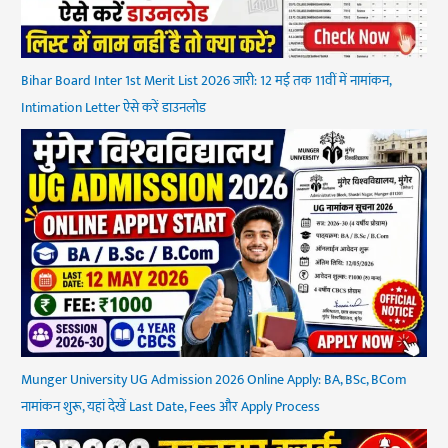
Bihar Board Inter 1st Merit List 2026 जारी: 12 मई तक 11वीं में नामांकन,
Intimation Letter ऐसे करें डाउनलोड
Munger University UG Admission 2026 Online Apply: BA, BSc, BCom
नामांकन शुरू, यहां देखें Last Date, Fees और Apply Process