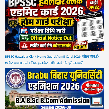
BPSSC Hawaldar Clerk Home Guard Admit Card 2026: परीक्षा तिथि, ई-
एडमिट कार्ड डाउनलोड लिंक, डुप्लीकेट एडमिट कार्ड और पूरी जानकारी