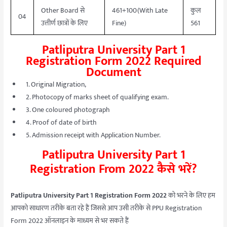
Other Board से
461+100(With Late
कुल
04
उत्तीर्ण छात्रों के लिए
Fine)
561
Patliputra University Part 1
Registration Form 2022 Required
Document
1. Original Migration,
2. Photocopy of marks sheet of qualifying exam.
3. One coloured photograph
4. Proof of date of birth
5. Admission receipt with Application Number.
Patliputra University Part 1
Registration From 2022 कैसे भरें?
Patliputra University Part 1 Registration Form 2022
को भरने के लिए हम
आपको साधारण तरीके बता रहे हैं जिससे आप उसी तरीके से PPU Registration
Form 2022 ऑनलाइन के माध्यम से भर सकते हैं