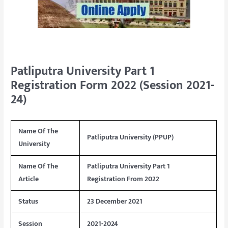
Patliputra University Part 1
Registration Form 2022 (Session 2021-
24)
Name Of The
Patliputra University (PPUP)
University
Name Of The
Patliputra University Part 1
Article
Registration From 2022
Status
23 December 2021
Session
2021-2024