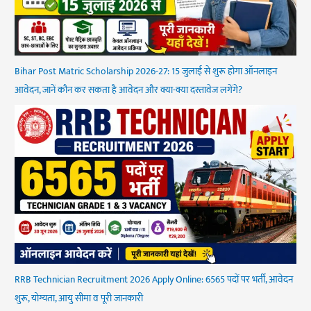
Bihar Post Matric Scholarship 2026-27: 15 जुलाई से शुरू होगा ऑनलाइन
आवेदन, जानें कौन कर सकता है आवेदन और क्या-क्या दस्तावेज लगेंगे?
RRB Technician Recruitment 2026 Apply Online: 6565 पदों पर भर्ती, आवेदन
शुरू, योग्यता, आयु सीमा व पूरी जानकारी