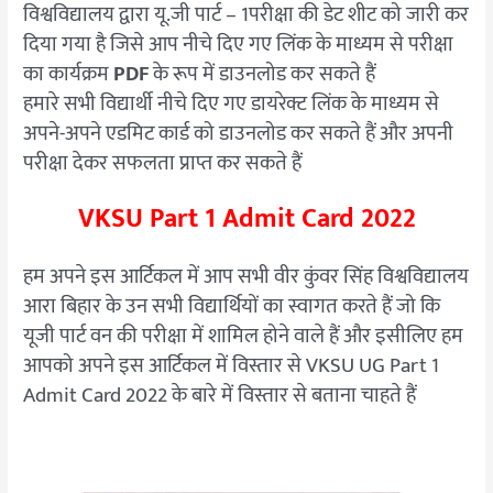
विश्वविद्यालय द्वारा यू.जी पार्ट – 1परीक्षा की डेट शीट को जारी कर
दिया गया है जिसे आप नीचे दिए गए लिंक के माध्यम से परीक्षा
का कार्यक्रम
PDF
के रूप में डाउनलोड कर सकते हैं
हमारे सभी विद्यार्थी नीचे दिए गए डायरेक्ट लिंक के माध्यम से
अपने-अपने एडमिट कार्ड को डाउनलोड कर सकते हैं और अपनी
परीक्षा देकर सफलता प्राप्त कर सकते हैं
VKSU Part 1 Admit Card 2022
हम अपने इस आर्टिकल में आप सभी वीर कुंवर सिंह विश्वविद्यालय
आरा बिहार के उन सभी विद्यार्थियों का स्वागत करते हैं जो कि
यूजी पार्ट वन की परीक्षा में शामिल होने वाले हैं और इसीलिए हम
आपको अपने इस आर्टिकल में विस्तार से VKSU UG Part 1
Admit Card 2022 के बारे में विस्तार से बताना चाहते हैं