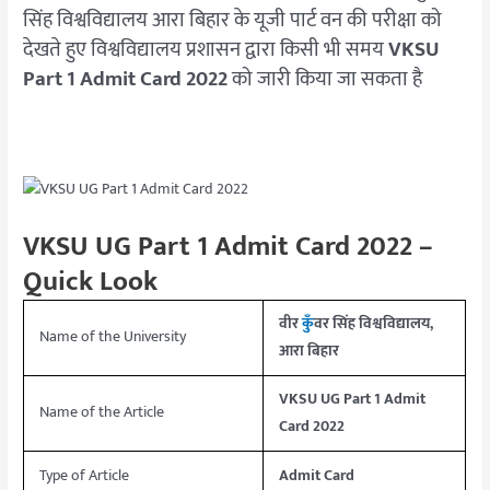
सिंह विश्वविद्यालय आरा बिहार के यूजी पार्ट वन की परीक्षा को
देखते हुए विश्वविद्यालय प्रशासन द्वारा किसी भी समय
VKSU
Part 1 Admit Card 2022
को जारी किया जा सकता है
VKSU UG Part 1 Admit Card 2022 –
Quick Look
वीर
कुँ
वर सिंह विश्वविद्यालय,
Name of the University
आरा बिहार
VKSU UG Part 1 Admit
Name of the Article
Card 2022
Type of Article
Admit Card