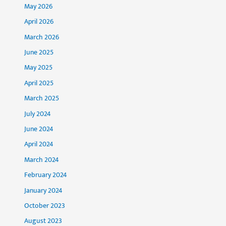
May 2026
April 2026
March 2026
June 2025
May 2025
April 2025
March 2025
July 2024
June 2024
April 2024
March 2024
February 2024
January 2024
October 2023
August 2023