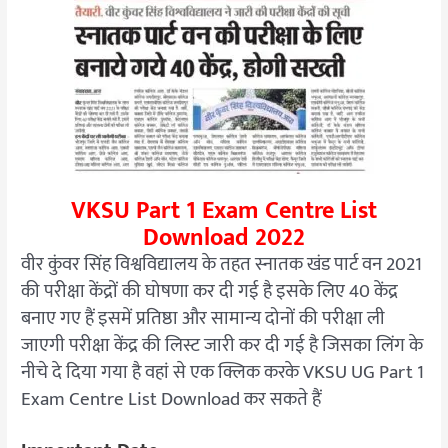
VKSU Part 1 Exam Centre List
Download 2022
वीर कुंवर सिंह विश्वविद्यालय के तहत स्नातक खंड पार्ट वन 2021
की परीक्षा केंद्रों की घोषणा कर दी गई है इसके लिए 40 केंद्र
बनाए गए हैं इसमें प्रतिष्ठा और सामान्य दोनों की परीक्षा ली
जाएगी परीक्षा केंद्र की लिस्ट जारी कर दी गई है जिसका लिंग के
नीचे दे दिया गया है वहां से एक क्लिक करके VKSU UG Part 1
Exam Centre List Download कर सकते हैं