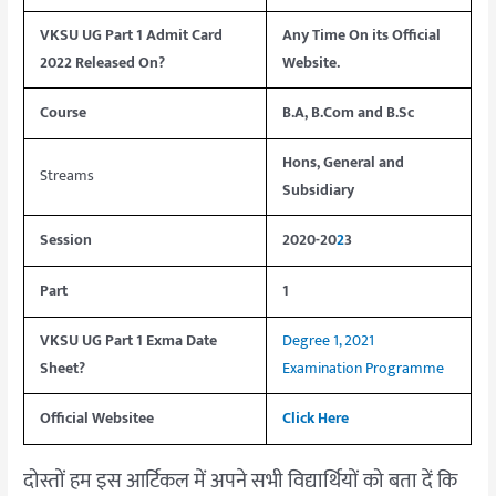
VKSU UG Part 1 Admit Card
Any Time On its Official
2022 Released On?
Website.
Course
B.A, B.Com and B.Sc
Hons, General and
Streams
Subsidiary
Session
2020-20
2
3
Part
1
VKSU UG Part 1 Exma Date
Degree 1, 2021
Sheet?
Examination Programme
Official Websitee
Click Here
दोस्तों हम इस आर्टिकल में अपने सभी विद्यार्थियों को बता दें कि