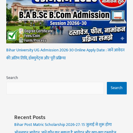
Bihar University UG Admission 2026-30 Online Apply Date : जानें आवेदन
की अंतिम तिथि, डॉक्युमेंट्स और पूरी प्रक्रिया
Search
Search
Recent Posts
Bihar Post Matric Scholarship 2026-27: 15 जुलाई से शुरू होगा
ऑनलाइन आवेदन, जानें कौन कर सकता है आवेदन और क्या-क्या दस्तावेज