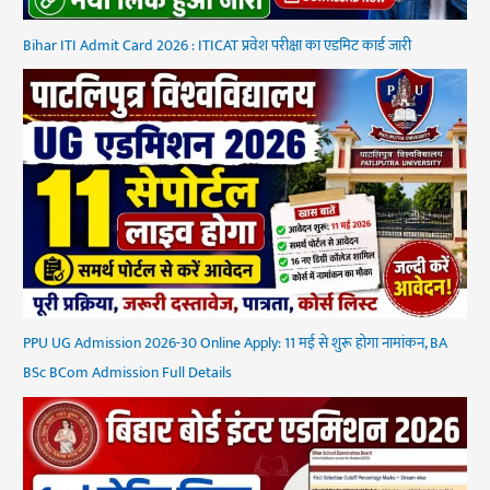
Bihar ITI Admit Card 2026 : ITICAT प्रवेश परीक्षा का एडमिट कार्ड जारी
PPU UG Admission 2026-30 Online Apply: 11 मई से शुरू होगा नामांकन, BA
BSc BCom Admission Full Details