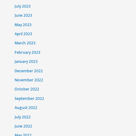
July 2023
June 2023
May 2023
April 2023
March 2023
February 2023
January 2023
December 2022
November 2022
October 2022
September 2022
August 2022
July 2022
June 2022
May 2022