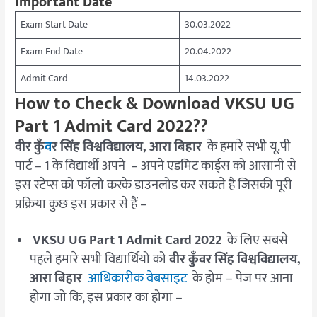
Important Date
Exam Start Date
30.03.2022
Exam End Date
20.04.2022
Admit Card
14.03.2022
How to Check & Download VKSU UG
Part 1 Admit Card 2022??
वीर कुँ
व
र सिंह विश्वविद्यालय, आरा बिहार
के हमारे सभी यू.पी
पार्ट – 1 के विद्यार्थी अपने – अपने एडमिट कार्ड्स को आसानी से
इस स्टेप्स को फॉलो करके डाउनलोड कर सकते है जिसकी पूरी
प्रक्रिया कुछ इस प्रकार से हैं –
VKSU UG Part 1 Admit Card 2022
के लिए सबसे
पहले हमारे सभी विद्यार्थियो को
वीर कुँवर सिंह विश्वविद्यालय,
आरा बिहार
आधिकारीक वेबसाइट
के होम – पेज पर आना
होगा जो कि, इस प्रकार का होगा –