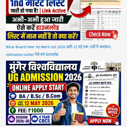
Bihar Board Inter 1st Merit List 2026 जारी: 12 मई तक 11वीं में नामांकन,
Intimation Letter ऐसे करें डाउनलोड