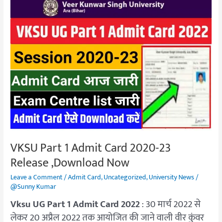
VKSU
Part
1
Admit
Card
2020-
23
Release
,Download
Now
VKSU Part 1 Admit Card 2020-23
Release ,Download Now
Leave a Comment
/
Admit Card
,
Uncategorized
,
University News
/
@Sunny Kumar
Vksu UG Part 1 Admit Card 2022
: 30 मार्च 2022 से
लेकर 20 अप्रैल 2022 तक आयोजित की जाने वाली वीर कुंवर