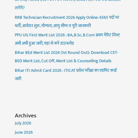
लगेंगे?
RRB Technician Recruitment 2026 Apply Online: 6565 पदों पर
भर्ती, आवेदन शुरू, योग्यता, आयु सीमा व पूरी जानकारी
PPU UG First Merit List 2026 : BA, B.Sc, B.Com प्रथम मेरिट लिस्ट
अभी अभी हुआ जारी, यहां से करें डाउनलोड
Bihar BEd Merit List 2026 (1st Round Out): Download CET-
BED Merit List, Cut Off, Merit List & Counselling Details
Bihar ITI Admit Card 2026 : ITICAT प्रवेश परीक्षा का एडमिट कार्ड
जारी
Archives
July 2026
June 2026