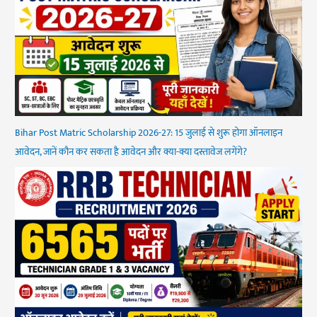
Bihar Post Matric Scholarship 2026-27: 15 जुलाई से शुरू होगा ऑनलाइन
आवेदन, जानें कौन कर सकता है आवेदन और क्या-क्या दस्तावेज लगेंगे?