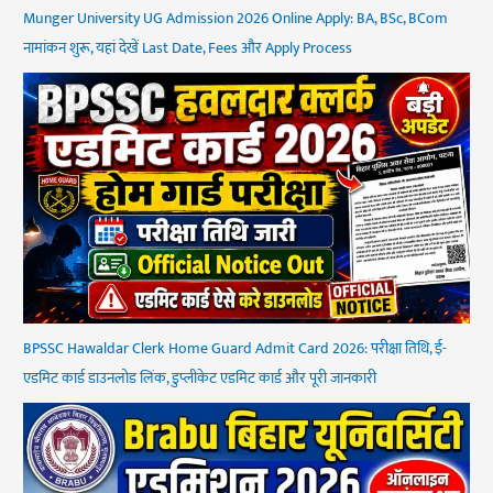
Munger University UG Admission 2026 Online Apply: BA, BSc, BCom
नामांकन शुरू, यहां देखें Last Date, Fees और Apply Process
BPSSC Hawaldar Clerk Home Guard Admit Card 2026: परीक्षा तिथि, ई-
एडमिट कार्ड डाउनलोड लिंक, डुप्लीकेट एडमिट कार्ड और पूरी जानकारी