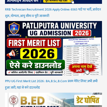
RRB Technician Recruitment 2026 Apply Online: 6565 पदों पर भर्ती, आवेदन
शुरू, योग्यता, आयु सीमा व पूरी जानकारी
PPU UG First Merit List 2026 : BA, B.Sc, B.Com प्रथम मेरिट लिस्ट अभी अभी
हुआ जारी, यहां से करें डाउनलोड