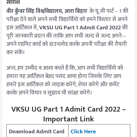
सारांश
वीर कुँवर सिंह विश्वविद्यालय, आरा बिहार
के यू.जी पार्ट – 1 की
परीक्षा देने वाले अपने सभी विद्यार्थियो को हमने विस्तार से अपने
इस आर्टिकल में,
VKSU UG Part 1 Admit Card 2022
की
पूरी जानकारी प्रदान की ताकि आप सभी जल्द से जल्द अपने –
अपने एडमिट कार्ड को डाउनलोड करके अपनी परीक्षा की तैयारी
कर सकें।
अन्त, हम उम्मीद व आशा करते है कि, आप सभी विद्यार्थियो को
हमारा यह आर्टिकल बेहद पसंद आया होगा जिसके लिए आप
हमारे इस आर्टिकल को लाइक करेगे, शेयर करेगे और कमेंट
करके अपने विचार व सुझाव भी सांक्षा करेगे।
VKSU UG Part 1 Admit Card 2022 –
Important Link
Download Admit Card
Click Here