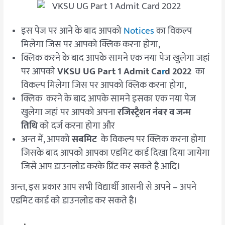
इस पेज पर आने के बाद आपको
Notices
का विकल्प
मिलेगा जिस पर आपको क्लिक करना होगा,
क्लिक करने के बाद आपके सामने एक नया पेज खुलेगा जहां
पर आपको
VKSU UG Part 1 Admit Ca
r
d 2022
का
विकल्प मिलेगा जिस पर आपको क्लिक करना होगा,
क्लिक करने के बाद आपके सामने इसका एक नया पेज
खुलेगा जहां पर आपको अपना
रजिस्ट्रैशन नंबर व जन्म
तिथि
को दर्ज करना होगा और
अन्त में, आपको
सबमिट
के विकल्प पर क्लिक करना होगा
जिसके बाद आपको आपका एडमिट कार्ड दिखा दिया जायेगा
जिसे आप डाउनलोड करके प्रिंट कर सकते है आदि।
अन्त, इस प्रकार आप सभी विद्यार्थी आसनी से अपने – अपने
एडमिट कार्ड को डाउनलोड कर सकते है।