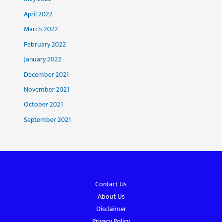
April 2022
March 2022
February 2022
January 2022
December 2021
November 2021
October 2021
September 2021
Contact Us
About Us
Disclaimer
Privacy Policy