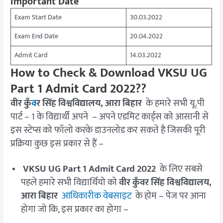
Important Date
Exam Start Date
30.03.2022
Exam End Date
20.04.2022
Admit Card
14.03.2022
How to Check & Download VKSU UG
Part 1 Admit Card 2022??
वीर कुँ
व
र सिंह विश्वविद्यालय, आरा बिहार
के हमारे सभी यू.पी
पार्ट – 1 के विद्यार्थी अपने – अपने एडमिट कार्ड्स को आसानी से
इस स्टेप्स को फॉलो करके डाउनलोड कर सकते है जिसकी पूरी
प्रक्रिया कुछ इस प्रकार से हैं –
VKSU UG Part 1 Admit Card 2022
के लिए सबसे
पहले हमारे सभी विद्यार्थियो को
वीर कुँवर सिंह विश्वविद्यालय,
आरा बिहार
आधिकारीक वेबसाइट
के होम – पेज पर आना
होगा जो कि, इस प्रकार का होगा –