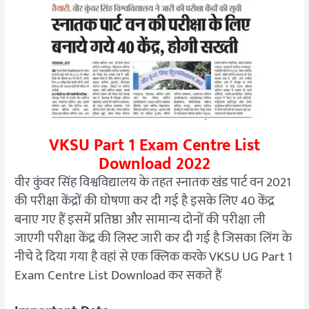
VKSU Part 1 Exam Centre List
Download 2022
वीर कुंवर सिंह विश्वविद्यालय के तहत स्नातक खंड पार्ट वन 2021
की परीक्षा केंद्रों की घोषणा कर दी गई है इसके लिए 40 केंद्र
बनाए गए हैं इसमें प्रतिष्ठा और सामान्य दोनों की परीक्षा ली
जाएगी परीक्षा केंद्र की लिस्ट जारी कर दी गई है जिसका लिंग के
नीचे दे दिया गया है वहां से एक क्लिक करके VKSU UG Part 1
Exam Centre List Download कर सकते हैं