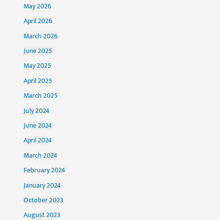
May 2026
April 2026
March 2026
June 2025
May 2025
April 2025
March 2025
July 2024
June 2024
April 2024
March 2024
February 2024
January 2024
October 2023
August 2023