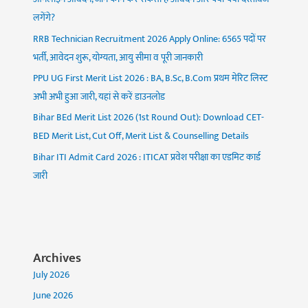
लगेंगे?
RRB Technician Recruitment 2026 Apply Online: 6565 पदों पर
भर्ती, आवेदन शुरू, योग्यता, आयु सीमा व पूरी जानकारी
PPU UG First Merit List 2026 : BA, B.Sc, B.Com प्रथम मेरिट लिस्ट
अभी अभी हुआ जारी, यहां से करें डाउनलोड
Bihar BEd Merit List 2026 (1st Round Out): Download CET-
BED Merit List, Cut Off, Merit List & Counselling Details
Bihar ITI Admit Card 2026 : ITICAT प्रवेश परीक्षा का एडमिट कार्ड
जारी
Archives
July 2026
June 2026