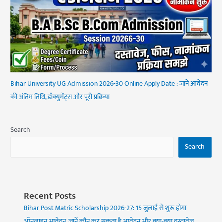
Bihar University UG Admission 2026-30 Online Apply Date : जानें आवेदन
की अंतिम तिथि, डॉक्युमेंट्स और पूरी प्रक्रिया
Search
Search
Recent Posts
Bihar Post Matric Scholarship 2026-27: 15 जुलाई से शुरू होगा
ऑनलाइन आवेदन, जानें कौन कर सकता है आवेदन और क्या-क्या दस्तावेज