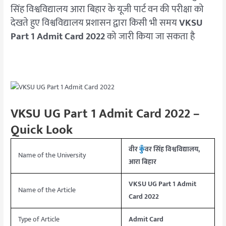
सिंह विश्वविद्यालय आरा बिहार के यूजी पार्ट वन की परीक्षा को
देखते हुए विश्वविद्यालय प्रशासन द्वारा किसी भी समय
VKSU
Part 1 Admit Card 2022
को जारी किया जा सकता है
VKSU UG Part 1 Admit Card 2022 –
Quick Look
वीर
कुँ
वर सिंह विश्वविद्यालय,
Name of the University
आरा बिहार
VKSU UG Part 1 Admit
Name of the Article
Card 2022
Type of Article
Admit Card