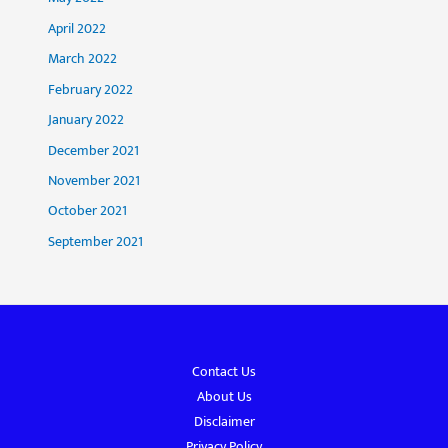
April 2022
March 2022
February 2022
January 2022
December 2021
November 2021
October 2021
September 2021
Contact Us
About Us
Disclaimer
Privacy Policy