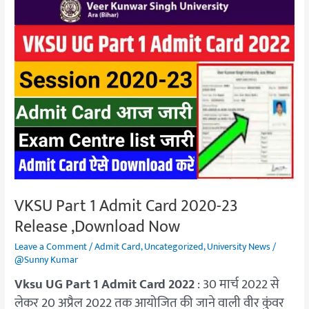
VKSU
Part
1
Admit
Card
2020-
23
Release
,Download
Now
VKSU Part 1 Admit Card 2020-23
Release ,Download Now
Leave a Comment
/
Admit Card
,
Uncategorized
,
University News
/
@Sunny Kumar
Vksu UG Part 1 Admit Card 2022
: 30 मार्च 2022 से
लेकर 20 अप्रैल 2022 तक आयोजित की जाने वाली वीर कुंवर