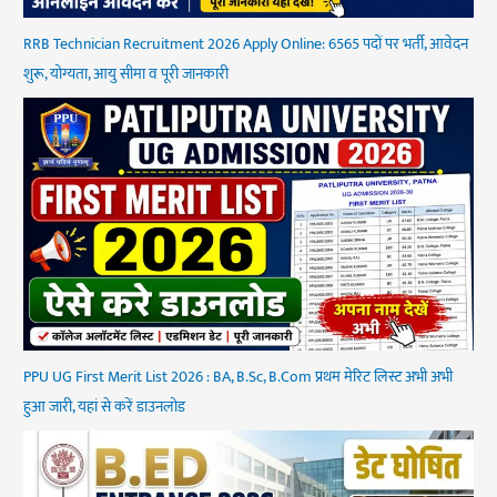
RRB Technician Recruitment 2026 Apply Online: 6565 पदों पर भर्ती, आवेदन
शुरू, योग्यता, आयु सीमा व पूरी जानकारी
PPU UG First Merit List 2026 : BA, B.Sc, B.Com प्रथम मेरिट लिस्ट अभी अभी
हुआ जारी, यहां से करें डाउनलोड