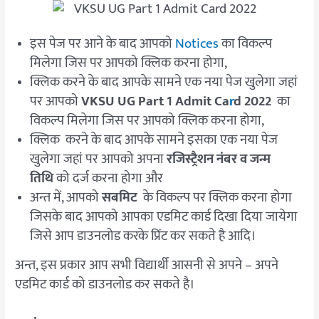
इस पेज पर आने के बाद आपको
Notices
का विकल्प
मिलेगा जिस पर आपको क्लिक करना होगा,
क्लिक करने के बाद आपके सामने एक नया पेज खुलेगा जहां
पर आपको
VKSU UG Part 1 Admit Ca
r
d 2022
का
विकल्प मिलेगा जिस पर आपको क्लिक करना होगा,
क्लिक करने के बाद आपके सामने इसका एक नया पेज
खुलेगा जहां पर आपको अपना
रजिस्ट्रैशन नंबर व जन्म
तिथि
को दर्ज करना होगा और
अन्त में, आपको
सबमिट
के विकल्प पर क्लिक करना होगा
जिसके बाद आपको आपका एडमिट कार्ड दिखा दिया जायेगा
जिसे आप डाउनलोड करके प्रिंट कर सकते है आदि।
अन्त, इस प्रकार आप सभी विद्यार्थी आसनी से अपने – अपने
एडमिट कार्ड को डाउनलोड कर सकते है।