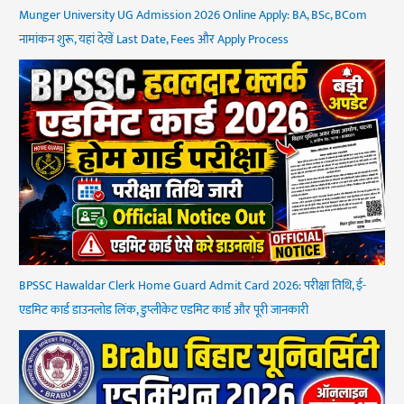
Munger University UG Admission 2026 Online Apply: BA, BSc, BCom
नामांकन शुरू, यहां देखें Last Date, Fees और Apply Process
BPSSC Hawaldar Clerk Home Guard Admit Card 2026: परीक्षा तिथि, ई-
एडमिट कार्ड डाउनलोड लिंक, डुप्लीकेट एडमिट कार्ड और पूरी जानकारी