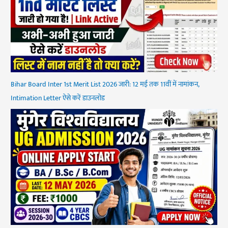
Bihar Board Inter 1st Merit List 2026 जारी: 12 मई तक 11वीं में नामांकन,
Intimation Letter ऐसे करें डाउनलोड