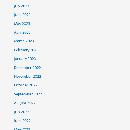
July 2023
June 2023
May 2023
April 2023
March 2023
February 2023
January 2023
December 2022
November 2022
October 2022
September 2022
August 2022
July 2022
June 2022
May 2022