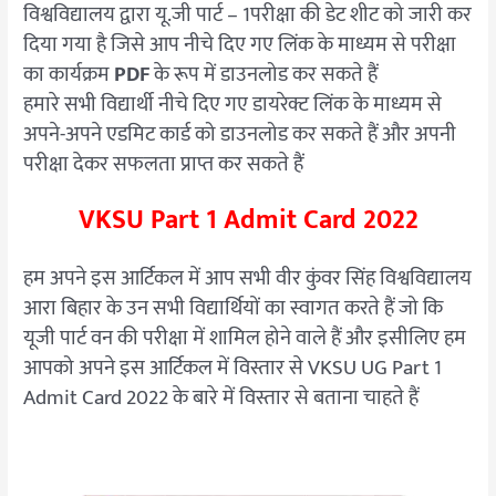
विश्वविद्यालय द्वारा यू.जी पार्ट – 1परीक्षा की डेट शीट को जारी कर
दिया गया है जिसे आप नीचे दिए गए लिंक के माध्यम से परीक्षा
का कार्यक्रम
PDF
के रूप में डाउनलोड कर सकते हैं
हमारे सभी विद्यार्थी नीचे दिए गए डायरेक्ट लिंक के माध्यम से
अपने-अपने एडमिट कार्ड को डाउनलोड कर सकते हैं और अपनी
परीक्षा देकर सफलता प्राप्त कर सकते हैं
VKSU Part 1 Admit Card 2022
हम अपने इस आर्टिकल में आप सभी वीर कुंवर सिंह विश्वविद्यालय
आरा बिहार के उन सभी विद्यार्थियों का स्वागत करते हैं जो कि
यूजी पार्ट वन की परीक्षा में शामिल होने वाले हैं और इसीलिए हम
आपको अपने इस आर्टिकल में विस्तार से VKSU UG Part 1
Admit Card 2022 के बारे में विस्तार से बताना चाहते हैं