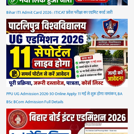
Bihar ITI Admit Card 2026 : ITICAT प्रवेश परीक्षा का एडमिट कार्ड जारी
PPU UG Admission 2026-30 Online Apply: 11 मई से शुरू होगा नामांकन, BA
BSc BCom Admission Full Details