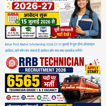
Bihar Post Matric Scholarship 2026-27: 15 जुलाई से शुरू होगा ऑनलाइन
आवेदन, जानें कौन कर सकता है आवेदन और क्या-क्या दस्तावेज लगेंगे?