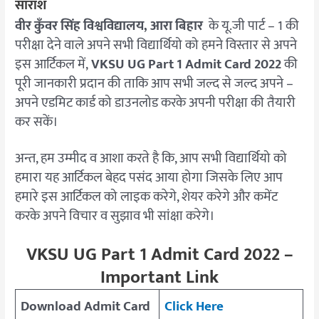
सारांश
वीर कुँवर सिंह विश्वविद्यालय, आरा बिहार
के यू.जी पार्ट – 1 की
परीक्षा देने वाले अपने सभी विद्यार्थियो को हमने विस्तार से अपने
इस आर्टिकल में,
VKSU UG Part 1 Admit Card 2022
की
पूरी जानकारी प्रदान की ताकि आप सभी जल्द से जल्द अपने –
अपने एडमिट कार्ड को डाउनलोड करके अपनी परीक्षा की तैयारी
कर सकें।
अन्त, हम उम्मीद व आशा करते है कि, आप सभी विद्यार्थियो को
हमारा यह आर्टिकल बेहद पसंद आया होगा जिसके लिए आप
हमारे इस आर्टिकल को लाइक करेगे, शेयर करेगे और कमेंट
करके अपने विचार व सुझाव भी सांक्षा करेगे।
VKSU UG Part 1 Admit Card 2022 –
Important Link
Download Admit Card
Click Here