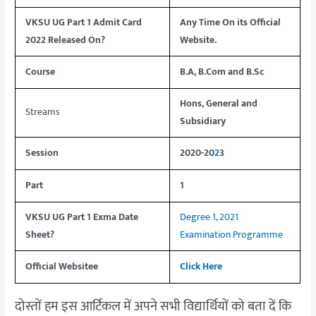
VKSU UG Part 1 Admit Card
Any Time On its Official
2022 Released On?
Website.
Course
B.A, B.Com and B.Sc
Hons, General and
Streams
Subsidiary
Session
2020-20
2
3
Part
1
VKSU UG Part 1 Exma Date
Degree 1, 2021
Sheet?
Examination Programme
Official Websitee
Click Here
दोस्तों हम इस आर्टिकल में अपने सभी विद्यार्थियों को बता दें कि