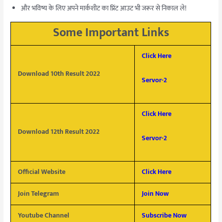
और भविष्य के लिए अपने मार्कशीट का प्रिंट आउट भी जरूर से निकाल ले!
Some Important Links
Click Here
Download 10th Result 2022
Servor-2
Click Here
Download 12th Result 2022
Servor-2
Official Website
Click Here
Join Telegram
Join Now
Youtube Channel
Subscribe Now