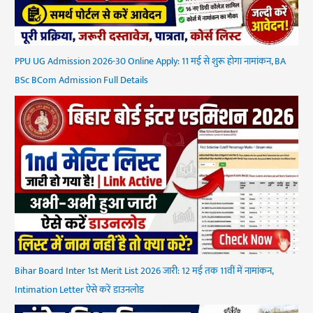
PPU UG Admission 2026-30 Online Apply: 11 मई से शुरू होगा नामांकन, BA
BSc BCom Admission Full Details
Bihar Board Inter 1st Merit List 2026 जारी: 12 मई तक 11वीं में नामांकन,
Intimation Letter ऐसे करें डाउनलोड