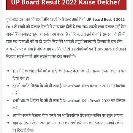
UP Board Result 2022 Kaise Dekhe?
यूपी बोर्ड द्वारा जब भी 10वीं और 12वीं के रिजल्ट आते हैं तो
UP Board Result 2022
Out
तो छात्रों को रिजल्ट देखने में समस्याएं होती है एक साथ लाखों छात्र रिजल्ट नहीं देख
सकते हैं वेबसाइट बहुत ही स्लो काम करता है तो रिजल्ट देखने में कोई समस्या किसी भी
छात्र एवं छात्राओं को ना हो इसके लिए मैंने आपको संपूर्ण जानकारी विस्तार से इस स्टेप
बाय स्टेप पर बताया है नीचे बताए गए निम्नलिखित तरीकों को पढ़ हैं आप आसानी से अपने
रिजल्ट सबसे पहले और सबसे फास्ट देख सकते हैं-
इंटर मैट्रिक विद्यार्थियों को बता दें कि रिजल्ट देखने के लिए अलग-अलग कॉलम बना
दिया गया है!
दसवीं अर्थात मैट्रिक के जो भी छात्र हैं Download 10th Result 2022 पर क्लिक
करें!
12वीं आधार थे इंटर के जो भी छात्र हैं Download 12th Result 2022 पर क्लिक
करें!
आपके सामने रिजल्ट चेक करने का आधिकारिक वेबसाइट स्क्रीन पर खुल जाएगा!
यहां पर अपना रोल नंबर तथा नाम डालकर सर्च करें आपका रिजल्ट आपको स्क्रीन
पर दिखाई देगा!