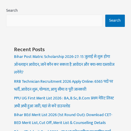
Search
Search
Recent Posts
Bihar Post Matric Scholarship 2026-27: 15 जुलाई से शुरू होगा
ऑनलाइन आवेदन, जानें कौन कर सकता है आवेदन और क्या-क्या दस्तावेज
लगेंगे?
RRB Technician Recruitment 2026 Apply Online: 6565 पदों पर
भर्ती, आवेदन शुरू, योग्यता, आयु सीमा व पूरी जानकारी
PPU UG First Merit List 2026 : BA, B.Sc, B.Com प्रथम मेरिट लिस्ट
अभी अभी हुआ जारी, यहां से करें डाउनलोड
Bihar BEd Merit List 2026 (1st Round Out): Download CET-
BED Merit List, Cut Off, Merit List & Counselling Details