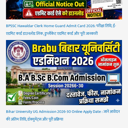
BPSSC Hawaldar Clerk Home Guard Admit Card 2026: परीक्षा तिथि, ई-
एडमिट कार्ड डाउनलोड लिंक, डुप्लीकेट एडमिट कार्ड और पूरी जानकारी
Bihar University UG Admission 2026-30 Online Apply Date : जानें आवेदन
की अंतिम तिथि, डॉक्युमेंट्स और पूरी प्रक्रिया