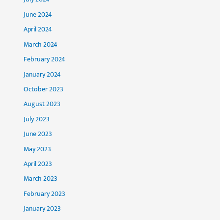
June 2024
April 2024
March 2024
February 2024
January 2024
October 2023
August 2023
July 2023
June 2023
May 2023
April 2023
March 2023
February 2023
January 2023