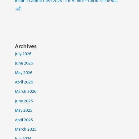
Bihar ITI Admit Card 2026 : ITICAT प्रवेश परीक्षा का एडमिट कार्ड
जारी
Archives
July 2026
June 2026
May 2026
April 2026
March 2026
June 2025
May 2025
April 2025
March 2025
July 2024