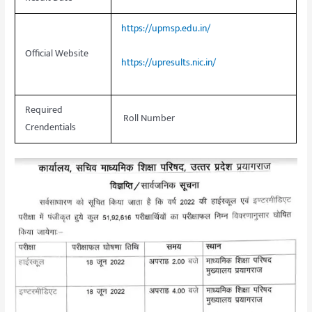
https://upmsp.edu.in/
Official Website
https://upresults.nic.in/
Required
Roll Number
Crendentials