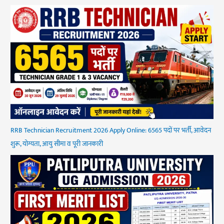
RRB Technician Recruitment 2026 Apply Online: 6565 पदों पर भर्ती, आवेदन
शुरू, योग्यता, आयु सीमा व पूरी जानकारी