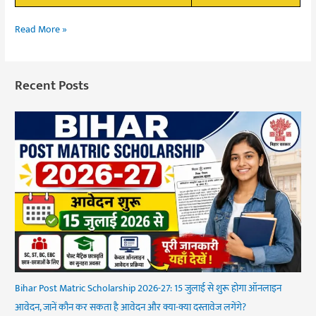
Read More »
Recent Posts
Bihar Post Matric Scholarship 2026-27: 15 जुलाई से शुरू होगा ऑनलाइन
आवेदन, जानें कौन कर सकता है आवेदन और क्या-क्या दस्तावेज लगेंगे?