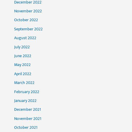
December 2022
November 2022
October 2022
September 2022
August 2022
July 2022
June 2022
May 2022
April 2022
March 2022
February 2022
January 2022
December 2021
November 2021
October 2021