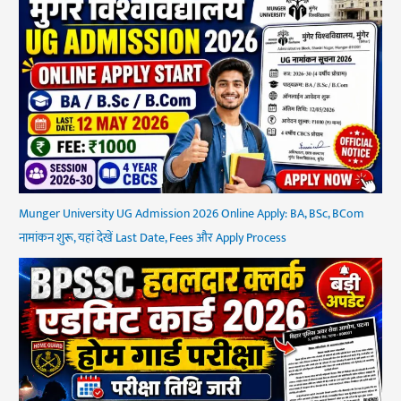
Munger University UG Admission 2026 Online Apply: BA, BSc, BCom
नामांकन शुरू, यहां देखें Last Date, Fees और Apply Process