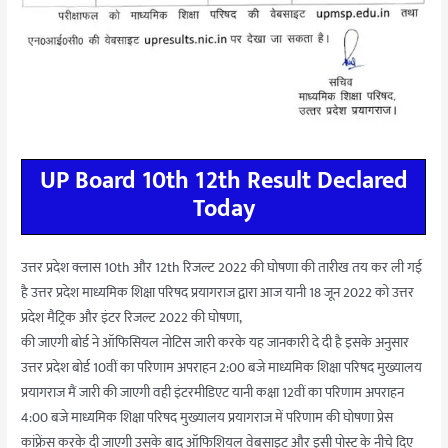
UP Board 10th 12th Result Declared
Today
उत्तर प्रदेश क्लास 10th और 12th रिजल्ट 2022 की घोषणा की तारीख तय कर ली गई
है उत्तर प्रदेश माध्यमिक शिक्षा परिषद प्रयागराज द्वारा आज यानी 18 जून 2022 को उत्तर
प्रदेश मैट्रिक और इंटर रिजल्ट 2022 की घोषणा,
की जाएगी बोर्ड ने ऑफिसियल नोटिस जारी करके यह जानकारी दे दी है इसके अनुसार
उत्तर प्रदेश बोर्ड 10वीं का परिणाम अपराहन 2:00 बजे माध्यमिक शिक्षा परिषद मुख्यालय
प्रयागराज मैं जारी की जाएगी वही इंटरमीडिएट यानी कक्षा 12वीं का परिणाम अपराहन
4:00 बजे माध्यमिक शिक्षा परिषद मुख्यालय प्रयागराज में परिणाम की घोषणा प्रेस
कांफ्रेंस करके दी जाएगी उसके बाद ऑफिशियल वेबसाइट और इसी पोस्ट के नीचे दिए