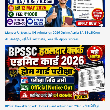
Munger University UG Admission 2026 Online Apply: BA, BSc, BCom
नामांकन शुरू, यहां देखें Last Date, Fees और Apply Process
BPSSC Hawaldar Clerk Home Guard Admit Card 2026: परीक्षा तिथि, ई-