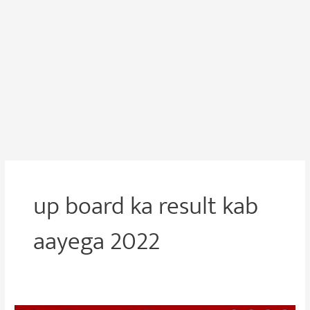
up board ka result kab
aayega 2022