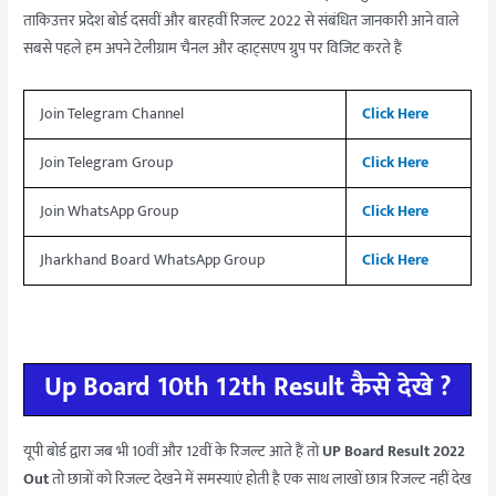
ताकिउत्तर प्रदेश बोर्ड दसवीं और बारहवीं रिजल्ट 2022 से संबंधित जानकारी आने वाले
सबसे पहले हम अपने टेलीग्राम चैनल और व्हाट्सएप ग्रुप पर विजिट करते हैं
Join Telegram Channel
Click Here
Join Telegram Group
Click Here
Join WhatsApp Group
Click Here
Jharkhand Board WhatsApp Group
Click Here
Up Board 10th 12th Result कैसे देखे ?
यूपी बोर्ड द्वारा जब भी 10वीं और 12वीं के रिजल्ट आते हैं तो
UP Board Result 2022
Out
तो छात्रों को रिजल्ट देखने में समस्याएं होती है एक साथ लाखों छात्र रिजल्ट नहीं देख