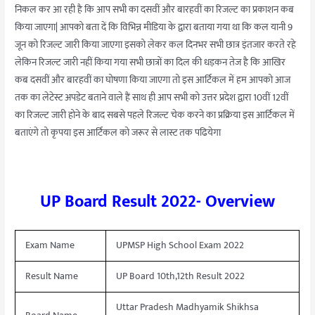
निकल कर आ रही है कि आप सभी का दसवीं और बारहवीं का रिजल्ट का प्रकाशन कब
किया जाएगा| आपको बता दें कि विभिन्न मीडिया के द्वारा बताया गया था कि कल यानी 9
जून को रिजल्ट जारी किया जाएगा इसको लेकर कल दिनभर सभी छात्र इंतजार करते रहे
लेकिन रिजल्ट जारी नहीं किया गया सभी छात्रों का दिल की धड़कन तेज है कि आखिर
कब दसवीं और बारहवीं का घोषणा किया जाएगा तो इस आर्टिकल में हम आपको आज
तक का लेटेस्ट अपडेट बताने वाले हैं साथ ही आप सभी को उत्तर प्रदेश द्वारा 10वीं 12वीं
का रिजल्ट जारी होने के बाद सबसे पहले रिजल्ट चेक करने का प्रक्रिया इस आर्टिकल में
बताएंगे तो कृपया इस आर्टिकल को जरूर से लास्ट तक पढियेगा
UP Board Result 2022- Overview
Exam Name
UPMSP High School Exam 2022
Result Name
UP Board 10th,12th Result 2022
Uttar Pradesh Madhyamik Shikhsa