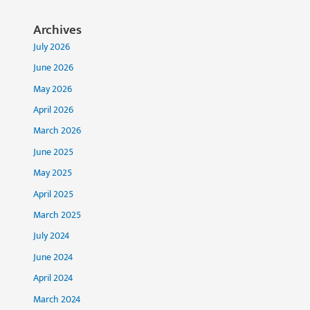
Archives
July 2026
June 2026
May 2026
April 2026
March 2026
June 2025
May 2025
April 2025
March 2025
July 2024
June 2024
April 2024
March 2024