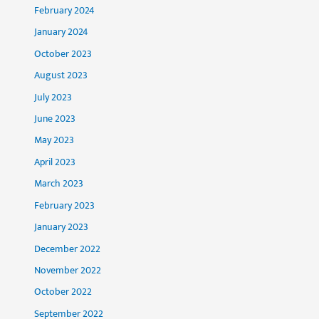
February 2024
January 2024
October 2023
August 2023
July 2023
June 2023
May 2023
April 2023
March 2023
February 2023
January 2023
December 2022
November 2022
October 2022
September 2022