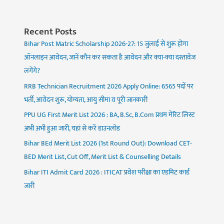
Recent Posts
Bihar Post Matric Scholarship 2026-27: 15 जुलाई से शुरू होगा
ऑनलाइन आवेदन, जानें कौन कर सकता है आवेदन और क्या-क्या दस्तावेज
लगेंगे?
RRB Technician Recruitment 2026 Apply Online: 6565 पदों पर
भर्ती, आवेदन शुरू, योग्यता, आयु सीमा व पूरी जानकारी
PPU UG First Merit List 2026 : BA, B.Sc, B.Com प्रथम मेरिट लिस्ट
अभी अभी हुआ जारी, यहां से करें डाउनलोड
Bihar BEd Merit List 2026 (1st Round Out): Download CET-
BED Merit List, Cut Off, Merit List & Counselling Details
Bihar ITI Admit Card 2026 : ITICAT प्रवेश परीक्षा का एडमिट कार्ड
जारी