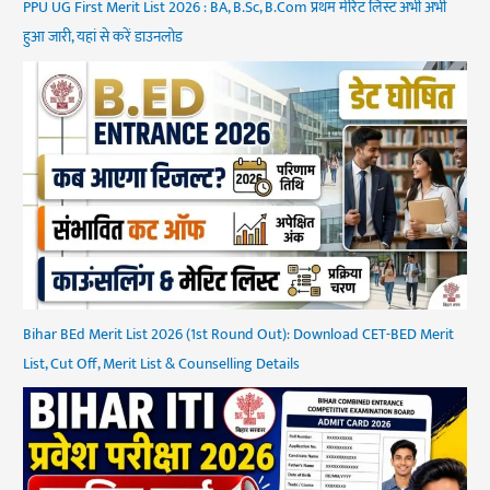
PPU UG First Merit List 2026 : BA, B.Sc, B.Com प्रथम मेरिट लिस्ट अभी अभी
हुआ जारी, यहां से करें डाउनलोड
Bihar BEd Merit List 2026 (1st Round Out): Download CET-BED Merit
List, Cut Off, Merit List & Counselling Details