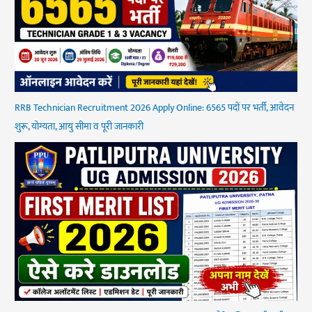
RRB Technician Recruitment 2026 Apply Online: 6565 पदों पर भर्ती, आवेदन
शुरू, योग्यता, आयु सीमा व पूरी जानकारी