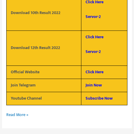
Click Here
Download 10th Result 2022
Servor-2
Click Here
Download 12th Result 2022
Servor-2
Official Website
Click Here
Join Telegram
Join Now
Youtube Channel
Subscribe Now
Read More »