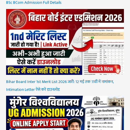
BSc BCom Admission Full Details
Bihar Board Inter 1st Merit List 2026 जारी: 12 मई तक 11वीं में नामांकन,
Intimation Letter ऐसे करें डाउनलोड