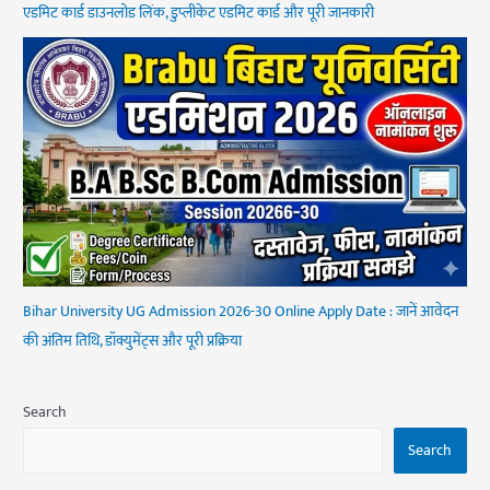
एडमिट कार्ड डाउनलोड लिंक, डुप्लीकेट एडमिट कार्ड और पूरी जानकारी
Bihar University UG Admission 2026-30 Online Apply Date : जानें आवेदन
की अंतिम तिथि, डॉक्युमेंट्स और पूरी प्रक्रिया
Search
Search