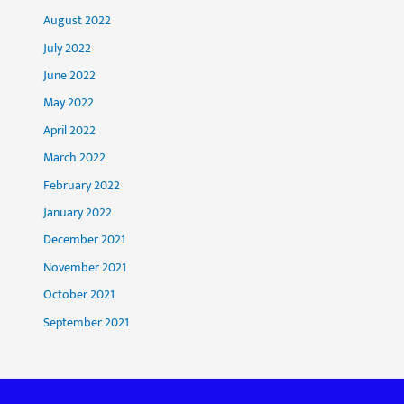
August 2022
July 2022
June 2022
May 2022
April 2022
March 2022
February 2022
January 2022
December 2021
November 2021
October 2021
September 2021