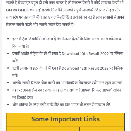
सकते हैं वेबसाइट बहुत ही स्लो काम करता है तो रिजल्ट देखने में कोई समस्या किसी भी
छात्र एवं छात्राओं को ना हो इसके लिए मैंने आपको संपूर्ण जानकारी विस्तार से इस स्टेप
बाय स्टेप पर बताया है नीचे बताए गए निम्नलिखित तरीकों को पढ़ हैं आप आसानी से अपने
रिजल्ट सबसे पहले और सबसे फास्ट देख सकते हैं-
इंटर मैट्रिक विद्यार्थियों को बता दें कि रिजल्ट देखने के लिए अलग-अलग कॉलम बना
दिया गया है!
दसवीं अर्थात मैट्रिक के जो भी छात्र हैं Download 10th Result 2022 पर क्लिक
करें!
12वीं आधार थे इंटर के जो भी छात्र हैं Download 12th Result 2022 पर क्लिक
करें!
आपके सामने रिजल्ट चेक करने का आधिकारिक वेबसाइट स्क्रीन पर खुल जाएगा!
यहां पर अपना रोल नंबर तथा नाम डालकर सर्च करें आपका रिजल्ट आपको स्क्रीन
पर दिखाई देगा!
और भविष्य के लिए अपने मार्कशीट का प्रिंट आउट भी जरूर से निकाल ले!
Some Important Links