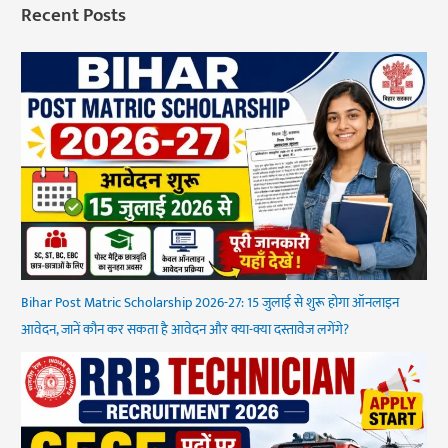
Recent Posts
Bihar Post Matric Scholarship 2026-27: 15 जुलाई से शुरू होगा ऑनलाइन
आवेदन, जानें कौन कर सकता है आवेदन और क्या-क्या दस्तावेज लगेंगे?