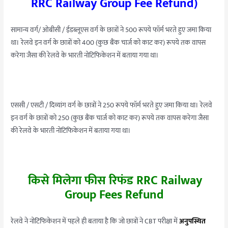
RRC Railway Group Fee Refund)
सामान्य वर्ग/ ओबीसी / ईडब्लूएस वर्ग के छात्रों ने 500 रूपये फॉर्म भरते हुए जमा किया
था। रेलवे इन वर्ग के छात्रों को 400 (कुछ बैंक चार्ज को काट कर) रूपये तक वापस
करेगा जैसा की रेलवे के भारती नोटिफिकेशन में बताया गया था।
एससी / एसटी / दिव्यांग वर्ग के छात्रों ने 250 रूपये फॉर्म भरते हुए जमा किया था। रेलवे
इन वर्ग के छात्रों को 250 (कुछ बैंक चार्ज को काट कर) रूपये तक वापस करेगा जैसा
की रेलवे के भारती नोटिफिकेशन में बताया गया था।
किसे मिलेगा फीस रिफंड RRC Railway
Group Fees Refund
रेलवे ने नोटिफिकेशन में पहले ही बताया है कि जो छात्रों ने CBT परीक्षा में
अनुपस्थित