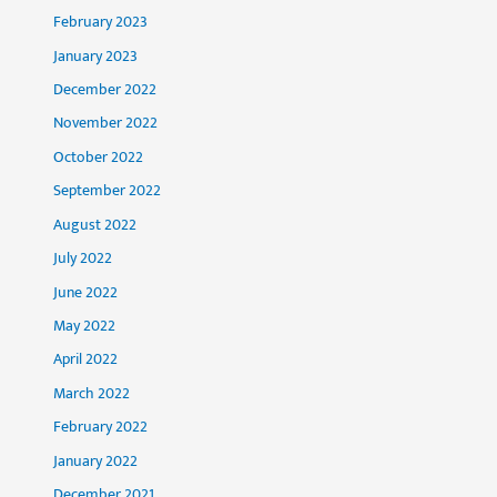
February 2023
January 2023
December 2022
November 2022
October 2022
September 2022
August 2022
July 2022
June 2022
May 2022
April 2022
March 2022
February 2022
January 2022
December 2021