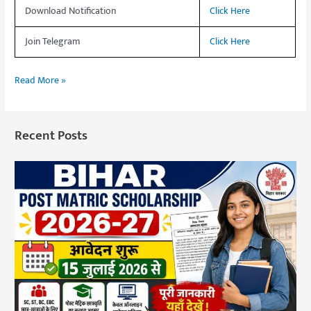
Download Notification
Click Here
Join Telegram
Click Here
Read More »
Recent Posts