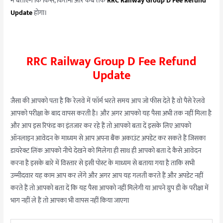
में बताएँगे कि किसे, कितना और कब तक
RRC Railway Group D Fee Refund
Update
होगा।
RRC Railway Group D Fee Refund
Update
जैसा की आपको पता है कि रेलवे में फॉर्म भरते समय आप जो फीस देते है वो पैसे रेलवे
आपको परीक्षा के बाद वापस करती है। और अगर आपको यह पैसा अभी तक नहीं मिला है
और आप इस रिफंड का इंतजार कर रहे हैं तो आपको बता दें इसके लिए आपको
ऑनलाइन आवेदन के माध्यम से आप अपना बैंक अकाउंट अपडेट कर सकते हैं जिसका
डायरेक्ट लिंक आपको नीचे देखने को मिलेगा ही साथ ही आपको बता दे कैसे आवेदन
करना है इसके बारे में विस्तार से इसी पोस्ट के माध्यम से बताया गया है ताकि सभी
उम्मीदवार यह काम आप कर लेंगे और अगर आप यह गलती करते हैं और अपडेट नहीं
करते हैं तो आपको बता दें कि यह पैसा आपको नहीं मिलेगी या आपने ग्रुप डी के परीक्षा में
भाग नहीं ले हैं तो आपका भी वापस नहीं किया जाएगा