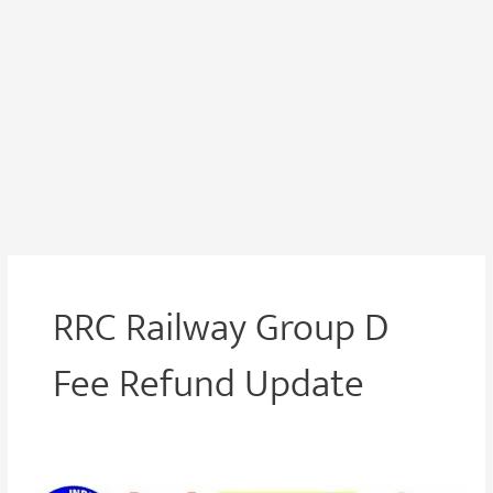
RRC Railway Group D
Fee Refund Update