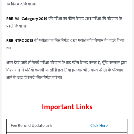
14 दिन बाद किया था।
RRB M।I Category 2019
की परीक्षा का फीस रिफंड CBT परीक्षा की परिणाम के
पहले किया था।
RRB NTPC 2018
की परीक्षा का फीस रिफंड CBT परीक्षा की परिणाम के पहले किया
था।
अगर देखा जाये तो रेलवे परीक्षा परिणाम के बाद फीस रिफंड करता है, चूँकि सरकार द्वारा
मिशन मोड में भर्तियाँ करायी जा रही है इस लिया इस बार भी लगभग परीक्षा के परिणाम
आने के बाद ही रेलवे फीस रिफंड करेगा।
Important Links
Fee Refund Update Link
Click Here