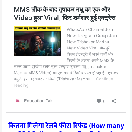
कितना मिलेगा रेलवे फीस रिफंड (How many