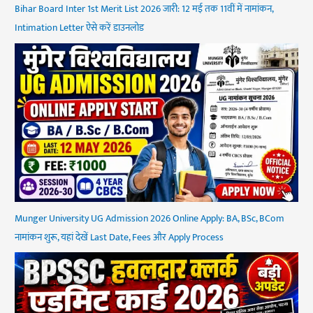
Bihar Board Inter 1st Merit List 2026 जारी: 12 मई तक 11वीं में नामांकन,
Intimation Letter ऐसे करें डाउनलोड
Munger University UG Admission 2026 Online Apply: BA, BSc, BCom
नामांकन शुरू, यहां देखें Last Date, Fees और Apply Process