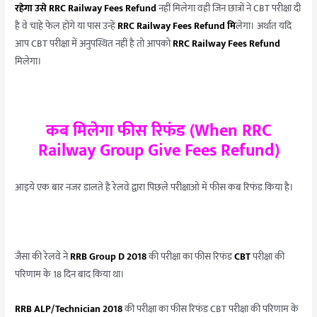
रहेगा उसे
RRC Railway Fees Refund
नहीं मिलेगा वही जिन छात्रों ने CBT परीक्षा दी
है वे चाहे फेल होंगे या पास उन्हें
RRC Railway Fees Refund मि
लेगा। अर्थात यदि
आप CBT परीक्षा में अनुपस्थित नहीं है तो आपको
RRC Railway Fees Refund
मिलेगा।
कब मिलेगा फीस रिफंड (When RRC
Railway Group Give Fees Refund)
आइये एक बार नजर डालते है रेलवे द्वारा पिछले परीक्षाओ में फीस कब रिफंड किया है।
जैसा की रेलवे ने
RRB Group D 2018
की परीक्षा का फीस रिफंड
CBT
परीक्षा की
परिणाम के 18 दिन बाद किया था।
RRB ALP/Technician 2018
की परीक्षा का फीस रिफंड CBT परीक्षा की परिणाम के