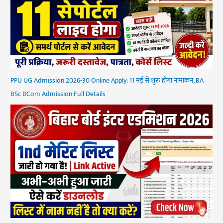
PPU UG Admission 2026-30 Online Apply: 11 मई से शुरू होगा नामांकन, BA
BSc BCom Admission Full Details