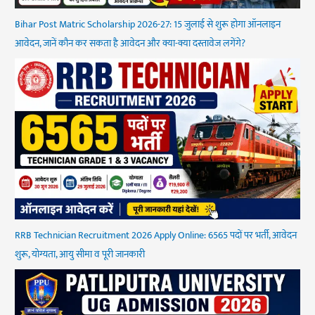
Bihar Post Matric Scholarship 2026-27: 15 जुलाई से शुरू होगा ऑनलाइन
आवेदन, जानें कौन कर सकता है आवेदन और क्या-क्या दस्तावेज लगेंगे?
RRB Technician Recruitment 2026 Apply Online: 6565 पदों पर भर्ती, आवेदन
शुरू, योग्यता, आयु सीमा व पूरी जानकारी