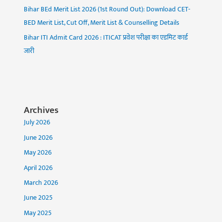
Bihar BEd Merit List 2026 (1st Round Out): Download CET-
BED Merit List, Cut Off, Merit List & Counselling Details
Bihar ITI Admit Card 2026 : ITICAT प्रवेश परीक्षा का एडमिट कार्ड
जारी
Archives
July 2026
June 2026
May 2026
April 2026
March 2026
June 2025
May 2025