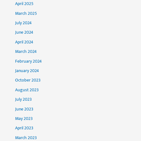
April 2025
March 2025
July 2024
June 2024
April 2024
March 2024
February 2024
January 2024
October 2023
August 2023
July 2023
June 2023
May 2023
April 2023
March 2023