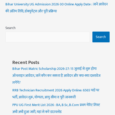
Bihar University UG Admission 2026-30 Online Apply Date : जानें आवेदन
की अंतिम तिथि, डॉक्युमेंट्स और पूरी प्रक्रिया
Search
Search
Recent Posts
Bihar Post Matric Scholarship 2026-27: 15 जुलाई से शुरू होगा
ऑनलाइन आवेदन, जानें कौन कर सकता है आवेदन और क्या-क्या दस्तावेज
लगेंगे?
RRB Technician Recruitment 2026 Apply Online: 6565 पदों पर
भर्ती, आवेदन शुरू, योग्यता, आयु सीमा व पूरी जानकारी
PPU UG First Merit List 2026 : BA, B.Sc, B.Com प्रथम मेरिट लिस्ट
अभी अभी हुआ जारी, यहां से करें डाउनलोड