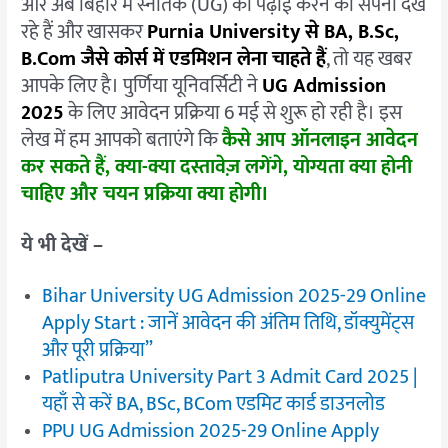
और अब बिहार में स्नातक (UG) की पढ़ाई करने का सपना देख
रहे हैं और खासकर
Purnia University से BA, B.Sc,
B.Com जैसे कोर्स में एडमिशन लेना चाहते हैं
, तो यह खबर
आपके लिए है। पुर्णिया यूनिवर्सिटी ने
UG Admission
2025
के लिए आवेदन प्रक्रिया 6 मई से शुरू हो रही है। इस
लेख में हम आपको बताएंगे कि
कैसे आप ऑनलाइन आवेदन
कर सकते हैं, क्या-क्या दस्तावेज़ लगेंगे, योग्यता क्या होनी
चाहिए और चयन प्रक्रिया क्या होगी।
ये भी देखें –
Bihar University UG Admission 2025-29 Online
Apply Start : जानें आवेदन की अंतिम तिथि, डॉक्युमेंट्स
और पूरी प्रक्रिया”
Patliputra University Part 3 Admit Card 2025 |
यहाँ से करें BA, BSc, BCom एडमिट कार्ड डाउनलोड
PPU UG Admission 2025-29 Online Apply