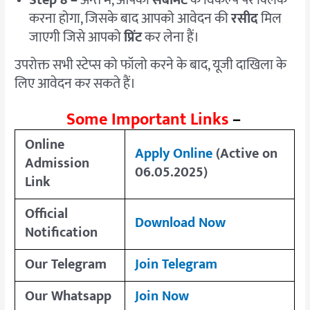
करना होगा, जिसके बाद आपको आवेदन की
रसीद
मिल
जाएगी जिसे आपको
प्रिंट
कर लेना हैं।
उपरोक्त सभी स्टेप्स को फॉलो करने के बाद, यूजी दाखिला के
लिए आवेदन कर सकते हैं।
Some Important Links
–
Online
Apply Online
(Active on
Admission
06.05.2025)
Link
Official
Download Now
Notification
Our Telegram
Join Telegram
Our Whatsapp
Join Now