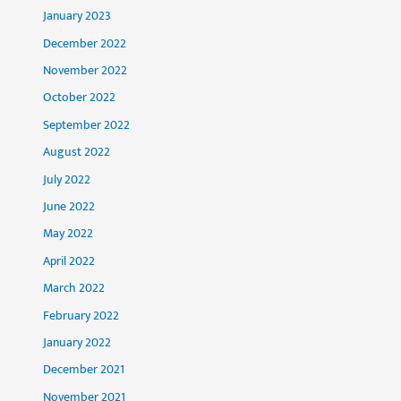
January 2023
December 2022
November 2022
October 2022
September 2022
August 2022
July 2022
June 2022
May 2022
April 2022
March 2022
February 2022
January 2022
December 2021
November 2021