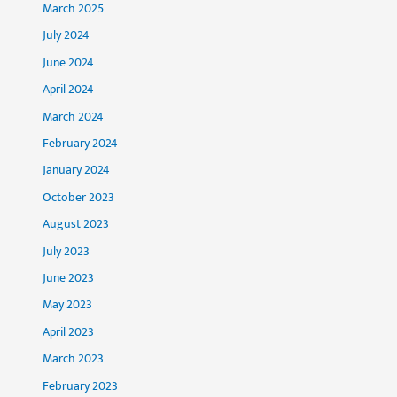
March 2025
July 2024
June 2024
April 2024
March 2024
February 2024
January 2024
October 2023
August 2023
July 2023
June 2023
May 2023
April 2023
March 2023
February 2023