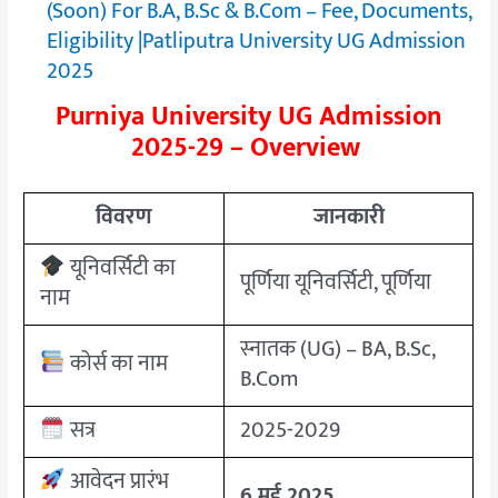
(Soon) For B.A, B.Sc & B.Com – Fee, Documents,
Eligibility |Patliputra University UG Admission
2025
Purniya University UG Admission
2025-29 – Overview
विवरण
जानकारी
यूनिवर्सिटी का
पूर्णिया यूनिवर्सिटी, पूर्णिया
नाम
स्नातक (UG) – BA, B.Sc,
कोर्स का नाम
B.Com
सत्र
2025-2029
आवेदन प्रारंभ
6 मई 2025