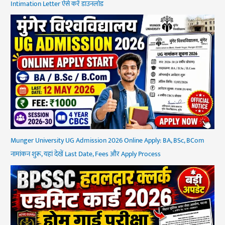
Intimation Letter ऐसे करें डाउनलोड
Munger University UG Admission 2026 Online Apply: BA, BSc, BCom
नामांकन शुरू, यहां देखें Last Date, Fees और Apply Process