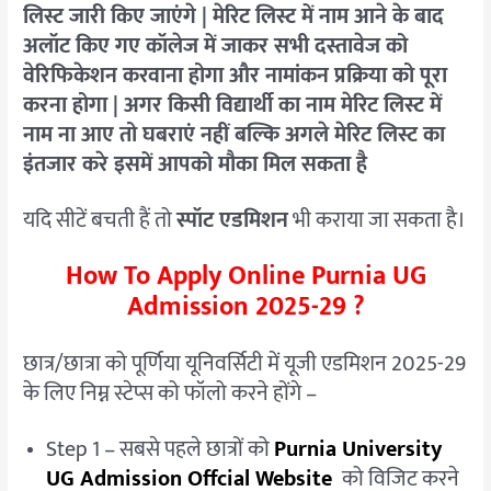
लिस्ट जारी किए जाएंगे | मेरिट लिस्ट में नाम आने के बाद
अलॉट किए गए कॉलेज में जाकर सभी दस्तावेज को
वेरिफिकेशन करवाना होगा और नामांकन प्रक्रिया को पूरा
करना होगा | अगर किसी विद्यार्थी का नाम मेरिट लिस्ट में
नाम ना आए तो घबराएं नहीं बल्कि अगले मेरिट लिस्ट का
इंतजार करे इसमें आपको मौका मिल सकता है
यदि सीटें बचती हैं तो
स्पॉट एडमिशन
भी कराया जा सकता है।
How To Apply Online Purnia UG
Admission 2025-29 ?
छात्र/छात्रा को पूर्णिया यूनिवर्सिटी में यूजी एडमिशन 2025-29
के लिए निम्न स्टेप्स को फॉलो करने होंगे –
Step 1 – सबसे पहले छात्रों को
Purnia University
UG Admission Offcial Website
को विजिट करने