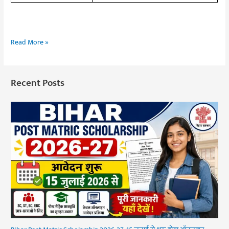
Read More »
Recent Posts