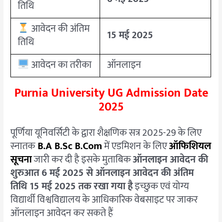
तिथि
आवेदन की अंतिम
15 मई 2025
तिथि
आवेदन का तरीका
ऑनलाइन
Purnia University UG Admission Date
2025
पूर्णिया यूनिवर्सिटी के द्वारा शैक्षणिक सत्र 2025-29 के लिए
स्नातक
B.A B.Sc B.Com
में एडमिशन के लिए
ऑफिशियल
सूचना
जारी कर दी है इसके मुताबिक
ऑनलाइन आवेदन की
शुरुआत 6 मई 2025 से ऑनलाइन आवेदन की अंतिम
तिथि 15 मई 2025 तक रखा गया है
इच्छुक एवं योग्य
विद्यार्थी विश्वविद्यालय के आधिकारिक वेबसाइट पर जाकर
ऑनलाइन आवेदन कर सकते हैं