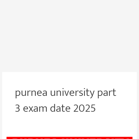
purnea university part
3 exam date 2025