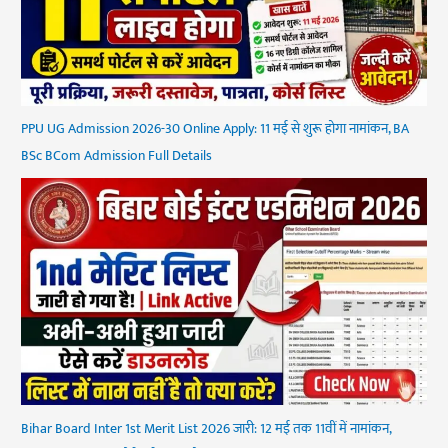
PPU UG Admission 2026-30 Online Apply: 11 मई से शुरू होगा नामांकन, BA
BSc BCom Admission Full Details
Bihar Board Inter 1st Merit List 2026 जारी: 12 मई तक 11वीं में नामांकन,