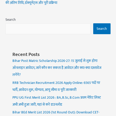
की अंतिम तिथि, डॉक्युमेंट्स और पूरी प्रक्रिया
Search
Search
Recent Posts
Bihar Post Matric Scholarship 2026-27: 15 जुलाई से शुरू होगा
ऑनलाइन आवेदन, जानें कौन कर सकता है आवेदन और क्या-क्या दस्तावेज
लगेंगे?
RRB Technician Recruitment 2026 Apply Online: 6565 पदों पर
भर्ती, आवेदन शुरू, योग्यता, आयु सीमा व पूरी जानकारी
PPU UG First Merit List 2026 : BA, B.Sc, B.Com प्रथम मेरिट लिस्ट
अभी अभी हुआ जारी, यहां से करें डाउनलोड
Bihar BEd Merit List 2026 (1st Round Out): Download CET-