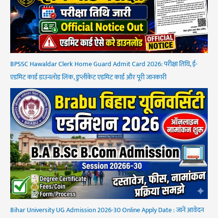
BPSSC Hawaldar Clerk Home Guard Admit Card 2026: परीक्षा तिथि, ई-
एडमिट कार्ड डाउनलोड लिंक, डुप्लीकेट एडमिट कार्ड और पूरी जानकारी
Bihar University UG Admission 2026-30 Online Apply Date : जानें आवेदन