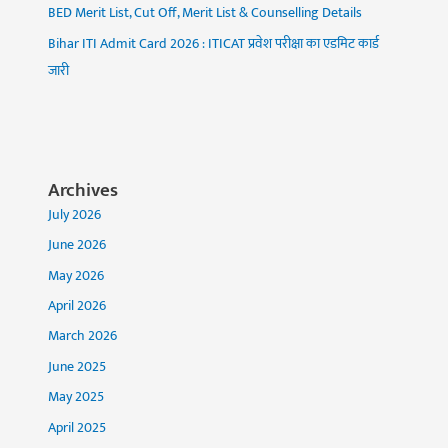
BED Merit List, Cut Off, Merit List & Counselling Details
Bihar ITI Admit Card 2026 : ITICAT प्रवेश परीक्षा का एडमिट कार्ड
जारी
Archives
July 2026
June 2026
May 2026
April 2026
March 2026
June 2025
May 2025
April 2025