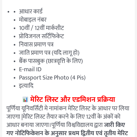
आधार कार्ड
मोबाइल नंबर
10वीं / 12वीं मार्कशीट
प्रोविजनल सर्टिफिकेट
निवास प्रमाण पत्र
जाति प्रमाण पत्र (यदि लागू हो)
बैंक पासबुक (छात्रवृत्ति के लिए)
E-mail ID
Passport Size Photo (4 Pis)
इत्यादि
मेरिट लिस्ट और एडमिशन प्रक्रिया
पूर्णिया यूनिवर्सिटी मे नामांकन मेरिट लिस्ट के आधार पर लिया
जाएगा |मेरिट लिस्ट तैयार करने के लिए 12वीं के अंकों को
आधार बनाया जाएगा।पूर्णिया विश्वविद्यालय द्वारा
जारी किए
गए नोटिफिकेशन के अनुसार प्रथम द्वितीय एवं तृतीय मेरिट