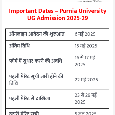
Important Dates – Purnia University
UG Admission 2025-29
ऑनलाइन आवेदन की शुरुआत
6 मई 2025
अंतिम तिथि
15 मई 2025
16 से 17 मई
फॉर्म में सुधार करने की अवधि
2025
पहली मेरिट सूची जारी होने की
22 मई 2025
तिथि
23 से 29 मई
पहली मेरिट से दाखिला
2025
दूसरी मेरिट सूची
5 जून 2025