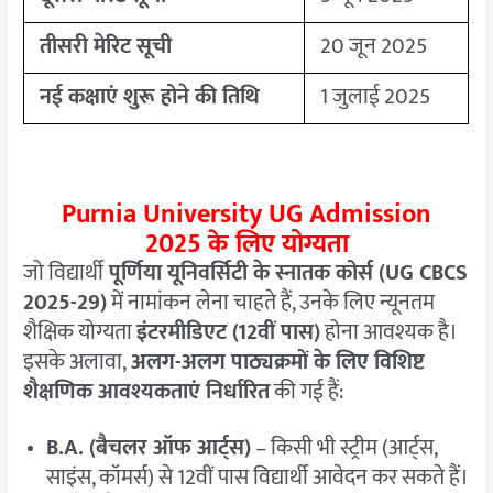
तीसरी मेरिट सूची
20 जून 2025
नई कक्षाएं शुरू होने की तिथि
1 जुलाई 2025
Purnia University UG Admission
2025
के लिए योग्यता
जो विद्यार्थी
पूर्णिया यूनिवर्सिटी के स्नातक कोर्स (UG CBCS
2025-29)
में नामांकन लेना चाहते हैं, उनके लिए न्यूनतम
शैक्षिक योग्यता
इंटरमीडिएट (12वीं पास)
होना आवश्यक है।
इसके अलावा,
अलग-अलग पाठ्यक्रमों के लिए विशिष्ट
शैक्षणिक आवश्यकताएं निर्धारित
की गई हैं:
B.A. (बैचलर ऑफ आर्ट्स)
– किसी भी स्ट्रीम (आर्ट्स,
साइंस, कॉमर्स) से 12वीं पास विद्यार्थी आवेदन कर सकते हैं।