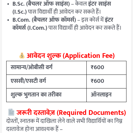
B.Sc. (बैचलर ऑफ साइंस)
– केवल
इंटर साइंस
(I.Sc.)
पास विद्यार्थी ही आवेदन कर सकते हैं।
B.Com. (बैचलर ऑफ कॉमर्स)
– इस कोर्स में
इंटर
कॉमर्स (I.Com.)
पास विद्यार्थी ही आवेदन कर सकते हैं।
आवेदन शुल्क (Application Fee)
सामान्य/ओबीसी वर्ग
₹600
एससी/एसटी वर्ग
₹600
शुल्क भुगतान का तरीका
ऑनलाइन
जरूरी दस्तावेज़ (Required Documents)
दोस्तों, स्नातक में दाखिला लेने वाले सभी विद्यार्थियों का निम्न
दस्तावेज होना आवश्यक हैं –