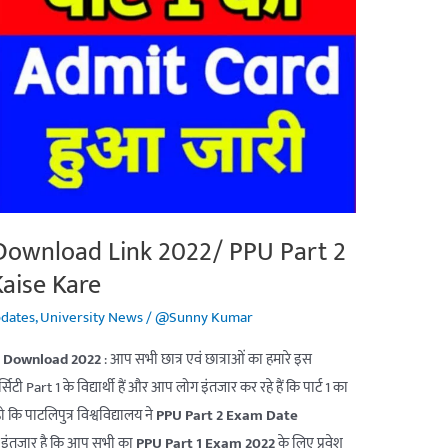
Download Link 2022/ PPU Part 2
aise Kare
pdates
,
University News
/
@Sunny Kumar
rd Download 2022
: आप सभी छात्र एवं छात्राओं का हमारे इस
िटी Part 1 के विद्यार्थी हैं और आप लोग इंतजार कर रहे हैं कि पार्ट 1 का
ि पाटलिपुत्र विश्वविद्यालय ने
PPU Part 2 Exam Date
इंतजार है कि आप सभी का
PPU Part 1 Exam 2022
के लिए प्रवेश