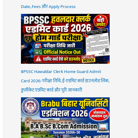
Date, Fees और Apply Process
BPSSC Hawaldar Clerk Home Guard Admit
Card 2026: परीक्षा तिथि, ई-एडमिट कार्ड डाउनलोड लिंक,
डुप्लीकेट एडमिट कार्ड और पूरी जानकारी