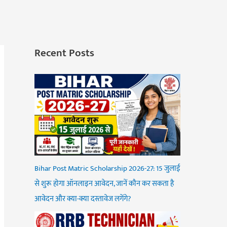
Recent Posts
Bihar Post Matric Scholarship 2026-27: 15 जुलाई
से शुरू होगा ऑनलाइन आवेदन, जानें कौन कर सकता है
आवेदन और क्या-क्या दस्तावेज लगेंगे?