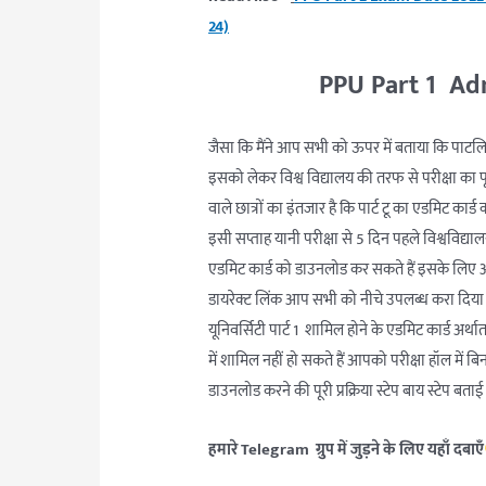
24)
PPU Part 1 Ad
जैसा कि मैंने आप सभी को ऊपर में बताया कि पाटलिपुत्
इसको लेकर विश्व विद्यालय की तरफ से परीक्षा का पूरा
वाले छात्रों का इंतजार है कि पार्ट टू का एडमिट कार्
इसी सप्ताह यानी परीक्षा से 5 दिन पहले विश्वविद्
एडमिट कार्ड को डाउनलोड कर सकते हैं इसके लिए
डायरेक्ट लिंक आप सभी को नीचे उपलब्ध करा दिया गय
यूनिवर्सिटी पार्ट 1 शामिल होने के एडमिट कार्ड अर्था
में शामिल नहीं हो सकते हैं आपको परीक्षा हॉल में बि
डाउनलोड करने की पूरी प्रक्रिया स्टेप बाय स्टेप ब
हमारे Telegram ग्रुप में जुड़ने के लिए यहाँ दबाएँ