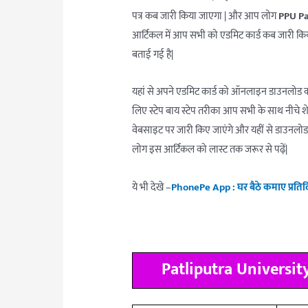
पत्र कब जारी किया जाएगा | और आप लोग
PPU P
आर्टिकल में आप सभी को एडमिट कार्ड कब जारी किय
बताई गई है|
यहां से अपने एडमिट कार्ड को ऑनलाइन डाउनलोड कर
लिए स्टेप बाय स्टेप तरीका आप सभी के साथ नीचे शे
वेबसाइट पर जारी किए जाएंगे और यहीं से डाउनलोड
लोग इस आर्टिकल को लास्ट तक जरूर से पढ़ें|
ये भी देखे –
PhonePe App : घर बैठे कमाए प्रतिद
Patliputra Universit