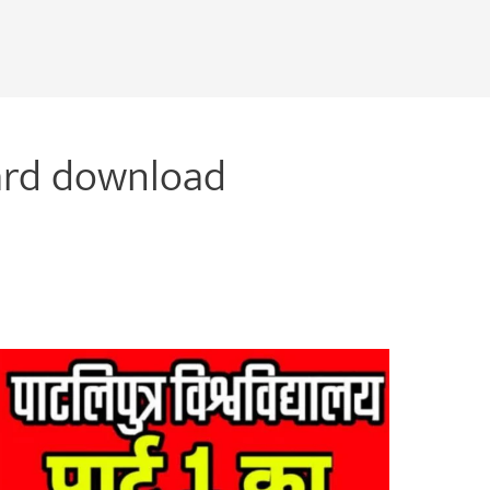
ard download