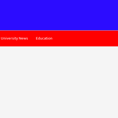
University News
Education