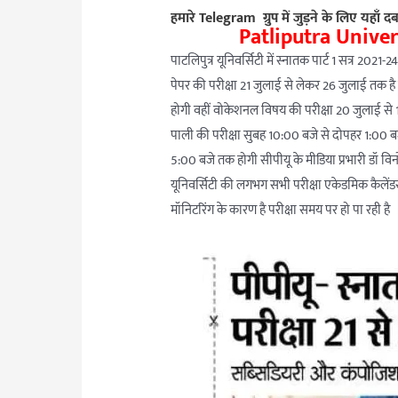
हमारे Telegram ग्रुप में जुड़ने के लिए यहाँ दब
Patliputra Unive
पाटलिपुत्र यूनिवर्सिटी में स्नातक पार्ट 1 सत्र 20
पेपर की परीक्षा 21 जुलाई से लेकर 26 जुलाई तक 
होगी वहीं वोकेशनल विषय की परीक्षा 20 जुलाई से 
पाली की परीक्षा सुबह 10:00 बजे से दोपहर 1:00 ब
5:00 बजे तक होगी सीपीयू के मीडिया प्रभारी डॉ विन
यूनिवर्सिटी की लगभग सभी परीक्षा एकेडमिक कैलेंडर 
मॉनिटरिंग के कारण है परीक्षा समय पर हो पा रही है