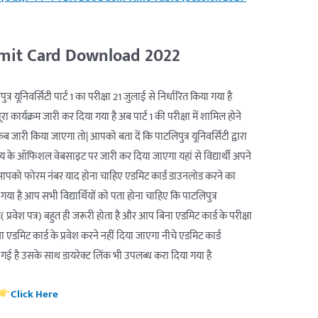
mit Card Download 2022
र यूनिवर्सिटी पार्ट 1 का परीक्षा 21 जुलाई से निर्धारित किया गया है
 कार्यक्रम जारी कर दिया गया है अब पार्ट 1 की परीक्षा में शामिल होने
ड कब जारी किया जाएगा तो| आपको बता दें कि पाटलिपुत्र यूनिवर्सिटी द्वारा
यालय के ऑफिशल वेबसाइट पर जारी कर दिया जाएगा यहां से विद्यार्थी अपने
 आपको फोरम नंबर याद होना चाहिए एडमिट कार्ड डाउनलोड करने का
ा है आप सभी विद्यार्थियों को पता होना चाहिए कि पाटलिपुत्र
त( प्रवेश पत्र) बहुत ही जरूरी होता है और आप बिना एडमिट कार्ड के परीक्षा
ना एडमिट कार्ड के प्रवेश करने नहीं दिया जाएगा नीचे एडमिट कार्ड
ताई गई है उसके साथ डायरेक्ट लिंक भी उपलब्ध करा दिया गया है
Click Here