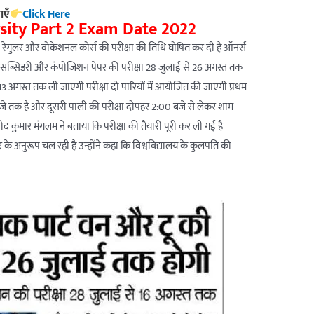
ाएँ
Click Here
rsity Part 2 Exam Date 2022
21-24 रेगुलर और वोकेशनल कोर्स की परीक्षा की तिथि घोषित कर दी है ऑनर्स
है सब्सिडरी और कंपोजिशन पेपर की परीक्षा 28 जुलाई से 26 अगस्त तक
13 अगस्त तक ली जाएगी परीक्षा दो पारियों में आयोजित की जाएगी प्रथम
जे तक है और दूसरी पाली की परीक्षा दोपहर 2:00 बजे से लेकर शाम
ोद कुमार मंगलम ने बताया कि परीक्षा की तैयारी पूरी कर ली गई है
के अनुरूप चल रही है उन्होंने कहा कि विश्वविद्यालय के कुलपति की