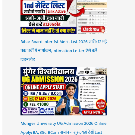
Bihar Board Inter 1st Merit List 2026 जारी: 12 मई
तक 11वीं में नामांकन, Intimation Letter ऐसे करें
डाउनलोड
Munger University UG Admission 2026 Online
Apply: BA, BSc, BCom नामांकन शुरू, यहां देखें Last