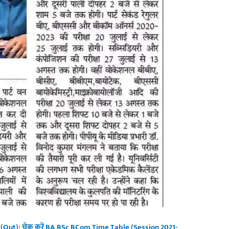
(Out): चेक करें BA BSc BCom Time Table (Session 2021-