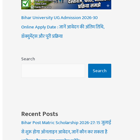
Bihar University UG Admission 2026-30
Online Apply Date : जानें आवेदन की अंतिम तिथि,
डॉक्युमेंट्स और पूरी प्रक्रिया
Search
Search
Recent Posts
Bihar Post Matric Scholarship 2026-27: 15 जुलाई
से शुरू होगा ऑनलाइन आवेदन, जानें कौन कर सकता है