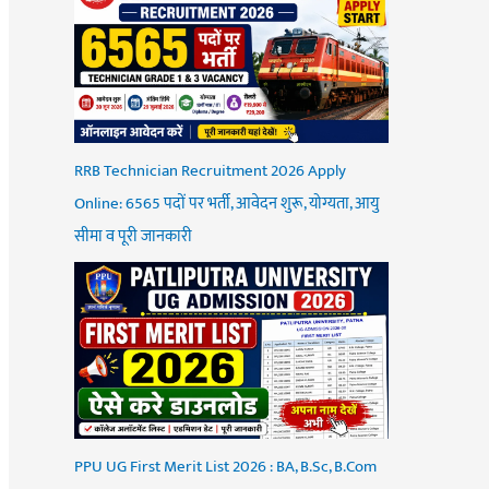
RRB Technician Recruitment 2026 Apply
Online: 6565 पदों पर भर्ती, आवेदन शुरू, योग्यता, आयु
सीमा व पूरी जानकारी
PPU UG First Merit List 2026 : BA, B.Sc, B.Com