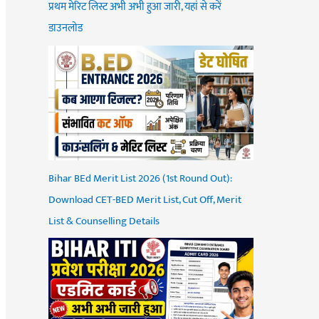
प्रथम मेरिट लिस्ट अभी अभी हुआ जारी, यहां से करें
डाउनलोड
Bihar BEd Merit List 2026 (1st Round Out):
Download CET-BED Merit List, Cut Off, Merit
List & Counselling Details