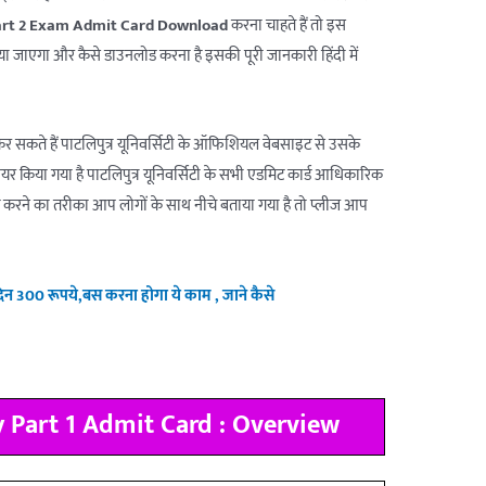
art 2 Exam Admit Card Download
करना चाहते हैं तो इस
ा जाएगा और कैसे डाउनलोड करना है इसकी पूरी जानकारी हिंदी में
 सकते हैं पाटलिपुत्र यूनिवर्सिटी के ऑफिशियल वेबसाइट से उसके
यर किया गया है पाटलिपुत्र यूनिवर्सिटी के सभी एडमिट कार्ड आधिकारिक
 करने का तरीका आप लोगों के साथ नीचे बताया गया है तो प्लीज आप
िन 300 रूपये,बस करना होगा ये काम , जाने कैसे
y Part 1 Admit Card : Overview