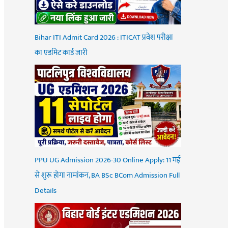
Bihar ITI Admit Card 2026 : ITICAT प्रवेश परीक्षा
का एडमिट कार्ड जारी
PPU UG Admission 2026-30 Online Apply: 11 मई
से शुरू होगा नामांकन, BA BSc BCom Admission Full
Details