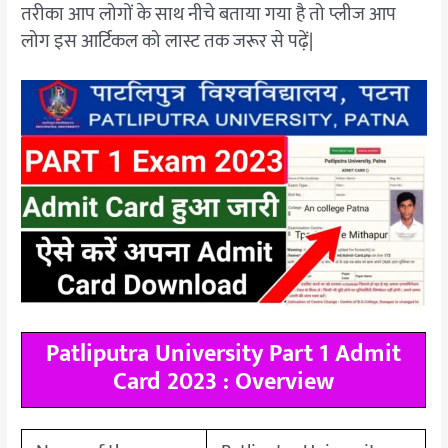
तरीका आप लोगों के साथ नीचे बताया गया है तो प्लीज आप
लोग इस आर्टिकल को लास्ट तक जरूर से पढ़ें|
Patliputra University Part 1 Admit
Card 2023 : Overview