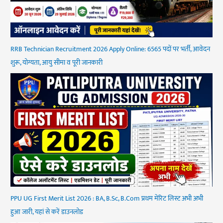
RRB Technician Recruitment 2026 Apply Online: 6565 पदों पर भर्ती, आवेदन
शुरू, योग्यता, आयु सीमा व पूरी जानकारी
PPU UG First Merit List 2026 : BA, B.Sc, B.Com प्रथम मेरिट लिस्ट अभी अभी
हुआ जारी, यहां से करें डाउनलोड