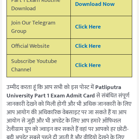
Part 1 Exam Routine
Download Now
Download
Join Our Telegram
Click Here
Group
Official Website
Click Here
Subscribe Youtube
Click Here
Channel
उम्मीद करता हूं कि आप सभी को इस पोस्ट में
Patliputra
University Part 1 Exam Admit Card
से संबंधित संपूर्ण
जानकारी देखने को मिली होगी और भी अधिक जानकारी के लिए
आप आयोग की अधिकारिक वेबसाइट पर जा सकते हैं या आप
आयोग से जुड़ी और भी अपडेट के लिए आप हमारे ऑफिशल
टेलीग्राम ग्रुप को ज्वाइन कर सकते हैं वहां पर आपको हर छोटी-
बड़ी अपडेट सबसे पहले दी जाती है और वीडियो देखने के लिए