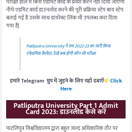
परीक्षा हॉल में बिना एडमिट कार्ड के प्रवेश करने नहीं दिया जाएगा
नीचे एडमिट कार्ड डाउनलोड करने की पूरी प्रक्रिया स्टेप बाय स्टेप
बताई गई है उसके साथ डायरेक्ट लिंक भी उपलब्ध करा दिया
गया है|
Patliputra University ने सत्र 2022-23 का जारी किया
एकेडमिक कैलेंडर, देखें कब होगी कौन सी परीक्षा
हमारे Telegram ग्रुप में जुड़ने के लिए यहाँ दबाएँ
Click
Here
Patliputra University Part 1 Admit
Card 2023: डाउनलोड कैसे करें
पाटलिपुत्र विश्वविद्यालय द्वारा बहुत जल्द अधिकारिक तौर पर