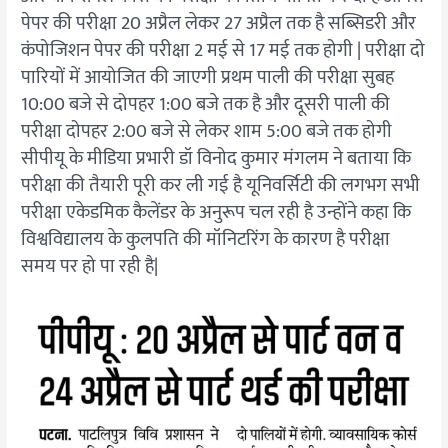
पेपर की परीक्षा 20 अप्रैल लेकर 27 अप्रैल तक है सब्सिडरी और
कंपोजिशन पेपर की परीक्षा 2 मई से 17 मई तक होगी | परीक्षा दो
पारियों में आयोजित की जाएगी प्रथम पाली की परीक्षा सुबह
10:00 बजे से दोपहर 1:00 बजे तक है और दूसरी पाली की
परीक्षा दोपहर 2:00 बजे से लेकर शाम 5:00 बजे तक होगी
सीपीयू के मीडिया प्रभारी डॉ विनोद कुमार मंगलम ने बताया कि
परीक्षा की तैयारी पूरी कर ली गई है यूनिवर्सिटी की लगभग सभी
परीक्षा एकेडमिक कैलेंडर के अनुरूप चल रही है उन्होंने कहा कि
विश्वविद्यालय के कुलपति की मॉनिटरिंग के कारण है परीक्षा
समय पर हो पा रही है|