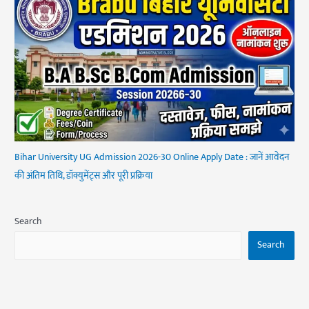
Bihar University UG Admission 2026-30 Online Apply Date : जानें आवेदन
की अंतिम तिथि, डॉक्युमेंट्स और पूरी प्रक्रिया
Search
Search