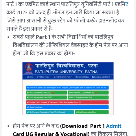
पार्ट 1 का एडमिट कार्ड स्थान पाटलिपुत्र यूनिवर्सिटी पार्ट 1 एडमि
ट
कार्ड 2023 को जल्द ही ऑनलाइन जारी किया जा सकता है
जिसे आप आसानी से कुछ स्टेप को फॉलो करके डाउनलोड कर
सकते हैं इस प्रकार से है-
सबसे पहले
Part 1
के सभी विद्यार्थियों को पाटलिपुत्र
विश्वविद्यालय की ऑफिशियल वेबसाइट के होम पेज पर आना
होगा जो कि इस प्रकार का होगा-
होम पेज पर आने के बाद
(Download Part 1
Admit
Card UG Regular & Vocational)
का विकल्प मिलेगा,