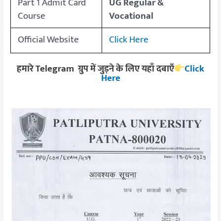
Part 1 Admit Card
UG Regular &
Course
Vocational
Official Website
Click Here
हमारे Telegram ग्रुप में जुड़ने के लिए यहाँ दबाएँ
Click
Here