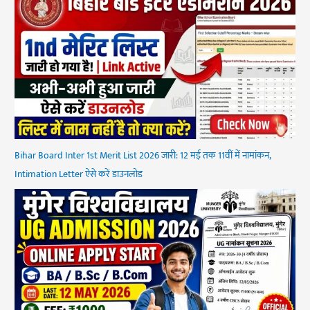
Bihar Board Inter 1st Merit List 2026 जारी: 12 मई तक 11वीं में नामांकन,
Intimation Letter ऐसे करें डाउनलोड