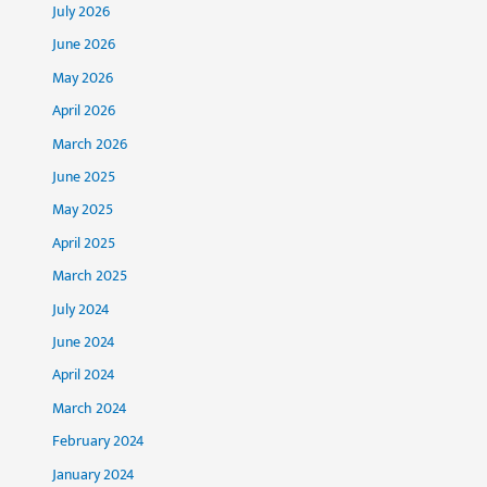
July 2026
June 2026
May 2026
April 2026
March 2026
June 2025
May 2025
April 2025
March 2025
July 2024
June 2024
April 2024
March 2024
February 2024
January 2024