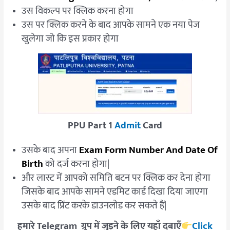
उस विकल्प पर क्लिक करना होगा
उस पर क्लिक करने के बाद आपके सामने एक नया पेज
खुलेगा जो कि इस प्रकार होगा
PPU Part 1
Admit
Card
उसके बाद अपना
Exam Form Number And Date Of
Birth
को दर्ज करना होगा|
और लास्ट में आपको समिति बटन पर क्लिक कर देना होगा
जिसके बाद आपके सामने एडमिट कार्ड दिखा दिया जाएगा
उसके बाद प्रिंट करके डाउनलोड कर सकते हैं|
हमारे Telegram ग्रुप में जुड़ने के लिए यहाँ दबाएँ
Click