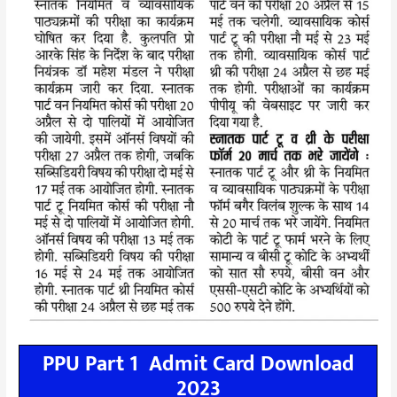
PPU Part 1 Admit Card Download
2023