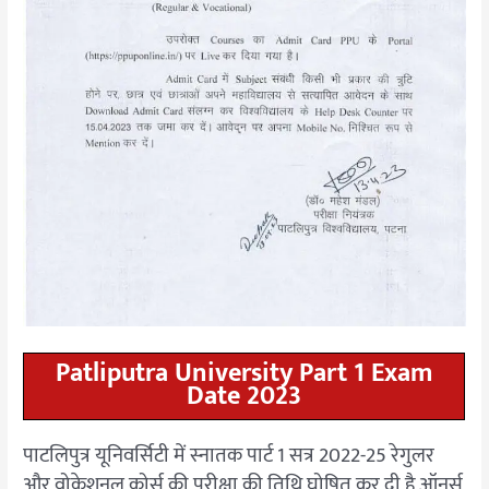
Patliputra University Part 1 Exam
Date 2023
पाटलिपुत्र यूनिवर्सिटी में स्नातक पार्ट 1 सत्र 2022-25 रेगुलर
और वोकेशनल कोर्स की परीक्षा की तिथि घोषित कर दी है ऑनर्स