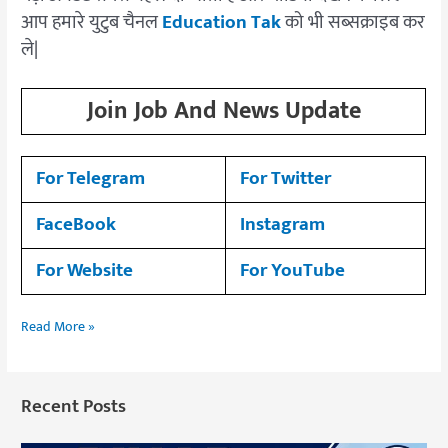
आप हमारे युटुब चैनल
Education Tak
को भी सब्सक्राइब कर
ले|
Join Job And News Update
For Telegram
For Twitter
FaceBook
Instagram
For Website
For YouTube
Read More »
Recent Posts