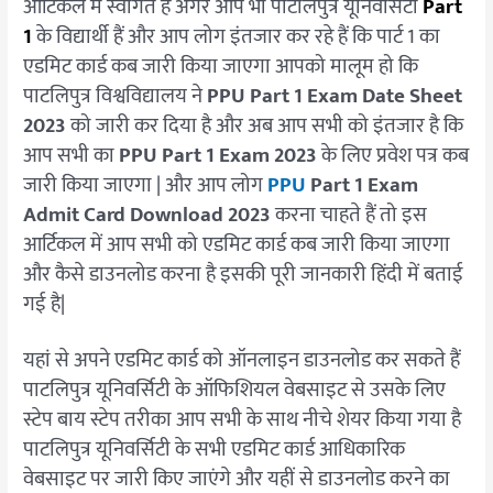
आर्टिकल में स्वागत है अगर आप भी पाटलिपुत्र यूनिवर्सिटी
Part
1
के विद्यार्थी हैं और आप लोग इंतजार कर रहे हैं कि पार्ट 1 का
एडमिट कार्ड कब जारी किया जाएगा आपको मालूम हो कि
पाटलिपुत्र विश्वविद्यालय ने
PPU Part 1 Exam Date Sheet
2023
को जारी कर दिया है और अब आप सभी को इंतजार है कि
आप सभी का
PPU Part 1 Exam 2023
के लिए प्रवेश पत्र कब
जारी किया जाएगा | और आप लोग
PPU
Part 1 Exam
Admit Card Download 2023
करना चाहते हैं तो इस
आर्टिकल में आप सभी को एडमिट कार्ड कब जारी किया जाएगा
और कैसे डाउनलोड करना है इसकी पूरी जानकारी हिंदी में बताई
गई है|
यहां से अपने एडमिट कार्ड को ऑनलाइन डाउनलोड कर सकते हैं
पाटलिपुत्र यूनिवर्सिटी के ऑफिशियल वेबसाइट से उसके लिए
स्टेप बाय स्टेप तरीका आप सभी के साथ नीचे शेयर किया गया है
पाटलिपुत्र यूनिवर्सिटी के सभी एडमिट कार्ड आधिकारिक
वेबसाइट पर जारी किए जाएंगे और यहीं से डाउनलोड करने का