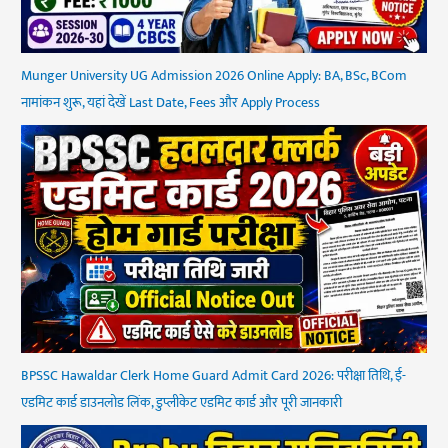
Munger University UG Admission 2026 Online Apply: BA, BSc, BCom
नामांकन शुरू, यहां देखें Last Date, Fees और Apply Process
BPSSC Hawaldar Clerk Home Guard Admit Card 2026: परीक्षा तिथि, ई-
एडमिट कार्ड डाउनलोड लिंक, डुप्लीकेट एडमिट कार्ड और पूरी जानकारी