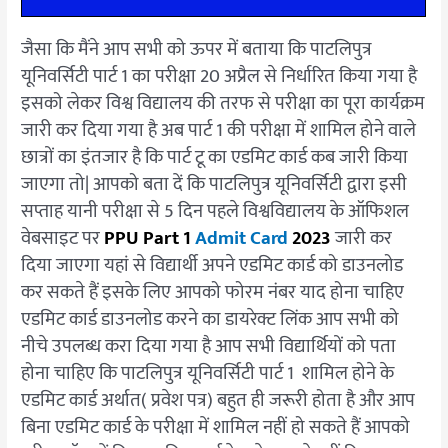
जैसा कि मैंने आप सभी को ऊपर में बताया कि पाटलिपुत्र
यूनिवर्सिटी पार्ट 1 का परीक्षा 20 अप्रैल से निर्धारित किया गया है
इसको लेकर विश्व विद्यालय की तरफ से परीक्षा का पूरा कार्यक्रम
जारी कर दिया गया है अब पार्ट 1 की परीक्षा में शामिल होने वाले
छात्रों का इंतजार है कि पार्ट टू का एडमिट कार्ड कब जारी किया
जाएगा तो| आपको बता दें कि पाटलिपुत्र यूनिवर्सिटी द्वारा इसी
सप्ताह यानी परीक्षा से 5 दिन पहले विश्वविद्यालय के ऑफिशल
वेबसाइट पर
PPU Part 1
Admit Card
2023
जारी कर
दिया जाएगा यहां से विद्यार्थी अपने एडमिट कार्ड को डाउनलोड
कर सकते हैं इसके लिए आपको फोरम नंबर याद होना चाहिए
एडमिट कार्ड डाउनलोड करने का डायरेक्ट लिंक आप सभी को
नीचे उपलब्ध करा दिया गया है आप सभी विद्यार्थियों को पता
होना चाहिए कि पाटलिपुत्र यूनिवर्सिटी पार्ट 1 शामिल होने के
एडमिट कार्ड अर्थात( प्रवेश पत्र) बहुत ही जरूरी होता है और आप
बिना एडमिट कार्ड के परीक्षा में शामिल नहीं हो सकते हैं आपको