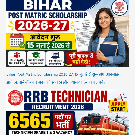
Bihar Post Matric Scholarship 2026-27: 15 जुलाई से शुरू होगा ऑनलाइन
आवेदन, जानें कौन कर सकता है आवेदन और क्या-क्या दस्तावेज लगेंगे?