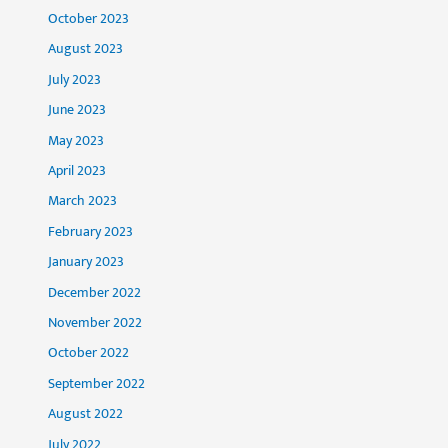
October 2023
August 2023
July 2023
June 2023
May 2023
April 2023
March 2023
February 2023
January 2023
December 2022
November 2022
October 2022
September 2022
August 2022
July 2022