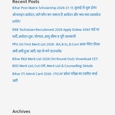
Recent Posts
Bihar Post Matric Scholarship 2026-27: 15 जुलाई से शुरू होगा
ऑनलाइन आवेदन, जानें कौन कर सकता है आवेदन और क्या-क्या दस्तावेज
लगेंगे?
RRB Technician Recruitment 2026 Apply Online: 6565 पदों पर
भर्ती, आवेदन शुरू, योग्यता, आयु सीमा व पूरी जानकारी
PPU UG First Merit List 2026 : BA, B.Sc, B.Com प्रथम मेरिट लिस्ट
अभी अभी हुआ जारी, यहां से करें डाउनलोड
Bihar BEd Merit List 2026 (1st Round Out): Download CET-
BED Merit List, Cut Off, Merit List & Counselling Details
Bihar ITI Admit Card 2026 : ITICAT प्रवेश परीक्षा का एडमिट कार्ड
जारी
Archives