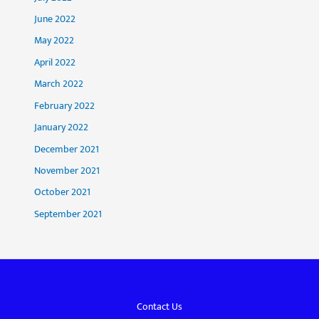
June 2022
May 2022
April 2022
March 2022
February 2022
January 2022
December 2021
November 2021
October 2021
September 2021
Contact Us