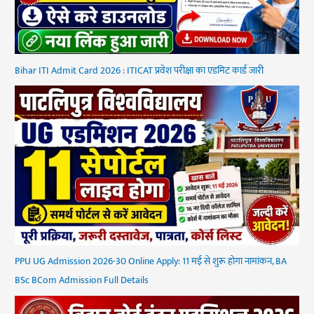
Bihar ITI Admit Card 2026 : ITICAT प्रवेश परीक्षा का एडमिट कार्ड जारी
PPU UG Admission 2026-30 Online Apply: 11 मई से शुरू होगा नामांकन, BA
BSc BCom Admission Full Details