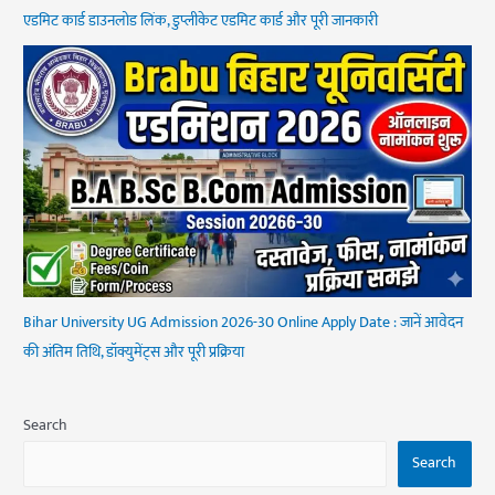
एडमिट कार्ड डाउनलोड लिंक, डुप्लीकेट एडमिट कार्ड और पूरी जानकारी
Bihar University UG Admission 2026-30 Online Apply Date : जानें आवेदन
की अंतिम तिथि, डॉक्युमेंट्स और पूरी प्रक्रिया
Search
Search