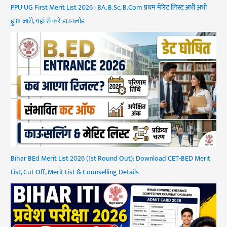
PPU UG First Merit List 2026 : BA, B.Sc, B.Com प्रथम मेरिट लिस्ट अभी अभी
हुआ जारी, यहां से करें डाउनलोड
Bihar BEd Merit List 2026 (1st Round Out): Download CET-BED Merit
List, Cut Off, Merit List & Counselling Details