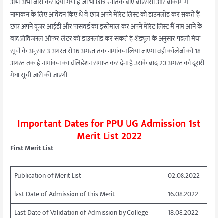
अभी-अभी जारी कर दिया गया है जो भी छात्र स्नातक बीए बीएससी और बीकॉम में
नामांकन के लिए आवेदन किए थे वे छात्र अपने मेरिट लिस्ट को डाउनलोड कर सकते हैं
छात्र अपने यूजर आईडी और पासवर्ड का इस्तेमाल कर अपने मेरिट लिस्ट मैं नाम आने के
बाद प्रोविजनल ऑफर लेटर को डाउनलोड कर सकते हैं शेड्यूल के अनुसार पहली मेघा
सूची के अनुसार 3 अगस्त से 16 अगस्त तक नामांकन लिया जाएगा वही कॉलेजों को 18
अगस्त तक है नामांकन का वैलिडेशन समाप्त कर देना है उसके बाद 20 अगस्त को दूसरी
मेघा सूची जारी की जाएगी
Important Dates for PPU UG Admission 1st
Merit List 2022
First Merit List
Publication of Merit List
02.08.2022
last Date of Admission of this Merit
16.08.2022
Last Date of Validation of Admission by College
18.08.2022