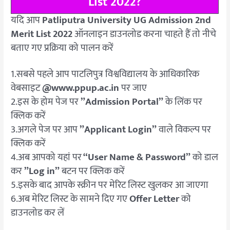
List 2022?
यदि आप
Patliputra University UG Admission 2nd
Merit List 2022
ऑनलाइन डाउनलोड करना चाहते हैं तो नीचे
बताए गए प्रक्रिया को पालन करें
1.सबसे पहले आप पाटलिपुत्र विश्वविद्यालय के आधिकारिक
वेबसाइट
@www.ppup.ac.in
पर जाए
2.इस के होम पेज पर
”Admission Portal”
के लिंक पर
क्लिक करें
3.अगले पेज पर आप
”Applicant Login”
वाले विकल्प पर
क्लिक करें
4.अब आपको यहां पर
“User Name & Password”
को डाल
कर
”Log in”
बटन पर क्लिक करें
5.इसके बाद आपके स्क्रीन पर मेरिट लिस्ट खुलकर आ जाएगा
6.अब मेरिट लिस्ट के सामने दिए गए
Offer Letter
को
डाउनलोड कर लें