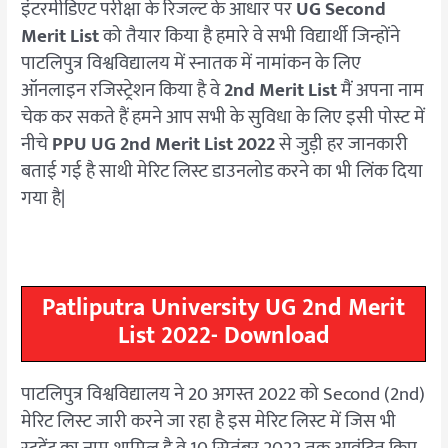
इंटरमीडिएट परीक्षा के रिजल्ट के आधार पर
UG Second
Merit List
को तैयार किया है हमारे वे सभी विद्यार्थी जिन्होंने
पाटलिपुत्र विश्वविद्यालय में स्नातक में नामांकन के लिए
ऑनलाइन रजिस्ट्रेशन किया है वे
2nd Merit List
मैं अपना नाम
चेक कर सकते हैं हमने आप सभी के सुविधा के लिए इसी पोस्ट में
नीचे
PPU UG 2nd Merit List 2022
से जुड़ी हर जानकारी
बताई गई है साथी मेरिट लिस्ट डाउनलोड करने का भी लिंक दिया
गया है|
Patliputra University UG 2nd Merit
List 2022- Download
पाटलिपुत्र विश्वविद्यालय ने 20 अगस्त 2022 को Second (2nd)
मेरिट लिस्ट जारी करने जा रहा है इस मेरिट लिस्ट में जिस भी