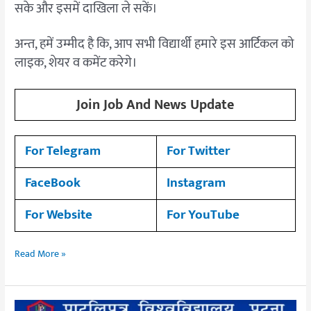
सके और इसमें दाखिला ले सकें।
अन्त, हमें उम्मीद है कि, आप सभी विद्यार्थी हमारे इस आर्टिकल को
लाइक, शेयर व कमेंट करेगे।
Join Job And News Update
For Telegram
For Twitter
FaceBook
Instagram
For Website
For YouTube
Read More »
Patliputra