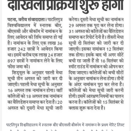
पाटलिपुत्र विश्वविद्यालय में स्नातक बीए बीएससी बीकॉम में नामांकन के प्रथम मेरिट लिस्ट