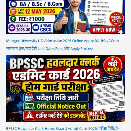
Munger University UG Admission 2026 Online Apply: BA, BSc, BCom
नामांकन शुरू, यहां देखें Last Date, Fees और Apply Process
BPSSC Hawaldar Clerk Home Guard Admit Card 2026: परीक्षा तिथि, ई-