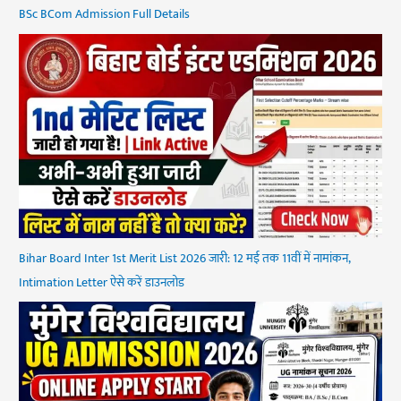
BSc BCom Admission Full Details
Bihar Board Inter 1st Merit List 2026 जारी: 12 मई तक 11वीं में नामांकन,
Intimation Letter ऐसे करें डाउनलोड