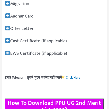
Migration
Aadhar Card
Offer Letter
Cast Certificate (if applicable)
EWS Certificate (if applicable)
हमारे Telegram ग्रुप में जुड़ने के लिए यहाँ दबाएँ
Click Here
How To Download PPU UG 2nd Merit