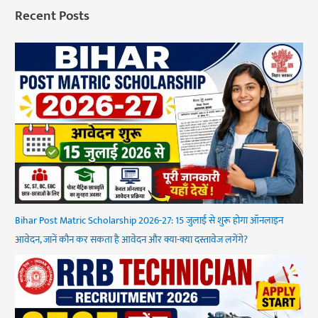
Recent Posts
Bihar Post Matric Scholarship 2026-27: 15 जुलाई से शुरू होगा ऑनलाइन
आवेदन, जानें कौन कर सकता है आवेदन और क्या-क्या दस्तावेज लगेंगे?