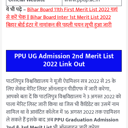
ये भी पढ़े –
Bihar Board 11th First Merit List 2022 यहां
से करें चेक || Bihar Board Inter 1st Merit List 2022
बिहार बोर्ड इंटर में नामांकन की पहली चयन सूची हुआ जारी
PPU UG Admission 2nd Merit List
2022 Link Out
पाटलिपुत्र विश्वविद्यालय ने यूजी ऐडमिशन सत्र 2022 से 25 के
लिए सेकंड मेरिट लिस्ट ऑनलाइन पीडीएफ में जारी करेगा,
आपको बता दें कि पाटलिपुत्र विश्वविद्यालय ने 3 अगस्त 2022 को
पाला मेरिट लिस्ट जारी किया था जिस भी कैंडिडेट का उसमें नाम
शामिल था वे आवंटित कॉलेज में 16 अगस्त 2022 तक एडमिशन
ले सकते हैं इसके बाद अब
PPU Graduation Admission
2nd & 3rd Merit List
भी ऑनलाइन जारी करेगा