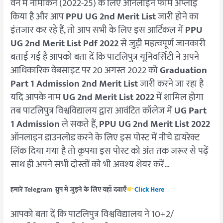
वन में नामांकन (2022-25) के लिए ऑनलाइन फॉर्म अप्लाई
25
किया है और आप
PPU UG 2nd Merit List
जारी होने का
इंतजार कर रहे हैं, तो आप सभी के लिए इस आर्टिकल में
PPU
UG 2nd Merit List Pdf 2022
से जुड़ी महत्वपूर्ण जानकारी
बताई गई है आपको बता दें कि पाटलिपुत्र यूनिवर्सिटी ने अपने
आधिकारिक वेबसाइट पर 20 अगस्त 2022 को
Graduation
Part 1 Admission 2nd Merit List
जारी करने जा रहा है
यदि आपके नाम
UG 2nd Merit List 2022
में शामिल होगा
तब पाटलिपुत्र विश्वविद्यालय द्वारा आवंटित कॉलेज में
UG Part
1 Admission
ले सकते हैं,
PPU UG 2nd Merit List 2022
ऑनलाइन डाउनलोड करने के लिए इस पोस्ट में नीचे डायरेक्ट
लिंक दिया गया है तो कृपया इस पोस्ट को अंत तक जरूर से पढ़ें
साथ ही अपने सभी दोस्तों को भी अवश्य शेयर करें…
हमारे Telegram ग्रुप में जुड़ने के लिए यहाँ दबाएँ
Click Here
आपको बता दें कि पाटलिपुत्र विश्वविद्यालय ने 10+2/