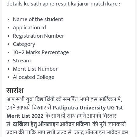
details ke sath apne result ka jarur match kare :-
Name of the student
Application Id
Registration Number
Category
10+2 Marks Percentage
Stream
Merit List Number
Allocated College
सारांश
आप सभी युवा विद्यार्थियो को समर्पित अपने इस आर्टिकल मे,
हमने आपको विस्तार से
Patliputra University UG 1st
Merit List 2022
के साथ ही साथ हमने आपको विस्तार
से
दाखिला हेतु ऑनलाइन आवेदन प्रक्रिया
की पूरी जानकारी
प्रदान की ताकि आप सभी जल्द से जल्द ऑनलाइन आवेदन कर