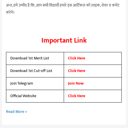
अन्त, हमें उम्मीद है कि, आप सभी विद्यार्थी हमारे इस आर्टिकल को लाइक, शेयर व कमेंट
करेगे।
Important Link
Download 1st Merit List
Click Here
Download 1st Cut-off List
Click Here
Join Telegram
Join Now
Official Website
Click Here
Read More »