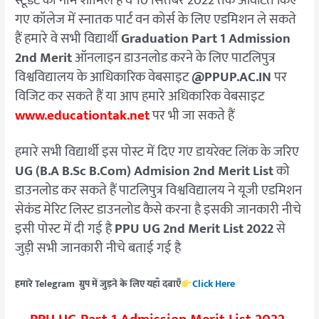
स्टूडेंट का नाम शामिल है वे 10 सितंबर 2022 तक आवंटित किए
गए कॉलेज में स्नातक पार्ट वन कोर्स के लिए एडमिशन ले सकते
हैं हमारे वे सभी विद्यार्थी
Graduation Part 1 Admission
2nd Merit
ऑनलाइन डाउनलोड करने के लिए पाटलिपुत्र
विश्वविद्यालय के आधिकारिक वेबसाइट
@PPUP.AC.IN
पर
विजिट कर सकते हैं या आप हमारे अधिकारिक वेबसाइट
www.educationtak.net
पर भी जा सकते हैं
हमारे सभी विद्यार्थी इस पोस्ट में दिए गए डायरेक्ट लिंक के जरिए
UG (B.A B.Sc B.Com) Admision 2nd Merit List
को
डाउनलोड कर सकते हैं पाटलिपुत्र विश्वविद्यालय ने यूजी एडमिशन
सेकंड मेरिट लिस्ट डाउनलोड कैसे करना है इसकी जानकारी नीचे
इसी पोस्ट में दी गई है
PPU UG 2nd Merit List 2022
से
जुड़ी सभी जानकारी नीचे बताई गई है
हमारे Telegram ग्रुप में जुड़ने के लिए यहाँ दबाएँ
Click Here