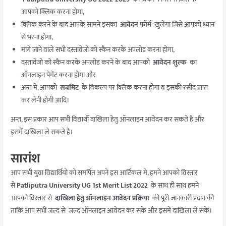
आपको क्लिक करना होगा,
क्लिक करने के बाद आपके सामने इसका
आवेदन फॉर्म
खुलेगा जिसे आपको ध्यान
से भरना होगा,
मांगे जाने वाले सभी दस्तावेजो को स्कैन करके अपलोड करना होगा,
दस्तावेजो को स्कैन करके अपलोड करने के बाद आपको
आवेदन शुल्क
का
ऑनलाइन पेमेंट करना होगा और
अन्त में, आपको
सबमिट
के विकल्प पर क्लिक करना होगा व इसकी रसीद प्राप्त
कर लेनी होगी आदि।
अन्त, इस प्रकार आप सभी विद्यार्थी दाखिला हेतु ऑनलाइन आवेदन कर सकते है और
इसमें दाखिला ले सकते है।
सारांश
आप सभी युवा विद्यार्थियो को समर्पित अपने इस आर्टिकल मे, हमने आपको विस्तार
से
Patliputra University UG 1st Merit List 2022
के साथ ही साथ हमने
आपको विस्तार से
दाखिला हेतु ऑनलाइन आवेदन प्रक्रिया
की पूरी जानकारी प्रदान की
ताकि आप सभी जल्द से जल्द ऑनलाइन आवेदन कर सके और इसमें दाखिला ले सकें।