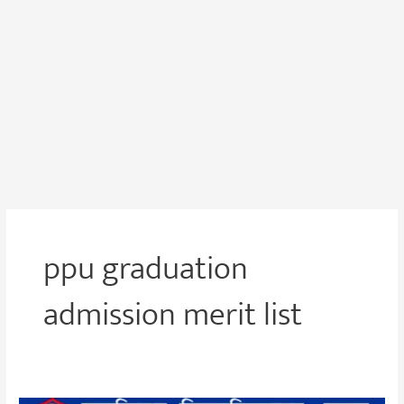
ppu graduation
admission merit list