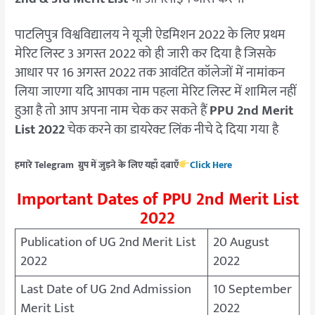
पाटलिपुत्र विश्वविद्यालय ने यूजी ऐडमिशन 2022 के लिए प्रथम
मेरिट लिस्ट 3 अगस्त 2022 को ही जारी कर दिया है जिसके
आधार पर 16 अगस्त 2022 तक आवंटित कॉलेजों में नामांकन
लिया जाएगा यदि आपका नाम पहला मेरिट लिस्ट में शामिल नहीं
हुआ है तो आप अपना नाम चेक कर सकते हैं
PPU 2nd Merit
List 2022
चेक करने का डायरेक्ट लिंक नीचे दे दिया गया है
हमारे Telegram ग्रुप में जुड़ने के लिए यहाँ दबाएँ
Click Here
Important Dates of PPU 2nd Merit List
2022
Publication of UG 2nd Merit List
20 August
2022
2022
Last Date of UG 2nd Admission
10 September
Merit List
2022