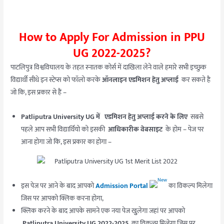
How to Apply For Admission in PPU
UG 2022-2025?
पाटलिपुत्र विश्वविघालय के तहत स्नातक कोर्स में दाखिला लेने वाले हमारे सभी इच्छुक
विद्यार्थी सीधे इन स्टेप्स को फॉलो करके
ऑनलाइन एडमिशन हेतु अप्लाई
कर सकते है
जो कि, इस प्रकार से हैं –
Patliputra University UG में
एडमिशन हेतु अप्लाई करने के लिए
सबसे
पहले आप सभी विद्यार्थियो को इसकी
आधिकारीक वेबसाइट
के होम – पेज पर
आना होगा जो कि, इस प्रकार का होगा –
इस पेज पर आने के बाद आपको
Admission Portal
का विकल्प मिलेगा
जिस पर आपको क्लिक करना होगा,
क्लिक करने के बाद आपके सामने एक नया पेज खुुलेगा जहां पर आपको
Patliputra University UG 2022-2025
का विकल्प मिलेगा जिस पर