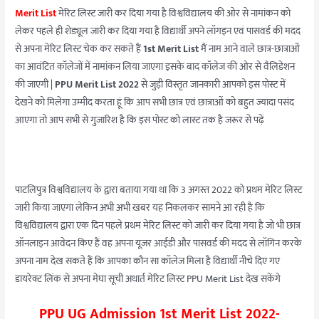
Merit List
मेरिट लिस्ट जारी कर दिया गया है विश्वविद्यालय की ओर से नामांकन को
लेकर पहले ही शेड्यूल जारी कर दिया गया है विद्यार्थी अपने लॉगइन एवं पासवर्ड की मदद
से अपना मेरिट लिस्ट चेक कर सकते हैं
1st Merit List
मैं नाम आने वाले छात्र-छात्राओं
का आवंटित कॉलेजों में नामांकन लिया जाएगा इसके बाद कॉलेज की ओर से वैलिडेशन
की जाएगी |
PPU Merit List 2022
से जुड़ी विस्तृत जानकारी आपको इस पोस्ट में
देखने को मिलेगा उम्मीद करता हूं कि आप सभी छात्र एवं छात्राओं को बहुत ज्यादा पसंद
आएगा तो आप सभी से गुजारिश है कि इस पोस्ट को लास्ट तक है जरूर से पढ़ें
पाटलिपुत्र विश्वविद्यालय के द्वारा बताया गया था कि 3 अगस्त 2022 को प्रथम मेरिट लिस्ट
जारी किया जाएगा लेकिन अभी अभी खबर यह निकलकर सामने आ रही है कि
विश्वविद्यालय द्वारा एक दिन पहले प्रथम मेरिट लिस्ट को जारी कर दिया गया है जो भी छात्र
ऑनलाइन आवेदन किए हैं वह अपना यूजर आईडी और पासवर्ड की मदद से लॉगिन करके
अपना नाम देख सकते हैं कि आपका कौन सा कॉलेज मिला है विद्यार्थी नीचे दिए गए
डायरेक्ट लिंक से अपना मेघा सूची अथार्त मेरिट लिस्ट PPU Merit List देख सकेंगे
PPU UG Admission 1st Merit List 2022-