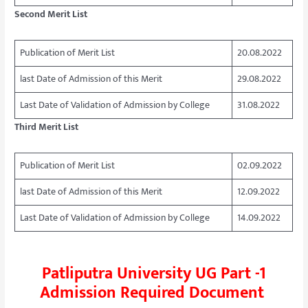
Second Merit List
Publication of Merit List
20.08.2022
last Date of Admission of this Merit
29.08.2022
Last Date of Validation of Admission by College
31.08.2022
Third Merit List
Publication of Merit List
02.09.2022
last Date of Admission of this Merit
12.09.2022
Last Date of Validation of Admission by College
14.09.2022
Patliputra University UG Part -1
Admission Required Document