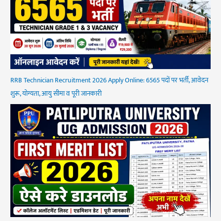
RRB Technician Recruitment 2026 Apply Online: 6565 पदों पर भर्ती, आवेदन
शुरू, योग्यता, आयु सीमा व पूरी जानकारी