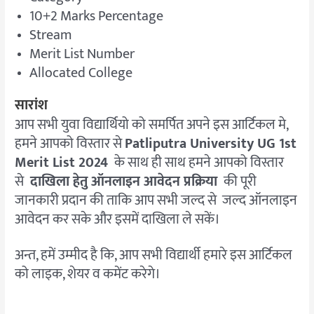
10+2 Marks Percentage
Stream
Merit List Number
Allocated College
सारांश
आप सभी युवा विद्यार्थियो को समर्पित अपने इस आर्टिकल मे,
हमने आपको विस्तार से
Patliputra University UG 1st
Merit List 2024
के साथ ही साथ हमने आपको विस्तार
से
दाखिला हेतु ऑनलाइन आवेदन प्रक्रिया
की पूरी
जानकारी प्रदान की ताकि आप सभी जल्द से जल्द ऑनलाइन
आवेदन कर सके और इसमें दाखिला ले सकें।
अन्त, हमें उम्मीद है कि, आप सभी विद्यार्थी हमारे इस आर्टिकल
को लाइक, शेयर व कमेंट करेगे।