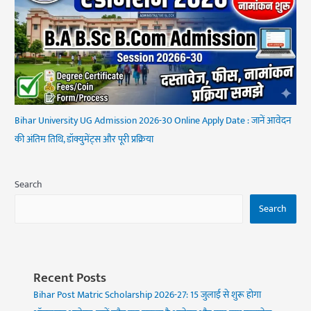
Bihar University UG Admission 2026-30 Online Apply Date : जानें आवेदन
की अंतिम तिथि, डॉक्युमेंट्स और पूरी प्रक्रिया
Search
Search
Recent Posts
Bihar Post Matric Scholarship 2026-27: 15 जुलाई से शुरू होगा