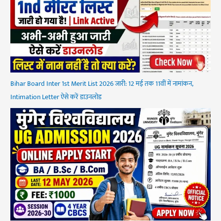
Bihar Board Inter 1st Merit List 2026 जारी: 12 मई तक 11वीं में नामांकन,
Intimation Letter ऐसे करें डाउनलोड