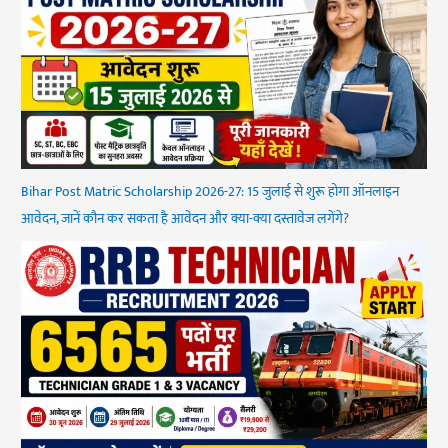
Bihar Post Matric Scholarship 2026-27: 15 जुलाई से शुरू होगा ऑनलाइन
आवेदन, जानें कौन कर सकता है आवेदन और क्या-क्या दस्तावेज लगेंगे?