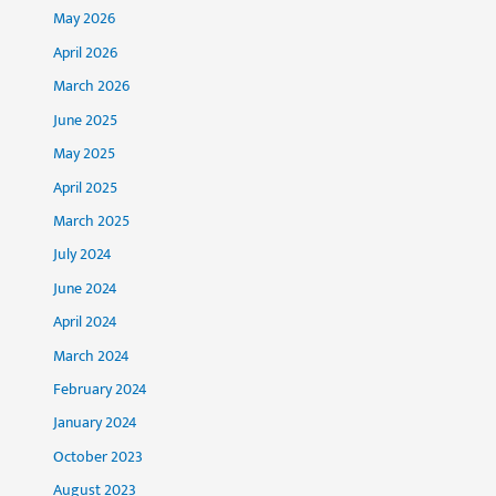
May 2026
April 2026
March 2026
June 2025
May 2025
April 2025
March 2025
July 2024
June 2024
April 2024
March 2024
February 2024
January 2024
October 2023
August 2023