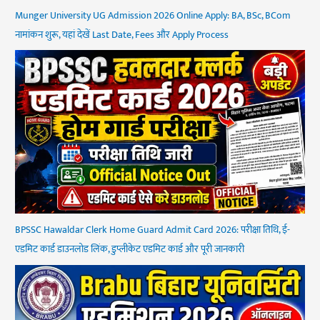
Munger University UG Admission 2026 Online Apply: BA, BSc, BCom
नामांकन शुरू, यहां देखें Last Date, Fees और Apply Process
BPSSC Hawaldar Clerk Home Guard Admit Card 2026: परीक्षा तिथि, ई-
एडमिट कार्ड डाउनलोड लिंक, डुप्लीकेट एडमिट कार्ड और पूरी जानकारी