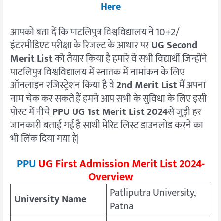
Here
आपको बता दें कि पाटलिपुत्र विश्वविद्यालय ने 10+2/
इंटरमीडिएट परीक्षा के रिजल्ट के आधार पर
UG Second
Merit List
को तैयार किया है हमारे वे सभी विद्यार्थी जिन्होंने
पाटलिपुत्र विश्वविद्यालय में स्नातक में नामांकन के लिए
ऑनलाइन रजिस्ट्रेशन किया है वे
2nd Merit List
मैं अपना
नाम चेक कर सकते हैं हमने आप सभी के सुविधा के लिए इसी
पोस्ट में नीचे
PPU UG 1st Merit List 2024
से जुड़ी हर
जानकारी बताई गई है साथी मेरिट लिस्ट डाउनलोड करने का
भी लिंक दिया गया है|
PPU
UG First Admission Merit List 2024-
Overview
Patliputra University,
University Name
Patna