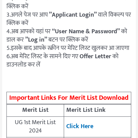
क्लिक करें
3.अगले पेज पर आप
”Applicant Login”
वाले विकल्प पर
क्लिक करें
4.अब आपको यहां पर
“User Name & Password”
को
डाल कर
”Log in”
बटन पर क्लिक करें
5.इसके बाद आपके स्क्रीन पर मेरिट लिस्ट खुलकर आ जाएगा
6.अब मेरिट लिस्ट के सामने दिए गए
Offer Letter
को
डाउनलोड कर लें
Important Links For Merit List Download
Merit List
Merit List Link
UG 1st Merit List
Click Here
2024