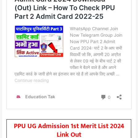
PPU UG Admission 1st Merit List 2024
Link Out