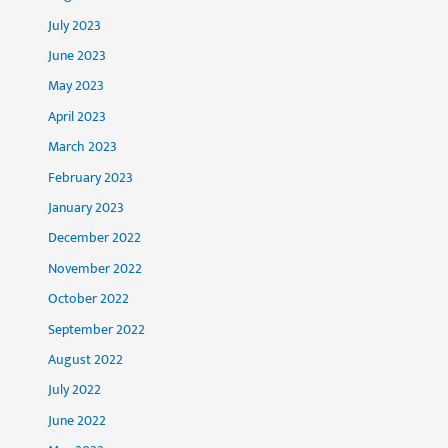
July 2023
June 2023
May 2023
April 2023
March 2023
February 2023
January 2023
December 2022
November 2022
October 2022
September 2022
August 2022
July 2022
June 2022