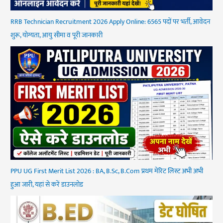
RRB Technician Recruitment 2026 Apply Online: 6565 पदों पर भर्ती, आवेदन
शुरू, योग्यता, आयु सीमा व पूरी जानकारी
PPU UG First Merit List 2026 : BA, B.Sc, B.Com प्रथम मेरिट लिस्ट अभी अभी
हुआ जारी, यहां से करें डाउनलोड