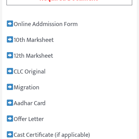
Online Addmission Form
10th Marksheet
12th Marksheet
CLC Original
Migration
Aadhar Card
Offer Letter
Cast Certificate (if applicable)