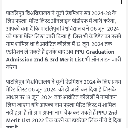
पाटलिपुत्र विश्वविद्यालय ने यूजी ऐडमिशन सत्र 2024-28 के
लिए पहला मेरिट लिस्ट ऑनलाइन पीडीएफ में जारी करेगा,
आपको बता दें कि पाटलिपुत्र विश्वविद्यालय ने 06 जून 2024
को पाला मेरिट लिस्ट जारी किया है जिस भी कैंडिडेट का उसमें
नाम शामिल था वे आवंटित कॉलेज में 13 जून 2024 तक
एडमिशन ले सकते हैं इसके बाद अब
PPU Graduation
Admission 2nd & 3rd Merit List
भी ऑनलाइन जारी
करेगा
पाटलिपुत्र विश्वविद्यालय ने यूजी ऐडमिशन 2024 के लिए प्रथम
मेरिट लिस्ट 06 जून 2024 को ही जारी कर दिया है जिसके
आधार पर 13 जून 2024 तक आवंटित कॉलेजों में नामांकन
लिया जाएगा यदि आपका नाम पहला मेरिट लिस्ट में शामिल
नहीं हुआ है तो आप अपना नाम चेक कर सकते हैं
PPU 2nd
Merit List 2022
चेक करने का डायरेक्ट लिंक नीचे दे दिया