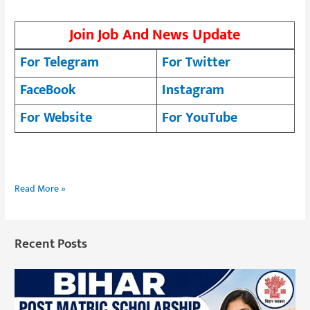
Join Job And News Update
For Telegram
For Twitter
FaceBook
Instagram
For Website
For YouTube
Read More »
Recent Posts