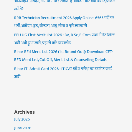
ऑनलाइन आवेदन, जानें कौन कर सकता है आवेदन और क्या-क्या दस्तावेज
लगेंगे?
RRB Technician Recruitment 2026 Apply Online: 6565 पदों पर
भर्ती, आवेदन शुरू, योग्यता, आयु सीमा व पूरी जानकारी
PPU UG First Merit List 2026 : BA, B.Sc, B.Com प्रथम मेरिट लिस्ट
अभी अभी हुआ जारी, यहां से करें डाउनलोड
Bihar BEd Merit List 2026 (1st Round Out): Download CET-
BED Merit List, Cut Off, Merit List & Counselling Details
Bihar ITI Admit Card 2026 : ITICAT प्रवेश परीक्षा का एडमिट कार्ड
जारी
Archives
July 2026
June 2026