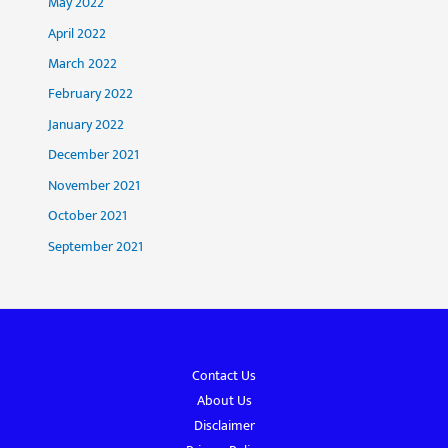
May 2022
April 2022
March 2022
February 2022
January 2022
December 2021
November 2021
October 2021
September 2021
Contact Us
About Us
Disclaimer