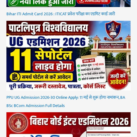
Bihar ITI Admit Card 2026 : ITICAT प्रवेश परीक्षा का एडमिट कार्ड जारी
PPU UG Admission 2026-30 Online Apply: 11 मई से शुरू होगा नामांकन, BA
BSc BCom Admission Full Details