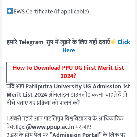
EWS Certificate (if applicable)
हमारे Telegram ग्रुप में जुड़ने के लिए यहाँ दबाएँ
Click
Here
How To Download PPU UG First Merit List
2024?
यदि आप
Patliputra University UG Admission 1st
Merit List 2024
ऑनलाइन डाउनलोड करना चाहते हैं तो
नीचे बताए गए प्रक्रिया को पालन करें
1.सबसे पहले आप पाटलिपुत्र विश्वविद्यालय के आधिकारिक
वेबसाइट
@www.ppup.ac.in
पर जाए
2.इस के होम पेज पर
”Admission Portal”
के लिंक पर