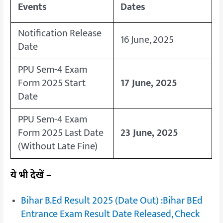
Events
Dates
Notification Release
16 June, 2025
Date
PPU Sem-4 Exam
Form 2025 Start
17 June, 2025
Date
PPU Sem-4 Exam
Form 2025 Last Date
23 June, 2025
(Without Late Fine)
ये भी देखें –
Bihar B.Ed Result 2025 (Date Out) :Bihar BEd
Entrance Exam Result Date Released, Check