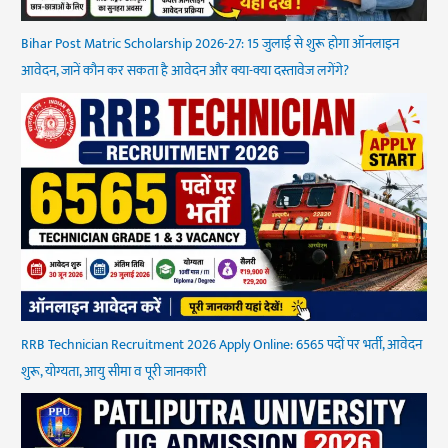
Bihar Post Matric Scholarship 2026-27: 15 जुलाई से शुरू होगा ऑनलाइन
आवेदन, जानें कौन कर सकता है आवेदन और क्या-क्या दस्तावेज लगेंगे?
RRB Technician Recruitment 2026 Apply Online: 6565 पदों पर भर्ती, आवेदन
शुरू, योग्यता, आयु सीमा व पूरी जानकारी