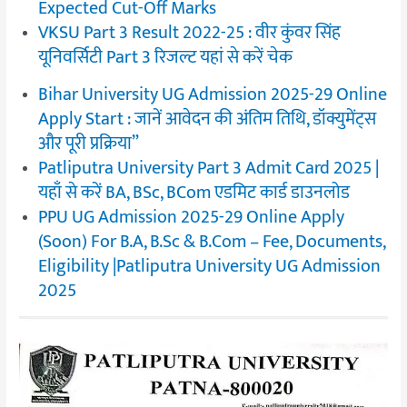
Expected Cut-Off Marks
VKSU Part 3 Result 2022-25 : वीर कुंवर सिंह
यूनिवर्सिटी Part 3 रिजल्ट यहां से करें चेक
Bihar University UG Admission 2025-29 Online
Apply Start : जानें आवेदन की अंतिम तिथि, डॉक्युमेंट्स
और पूरी प्रक्रिया”
Patliputra University Part 3 Admit Card 2025 |
यहाँ से करें BA, BSc, BCom एडमिट कार्ड डाउनलोड
PPU UG Admission 2025-29 Online Apply
(Soon) For B.A, B.Sc & B.Com – Fee, Documents,
Eligibility |Patliputra University UG Admission
2025