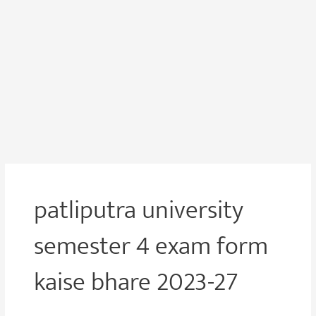
patliputra university
semester 4 exam form
kaise bhare 2023-27