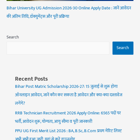
Bihar University UG Admission 2026-30 Online Apply Date : जानें आवेदन
की अंतिम तिथि, डॉक्युमेंट्स और पूरी प्रक्रिया
Search
Search
Recent Posts
Bihar Post Matric Scholarship 2026-27: 15 जुलाई से शुरू होगा
ऑनलाइन आवेदन, जानें कौन कर सकता है आवेदन और क्या-क्या दस्तावेज
लगेंगे?
RRB Technician Recruitment 2026 Apply Online: 6565 पदों पर
भर्ती, आवेदन शुरू, योग्यता, आयु सीमा व पूरी जानकारी
PPU UG First Merit List 2026 : BA, B.Sc, B.Com प्रथम मेरिट लिस्ट
अभी अभी हुआ जारी, यहां से करें डाउनलोड