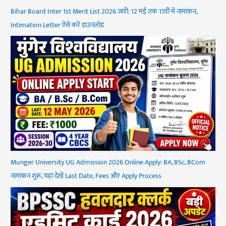
Bihar Board Inter 1st Merit List 2026 जारी: 12 मई तक 11वीं में नामांकन,
Intimation Letter ऐसे करें डाउनलोड
Munger University UG Admission 2026 Online Apply: BA, BSc, BCom
नामांकन शुरू, यहां देखें Last Date, Fees और Apply Process