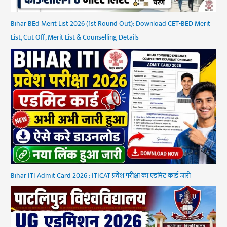
Bihar BEd Merit List 2026 (1st Round Out): Download CET-BED Merit
List, Cut Off, Merit List & Counselling Details
Bihar ITI Admit Card 2026 : ITICAT प्रवेश परीक्षा का एडमिट कार्ड जारी