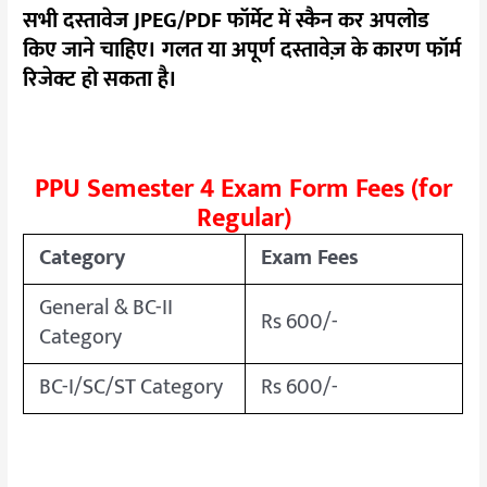
सभी दस्तावेज JPEG/PDF फॉर्मेट में स्कैन कर अपलोड
किए जाने चाहिए। गलत या अपूर्ण दस्तावेज़ के कारण फॉर्म
रिजेक्ट हो सकता है।
PPU Semester 4 Exam Form Fees (for
Regular)
Category
Exam Fees
General & BC-II
Rs 600/-
Category
BC-I/SC/ST Category
Rs 600/-