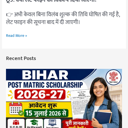
👉 अभी केवल बिना विलंब शुल्क की तिथि घोषित की गई है,
लेट फाइन की सूचना बाद में दी जाएगी।
Read More »
Recent Posts