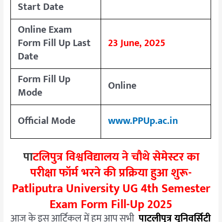
Start Date
Online Exam
Form Fill Up Last
23 June, 2025
Date
Form Fill Up
Online
Mode
Official Mode
www.PPUp.ac.in
पा
टलिपुत्र विश्वविद्यालय ने चौथे सेमेस्टर का
परीक्षा फॉर्म भरने की प्रक्रिया हुआ शुरू-
Patliputra University UG 4th Semester
Exam Form Fill-Up 2025
आज के इस आर्टिकल में हम आप सभी
पाटलीपुत्र
यूनिवर्सिटी