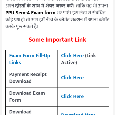
अपने
दोस्तों के साथ में शेयर जरूर करें।
ताकि वह भी अपना
PPU Sem-4 Exam form
भर पाएं। इस लेख से संबधित
कोई प्रश्न हो तो आप हमें नीचे के कॉमेंट सेक्शन में अपना कॉमेंट
करके पूछ सकते है।
Some Important Link
Exam Form Fill-Up
Click Here
(Link
Links
Active)
Payment Receipt
Click Here
Download
Download Exam
Click Here
Form
Download