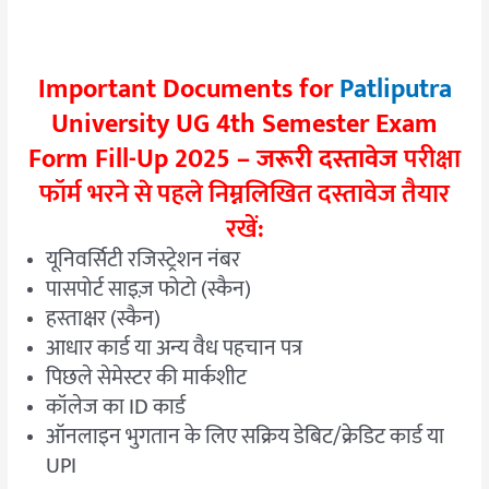
Important Documents for
Patliputra
University UG 4th Semester Exam
Form Fill-Up 2025 – जरूरी दस्तावेज
परीक्षा
फॉर्म भरने से पहले निम्नलिखित दस्तावेज तैयार
रखें:
यूनिवर्सिटी रजिस्ट्रेशन नंबर
पासपोर्ट साइज़ फोटो (स्कैन)
हस्ताक्षर (स्कैन)
आधार कार्ड या अन्य वैध पहचान पत्र
पिछले सेमेस्टर की मार्कशीट
कॉलेज का ID कार्ड
ऑनलाइन भुगतान के लिए सक्रिय डेबिट/क्रेडिट कार्ड या
UPI