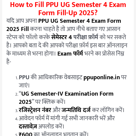
How to Fill PPU UG Semester 4 Exam
Form Fill-Up 2025?
यदि आप अपना
PPU UG Semester 4 Exam Form
2025 Fill
करना चाहते है तो आप नीचे बताए गए आसान
स्टेप्स को फॉलो करके
सेमेस्टर 4
परीक्षा फ़ॉर्म
को भर सकते
है। आपको बता दे की आपको परीक्षा फ़ॉर्म इस बार ऑनलाइन
के माध्यम से भरना होगा।
Exam फॉर्म
भरने का प्रोसेस निम्न
है-
PPU
की आधिकारिक वेबसाइट
ppuponline.in
पर
जाएं।
“
UG Semester-IV Examination Form
2025
” पर क्लिक करें।
रजिस्ट्रेशन नंबर
और
जन्मतिथि दर्ज
कर लॉगिन करें।
आवेदन फॉर्म में मांगी गई सभी जानकारी भरें और
दस्तावेज़
अपलोड करें।
₹600
का ऑनलाइन भुगतान करें।