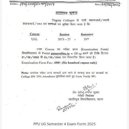
PPU UG Semester 4 Exam Form 2025