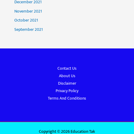
December 2021
November 2021
October 2021
September 2021
Contact Us
About Us
Disclaimer
Privacy Policy
Terms And Conditions
Copyright © 2026 Education Tak