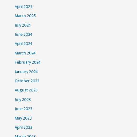
April 2025
March 2025
July 2024
June 2024
April 2024
March 2024
February 2024
January 2024
October 2023
August 2023
July 2023
June 2023
May 2023
April 2023
March 2023