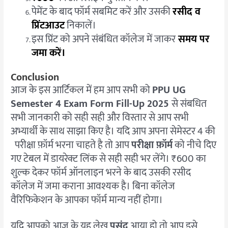
पेमेंट के बाद फॉर्म सबमिट करें और उसकी
रसीद व
प्रिंटआउट
निकालें।
इस प्रिंट को अपने संबंधित कॉलेज में जाकर
समय पर
जमा करें।
Conclusion
आज के इस आर्टिकल में हम आप सभी को
PPU UG
Semester 4 Exam Form Fill-Up 2025
से संबधित
सभी जानकारी को सही सही और विस्तार से आप सभी
अभ्यार्थी के साथ साझा किए है। यदि आप अपना सेमेस्टर 4 की
परीक्षा फ़ॉर्म भरना चाहते है तो आप
परीक्षा फ़ॉर्म
को नीचे दिए
गए टेबल में डायरेक्ट लिंक से सही सही भर लेंगे। ₹600 का
शुल्क देकर फॉर्म ऑनलाइन भरने के बाद उसकी रसीद
कॉलेज में जमा कराना आवश्यक है। बिना कॉलेज
वैरिफिकेशन के आपका फॉर्म मान्य नहीं होगा।
यदि आपको आज के यह लेख
पसंद
आया हो तो आप इसे