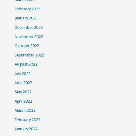
February 2023
January 2023
December 2022
November 2022
October 2022
September 2022
August 2022
July 2022
June 2022
May 2022
April 2022
March 2022
February 2022
January 2022