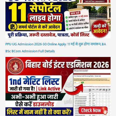
PPU UG Admission 2026-30 Online Apply: 11 मई से शुरू होगा नामांकन, BA
BSc BCom Admission Full Details