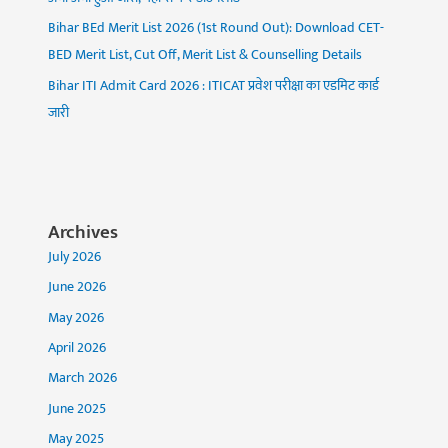
Bihar BEd Merit List 2026 (1st Round Out): Download CET-
BED Merit List, Cut Off, Merit List & Counselling Details
Bihar ITI Admit Card 2026 : ITICAT प्रवेश परीक्षा का एडमिट कार्ड
जारी
Archives
July 2026
June 2026
May 2026
April 2026
March 2026
June 2025
May 2025