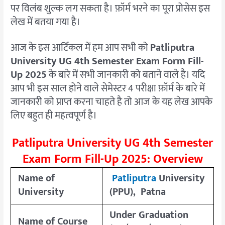
पर विलंब शुल्क लग सकता है। फ़ॉर्म भरने का पूरा प्रोसेस इस
लेख में बतया गया है।
आज के इस आर्टिकल में हम आप सभी को
Patliputra
University UG 4th Semester Exam Form Fill-
Up 2025
के बारे में सभी जानकारी को बताने वाले है। यदि
आप भी इस साल होने वाले सेमेस्टर 4 परीक्षा फ़ॉर्म के बारे में
जानकारी को प्राप्त करना चाहते है तो आज के यह लेख आपके
लिए बहुत ही महत्वपूर्ण है।
Patliputra University UG 4th Semester
Exam Form Fill-Up 2025: Overview
Name of
Patliputra
University
University
(PPU),
Patna
Under Graduation
Name of Course