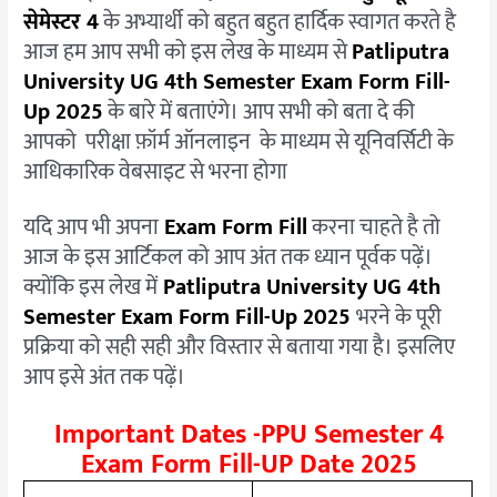
सेमेस्टर 4
के अभ्यार्थी को बहुत बहुत हार्दिक स्वागत करते है
आज हम आप सभी को इस लेख के माध्यम से
Patliputra
University
UG 4th Semester Exam Form Fill-
Up 2025
के बारे में बताएंगे। आप सभी को बता दे की
आपको परीक्षा फ़ॉर्म ऑनलाइन के माध्यम से यूनिवर्सिटी के
आधिकारिक वेबसाइट से भरना होगा
यदि आप भी अपना
Exam Form Fill
करना चाहते है तो
आज के इस आर्टिकल को आप अंत तक ध्यान पूर्वक पढ़ें।
क्योंकि इस लेख में
Patliputra University UG 4th
Semester Exam Form Fill-Up 2025
भरने के पूरी
प्रक्रिया को सही सही और विस्तार से बताया गया है। इसलिए
आप इसे अंत तक पढ़ें।
Important Dates -PPU Semester 4
Exam Form Fill-UP Date 2025