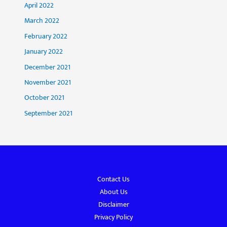
April 2022
March 2022
February 2022
January 2022
December 2021
November 2021
October 2021
September 2021
Contact Us
About Us
Disclaimer
Privacy Policy