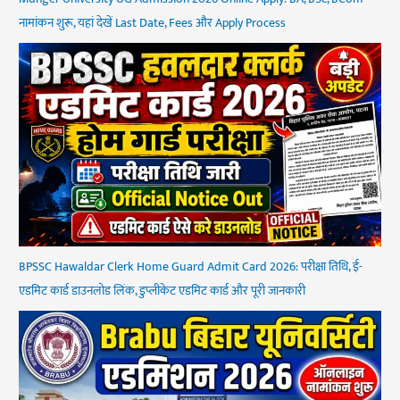
नामांकन शुरू, यहां देखें Last Date, Fees और Apply Process
BPSSC Hawaldar Clerk Home Guard Admit Card 2026: परीक्षा तिथि, ई-
एडमिट कार्ड डाउनलोड लिंक, डुप्लीकेट एडमिट कार्ड और पूरी जानकारी