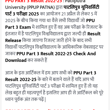
PPU PART 3 Result 2022-25
:
Patliputra
25
University (PPUP PATNA)
द्वारा
पाटलिपुत्र यूनिवर्सिटी
पार्ट 3 परीक्षा 2025
का आयोजन 21 अप्रैल से लेकर 5 में
2025 के बीच किया गया था वैसे सभी विद्यार्थी जो
PPU
Part 3 Exam
मे शामिल हुए हैं वह अब परीक्षा के रिजल्ट के
इंतजार में है पाटलिपुत्र विश्वविद्यालय द्वारा जल्दी ही
Result
Release
किया जाएगा रिजल्ट जारी होने के बाद सभी
विद्यार्थी पाटलिपुत्र विश्वविद्यालय के आधिकारिक वेबसाइट पर
जाकर
PPU Part 3 Result 2022-25 Check And
Download
कर सकते हैं
आज के इस आर्टिकल में हम आप सभी को
PPU Part 3
Result 2022-25
के बारे में बताने वाले हैं यदि आप भी
पाटलिपुत्र यूनिवर्सिटी पार्ट 3 परीक्षा में शामिल हुए हैं तो यह
लेख बहुत ही महत्वपूर्ण है इसलिए आप ही से आर्टिकल को पूरे
ध्यान पूर्वक अंत तक पढ़ें |