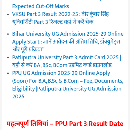
Expected Cut-Off Marks
VKSU Part 3 Result 2022-25 : वीर कुंवर सिंह
यूनिवर्सिटी Part 3 रिजल्ट यहां से करें चेक
Bihar University UG Admission 2025-29 Online
Apply Start : जानें आवेदन की अंतिम तिथि, डॉक्युमेंट्स
और पूरी प्रक्रिया”
Patliputra University Part 3 Admit Card 2025 |
यहाँ से करें BA, BSc, BCom एडमिट कार्ड डाउनलोड
PPU UG Admission 2025-29 Online Apply
(Soon) For B.A, B.Sc & B.Com – Fee, Documents,
Eligibility |Patliputra University UG Admission
2025
महत्वपूर्ण तिथियां – PPU Part 3 Result Date