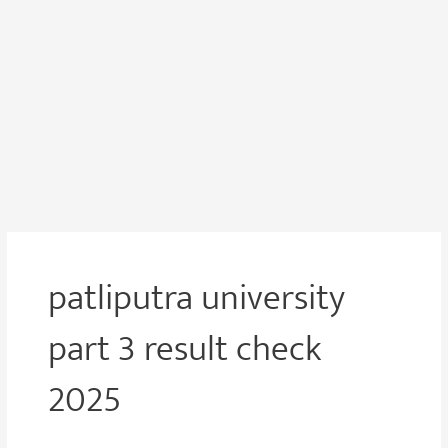
patliputra university
part 3 result check
2025