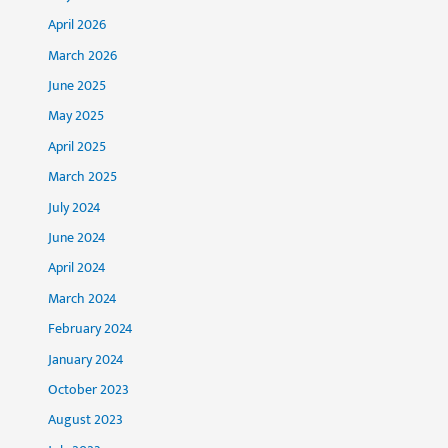
April 2026
March 2026
June 2025
May 2025
April 2025
March 2025
July 2024
June 2024
April 2024
March 2024
February 2024
January 2024
October 2023
August 2023