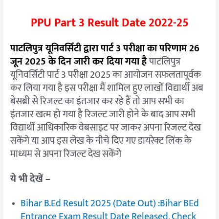
PPU Part 3 Result Date 2022-25
पाटलिपुत्र यूनिवर्सिटी द्वारा पार्ट 3 परीक्षा का परिणाम 26
जून 2025 के दिन जारी कर दिया गया है
पाटलिपुत्र
यूनिवर्सिटी पार्ट 3 परीक्षा 2025 का आयोजन सफलतापूर्वक
कर लिया गया है इस परीक्षा मैं शामिल हुए लाखों विद्यार्थी अब
बेसब्री से रिजल्ट का इंतजार कर रहे हैं तो आप सभी का
इंतजार खत्म हो गया है रिजल्ट जारी होने के बाद आप सभी
विद्यार्थी आधिकारिक वेबसाइट पर जाकर अपना रिजल्ट देख
सकेंगे या आप इस लेख के नीचे दिए गए डायरेक्ट लिंक के
माध्यम से अपना रिजल्ट देख सकेंगे
ये भी देखें –
Bihar B.Ed Result 2025 (Date Out) :Bihar BEd
Entrance Exam Result Date Released, Check