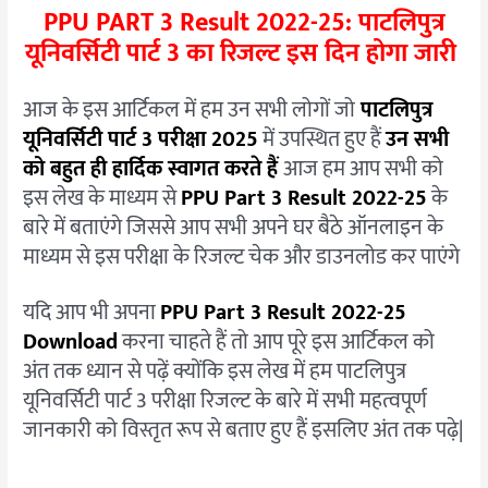
PPU PART 3 Result 2022-25: पाटलिपुत्र
यूनिवर्सिटी पार्ट 3 का रिजल्ट इस दिन होगा जारी
आज के इस आर्टिकल में हम उन सभी लोगों जो
पाटलिपुत्र
यूनिवर्सिटी पार्ट 3 परीक्षा 2025
में उपस्थित हुए हैं
उन सभी
को बहुत ही हार्दिक स्वागत करते हैं
आज हम आप सभी को
इस लेख के माध्यम से
PPU Part 3 Result 2022-25
के
बारे में बताएंगे जिससे आप सभी अपने घर बैठे ऑनलाइन के
माध्यम से इस परीक्षा के रिजल्ट चेक और डाउनलोड कर पाएंगे
यदि आप भी अपना
PPU Part 3 Result 2022-25
Download
करना चाहते हैं तो आप पूरे इस आर्टिकल को
अंत तक ध्यान से पढ़ें क्योंकि इस लेख में हम पाटलिपुत्र
यूनिवर्सिटी पार्ट 3 परीक्षा रिजल्ट के बारे में सभी महत्वपूर्ण
जानकारी को विस्तृत रूप से बताए हुए हैं इसलिए अंत तक पढ़े|