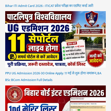
Bihar ITI Admit Card 2026 : ITICAT प्रवेश परीक्षा का एडमिट कार्ड जारी
PPU UG Admission 2026-30 Online Apply: 11 मई से शुरू होगा नामांकन, BA
BSc BCom Admission Full Details