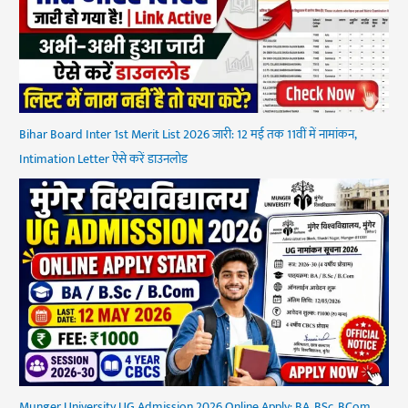
Bihar Board Inter 1st Merit List 2026 जारी: 12 मई तक 11वीं में नामांकन,
Intimation Letter ऐसे करें डाउनलोड
Munger University UG Admission 2026 Online Apply: BA, BSc, BCom