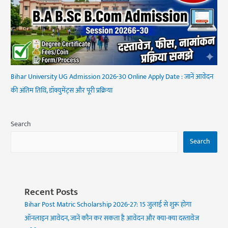
Bihar University UG Admission 2026-30 Online Apply Date : जानें आवेदन
की अंतिम तिथि, डॉक्युमेंट्स और पूरी प्रक्रिया
Search
Search
Recent Posts
Bihar Post Matric Scholarship 2026-27: 15 जुलाई से शुरू होगा
ऑनलाइन आवेदन, जानें कौन कर सकता है आवेदन और क्या-क्या दस्तावेज