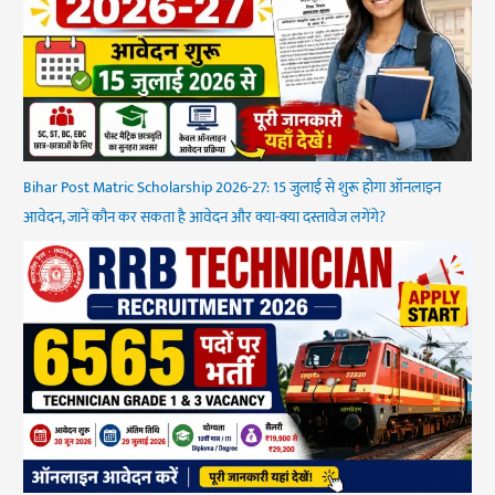
Bihar Post Matric Scholarship 2026-27: 15 जुलाई से शुरू होगा ऑनलाइन
आवेदन, जानें कौन कर सकता है आवेदन और क्या-क्या दस्तावेज लगेंगे?