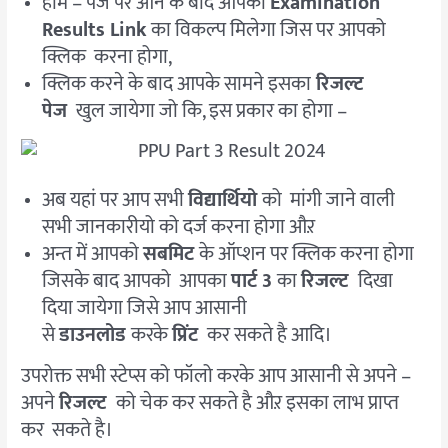
होम – पेज पर आने के बाद आपको
Examination
Results Link
का विकल्प मिलेगा जिस पर आपको
क्लिक करना होगा,
क्लिक करने के बाद आपके सामने इसका
रिजल्ट
पेज
खुल जायेगा जो कि, इस प्रकार का होगा –
अब यहां पर आप सभी
विद्यार्थियो
को मांगी जाने वाली
सभी जानकारीयो को दर्ज करना होगा औऱ
अन्त में आपको
सबमिट
के ऑप्शन पर क्लिक करना होगा
जिसके बाद आपको आपका
पार्ट 3
का
रिजल्ट
दिखा
दिया जायेगा जिसे आप आसानी
से
डाउनलोड
करके
प्रिंट
कर सकते है आदि।
उपरोक्त सभी स्टेप्स को फॉलो करके आप आसानी से अपने –
अपने
रिजल्ट
को चेक कर सकते है औऱ इसका लाभ प्राप्त
कर सकते है।