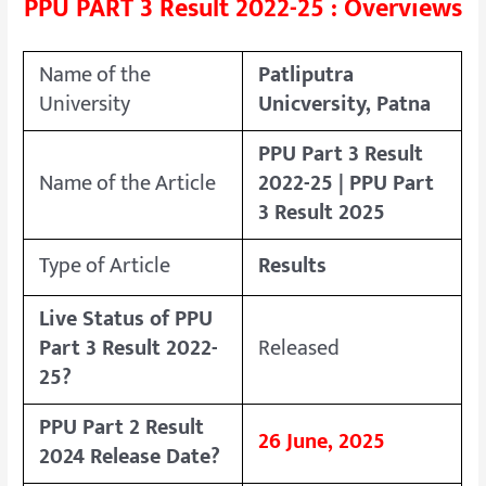
PPU PART 3 Result 2022-25 : Overviews
Name of the
Patliputra
University
Unicversity, Patna
PPU Part 3 Result
Name of the Article
2022-25 | PPU Part
3 Result 2025
Type of Article
Results
Live Status of PPU
Part 3 Result 2022-
Released
25?
PPU Part 2 Result
26 June, 2025
2024 Release Date?