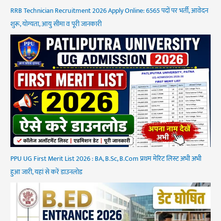
RRB Technician Recruitment 2026 Apply Online: 6565 पदों पर भर्ती, आवेदन
शुरू, योग्यता, आयु सीमा व पूरी जानकारी
PPU UG First Merit List 2026 : BA, B.Sc, B.Com प्रथम मेरिट लिस्ट अभी अभी
हुआ जारी, यहां से करें डाउनलोड