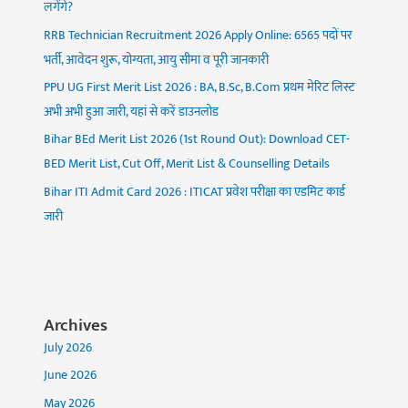
लगेंगे?
RRB Technician Recruitment 2026 Apply Online: 6565 पदों पर
भर्ती, आवेदन शुरू, योग्यता, आयु सीमा व पूरी जानकारी
PPU UG First Merit List 2026 : BA, B.Sc, B.Com प्रथम मेरिट लिस्ट
अभी अभी हुआ जारी, यहां से करें डाउनलोड
Bihar BEd Merit List 2026 (1st Round Out): Download CET-
BED Merit List, Cut Off, Merit List & Counselling Details
Bihar ITI Admit Card 2026 : ITICAT प्रवेश परीक्षा का एडमिट कार्ड
जारी
Archives
July 2026
June 2026
May 2026