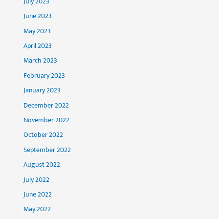
July 2023
June 2023
May 2023
April 2023
March 2023
February 2023
January 2023
December 2022
November 2022
October 2022
September 2022
August 2022
July 2022
June 2022
May 2022