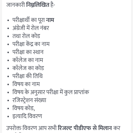
जानकारी
निम्नलिखित
है-
परीक्षार्थी का पूरा
नाम
अंग्रेजी में रोल नंबर
तथा रोल कोड
परीक्षा केंद्र का नाम
परीक्षा का स्थान
कॉलेज का नाम
कॉलेज का कोड
परीक्षा की तिथि
विषय का नाम
विषय के अनुसार परीक्षा में कुल प्राप्तांक
रजिस्ट्रेशन संख्या
विषय कोड,
इत्यादि विवरण
उपरोक्त विवरण आप सभी
रिजल्ट पीडीएफ से मिलान
कर