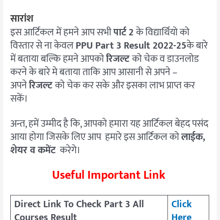
सारांश
इस आर्टिकल में हमने आप सभी
पार्ट 2
के विद्यार्थियो को
विस्तार से ना केवल
PPU Part 3 Result 2022-25
के बारे
में बताया बल्कि हमने आपको
रिजल्ट
को चेक व डाउनलोड
करने के बारे मे बताया ताकि आप आसानी से अपने –
अपने
रिजल्ट
को चेक कर सके और इसका लाभ प्राप्त कर
सकें।
अन्त, हमें उम्मीद है कि, आपको हमारा यह आर्टिकल बेहद पसंद
आया होगा जिसके लिए आप हमारे इस आर्टिकल को
लाईक,
शेयर व कमेंट
करेगे।
Useful Important Link
Direct Link To Check Part 3 All
Click
Courses Result
Here