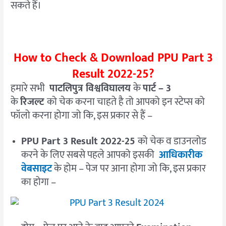
सकते हैं।
How to Check & Download PPU Part 3
Result 2022-25?
हमारे सभी
पाटलिपुत्र विश्वविघालय
के
पार्ट – 3
के
रिजल्ट
को चेक करना चाहते है तो आपको इन स्टेप्स को
फॉलो करना होगा जो कि, इस प्रकार से हैं –
PPU Part 3 Result 2022-25
को चेक व डाउनलोड
करने के लिए सबसे पहले आपको इसकी
आधिकारीक
वेबसाइट
के होम – पेज पर आना होगा जो कि, इस प्रकार
का होगा –