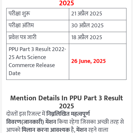
2025
परीक्षा शुरू
21 अप्रैल 2025
परीक्षा अंतिम
30 अप्रैल 2025
प्रवेश पत्र जारी
18 अप्रैल 2025
PPU Part 3 Result 2022-
25 Arts Science
26 June, 2025
Commerce Release
Date
Mention Details In PPU Part 3 Result
2025
दोस्तों इस रिजल्ट में
निम्नलिखित महत्वपूर्ण
विवरण(जानकारी) मेंशन
किया रहेगा जिसका अच्छी तरह से
आपको
मिलान करना आवश्यक
है,
मेंशन
रहने वाला