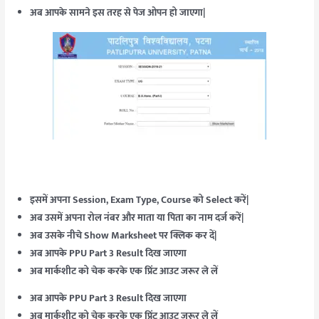
अब आपके सामने इस तरह से पेज ओपन हो जाएगा|
इसमें अपना Session, Exam Type, Course को Select करें|
अब उसमें अपना रोल नंबर और माता या पिता का नाम दर्ज करें|
अब उसके नीचे Show Marksheet पर क्लिक कर दें|
अब आपके PPU Part 3 Result दिख जाएगा
अब मार्कशीट को चेक करके एक प्रिंट आउट जरूर ले लें
अब आपके PPU Part 3 Result दिख जाएगा
अब मार्कशीट को चेक करके एक प्रिंट आउट जरूर ले लें