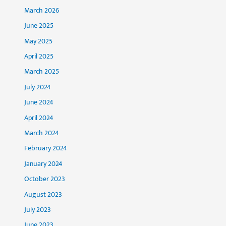
March 2026
June 2025
May 2025
April 2025
March 2025
July 2024
June 2024
April 2024
March 2024
February 2024
January 2024
October 2023
August 2023
July 2023
June 2023