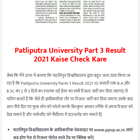
Patliputra University Part 3 Result
2021 Kaise Check Kare
जैसा कि मैंने ऊपर में बताया कि पाटलिपुत्र विश्वविद्यालय द्वारा बहुत जल्द दावा किया जा
रहा है कि Patliputra University Paret 3 Result 2021 10 जनवरी तक B.A और
B.SC का 2 से 3 दिनों का स्नातक थर्ड ईयर का सभी रिजल्ट जारी कर दिया जाएगा| तो
चलिए बताते हैं कि जैसे ही आधिकारिक तौर पर रिजल्ट जारी कर दिया जाएगा उसके बाद
आप नीचे दिए गए कुछ स्टेप को फॉलो करके बिल्कुल आसान तरीके से अपना रिजल्ट को
देख सकते हैं और मार्कशीट को पीडीएफ में डाउनलोड कर सकते हैं|
पाटलिपुत्र विश्वविद्यालय के आधिकारिक वेबसाइट पर www.ppup.ac.in जाएं
अब होम पेज से रिजल्ट पोर्टल वाले टैब पर क्लिक करें|