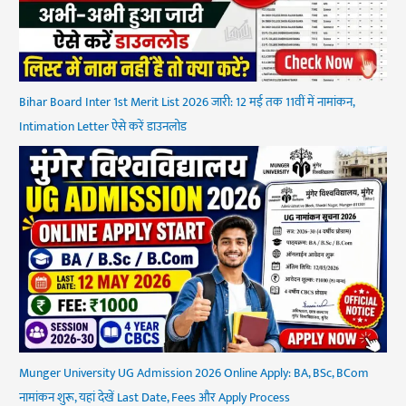
Bihar Board Inter 1st Merit List 2026 जारी: 12 मई तक 11वीं में नामांकन,
Intimation Letter ऐसे करें डाउनलोड
Munger University UG Admission 2026 Online Apply: BA, BSc, BCom
नामांकन शुरू, यहां देखें Last Date, Fees और Apply Process