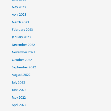
May 2023
April 2023
March 2023
February 2023
January 2023
December 2022
November 2022
October 2022
September 2022
August 2022
July 2022
June 2022
May 2022
April 2022