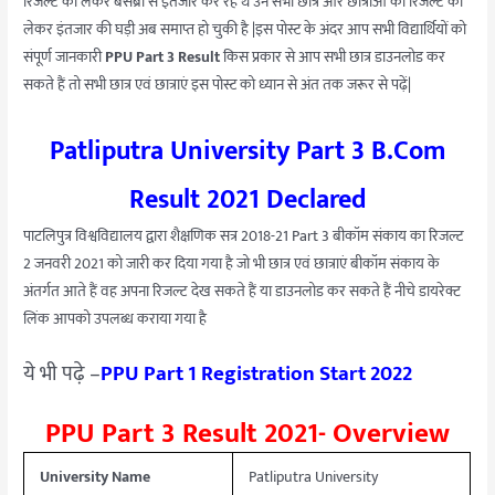
रिजल्ट को लेकर बेसब्री से इंतजार कर रहे थे उन सभी छात्र और छात्राओं की रिजल्ट को
लेकर इंतजार की घड़ी अब समाप्त हो चुकी है |इस पोस्ट के अंदर आप सभी विद्यार्थियों को
संपूर्ण जानकारी
PPU Part 3 Result
किस प्रकार से आप सभी छात्र डाउनलोड कर
सकते हैं तो सभी छात्र एवं छात्राएं इस पोस्ट को ध्यान से अंत तक जरूर से पढ़ें|
Patliputra University Part 3 B.Com
Result 2021 Declared
पाटलिपुत्र विश्वविद्यालय द्वारा शैक्षणिक सत्र 2018-21 Part 3 बीकॉम संकाय का रिजल्ट
2 जनवरी 2021 को जारी कर दिया गया है जो भी छात्र एवं छात्राएं बीकॉम संकाय के
अंतर्गत आते हैं वह अपना रिजल्ट देख सकते हैं या डाउनलोड कर सकते हैं नीचे डायरेक्ट
लिंक आपको उपलब्ध कराया गया है
ये भी पढ़े –
PPU Part 1 Registration Start 2022
PPU Part 3 Result 2021- Overview
University Name
Patliputra University