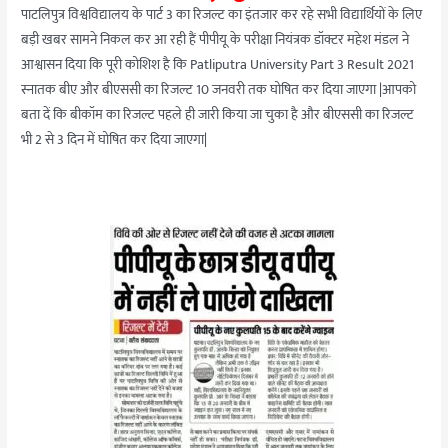
पाटलिपुत्र विश्वविद्यालय के पार्ट 3 का रिजल्ट का इंतजार कर रहे सभी विद्यार्थियों के लिए
बड़ी खबर सामने निकल कर आ रही हैं पीपीयू के परीक्षा नियंत्रक डॉक्टर महेश मंडल ने
आश्वासन दिया कि पूरी कोशिश है कि Patliputra University Part 3 Result 2021
स्नातक बीए और बीएससी का रिजल्ट 10 जनवरी तक घोषित कर दिया जाएगा |आपको
बता दें कि बीकॉम का रिजल्ट पहले ही जारी किया जा चुका है और बीएससी का रिजल्ट
भी 2 से 3 दिन में घोषित कर दिया जाएगा|