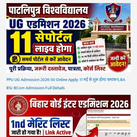
PPU UG Admission 2026-30 Online Apply: 11 मई से शुरू होगा नामांकन, BA
BSc BCom Admission Full Details