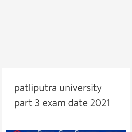
patliputra university
part 3 exam date 2021