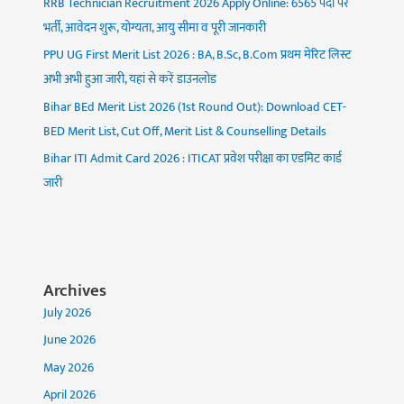
RRB Technician Recruitment 2026 Apply Online: 6565 पदों पर
भर्ती, आवेदन शुरू, योग्यता, आयु सीमा व पूरी जानकारी
PPU UG First Merit List 2026 : BA, B.Sc, B.Com प्रथम मेरिट लिस्ट
अभी अभी हुआ जारी, यहां से करें डाउनलोड
Bihar BEd Merit List 2026 (1st Round Out): Download CET-
BED Merit List, Cut Off, Merit List & Counselling Details
Bihar ITI Admit Card 2026 : ITICAT प्रवेश परीक्षा का एडमिट कार्ड
जारी
Archives
July 2026
June 2026
May 2026
April 2026