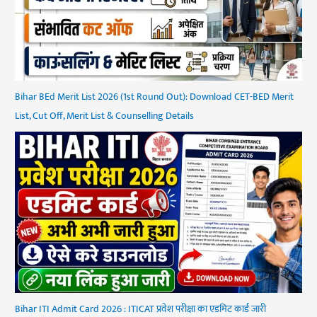
Bihar BEd Merit List 2026 (1st Round Out): Download CET-BED Merit
List, Cut Off, Merit List & Counselling Details
Bihar ITI Admit Card 2026 : ITICAT प्रवेश परीक्षा का एडमिट कार्ड जारी