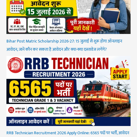
Bihar Post Matric Scholarship 2026-27: 15 जुलाई से शुरू होगा ऑनलाइन
आवेदन, जानें कौन कर सकता है आवेदन और क्या-क्या दस्तावेज लगेंगे?
RRB Technician Recruitment 2026 Apply Online: 6565 पदों पर भर्ती, आवेदन