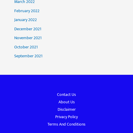
March 2022
February 2022
January 2022
December 2021
November 2021
October 2021
September 2021
Contact Us
About Us
Disclaimer
Privacy Policy
Terms And Conditions