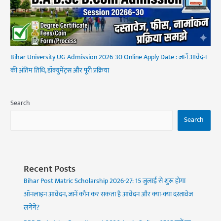
Bihar University UG Admission 2026-30 Online Apply Date : जानें आवेदन
की अंतिम तिथि, डॉक्युमेंट्स और पूरी प्रक्रिया
Search
Search
Recent Posts
Bihar Post Matric Scholarship 2026-27: 15 जुलाई से शुरू होगा
ऑनलाइन आवेदन, जानें कौन कर सकता है आवेदन और क्या-क्या दस्तावेज
लगेंगे?