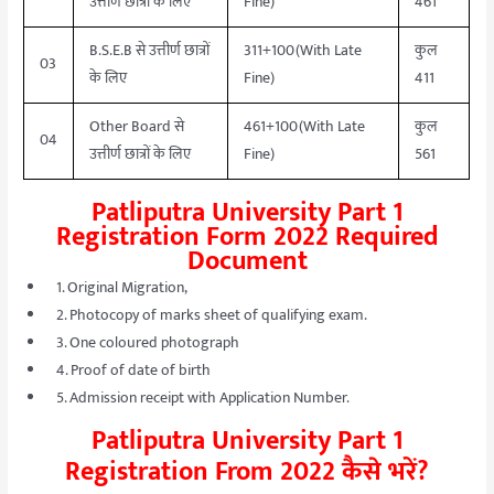
उत्तीर्ण छात्रों के लिए
Fine)
461
B.S.E.B से उत्तीर्ण छात्रों
311+100(With Late
कुल
03
के लिए
Fine)
411
Other Board से
461+100(With Late
कुल
04
उत्तीर्ण छात्रों के लिए
Fine)
561
Patliputra University Part 1
Registration Form 2022 Required
Document
1. Original Migration,
2. Photocopy of marks sheet of qualifying exam.
3. One coloured photograph
4. Proof of date of birth
5. Admission receipt with Application Number.
Patliputra University Part 1
Registration From 2022 कैसे भरें?