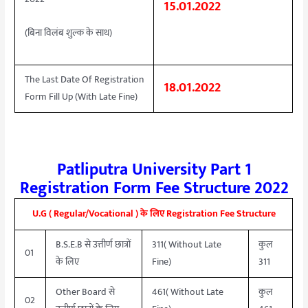
15.01.2022
(बिना विलंब शुल्क के साथ)
The Last Date Of Registration
18.01.2022
Form Fill Up (With Late Fine)
Patliputra University Part 1
Registration Form Fee Structure 2022
U.G ( Regular/Vocational ) के लिए Registration Fee Structure
B.S.E.B से उत्तीर्ण छात्रों
311( Without Late
कुल
01
के लिए
Fine)
311
Other Board से
461( Without Late
कुल
02