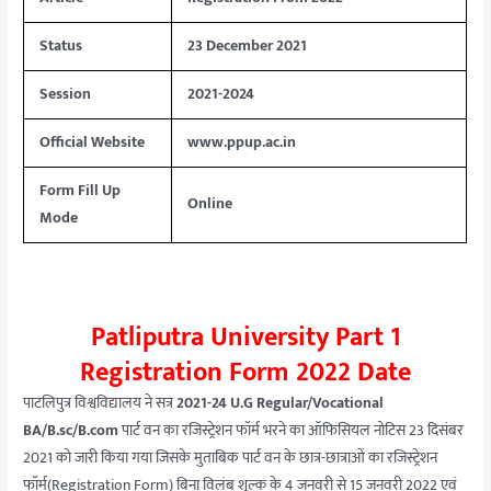
Status
23 December 2021
Session
2021-2024
Official Website
www.ppup.ac.in
Form Fill Up
Online
Mode
Patliputra University Part 1
Registration Form 2022 Date
पाटलिपुत्र विश्वविद्यालय ने सत्र
2021-24 U.G Regular/Vocational
BA/B.sc/B.com
पार्ट वन का रजिस्ट्रेशन फॉर्म भरने का ऑफिसियल नोटिस 23 दिसंबर
2021 को जारी किया गया जिसके मुताबिक पार्ट वन के छात्र-छात्राओं का रजिस्ट्रेशन
फॉर्म(Registration Form) बिना विलंब शुल्क के 4 जनवरी से 15 जनवरी 2022 एवं