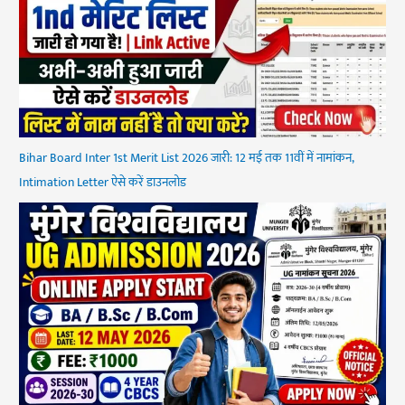
Bihar Board Inter 1st Merit List 2026 जारी: 12 मई तक 11वीं में नामांकन,
Intimation Letter ऐसे करें डाउनलोड