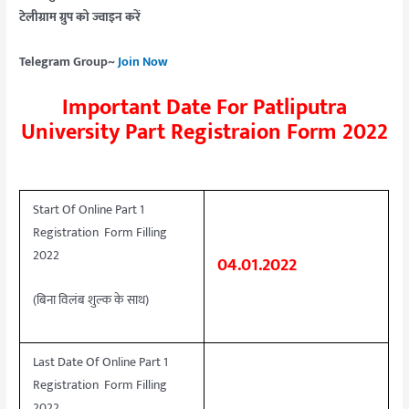
टेलीग्राम ग्रुप को ज्वाइन करें
Telegram Group~
Join Now
Important Date For Patliputra
University Part Registraion Form 2022
Start Of Online Part 1
Registration Form Filling
2022
04.01.2022
(बिना विलंब शुल्क के साथ)
Last Date Of Online Part 1
Registration Form Filling
2022