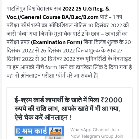
पाटलिपुत्र विश्वविद्यालय सत्र
2022-25 U.G Reg. &
Voc.)/General Course BA/B.sc/B.com
पार्ट – 1 का
परीक्षा फॉर्म भरने का ऑफिशियल नोटिस 10 दिसंबर 2022 को
जारी किया गया जिसके मुताबिक पार्ट 2 के छात्र – छात्राओं का
परीक्षा प्रपत्र
(Examination Form)
बिना विलंब शुल्क के 20
दिसंबर 2022 से 26 दिसंबर 2022 विलंब शुल्क के साथ 27
दिसंबर 2022 से 30 दिसंबर 2022 तक यूनिवर्सिटी के वेबसाइट
या हम आपको नीचे form भरने का डायरेक्ट लिंक दे दिया गया है
वहां से ऑनलाइन परीक्षा फॉर्म भरे जा सकते हैं|