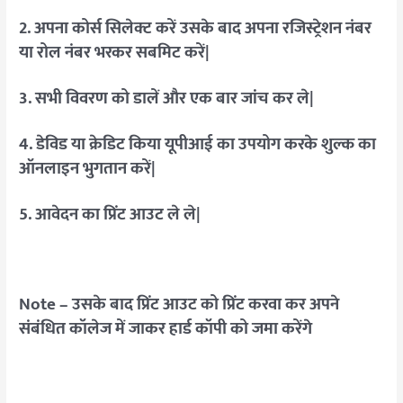
2. अपना कोर्स सिलेक्ट करें उसके बाद अपना रजिस्ट्रेशन नंबर
या रोल नंबर भरकर सबमिट करें|
3. सभी विवरण को डालें और एक बार जांच कर ले|
4. डेविड या क्रेडिट किया यूपीआई का उपयोग करके शुल्क का
ऑनलाइन भुगतान करें|
5. आवेदन का प्रिंट आउट ले ले|
Note – उसके बाद प्रिंट आउट को प्रिंट करवा कर अपने
संबंधित कॉलेज में जाकर हार्ड कॉपी को जमा करेंगे