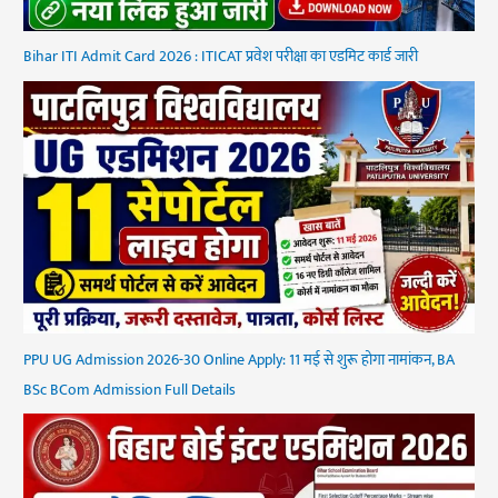
Bihar ITI Admit Card 2026 : ITICAT प्रवेश परीक्षा का एडमिट कार्ड जारी
PPU UG Admission 2026-30 Online Apply: 11 मई से शुरू होगा नामांकन, BA
BSc BCom Admission Full Details