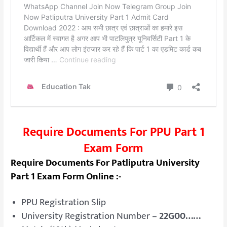
Require Documents For PPU Part 1
Exam Form
Require Documents For Patliputra University
Part 1 Exam Form Online :-
PPU Registration Slip
University Registration Number –
22G00……