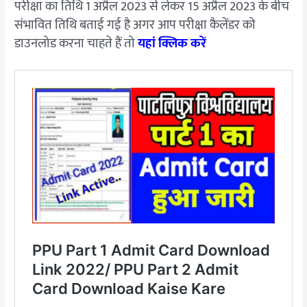
परीक्षा का तिथि 1 अप्रैल 2023 से लेकर 15 अप्रैल 2023 के बीच
संभावित तिथि बताई गई है अगर आप परीक्षा कैलेंडर को
डाउनलोड करना चाहते हैं तो
यहां क्लिक करें