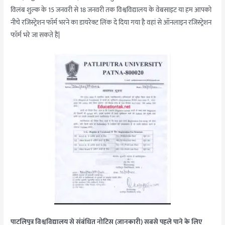
विलंब शुल्क के 15 जनवरी से 18 जनवरी तक विश्वविद्यालय के वेबसाइट या हम आपको
नीचे रजिस्ट्रेशन फॉर्म भरने का डायरेक्ट लिंक दे दिया गया है वहां से ऑनलाइन रजिस्ट्रेशन
फॉर्म भरे जा सकते हैं|
पाटलिपुत्र विश्वविद्यालय से संबंधित नोटिस (जानकारी) सबसे पहले पाने के लिए