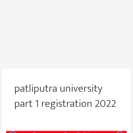
patliputra university
part 1 registration 2022