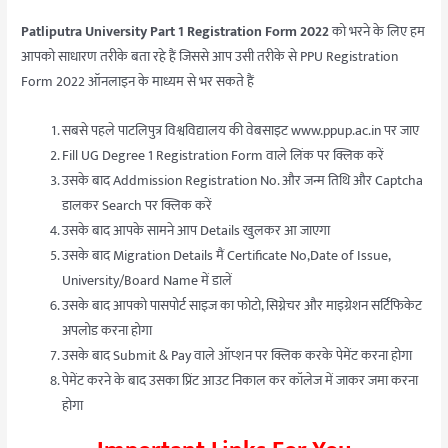
Patliputra University Part 1 Registration Form 2022
को भरने के लिए हम
आपको साधारण तरीके बता रहे हैं जिससे आप उसी तरीके से PPU Registration
Form 2022 ऑनलाइन के माध्यम से भर सकते हैं
सबसे पहले पाटलिपुत्र विश्वविद्यालय की वेबसाइट www.ppup.ac.in पर जाए
Fill UG Degree 1 Registration Form वाले लिंक पर क्लिक करें
उसके बाद Addmission Registration No. और जन्म तिथि और Captcha
डालकर Search पर क्लिक करें
उसके बाद आपके सामने आप Details खुलकर आ जाएगा
उसके बाद Migration Details मैं Certificate No,Date of Issue,
University/Board Name में डालें
उसके बाद आपको पासपोर्ट साइज का फोटो, सिग्नेचर और माइग्रेशन सर्टिफिकेट
अपलोड करना होगा
उसके बाद Submit & Pay वाले ऑप्शन पर क्लिक करके पेमेंट करना होगा
पेमेंट करने के बाद उसका प्रिंट आउट निकाल कर कॉलेज में जाकर जमा करना
होगा