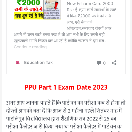
PPU Part 1 Exam Date 2023
अगर आप जानना चाहते हैं कि पार्ट वन का परीक्षा कब से होगा तो
दोस्तों आपको बता दें कि आज से 2 महीना पहले सितंबर माह में
पाटलिपुत्र विश्वविद्यालय द्वारा शैक्षणिक सत्र 2022 से 25 का
परीक्षा कैलेंडर जारी किया गया था परीक्षा कैलेंडर में पार्ट वन का