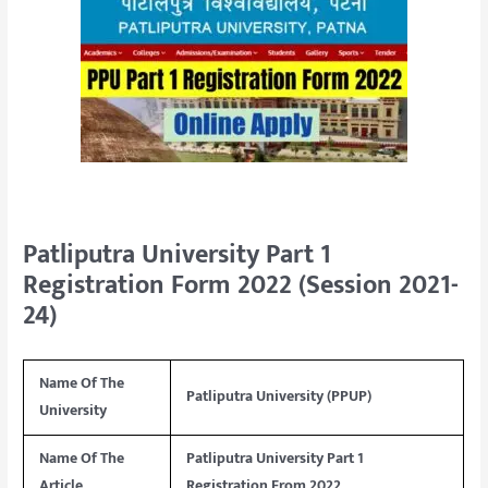
Patliputra University Part 1
Registration Form 2022 (Session 2021-
24)
Name Of The
Patliputra University (PPUP)
University
Name Of The
Patliputra University Part 1
Article
Registration From 2022