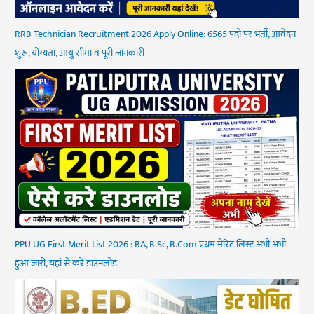
RRB Technician Recruitment 2026 Apply Online: 6565 पदों पर भर्ती, आवेदन
शुरू, योग्यता, आयु सीमा व पूरी जानकारी
PPU UG First Merit List 2026 : BA, B.Sc, B.Com प्रथम मेरिट लिस्ट अभी अभी
हुआ जारी, यहां से करें डाउनलोड