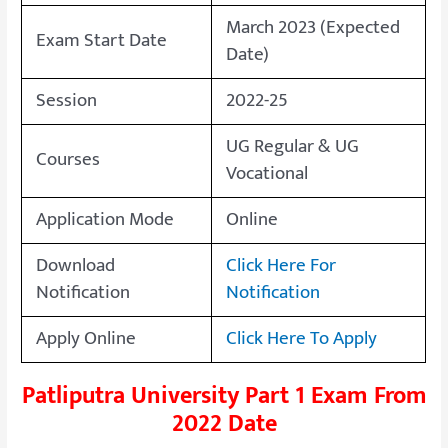
March 2023 (Expected
Exam Start Date
Date)
Session
2022-25
UG Regular & UG
Courses
Vocational
Application Mode
Online
Download
Click Here For
Notification
Notification
Apply Online
Click Here To Apply
Patliputra University Part 1 Exam From
2022 Date