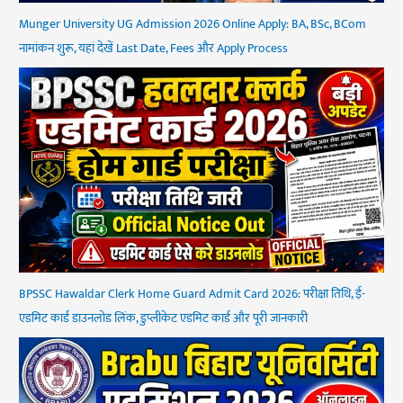
Munger University UG Admission 2026 Online Apply: BA, BSc, BCom
नामांकन शुरू, यहां देखें Last Date, Fees और Apply Process
BPSSC Hawaldar Clerk Home Guard Admit Card 2026: परीक्षा तिथि, ई-
एडमिट कार्ड डाउनलोड लिंक, डुप्लीकेट एडमिट कार्ड और पूरी जानकारी