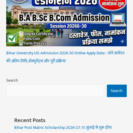
Bihar University UG Admission 2026-30 Online Apply Date : जानें आवेदन
की अंतिम तिथि, डॉक्युमेंट्स और पूरी प्रक्रिया
Search
Search
Recent Posts
Bihar Post Matric Scholarship 2026-27: 15 जुलाई से शुरू होगा