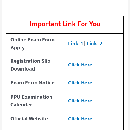
Important Link For You
Online Exam Form
Link -1
|
Link -2
Apply
Registration Slip
Click Here
Download
Exam Form Notice
Click Here
PPU Examination
Click Here
Calender
Official Website
Click Here