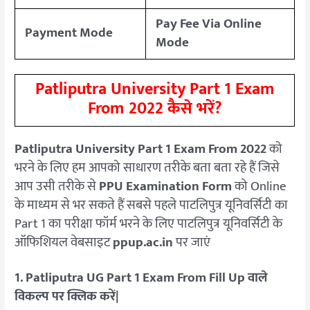
Pay Fee Via Online
Payment Mode
Mode
Patliputra University Part 1 Exam
From 2022 कैसे भरें?
Patliputra University Part 1 Exam From 2022
को
भरने के लिए हम आपको साधारण तरीके बता बता रहे हैं जिसे
आप उसी तरीके से
PPU Examination Form
को Online
के माध्यम से भर सकते हैं सबसे पहले पाटलिपुत्र यूनिवर्सिटी का
Part 1 का परीक्षा फॉर्म भरने के लिए पाटलिपुत्र यूनिवर्सिटी के
ऑफिशियल वेबसाइट
ppup.ac.in
पर जाएं
1. Patliputra UG Part 1 Exam From Fill Up वाले
विकल्प पर क्लिक करें|