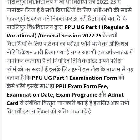
पाटलिपुत्र विश्वविद्यालय में जो भी विद्यार्थी सत्र 2022-25 में
नामांकन लिया है वे सभी विद्यार्थियों के लिए अभी-अभी की सबसे
महत्वपूर्ण खबर सामने निकल कर आ रही है आपको बता दें कि
पाटलिपुत्र विश्वविद्यालय द्वारा
PPU UG Part 1 (Regular &
Vocational) /General Session 2022-25
के सभी
विद्यार्थियों के लिए पार्ट वन का परीक्षा फॉर्म भरने का ऑफिशल
नोटिफिकेशन जारी किया गया है अगर आप भी इस वर्ष स्नातक में
नामांकन करवाया है तो निर्धारित तिथि के अंदर अपने परीक्षा
फॉर्म को भर सकते हैं इसके लिए हमने इस लेख के माध्यम से यह
बताया है कि
PPU UG Part 1 Examination Form
को
कैसे भरेंगे इसके साथ ही
PPU Exam Form Fee,
Examination Date, Exam Programe
और
Admit
Card
से संबंधित विस्तृत जानकारी बताई है इसलिए आप सभी
विद्यार्थी इस आर्टिकल को अंतिम तक पढ़े हैं