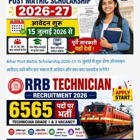
Bihar Post Matric Scholarship 2026-27: 15 जुलाई से शुरू होगा ऑनलाइन
आवेदन, जानें कौन कर सकता है आवेदन और क्या-क्या दस्तावेज लगेंगे?