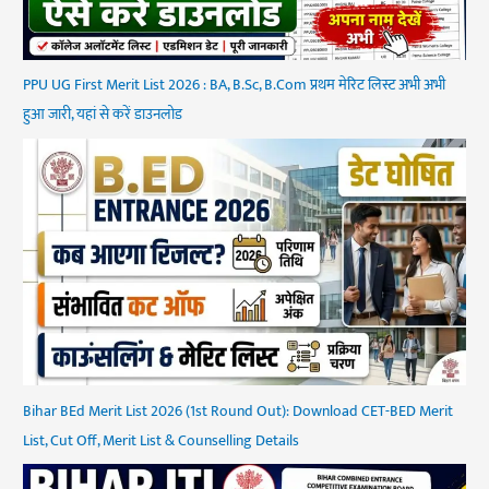
PPU UG First Merit List 2026 : BA, B.Sc, B.Com प्रथम मेरिट लिस्ट अभी अभी
हुआ जारी, यहां से करें डाउनलोड
Bihar BEd Merit List 2026 (1st Round Out): Download CET-BED Merit
List, Cut Off, Merit List & Counselling Details