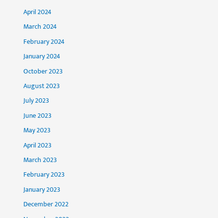
April 2024
March 2024
February 2024
January 2024
October 2023
August 2023
July 2023
June 2023
May 2023
April 2023
March 2023
February 2023
January 2023
December 2022