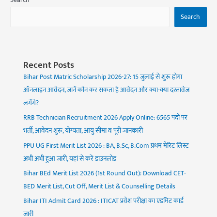
Search
Search
Recent Posts
Bihar Post Matric Scholarship 2026-27: 15 जुलाई से शुरू होगा
ऑनलाइन आवेदन, जानें कौन कर सकता है आवेदन और क्या-क्या दस्तावेज
लगेंगे?
RRB Technician Recruitment 2026 Apply Online: 6565 पदों पर
भर्ती, आवेदन शुरू, योग्यता, आयु सीमा व पूरी जानकारी
PPU UG First Merit List 2026 : BA, B.Sc, B.Com प्रथम मेरिट लिस्ट
अभी अभी हुआ जारी, यहां से करें डाउनलोड
Bihar BEd Merit List 2026 (1st Round Out): Download CET-
BED Merit List, Cut Off, Merit List & Counselling Details
Bihar ITI Admit Card 2026 : ITICAT प्रवेश परीक्षा का एडमिट कार्ड
जारी