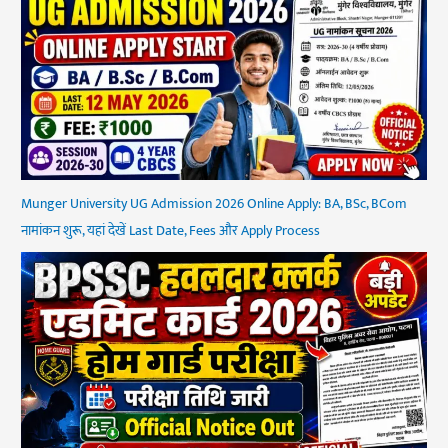
Munger University UG Admission 2026 Online Apply: BA, BSc, BCom
नामांकन शुरू, यहां देखें Last Date, Fees और Apply Process