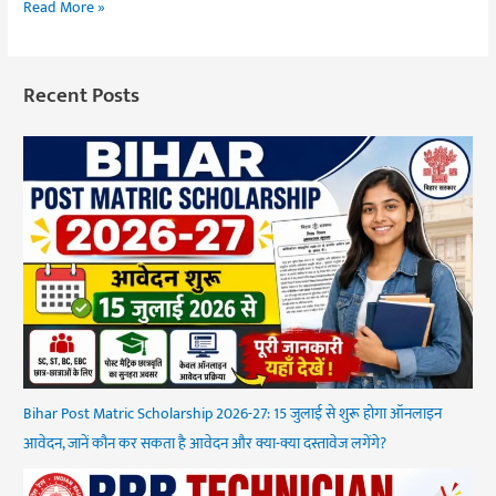
Read More »
Recent Posts
Bihar Post Matric Scholarship 2026-27: 15 जुलाई से शुरू होगा ऑनलाइन
आवेदन, जानें कौन कर सकता है आवेदन और क्या-क्या दस्तावेज लगेंगे?