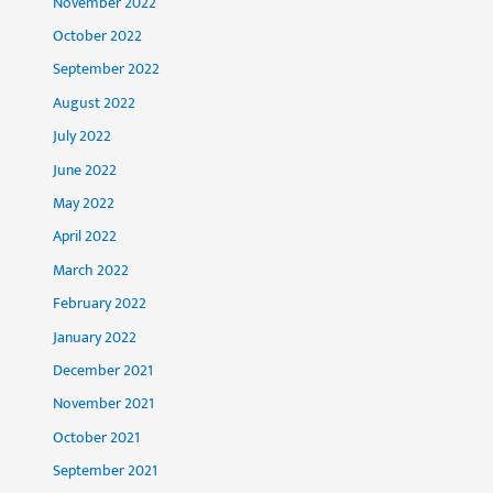
November 2022
October 2022
September 2022
August 2022
July 2022
June 2022
May 2022
April 2022
March 2022
February 2022
January 2022
December 2021
November 2021
October 2021
September 2021