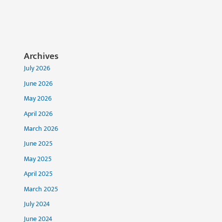
Archives
July 2026
June 2026
May 2026
April 2026
March 2026
June 2025
May 2025
April 2025
March 2025
July 2024
June 2024