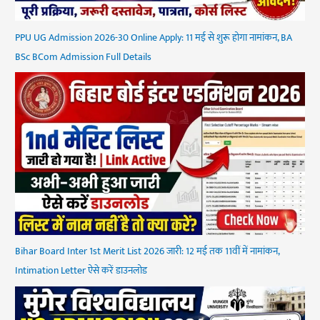
PPU UG Admission 2026-30 Online Apply: 11 मई से शुरू होगा नामांकन, BA
BSc BCom Admission Full Details
Bihar Board Inter 1st Merit List 2026 जारी: 12 मई तक 11वीं में नामांकन,
Intimation Letter ऐसे करें डाउनलोड