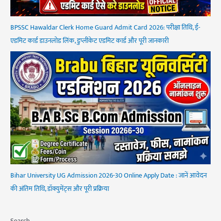
BPSSC Hawaldar Clerk Home Guard Admit Card 2026: परीक्षा तिथि, ई-
एडमिट कार्ड डाउनलोड लिंक, डुप्लीकेट एडमिट कार्ड और पूरी जानकारी
Bihar University UG Admission 2026-30 Online Apply Date : जानें आवेदन
की अंतिम तिथि, डॉक्युमेंट्स और पूरी प्रक्रिया