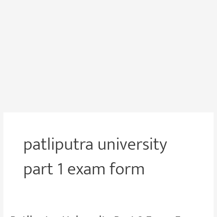
patliputra university
part 1 exam form