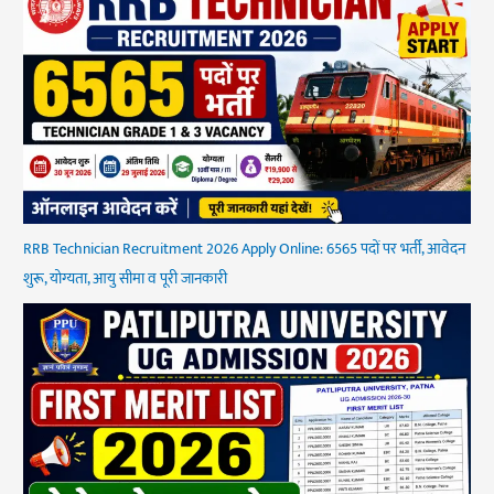
RRB Technician Recruitment 2026 Apply Online: 6565 पदों पर भर्ती, आवेदन
शुरू, योग्यता, आयु सीमा व पूरी जानकारी