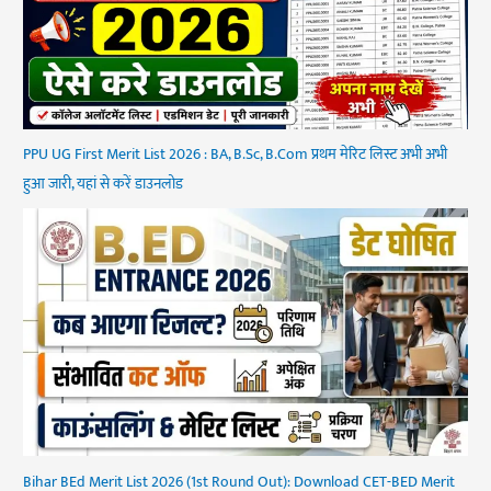
PPU UG First Merit List 2026 : BA, B.Sc, B.Com प्रथम मेरिट लिस्ट अभी अभी
हुआ जारी, यहां से करें डाउनलोड
Bihar BEd Merit List 2026 (1st Round Out): Download CET-BED Merit