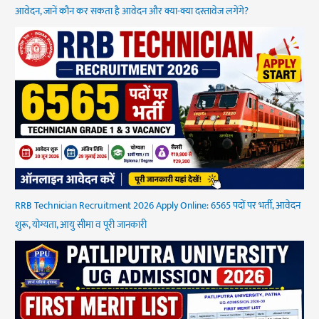
आवेदन, जानें कौन कर सकता है आवेदन और क्या-क्या दस्तावेज लगेंगे?
RRB Technician Recruitment 2026 Apply Online: 6565 पदों पर भर्ती, आवेदन
शुरू, योग्यता, आयु सीमा व पूरी जानकारी