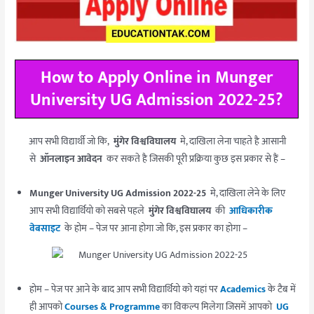
How to Apply Online in Munger
University UG Admission 2022-25?
आप सभी विद्यार्थी जो कि,
मुंगेर विश्वविघालय
मे, दाखिला लेना चाहते है आसानी
से
ऑनलाइन आवेदन
कर सकते है जिसकी पूरी प्रक्रिया कुछ इस प्रकार से हैं –
Munger University UG Admission 2022-25
मे, दाखिला लेने के लिए
आप सभी विद्यार्थियो को सबसे पहले
मुंगेर विश्वविघालय
की
आधिकारीक
वेबसाइट
के होम – पेज पर आना होगा जो कि, इस प्रकार का होगा –
होम – पेज पर आने के बाद आप सभी विद्यार्थियो को यहां पर
Academics
के टैब में
ही आपको
Courses & Programme
का विकल्प मिलेगा जिसमें आपको
UG