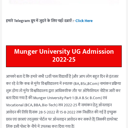
हमारे Telegram ग्रुप में जुड़ने के लिए यहाँ दबाएँ :-
Click Here
Munger University UG Admission
2022-25
आपको बता दें कि हमारे सभी 12वीं पास विद्यार्थी है |और आप लोग बहुत दिन से इंतजार
कर रहे थे कि कब से मुंगेर विश्वविद्यालय में स्नातक (BA, BSc,BCom) नामांकन प्रक्रिया
शुरू होगा तो मुंगेर विश्वविद्यालय द्वारा आधिकारिक तौर पर ऑफिशियल नोटिस जारी कर
बता दिया गया है की Munger University Part-1 (B.A B.Sc B.Com) एवं
Vocational (BCA, BBA, Bio-Tech) सत्र 2022-25 मैं नामांकन हेतु ऑनलाइन
आवेदन की तिथि दिनांक 28-5-2022 से 15-8-2022 तक निर्धारित की गई है इच्छुक
छात्र एवं छात्राएं तदनुसार पोर्टल पर ऑनलाइन आवेदन कर सकते हैं| जिसकी डायरेक्ट
लिंक इसी पोस्ट के नीचे में उपलब्ध करा दिया गया है|