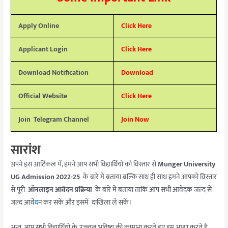
Apply Online
Click Here
Applicant Login
Click Here
Download Notification
Download
Official Website
Click Here
Join
Telegram Channel
Join Now
सारांश
अपने इस आर्टिकल में, हमने आप सभी विद्यार्थियो को विस्तार से
Munger University
UG Admission 2022-25
के बारे में बताया बल्कि साथ ही साथ हमने आपको विस्तार
से पूरी
ऑनलाइन आवेदन प्रक्रिया
के बारे में बताया ताकि आप सभी आवेदक जल्द से
जल्द आवे
द
न कर सकें औऱ इसमें दाखिला ले सकें।
अन्त, आप सभी विद्यार्थियो के उज्ज्वल भविष्य की कामाना करते हुए हम आशा करते है