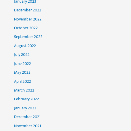
January 2023
December 2022
November 2022
October 2022
September 2022
August 2022
July 2022
June 2022
May 2022
April 2022
March 2022
February 2022
January 2022
December 2021
November 2021