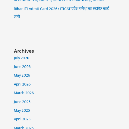
BED Merit List, Cut Off, Merit List & Counselling Details
Bihar ITI Admit Card 2026 : ITICAT प्रवेश परीक्षा का एडमिट कार्ड
जारी
Archives
July 2026
June 2026
May 2026
April 2026
March 2026
June 2025
May 2025
April 2025
March 2025