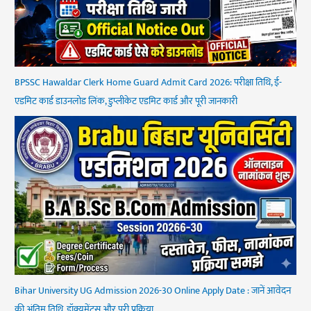
BPSSC Hawaldar Clerk Home Guard Admit Card 2026: परीक्षा तिथि, ई-
एडमिट कार्ड डाउनलोड लिंक, डुप्लीकेट एडमिट कार्ड और पूरी जानकारी
Bihar University UG Admission 2026-30 Online Apply Date : जानें आवेदन
की अंतिम तिथि, डॉक्युमेंट्स और पूरी प्रक्रिया