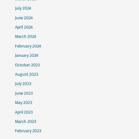
July 2024
June 2024
April 2024
March 2024
February 2024
January 2024
October 2023
August 2023
July 2023
June 2023
May 2023
April 2023
March 2023
February 2023