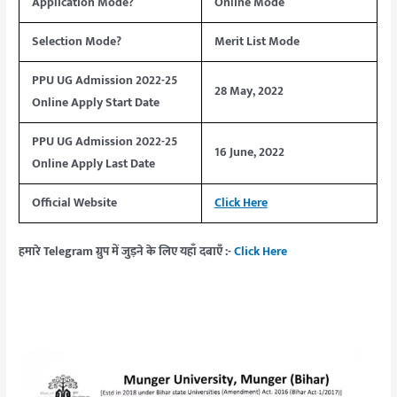
Application Mode?
Online Mode
Selection Mode?
Merit List Mode
PPU UG Admission 2022-25
28 May, 2022
Online Apply Start Date
PPU UG Admission 2022-25
16 June, 2022
Online Apply Last Date
Official Website
Click Here
हमारे Telegram ग्रुप में जुड़ने के लिए यहाँ दबाएँ :-
Click Here