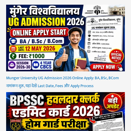
Munger University UG Admission 2026 Online Apply: BA, BSc, BCom
नामांकन शुरू, यहां देखें Last Date, Fees और Apply Process