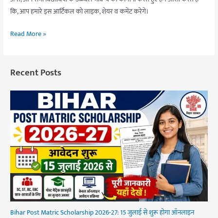
कि, आप हमारे इस आर्टिकल को लाइक, शेयर व कमेंट करेगे।
Read More »
Recent Posts
Bihar Post Matric Scholarship 2026-27: 15 जुलाई से शुरू होगा ऑनलाइन