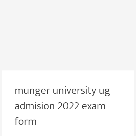
munger university ug
admision 2022 exam
form