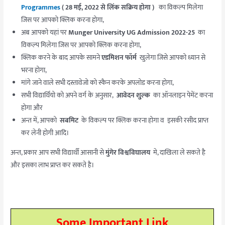
Programmes
( 28 मई, 2022 से लिंक सक्रिय होगा )
का विकल्प मिलेगा
जिस पर आपको क्लिक करना होगा,
अब आपको यहां पर
Munger University UG Admission 2022-25
का
विकल्प मिलेगा जिस पर आपको क्लिक करना होगा,
क्लिक करने के बाद आपके सामने
एडमिशन फॉर्म
खुलेगा जिसे आपको ध्यान से
भरना होगा,
मांगे जाने वाले सभी दस्तावेजो को स्कैन करके अपलोड करना होगा,
सभी विद्यार्थियो को अपने वर्ग के अनुसार,
आवेदन शु्ल्क
का ऑनलाइन पेमेंट करना
होगा और
अन्त में, आपको
सबमिट
के विकल्प पर क्लिक करना होगा व इसकी रसीद प्राप्त
कर लेनी होगी आदि।
अन्त, प्रकार आप सभी विद्यार्थी आसानी से
मुंगेर विश्वविघालय
मे, दाखिला ले सकते है
और इसका लाभ प्राप्त कर सकते है।
Some Important Link