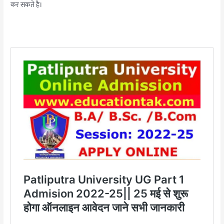
कर सकते है।