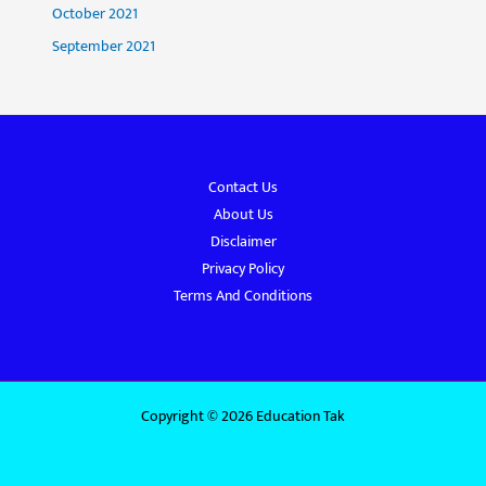
October 2021
September 2021
Contact Us
About Us
Disclaimer
Privacy Policy
Terms And Conditions
Copyright © 2026 Education Tak