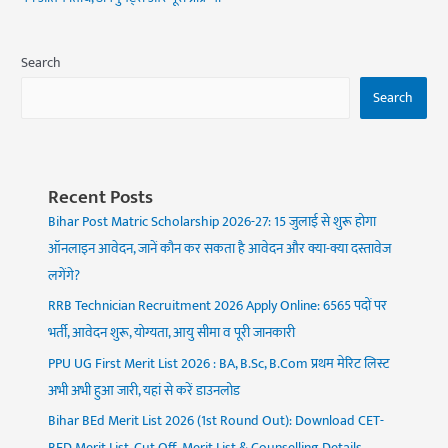
Search
Search
Recent Posts
Bihar Post Matric Scholarship 2026-27: 15 जुलाई से शुरू होगा
ऑनलाइन आवेदन, जानें कौन कर सकता है आवेदन और क्या-क्या दस्तावेज
लगेंगे?
RRB Technician Recruitment 2026 Apply Online: 6565 पदों पर
भर्ती, आवेदन शुरू, योग्यता, आयु सीमा व पूरी जानकारी
PPU UG First Merit List 2026 : BA, B.Sc, B.Com प्रथम मेरिट लिस्ट
अभी अभी हुआ जारी, यहां से करें डाउनलोड
Bihar BEd Merit List 2026 (1st Round Out): Download CET-