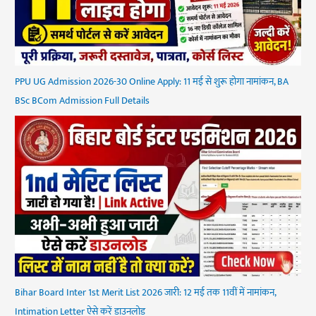
PPU UG Admission 2026-30 Online Apply: 11 मई से शुरू होगा नामांकन, BA
BSc BCom Admission Full Details
Bihar Board Inter 1st Merit List 2026 जारी: 12 मई तक 11वीं में नामांकन,
Intimation Letter ऐसे करें डाउनलोड