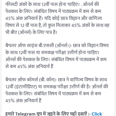
फीसदी अंकों के साथ 12वीं पास होना चाहिए। . ऑनर्स की
पेशकश के लिए। संबंधित विषय में पाठ्यक्रम में कम से कम
45% अंक अनिवार्य हैं। यदि कोई छात्र विज्ञान और वाणिज्य
विषय से 12 वीं पास है, तो कुल मिलाकर 45% अंकों के साथ वह
भी बीए (ऑनर्स) के लिए पात्र है।
बैचलर ऑफ साइंस बी.एससी (ऑनर्स।)- छात्र को विज्ञान विषय
के साथ 12वीं पास या समकक्ष परीक्षा उत्तीर्ण होना चाहिए।
ऑनर्स की पेशकश के लिए। संबंधित विषय में पाठ्यक्रम में कम
से कम 45% अंक अनिवार्य हैं
बैचलर ऑफ कॉमर्स (बी. कॉम)- छात्र ने वाणिज्य विषय के साथ
12वीं (इंटरमीडिएट) या समकक्ष परीक्षा उत्तीर्ण की है। ऑनर्स की
पेशकश के लिए। संबंधित विषय में पाठ्यक्रम में कम से कम
45% अंक अनिवार्य हैं
हमारे Telegram ग्रुप में जुड़ने के लिए यहाँ दबाएँ :-
Click