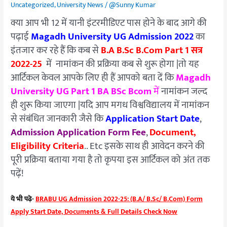
Uncategorized
,
University News
/
@Sunny Kumar
क्या आप भी 12 में यानी इंटरमीडिएट पास होने के बाद आगे की
पढ़ाई
Magadh University UG Admission 2022
का
इंतजार कर रहे हैं कि कब से
B.A B.Sc B.Com Part 1 सत्र
2022-25
में नामांकन की प्रक्रिया कब से शुरू होगा |तो यह
आर्टिकल केवल आपके लिए ही हैं आपको बता दें कि
Magadh
University UG Part 1 BA BSc Bcom
में
नामांकन जल्द
ही शुरू किया जाएगा |यदि आप मगध विश्वविद्यालय में नामांकन
से संबंधित जानकारी जैसे कि
Application Start Date
,
Admission Application Form Fee
,
Document,
Eligibility Criteria
.. Etc इसके साथ ही आवेदन करने की
पूरी प्रक्रिया बताया गया है तो कृपया इस आर्टिकल को अंत तक
पढ़ें!
ये भी पढ़े-
BRABU UG Admission 2022-25: (B.A/ B.Sc/ B.Com) Form
Apply Start Date, Documents & Full Details Check Now