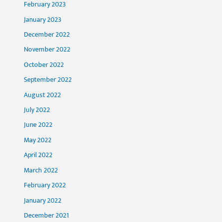
February 2023
January 2023
December 2022
November 2022
October 2022
September 2022
August 2022
July 2022
June 2022
May 2022
April 2022
March 2022
February 2022
January 2022
December 2021