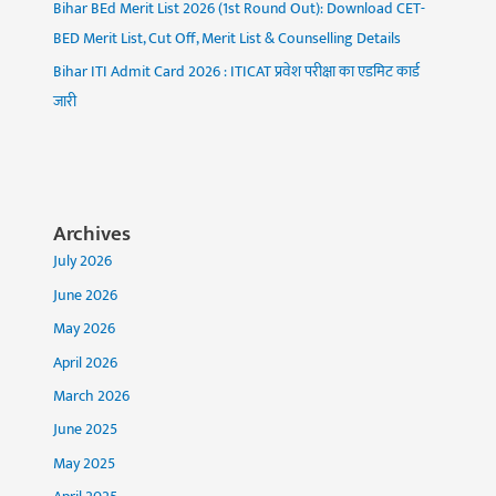
Bihar BEd Merit List 2026 (1st Round Out): Download CET-
BED Merit List, Cut Off, Merit List & Counselling Details
Bihar ITI Admit Card 2026 : ITICAT प्रवेश परीक्षा का एडमिट कार्ड
जारी
Archives
July 2026
June 2026
May 2026
April 2026
March 2026
June 2025
May 2025