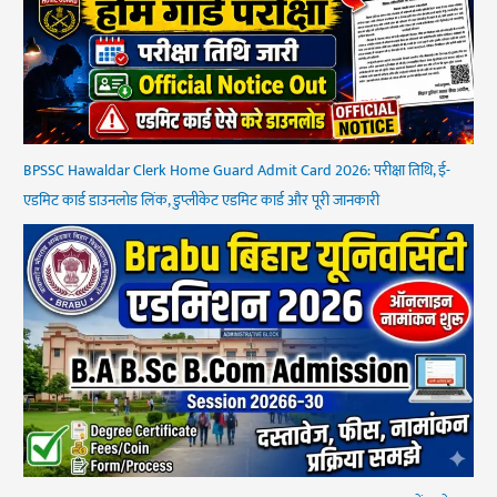
BPSSC Hawaldar Clerk Home Guard Admit Card 2026: परीक्षा तिथि, ई-
एडमिट कार्ड डाउनलोड लिंक, डुप्लीकेट एडमिट कार्ड और पूरी जानकारी