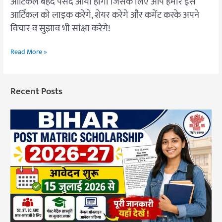
आर्टिकल बेहद पसंद आया होगा जिसके लिए आप हमारे इस
आर्टिकल को लाइक करेगे, शेयर करेगे और कमेंट करके अपने
विचार व सुझाव भी सांक्षा करेगे!
Read More »
Recent Posts