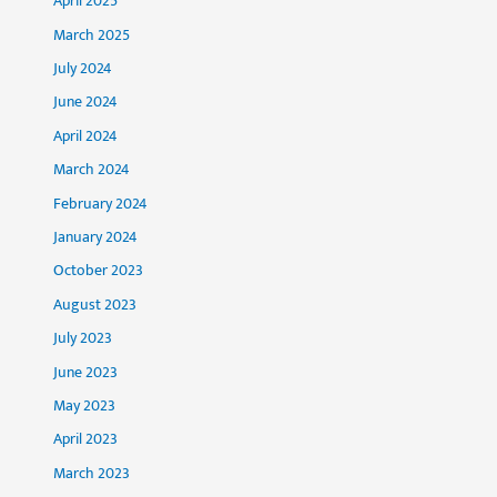
April 2025
March 2025
July 2024
June 2024
April 2024
March 2024
February 2024
January 2024
October 2023
August 2023
July 2023
June 2023
May 2023
April 2023
March 2023