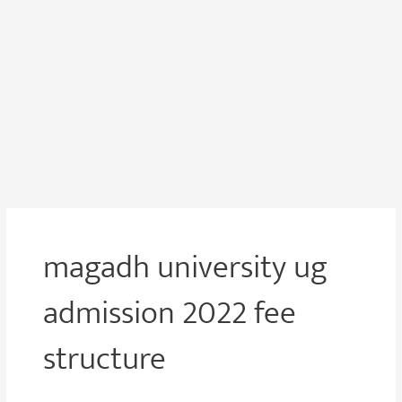
magadh university ug
admission 2022 fee
structure