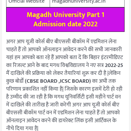
Official Website
magadhuniversity.ac.in
Magadh University Part 1
Admission date 2022
अगर आप यूजी कोर्स बीए बीएससी बीकॉम में एडमिशन लेना
चाहते हैं तो आपको ऑनलाइन आवेदन करने की सभी जानकारी
यहां हम आपको बता रहे हैं आपको बता दें कि बिहार इंटरमीडिएट
का रिजल्ट आने के बाद मगध विश्वविद्यालय ने नए सत्र
2022-25
मैं दाखिले की प्रक्रिया को लेकर तैयारियां शुरू कर दी है |लेकिन
कुछ बोर्डों
(CBSE BOARD ,ICSC BOARD)
का अभी तक
परिणाम प्रकाशित नहीं किया है| जिसके कारण इसमें देरी हो रही
है उम्मीद की जा रही है कि मगध यूनिवर्सिटी इसी महीने पार्ट वन
में दाखिले की तारीख है जारी करेगी अगर आप यूजी कोर्स बीए
बीएससी बीकॉम पार्ट वन में एडमिशन लेना चाहते हैं तो आपको
ऑनलाइन आवेदन करने की डायरेक्ट लिंक इसी आर्टिकल के
नीचे दिया गया है|