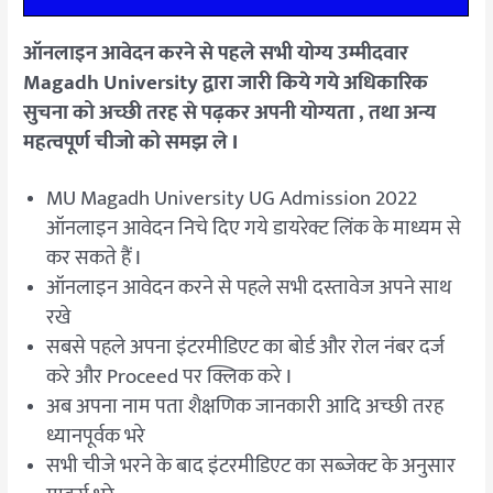
ऑनलाइन आवेदन करने से पहले सभी योग्य उम्मीदवार
Magadh University द्वारा जारी किये गये अधिकारिक
सुचना को अच्छी तरह से पढ़कर अपनी योग्यता , तथा अन्य
महत्वपूर्ण चीजो को समझ ले I
MU Magadh University UG Admission 2022
ऑनलाइन आवेदन निचे दिए गये डायरेक्ट लिंक के माध्यम से
कर सकते हैं I
ऑनलाइन आवेदन करने से पहले सभी दस्तावेज अपने साथ
रखे
सबसे पहले अपना इंटरमीडिएट का बोर्ड और रोल नंबर दर्ज
करे और Proceed पर क्लिक करे I
अब अपना नाम पता शैक्षणिक जानकारी आदि अच्छी तरह
ध्यानपूर्वक भरे
सभी चीजे भरने के बाद इंटरमीडिएट का सब्जेक्ट के अनुसार