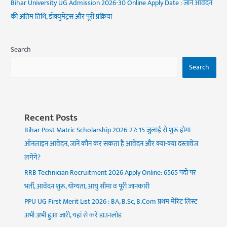
Bihar University UG Admission 2026-30 Online Apply Date : जानें आवेदन
की अंतिम तिथि, डॉक्युमेंट्स और पूरी प्रक्रिया
Search
Search
Recent Posts
Bihar Post Matric Scholarship 2026-27: 15 जुलाई से शुरू होगा
ऑनलाइन आवेदन, जानें कौन कर सकता है आवेदन और क्या-क्या दस्तावेज
लगेंगे?
RRB Technician Recruitment 2026 Apply Online: 6565 पदों पर
भर्ती, आवेदन शुरू, योग्यता, आयु सीमा व पूरी जानकारी
PPU UG First Merit List 2026 : BA, B.Sc, B.Com प्रथम मेरिट लिस्ट
अभी अभी हुआ जारी, यहां से करें डाउनलोड