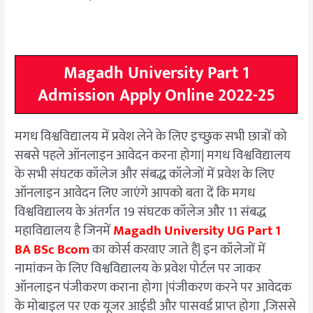
Magadh University Part 1
Admission Apply Online 2022-25
मगध विश्वविद्यालय में प्रवेश लेने के लिए इच्छुक सभी छात्रों को
सबसे पहले ऑनलाइन आवेदन करना होगा| मगध विश्वविद्यालय
के सभी संघटक कॉलेज और संबद्ध कॉलेजों में प्रवेश के लिए
ऑनलाइन आवेदन लिए जाएंगे आपको बता दें कि मगध
विश्वविद्यालय के अंतर्गत 19 संघटक कॉलेज और 11 संबद्ध
महाविद्यालय है जिनमें
Magadh University UG Part 1
BA BSc Bcom
का कोर्स करवाए जाते हैं| इन कॉलेजों में
नामांकन के लिए विश्वविद्यालय के प्रवेश पोर्टल पर जाकर
ऑनलाइन पंजीकरण कराना होगा |पंजीकरण करने पर आवेदक
के मोबाइल पर एक यूजर आईडी और पासवर्ड प्राप्त होगा ,जिससे