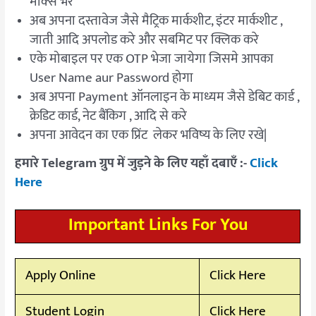
मार्क्स भरे
अब अपना दस्तावेज जैसे मैट्रिक मार्कशीट, इंटर मार्कशीट ,
जाती आदि अपलोड करे और सबमिट पर क्लिक करे
एके मोबाइल पर एक OTP भेजा जायेगा जिसमे आपका
User Name aur Password होगा
अब अपना Payment ऑनलाइन के माध्यम जैसे डेबिट कार्ड ,
क्रेडिट कार्ड, नेट बैंकिग , आदि से करे
अपना आवेदन का एक प्रिंट लेकर भविष्य के लिए रखे|
हमारे Telegram ग्रुप में जुड़ने के लिए यहाँ दबाएँ :-
Click
Here
Important Links For You
Apply Online
Click Here
Student Login
Click Here