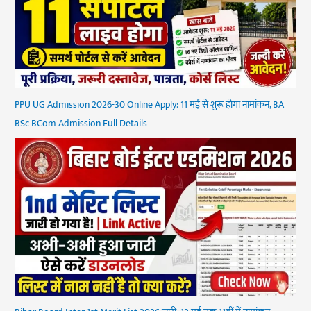
PPU UG Admission 2026-30 Online Apply: 11 मई से शुरू होगा नामांकन, BA
BSc BCom Admission Full Details