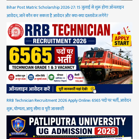
Bihar Post Matric Scholarship 2026-27: 15 जुलाई से शुरू होगा ऑनलाइन
आवेदन, जानें कौन कर सकता है आवेदन और क्या-क्या दस्तावेज लगेंगे?
RRB Technician Recruitment 2026 Apply Online: 6565 पदों पर भर्ती, आवेदन
शुरू, योग्यता, आयु सीमा व पूरी जानकारी