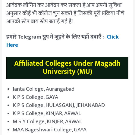
आवेदक लॉगिन कर आवेदन कर सकता है आप अपनी सुविधा
अनुसार कोई भी कॉलेज चुन सकते है जिसकी पूरी प्रक्रिया नीचे
आपको स्टेप बाय स्टेप बताई गई है!
हमारे Telegram ग्रुप में जुड़ने के लिए यहाँ दबाएँ :-
Click
Here
Affiliated Colleges
Under Magadh
University (MU)
Janta College, Aurangabad
K P S College, GAYA
K P S College, HULASGANJ, JEHANABAD
K P S College, KINJAR, ARWAL
M S Y College, KINJER, ARWAL
MAA Bageshwari College, GAYA