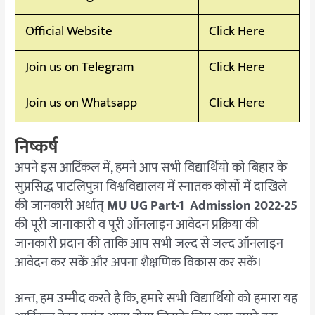
Official Website
Click Here
Join us on Telegram
Click Here
Join us on Whatsapp
Click Here
निष्कर्ष
अपने इस आर्टिकल में, हमने आप सभी विद्यार्थियो को बिहार के
सुप्रसिद्ध पाटलिपुत्रा विश्वविद्यालय में स्नातक कोर्सो में दाखिले
की जानकारी अर्थात्
MU UG Part-1 Admission 2022-25
की पूरी जानाकारी व पूरी ऑनलाइन आवेदन प्रक्रिया की
जानकारी प्रदान की ताकि आप सभी जल्द से जल्द ऑनलाइन
आवेदन कर सकें और अपना शैक्षणिक विकास कर सकें।
अन्त, हम उम्मीद करते है कि, हमारे सभी विद्यार्थियो को हमारा यह