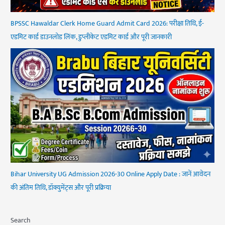
BPSSC Hawaldar Clerk Home Guard Admit Card 2026: परीक्षा तिथि, ई-
एडमिट कार्ड डाउनलोड लिंक, डुप्लीकेट एडमिट कार्ड और पूरी जानकारी
Bihar University UG Admission 2026-30 Online Apply Date : जानें आवेदन
की अंतिम तिथि, डॉक्युमेंट्स और पूरी प्रक्रिया
Search