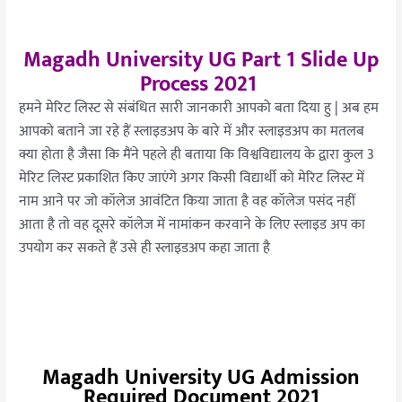
Magadh University UG Part 1 Slide Up
Process 2021
हमने मेरिट लिस्ट से संबंधित सारी जानकारी आपको बता दिया हु | अब हम
आपको बताने जा रहे हैं स्लाइडअप के बारे में और स्लाइडअप का मतलब
क्या होता है जैसा कि मैंने पहले ही बताया कि विश्वविद्यालय के द्वारा कुल 3
मेरिट लिस्ट प्रकाशित किए जाएंगे अगर किसी विद्यार्थी को मेरिट लिस्ट में
नाम आने पर जो कॉलेज आवंटित किया जाता है वह कॉलेज पसंद नहीं
आता है तो वह दूसरे कॉलेज में नामांकन करवाने के लिए स्लाइड अप का
उपयोग कर सकते हैं उसे ही स्लाइडअप कहा जाता है
Magadh University UG Admission
Required Document 2021