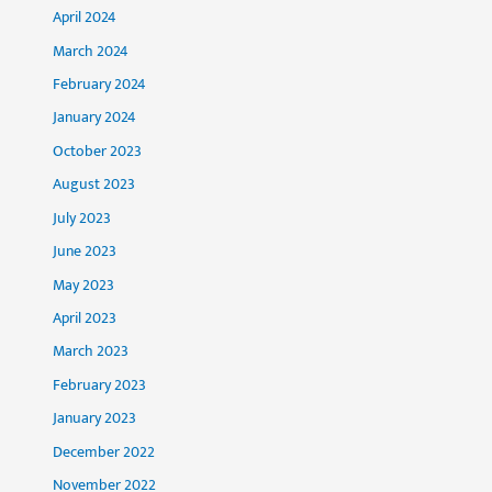
April 2024
March 2024
February 2024
January 2024
October 2023
August 2023
July 2023
June 2023
May 2023
April 2023
March 2023
February 2023
January 2023
December 2022
November 2022