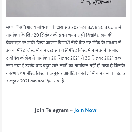
मगध विश्वविद्यालय बोधगया के द्वारा सत्र 2021-24 B.A B.SC B.Com मे
नामांकन के लिए 20 सितंबर को प्रथम चयन सूची विश्वविद्यालय की
वेबसाइट पर जारी किया जाएगा विद्यार्थी नीचे दिए गए लिंक के माध्यम से
अपना मेरिट लिस्ट मैं नाम देख सकते हैं मेरिट लिस्ट में नाम आने के बाद
संबंधित कॉलेज में नामांकन 20 सितंबर 2021 से 30 सितंबर 2021 तक
रखा गया है उसके बाद बहुत सारे छात्रों का नामांकन नहीं हो पाया है जिसके
कारण प्रथम मेरिट लिस्ट के अनुसार आवंटित कॉलेजों में नामांकन का डेट 5
अक्टूबर 2021 तक बढ़ा दिया गया है
Join Telegram ~
Join Now