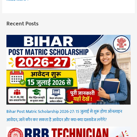
Recent Posts
Bihar Post Matric Scholarship 2026-27: 15 जुलाई से शुरू होगा ऑनलाइन
आवेदन, जानें कौन कर सकता है आवेदन और क्या-क्या दस्तावेज लगेंगे?