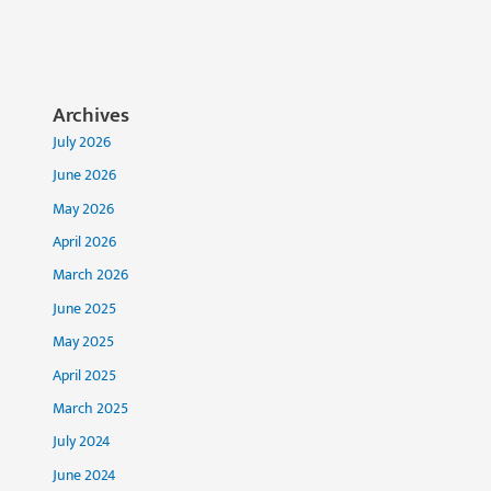
Archives
July 2026
June 2026
May 2026
April 2026
March 2026
June 2025
May 2025
April 2025
March 2025
July 2024
June 2024