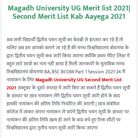
Magadh University UG Merit list 2021|
Second Merit List Kab Aayega 2021
अब सभी विद्यार्थी द्वितीय चयन सूची का बेसब्री से इंतजार कर रहे हैं तो
चलिए अब हम आपको बताने जा रहे हैं की मगध विश्वविद्यालय बोधगया के
द्वारा द्वितीय चयन सूची कब जारी किया जाएगा क्योंकि प्रथम मेरिट लिस्ट में
बहुत सारे छात्रों का नाम नहीं आया है मिली जानकारी के मुताबिक मगध
विश्वविद्यालय बोधगया BA, BSC BCOM Part 1 Session 2021-24 मैं
नामांकन के लिए
Magadh University UG Second Merit List
2021
अक्टूबर के दूसरे सप्ताह में जारी किए जा सकते हैं द्वितीय चयन सूची
के आधार पर छात्र नामांकन लेंगे द्वितीय चयन सूची जारी होने के बाद
इसकी नामांकन की अंतिम तिथि निर्धारित की जाएगी | छात्र संबंधित
कॉलेज में जाकर अपना नामांकन ले पाएंगे द्वितीय चयन सूची के आधार पर
नामांकन की अंतिम तिथि खत्म हो जाने के बाद बचे हुए रिक्त सीटों पर
विश्वविद्यालय द्वारा तृतीय चयन सूची जारी किया जाएगा