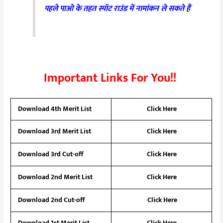
पहले पाओ के तहत स्पॉट राउंड में नामांकन ले सकते हैं
Important Links For You!!
Download 4th Merit List
Click Here
Download 3rd Merit List
Click Here
Download 3rd Cut-off
Click Here
Download 2nd Merit List
Click Here
Download 2nd Cut-off
Click Here