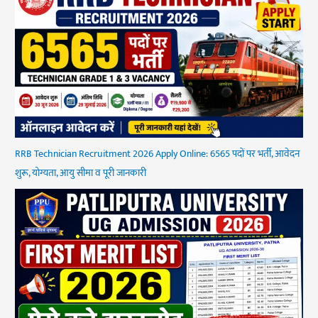
RRB Technician Recruitment 2026 Apply Online: 6565 पदों पर भर्ती, आवेदन
शुरू, योग्यता, आयु सीमा व पूरी जानकारी