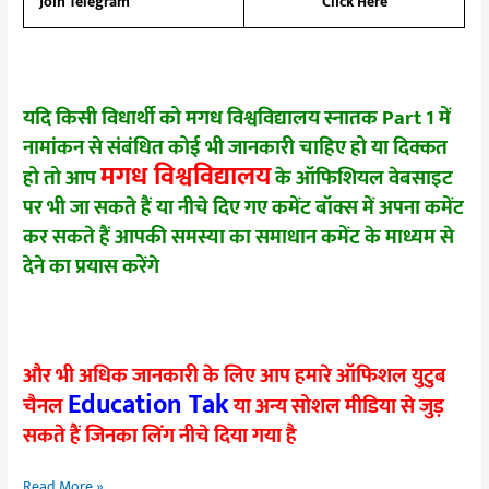
Join Telegram
Click Here
यदि किसी विधार्थी को मगध विश्वविद्यालय स्नातक Part 1 में
नामांकन से संबंधित कोई भी जानकारी चाहिए हो या दिक्कत
मगध विश्वविद्यालय
हो तो आप
के ऑफिशियल वेबसाइट
पर भी जा सकते हैं या नीचे दिए गए कमेंट बॉक्स में अपना कमेंट
कर सकते हैं आपकी समस्या का समाधान कमेंट के माध्यम से
देने का प्रयास करेंगे
और भी अधिक जानकारी के लिए आप हमारे ऑफिशल युटुब
Education Tak
चैनल
या अन्य सोशल मीडिया से जुड़
सकते हैं जिनका लिंग नीचे दिया गया है
Read More »