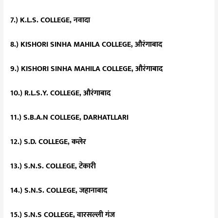
7.) K.L.S. COLLEGE, नवादा
8.) KISHORI SINHA MAHILA COLLEGE, औरंगाबाद
9.) KISHORI SINHA MAHILA COLLEGE, औरंगाबाद
10.) R.L.S.Y. COLLEGE, औरंगाबाद
11.) S.B.A.N COLLEGE, DARHATLLARI
12.) S.D. COLLEGE, कलेर
13.) S.N.S. COLLEGE, टेकारी
14.) S.N.S. COLLEGE, जहानाबाद
15.) S.N.S COLLEGE, वारसल्ली गंज