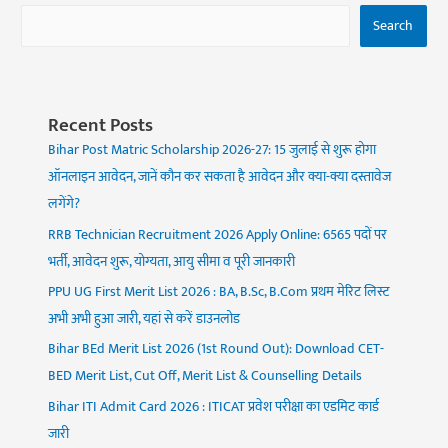
Search
Recent Posts
Bihar Post Matric Scholarship 2026-27: 15 जुलाई से शुरू होगा
ऑनलाइन आवेदन, जानें कौन कर सकता है आवेदन और क्या-क्या दस्तावेज
लगेंगे?
RRB Technician Recruitment 2026 Apply Online: 6565 पदों पर
भर्ती, आवेदन शुरू, योग्यता, आयु सीमा व पूरी जानकारी
PPU UG First Merit List 2026 : BA, B.Sc, B.Com प्रथम मेरिट लिस्ट
अभी अभी हुआ जारी, यहां से करें डाउनलोड
Bihar BEd Merit List 2026 (1st Round Out): Download CET-
BED Merit List, Cut Off, Merit List & Counselling Details
Bihar ITI Admit Card 2026 : ITICAT प्रवेश परीक्षा का एडमिट कार्ड
जारी