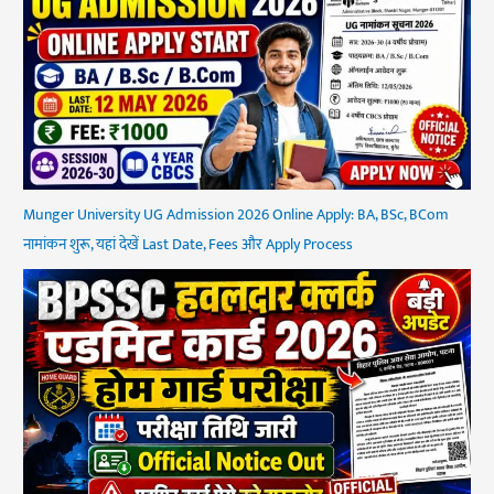
Munger University UG Admission 2026 Online Apply: BA, BSc, BCom
नामांकन शुरू, यहां देखें Last Date, Fees और Apply Process