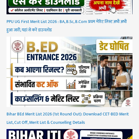
PPU UG First Merit List 2026 : BA, B.Sc, B.Com प्रथम मेरिट लिस्ट अभी अभी
हुआ जारी, यहां से करें डाउनलोड
Bihar BEd Merit List 2026 (1st Round Out): Download CET-BED Merit
List, Cut Off, Merit List & Counselling Details