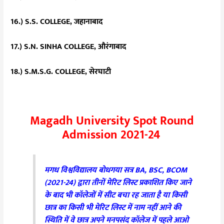
16.) S.S. COLLEGE, जहानाबाद
17.) S.N. SINHA COLLEGE, औरंगाबाद
18.) S.M.S.G. COLLEGE, सेरघाटी
Magadh University Spot Round
Admission 2021-24
मगध विश्वविद्यालय बोधगया सत्र BA, BSC, BCOM
(2021-24) द्वारा तीनों मेरिट लिस्ट प्रकाशित किए जाने
के बाद भी कॉलेजों में सीट बचा रह जाता है या किसी
छात्र का किसी भी मेरिट लिस्ट में नाम नहीं आने की
स्थिति में वे छात्र अपने मनपसंद कॉलेज में पहले आओ