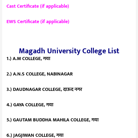
Cast Certificate (if applicable)
EWS Certificate (if applicable)
Magadh University College List
1.) A.M COLLEGE, गया
2.) A.N.S COLLEGE, NABINAGAR
3.) DAUDNAGAR COLLEGE, दाऊद नगर
4.) GAYA COLLEGE, गया
5.) GAUTAM BUDDHA MAHILA COLLEGE, गया
6.) JAGJIWAN COLLEGE, गया