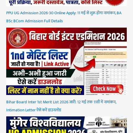
PPU UG Admission 2026-30 Online Apply: 11 मई से शुरू होगा नामांकन, BA
BSc BCom Admission Full Details
Bihar Board Inter 1st Merit List 2026 जारी: 12 मई तक 11वीं में नामांकन,
Intimation Letter ऐसे करें डाउनलोड