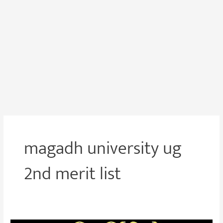
magadh university ug
2nd merit list