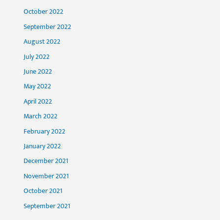
October 2022
September 2022
August 2022
July 2022
June 2022
May 2022
April 2022
March 2022
February 2022
January 2022
December 2021
November 2021
October 2021
September 2021