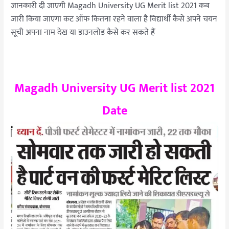
जानकारी दी जाएगी Magadh University UG Merit list 2021 कब
जारी किया जाएगा कट ऑफ कितना रहने वाला है विद्यार्थी कैसे अपने चयन
सूची अपना नाम देख या डाउनलोड कैसे कर सकते हैं
Magadh University UG Merit list 2021
Date