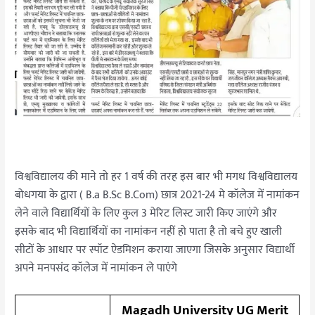
विश्वविद्यालय की माने तो हर 1 वर्ष की तरह इस बार भी मगध विश्वविद्यालय
बोधगया के द्वारा ( B.a B.Sc B.Com) छात्र 2021-24 मे कॉलेज में नामांकन
लेने वाले विद्यार्थियों के लिए कुल 3 मेरिट लिस्ट जारी किए जाएंगे और
इसके बाद भी विद्यार्थियों का नामांकन नहीं हो पाता है तो बचे हुए खाली
सीटों के आधार पर स्पॉट ऐडमिशन कराया जाएगा जिसके अनुसार विद्यार्थी
अपने मनपसंद कॉलेज में नामांकन ले पाएंगे
Magadh University UG Merit