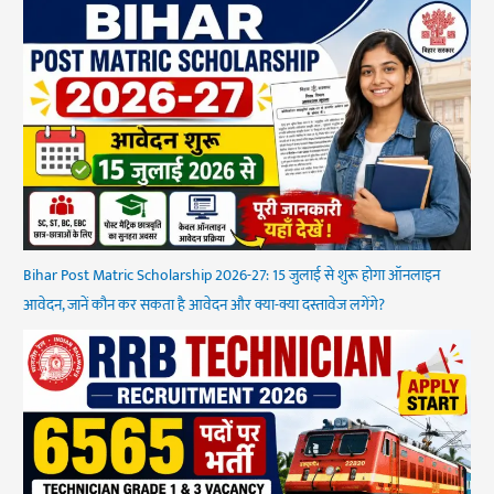
Bihar Post Matric Scholarship 2026-27: 15 जुलाई से शुरू होगा ऑनलाइन
आवेदन, जानें कौन कर सकता है आवेदन और क्या-क्या दस्तावेज लगेंगे?