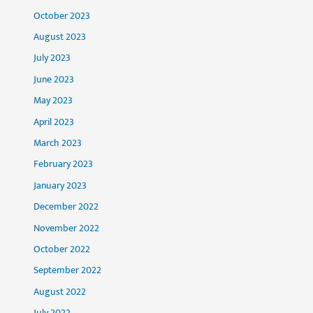
October 2023
August 2023
July 2023
June 2023
May 2023
April 2023
March 2023
February 2023
January 2023
December 2022
November 2022
October 2022
September 2022
August 2022