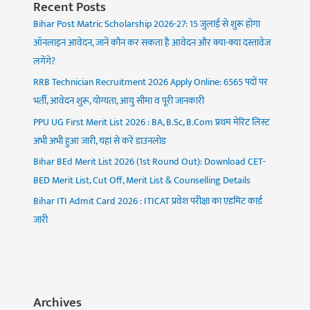
Recent Posts
Bihar Post Matric Scholarship 2026-27: 15 जुलाई से शुरू होगा
ऑनलाइन आवेदन, जानें कौन कर सकता है आवेदन और क्या-क्या दस्तावेज
लगेंगे?
RRB Technician Recruitment 2026 Apply Online: 6565 पदों पर
भर्ती, आवेदन शुरू, योग्यता, आयु सीमा व पूरी जानकारी
PPU UG First Merit List 2026 : BA, B.Sc, B.Com प्रथम मेरिट लिस्ट
अभी अभी हुआ जारी, यहां से करें डाउनलोड
Bihar BEd Merit List 2026 (1st Round Out): Download CET-
BED Merit List, Cut Off, Merit List & Counselling Details
Bihar ITI Admit Card 2026 : ITICAT प्रवेश परीक्षा का एडमिट कार्ड
जारी
Archives