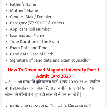
Father’s Name
Mother’s Name
Gender (Male/ Female)
Category (ST/ SC/ BC & Other)
Applicant Roll Number
Examination Name
Time Duration of the Exam
Exam Date and T
i
me
Candidate Date of Birth
Signature of candidate and exam counsellor
How To Download Magadh University Part 1
Admit Card 2023
यदि आप भी
मगध विश्वविद्यालय पार्ट -1 सत्र 2020-23
का
एडमिट
कार्ड
डाउनलोड करना चाहते हैं, तो आप नीचे बताए गये एक एक
स्टेप्स को फॉलो कर बहुत हीं आसानी से कर सकते हैं |
एडमिट कार्ड (पार्ट-1)
डाउनलोड करने के लिए सबसे पहले