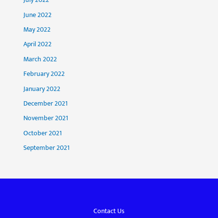
July 2022
June 2022
May 2022
April 2022
March 2022
February 2022
January 2022
December 2021
November 2021
October 2021
September 2021
Contact Us