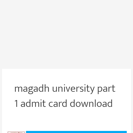
magadh university part
1 admit card download