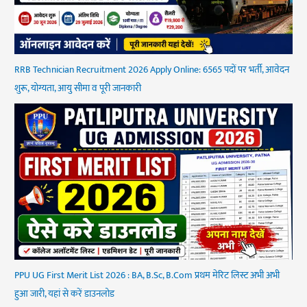
RRB Technician Recruitment 2026 Apply Online: 6565 पदों पर भर्ती, आवेदन
शुरू, योग्यता, आयु सीमा व पूरी जानकारी
PPU UG First Merit List 2026 : BA, B.Sc, B.Com प्रथम मेरिट लिस्ट अभी अभी
हुआ जारी, यहां से करें डाउनलोड