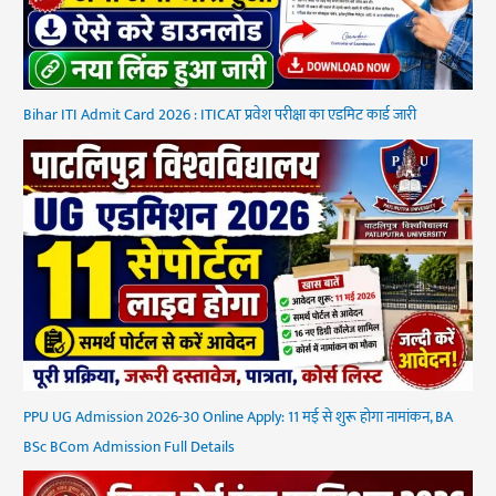
Bihar ITI Admit Card 2026 : ITICAT प्रवेश परीक्षा का एडमिट कार्ड जारी
PPU UG Admission 2026-30 Online Apply: 11 मई से शुरू होगा नामांकन, BA
BSc BCom Admission Full Details