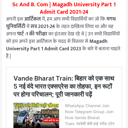
Sc And B. Com | Magadh University Part 1
Admit Card 2021-24
अपनी इस
आर्टिकल
में, हम आप सभी विद्यार्थियों का जो कि
मगध
यूनिवर्सिटी
में
सत्र 2021-24
के तहत दाखिला लिया था और वह
अपना
पार्ट -1 की परीक्षा
का इंतजार देख रहे थे | उन सभी विद्यार्थियों
को हम अपने इस आर्टिकल के मदद से विस्तार से
Magadh
University Part 1 Admit Card 2023
के बारे में बताना चाहते
हैं |