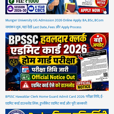
Munger University UG Admission 2026 Online Apply: BA, BSc, BCom
नामांकन शुरू, यहां देखें Last Date, Fees और Apply Process
BPSSC Hawaldar Clerk Home Guard Admit Card 2026: परीक्षा तिथि, ई-
एडमिट कार्ड डाउनलोड लिंक, डुप्लीकेट एडमिट कार्ड और पूरी जानकारी