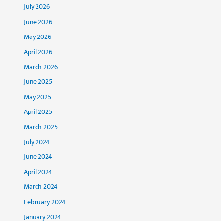
July 2026
June 2026
May 2026
April 2026
March 2026
June 2025
May 2025
April 2025
March 2025
July 2024
June 2024
April 2024
March 2024
February 2024
January 2024