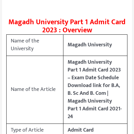
Magadh University Part 1 Admit Card
2023 : Overview
Name of the
Magadh University
University
Magadh University
Part 1 Admit Card 2023
– Exam Date Schedule
Download link for B.A,
Name of the Article
B. Sc And B. Com |
Magadh University
Part 1 Admit Card 2021-
24
Type of Article
Admit Card