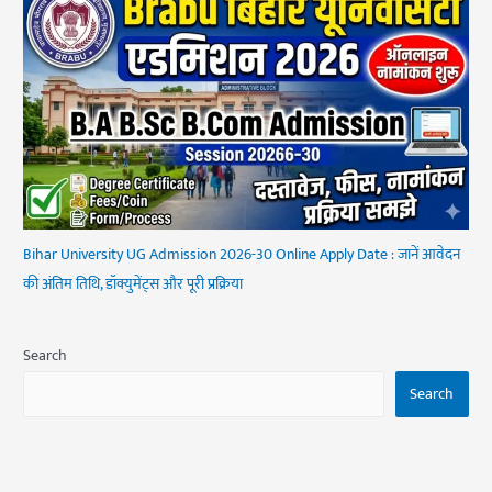
Bihar University UG Admission 2026-30 Online Apply Date : जानें आवेदन
की अंतिम तिथि, डॉक्युमेंट्स और पूरी प्रक्रिया
Search
Search