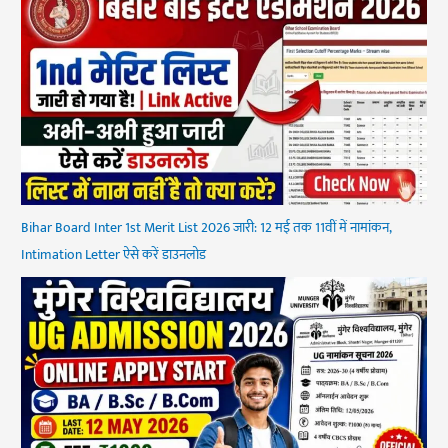
Bihar Board Inter 1st Merit List 2026 जारी: 12 मई तक 11वीं में नामांकन,
Intimation Letter ऐसे करें डाउनलोड