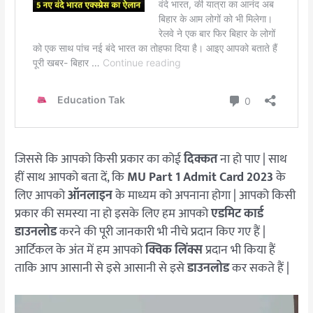
जिससे कि आपको किसी प्रकार का कोई
दिक्कत
ना हो पाए | साथ
हीं साथ आपको बता दें, कि
MU Part 1 Admit Card 2023
के
लिए आपको
ऑनलाइन
के माध्यम को अपनाना होगा | आपको किसी
प्रकार की समस्या ना हो इसके लिए हम आपको
एडमिट कार्ड
डाउनलोड
करने की पूरी जानकारी भी नीचे प्रदान किए गए हैं |
आर्टिकल के अंत में हम आपको
क्विक लिंक्स
प्रदान भी किया हैं
ताकि आप आसानी से इसे आसानी से इसे
डाउनलोड
कर सकते हैं |