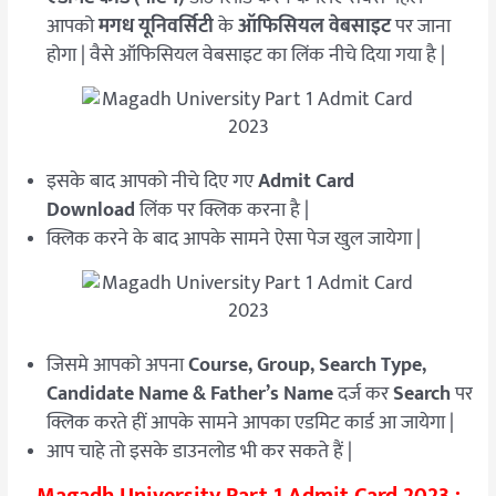
आपको
मगध यूनिवर्सिटी
के
ऑफिसियल वेबसाइट
पर जाना
होगा | वैसे ऑफिसियल वेबसाइट का लिंक नीचे दिया गया है |
इसके बाद आपको नीचे दिए गए
Admit Card
Download
लिंक पर क्लिक करना है |
क्लिक करने के बाद आपके सामने ऐसा पेज खुल जायेगा |
जिसमे आपको अपना
Course, Group, Search Type,
Candidate Name & Father’s Name
दर्ज कर
Search
पर
क्लिक करते हीं आपके सामने आपका एडमिट कार्ड आ जायेगा |
आप चाहे तो इसके डाउनलोड भी कर सकते हैं |