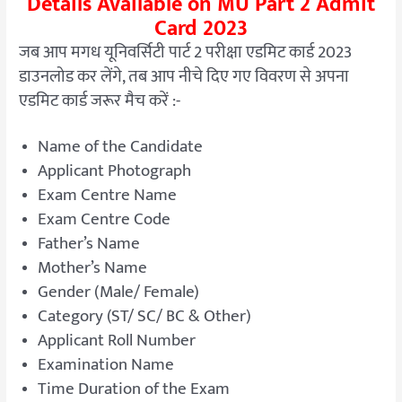
Details Available on MU Part 2 Admit
Card 2023
जब आप मगध यूनिवर्सिटी पार्ट 2 परीक्षा एडमिट कार्ड 2023
डाउनलोड कर लेंगे, तब आप नीचे दिए गए विवरण से अपना
एडमिट कार्ड जरूर मैच करें :-
Name of the Candidate
Applicant Photograph
Exam Centre Name
Exam Centre Code
Father’s Name
Mother’s Name
Gender (Male/ Female)
Category (ST/ SC/ BC & Other)
Applicant Roll Number
Examination Name
Time Duration of the Exam