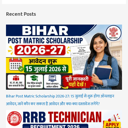
Recent Posts
Bihar Post Matric Scholarship 2026-27: 15 जुलाई से शुरू होगा ऑनलाइन
आवेदन, जानें कौन कर सकता है आवेदन और क्या-क्या दस्तावेज लगेंगे?