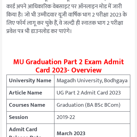
कार्ड अपने आधिकारिक वेबसाइट पर ऑनलाइन मोड में जारी
किया है। जो भी उम्मीदवार यूजी वार्षिक भाग 2 परीक्षा 2023 के
लिए फॉर्म लागू कर चुके हैं, वे जल्दी ही स्नातक भाग 2 परीक्षा
प्रवेश पत्र भी डाउनलोड कर पाएंगे।
M
U
Graduation Part 2 Exam Admit
Card 2023- Overview
University Name
Magadh University, Bodhgaya
Article Name
UG Part 2 Admit Card 2023
Courses Name
Graduation (BA BSc BCom)
Session
2019-22
Admit Card
March 2023