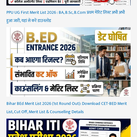
PPU UG First Merit List 2026 : BA, B.Sc, B.Com प्रथम मेरिट लिस्ट अभी अभी
हुआ जारी, यहां से करें डाउनलोड
Bihar BEd Merit List 2026 (1st Round Out): Download CET-BED Merit
List, Cut Off, Merit List & Counselling Details