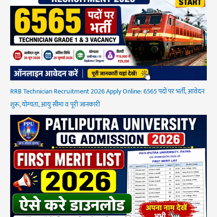
RRB Technician Recruitment 2026 Apply Online: 6565 पदों पर भर्ती, आवेदन
शुरू, योग्यता, आयु सीमा व पूरी जानकारी