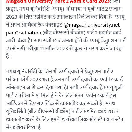
Magadh University Part 2 Admit Card 2023
: हेलो
Card
फ्रेंड्स, मगध यूनिवर्सिटी (एमयू), बोधगया ने यूजी पार्ट 2 एग्जाम
2023 के लिए एडमिट कार्ड ऑनलाइन रिलीज कर दिया है। एमयू
ने अपने आधिकारिक वेबसाइट
@magadhuniversity.net
par Graduation
(बीए बीएससी बीकॉम) पार्ट 2 एडमिट कार्ड
जारी किया है। आप सभी छात्र जनता होंगे की एमयू ग्रेजुएशन पार्ट
2 (ऑनर्स) परीक्षा 11 अप्रैल 2023 से कुछ आचरण करने जा रहा
है।
मगध यूनिवर्सिटी के जिन भी उम्मीदवारों ने ग्रेजुएशन पार्ट 2
परीक्षा फॉर्म 2023 भरा है, उन सभी उम्मीदवारों का एडमिट कार्ड
ऑनलाइन जारी कर दिया गया है। सभी उम्मीदवार हैं एमयू यूजी
पार्ट 2 परीक्षा में शामिल होने के लिए अपना एडमिट कार्ड इस
आर्टिकल में दिए गए लिंक से डाउनलोड कर सकते हैं। मगध
यूनिवर्सिटी (बीए बीएससी बीकॉम) पार्ट 2 एडमिट कार्ड 2023
डाउनलोड करने के लिए हमने डायरेक्ट लिंक और स्टेप बाय स्टेप
मेथड शेयर किया है।