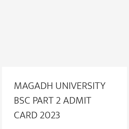
MAGADH UNIVERSITY
BSC PART 2 ADMIT
CARD 2023