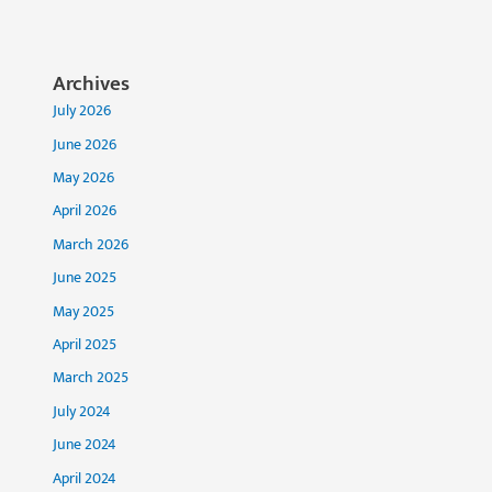
Archives
July 2026
June 2026
May 2026
April 2026
March 2026
June 2025
May 2025
April 2025
March 2025
July 2024
June 2024
April 2024