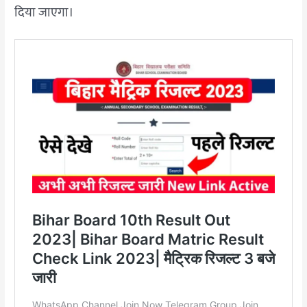
दिया जाएगा।