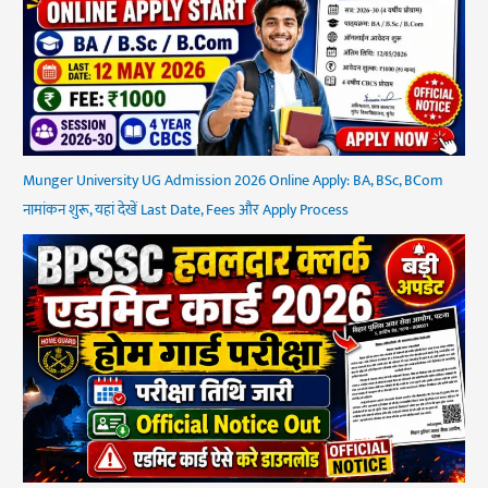
Munger University UG Admission 2026 Online Apply: BA, BSc, BCom
नामांकन शुरू, यहां देखें Last Date, Fees और Apply Process