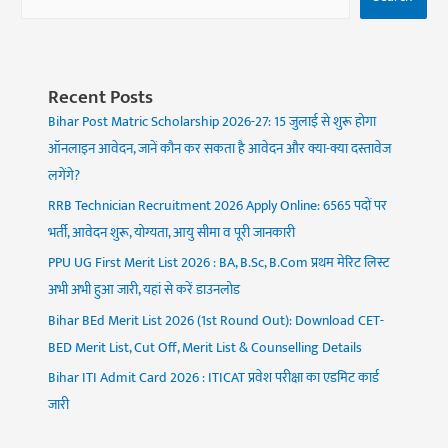
Recent Posts
Bihar Post Matric Scholarship 2026-27: 15 जुलाई से शुरू होगा
ऑनलाइन आवेदन, जानें कौन कर सकता है आवेदन और क्या-क्या दस्तावेज
लगेंगे?
RRB Technician Recruitment 2026 Apply Online: 6565 पदों पर
भर्ती, आवेदन शुरू, योग्यता, आयु सीमा व पूरी जानकारी
PPU UG First Merit List 2026 : BA, B.Sc, B.Com प्रथम मेरिट लिस्ट
अभी अभी हुआ जारी, यहां से करें डाउनलोड
Bihar BEd Merit List 2026 (1st Round Out): Download CET-
BED Merit List, Cut Off, Merit List & Counselling Details
Bihar ITI Admit Card 2026 : ITICAT प्रवेश परीक्षा का एडमिट कार्ड
जारी