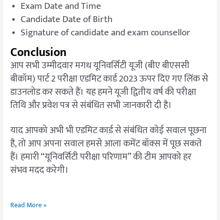
Exam Date and Time
Candidate Date of Birth
Signature of candidate and exam counsellor
Conclusion
आप सभी उम्मीदवार मगध यूनिवर्सिटी यूजी (बीए बीएससी
बीकॉम) पार्ट 2 परीक्षा एडमिट कार्ड 2023 ऊपर दिए गए लिंक से
डाउनलोड कर सकते हैं। यह हमने यूजी द्वितीय वर्ष की परीक्षा
तिथि और प्रवेश पत्र से संबंधित सभी जानकारी दी है।
याद आपको अभी भी एडमिट कार्ड से संबंधित कोई सवाल पूछना
है, तो आप अपना सवाल हमसे आला कमेंट बॉक्स में पूछ सकते
हैं। हमारी “यूनिवर्सिटी परीक्षा परिणाम” की टीम आपको हर
संभव मदद करेगी।
Read More »