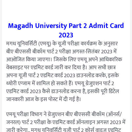
Magadh University Part 2 Admit Card
2023
मगध यूनिवर्सिटी (एमयू) के यूजी परीक्षा कार्यक्रम के अनुसार
बीए बीएससी बीकॉम पार्ट 2 परीक्षा अगस्त-सितंबर 2023 में
आओजित किया जाएगा। जिसके लिए एमयू अपने आधिकारिक
वेबसाइट पर एडमिट कार्ड जारी कर दिया है। आप सभी छात्र
अपना यूजी पार्ट 2 एडमिट कार्ड 2023 डाउनलोड करके, इसके
थ्योरी एग्जाम में शामिल हो सकते हैं। एमयू ग्रेजुएशन पार्ट 2
एडमिट कार्ड 2023 कैसे डाउनलोड करना है, इसकी पूरी डिटेल
जानकारी आज के इस पोस्ट में दी गई है।
एमयू परीक्षा विभाग ने ग्रेजुएशन बीए बीएससी बीकॉम (ऑनर्स/
जनरल) पार्ट 2 परीक्षा के एडमिट कार्ड ऑनलाइन अगस्त 2023 में
जारी करेगा.. मगध यूनिवर्सिटी यूजी पार्ट 2 कोर्स वाइज एडमिट