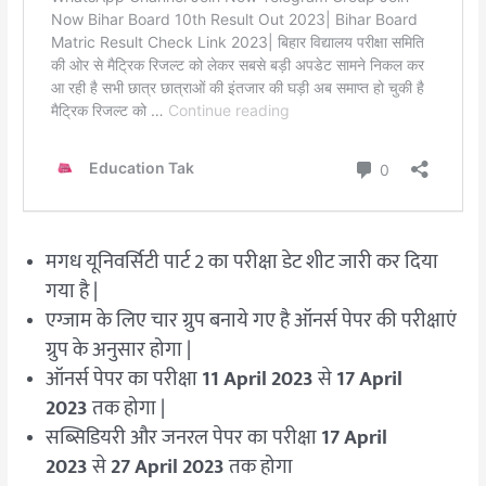
मगध यूनिवर्सिटी पार्ट 2 का परीक्षा डेट शीट जारी कर दिया
गया है |
एग्जाम के लिए चार ग्रुप बनाये गए है ऑनर्स पेपर की परीक्षाएं
ग्रुप के अनुसार होगा |
ऑनर्स पेपर का परीक्षा
11 April 2023
से
17 April
2023
तक होगा |
सब्सिडियरी और जनरल पेपर का परीक्षा
17 April
2023
से
27 April 2023
तक होगा