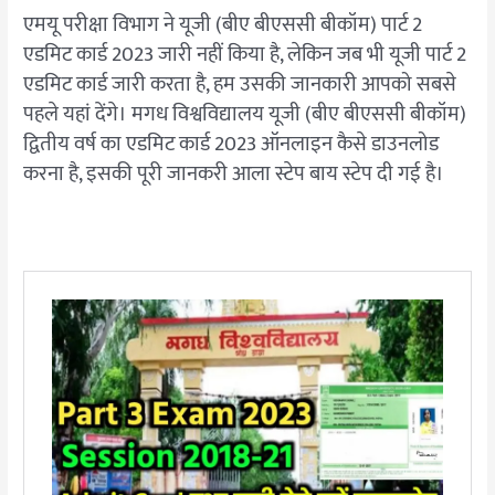
एमयू परीक्षा विभाग ने यूजी (बीए बीएससी बीकॉम) पार्ट 2
एडमिट कार्ड 2023 जारी नहीं किया है, लेकिन जब भी यूजी पार्ट 2
एडमिट कार्ड जारी करता है, हम उसकी जानकारी आपको सबसे
पहले यहां देंगे। मगध विश्वविद्यालय यूजी (बीए बीएससी बीकॉम)
द्वितीय वर्ष का एडमिट कार्ड 2023 ऑनलाइन कैसे डाउनलोड
करना है, इसकी पूरी जानकरी आला स्टेप बाय स्टेप दी गई है।