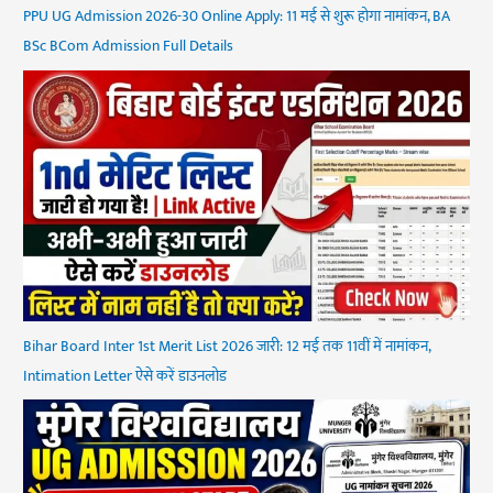
PPU UG Admission 2026-30 Online Apply: 11 मई से शुरू होगा नामांकन, BA
BSc BCom Admission Full Details
Bihar Board Inter 1st Merit List 2026 जारी: 12 मई तक 11वीं में नामांकन,
Intimation Letter ऐसे करें डाउनलोड