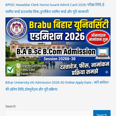
BPSSC Hawaldar Clerk Home Guard Admit Card 2026: परीक्षा तिथि, ई-
एडमिट कार्ड डाउनलोड लिंक, डुप्लीकेट एडमिट कार्ड और पूरी जानकारी
Bihar University UG Admission 2026-30 Online Apply Date : जानें आवेदन
की अंतिम तिथि, डॉक्युमेंट्स और पूरी प्रक्रिया
Search
Search