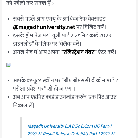
को फॉलो कर सकते हैं :-
सबसे पहले आप एमयू के आधिकारिक वेबसाइट
@magadhuniversity.net
पर विजिट करें।
इसके होम पेज पर “यूजी पार्ट 2 एडमिट कार्ड 2023
डाउनलोड” के लिंक पर क्लिक करें।
अगले पेज में आप अपना
“रजिस्ट्रेशन नंबर”
एंटर करें।
आपके कंप्यूटर स्क्रीन पर “बीए बीएससी बीकॉम पार्ट 2
परीक्षा प्रवेश पत्र” शो हो जाएगा।
अब आप एडमिट कार्ड डाउनलोड करके, एक प्रिंट आउट
निकाल लें|
Magadh University B.A B.Sc B.Com UG Part-1
2019-22 Result Release Date|MU Part 1 2019-22