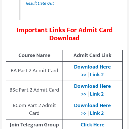
Result Date Out
Important Links For Admit Card
Download
Course Name
Admit Card Link
Download Here
BA Part 2 Admit Card
>>
|
Link 2
Download Here
BSc Part 2 Admit Card
>>
|
Link 2
BCom Part 2 Admit
Download Here
Card
>>
|
Link 2
Join Telegram Group
Click Here