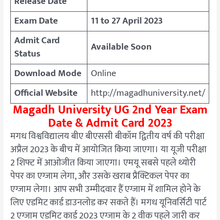
Release Date
Exam Date
11 to 27 April 2023
Admit Card
Available Soon
Status
Download Mode
Online
Official Website
http://magadhuniversity.net/
Magadh University UG 2nd Year Exam
Date & Admit Card 2023
मगध विश्वविद्यालय बीए बीएससी बीकॉम द्वितीय वर्ष की परीक्षा
अप्रैल 2023 के बीच में आयोजित किया जाएगा। या यूजी परीक्षा
2 शिफ्ट में आओजीत किया जाएगा। एमयू सबसे पहले थ्योरी
पेपर का एग्जाम लेगा, और उसके खराब प्रैक्टिकल पेपर का
एग्जाम लेगा। आप सभी उम्मीदवार हैं एग्जाम में शामिल होने के
लिए एडमिट कार्ड डाउनलोड कर सकते हैं। मगध यूनिवर्सिटी पार्ट
2 एग्जाम एडमिट कार्ड 2023 एग्जाम के 2 वीक पहले जारी कर