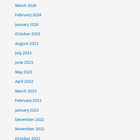
March 2024
February 2024
January 2024
October 2023
August 2023
July 2023
June 2023
May 2023
April 2023
March 2023
February 2023
January 2023
December 2022
November 2022
October 2022