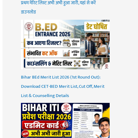
प्रथम मेरिट लिस्ट अभी अभी हुआ जारी, यहां से करें
डाउनलोड
Bihar BEd Merit List 2026 (1st Round Out):
Download CET-BED Merit List, Cut Off, Merit
List & Counselling Details