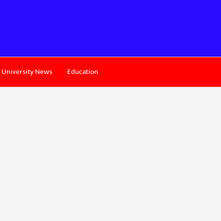
University News
Education