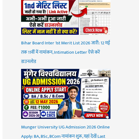
Bihar Board Inter 1st Merit List 2026 जारी: 12 मई
तक 11वीं में नामांकन, Intimation Letter ऐसे करें
डाउनलोड
Munger University UG Admission 2026 Online
Apply: BA, BSc, BCom नामांकन शुरू, यहां देखें Last