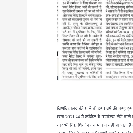
विश्वविद्यालय की माने तो हर 1 वर्ष की तरह इ
छात्र 2021-24 मे कॉलेज में नामांकन लेने वाले
बाद भी विद्यार्थियों का नामांकन नहीं हो पाता