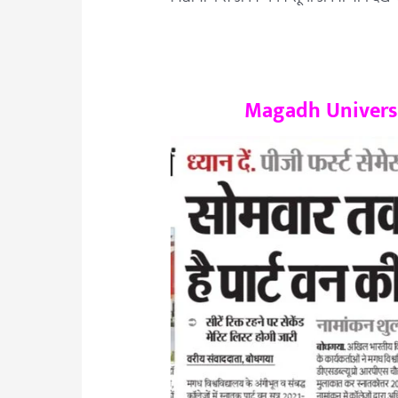
Magadh Universi