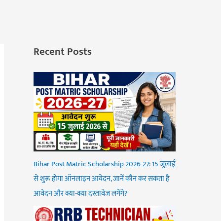
Recent Posts
Bihar Post Matric Scholarship 2026-27: 15 जुलाई
से शुरू होगा ऑनलाइन आवेदन, जानें कौन कर सकता है
आवेदन और क्या-क्या दस्तावेज लगेंगे?