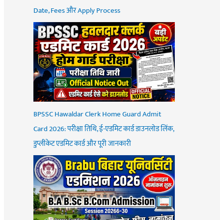
Date, Fees और Apply Process
BPSSC Hawaldar Clerk Home Guard Admit
Card 2026: परीक्षा तिथि, ई-एडमिट कार्ड डाउनलोड लिंक,
डुप्लीकेट एडमिट कार्ड और पूरी जानकारी