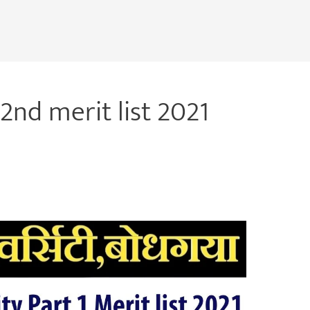
2nd merit list 2021