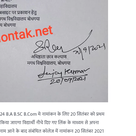
21-24 B.A B.SC B.Com मे नामांकन के लिए 20 सितंबर को प्रथम
िया जाएगा विद्यार्थी नीचे दिए गए लिंक के माध्यम से अपना
 में नाम आने के बाद संबंधित कॉलेज में नामांकन 20 सितंबर 2021