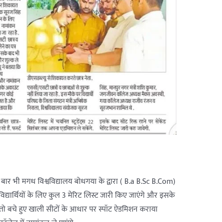
स बार भी मगध विश्वविद्यालय बोधगया के द्वारा ( B.a B.Sc B.Com)
 विद्यार्थियों के लिए कुल 3 मेरिट लिस्ट जारी किए जाएंगे और इसके
 है तो बचे हुए खाली सीटों के आधार पर स्पॉट ऐडमिशन कराया