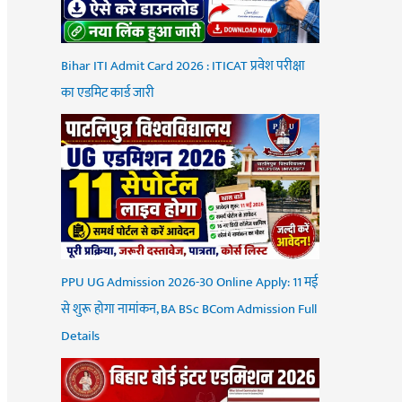
Bihar ITI Admit Card 2026 : ITICAT प्रवेश परीक्षा
का एडमिट कार्ड जारी
PPU UG Admission 2026-30 Online Apply: 11 मई
से शुरू होगा नामांकन, BA BSc BCom Admission Full
Details