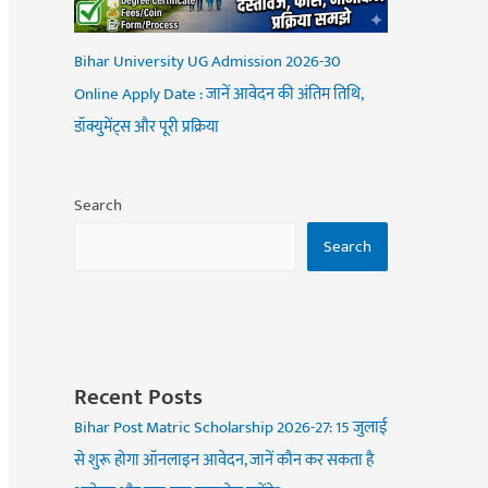
Bihar University UG Admission 2026-30
Online Apply Date : जानें आवेदन की अंतिम तिथि,
डॉक्युमेंट्स और पूरी प्रक्रिया
Search
Search
Recent Posts
Bihar Post Matric Scholarship 2026-27: 15 जुलाई
से शुरू होगा ऑनलाइन आवेदन, जानें कौन कर सकता है