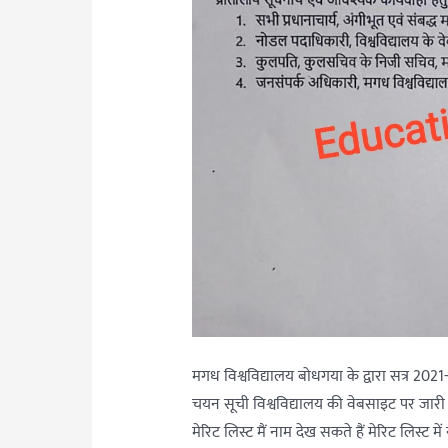
मगध विश्वविद्यालय बोधगया के द्वारा सत्र 20
चयन सूची विश्वविद्यालय की वेबसाइट पर जारी क
मेरिट लिस्ट मैं नाम देख सकते हैं मेरिट लिस्ट