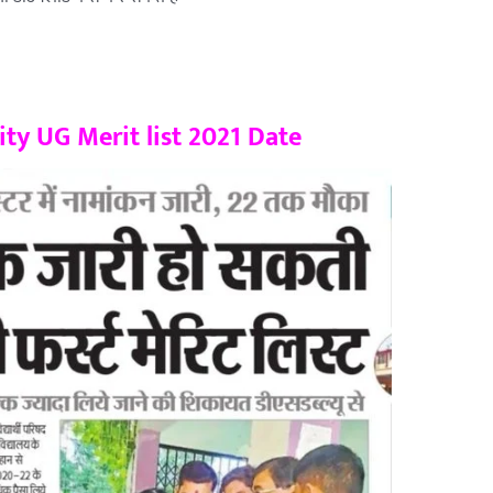
ty UG Merit list 2021 Date