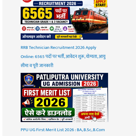
RRB Technician Recruitment 2026 Apply
Online: 6565 पदों पर भर्ती, आवेदन शुरू, योग्यता, आयु
सीमा व पूरी जानकारी
PPU UG First Merit List 2026 : BA, B.Sc, B.Com