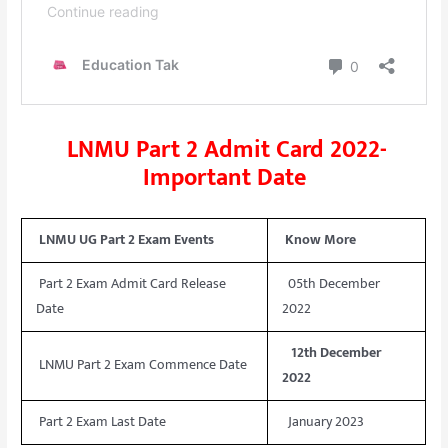
LNMU Part 2 Admit Card 2022-
Important Date
LNMU UG Part 2 Exam Events
Know More
Part 2 Exam Admit Card Release
05th December
Date
2022
12th December
LNMU Part 2 Exam Commence Date
2022
Part 2 Exam Last Date
January 2023