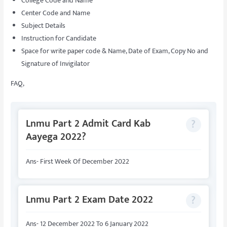
College Code and Name
Center Code and Name
Subject Details
Instruction for Candidate
Space for write paper code & Name, Date of Exam, Copy No and
Signature of Invigilator
FAQ,
Lnmu Part 2 Admit Card Kab
Aayega 2022?
Ans- First Week Of December 2022
Lnmu Part 2 Exam Date 2022
Ans- 12 December 2022 To 6 January 2022