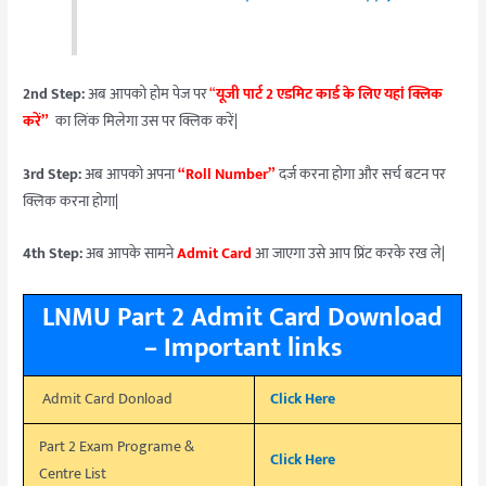
2nd Step:
अब आपको होम पेज पर
“
यूजी पार्ट 2 एडमिट कार्ड के लिए यहां क्लिक
करें”
का लिंक मिलेगा उस पर क्लिक करें|
3rd Step:
अब आपको अपना
“Roll Number”
दर्ज करना होगा और सर्च बटन पर
क्लिक करना होगा|
4th Step:
अब आपके सामने
Admit Card
आ जाएगा उसे आप प्रिंट करके रख ले|
LNMU Part 2 Admit Card Download
– Important links
Admit Card Donload
Click Here
Part 2 Exam Programe &
Click Here
Centre List