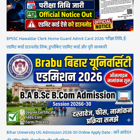
BPSSC Hawaldar Clerk Home Guard Admit Card 2026: परीक्षा तिथि, ई-
एडमिट कार्ड डाउनलोड लिंक, डुप्लीकेट एडमिट कार्ड और पूरी जानकारी
Bihar University UG Admission 2026-30 Online Apply Date : जानें आवेदन