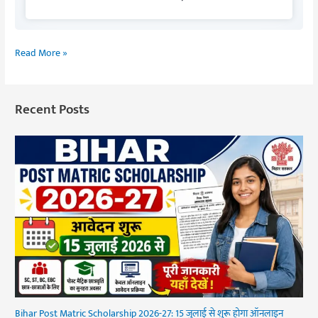
Read More »
Recent Posts
Bihar Post Matric Scholarship 2026-27: 15 जुलाई से शुरू होगा ऑनलाइन