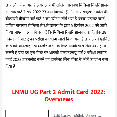
23
छात्राओं का स्वागत है अगर आप भी ललित नारायण मिथिला विश्वविद्यालय
स्नातक
पार्ट 2 सत्र 2022-23 क्या विद्यार्थी हैं और आप ग्रेजुएशन कोर्स बीए
बीएससी बीकॉम पार्ट पार्ट 2 का परीक्षा फॉर्म भरा है उनका एडमिट कार्ड
ललित नारायण मिथिला विश्वविद्यालय के द्वारा 5 दिसंबर 2022 को जारी
किया जाएगा | आपको बता दें कि मिथिला विश्वविद्यालय द्वारा दिनांक 28
नवंबर को पार्ट टू का परीक्षा कार्यक्रम जारी किया गया है छात्र अपने एडमिट
कार्ड को ऑनलाइन डाउनलोड करने के लिए आपके पास रोल नंबर होना
जरूरी है यहां हम इस पोस्ट पर आपको एलएनएमयू पार्ट 2 परीक्षा एडमिट
कार्ड 2022 डाउनलोड करने का डायरेक्ट लिंक पोस्ट के नीचे उपलब्ध करा
दिया है
LNMU UG Part 2 Admit Card 2022:
Overviews
Lalit Narayan Mithila University,