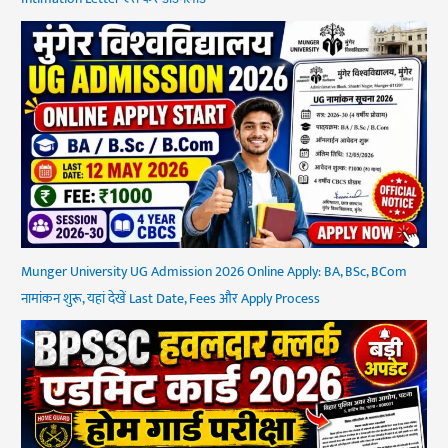
Munger University UG Admission 2026 Online Apply: BA, BSc, BCom
नामांकन शुरू, यहां देखें Last Date, Fees और Apply Process