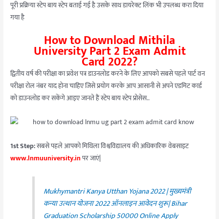
पूरी प्रक्रिया स्टेप बाय स्टेप बताई गई है उसके साथ डायरेक्ट लिंक भी उपलब्ध करा दिया
गया है
How to Download
Mithila
University
Part 2
Exam
Admit
Card
2022?
द्वितीय वर्ष की परीक्षा का प्रवेश पत्र डाउनलोड करने के लिए आपको सबसे पहले पार्ट वन
परीक्षा रोल नंबर याद होना चाहिए जिसे प्रयोग करके आप आसानी से अपने एडमिट कार्ड
को डाउनलोड कर सकेंगे आइए जानते हैं स्टेप बाय स्टेप प्रोसेस..
1st Step:
सबसे पहले आपको मिथिला विश्वविद्यालय की अधिकारिक वेबसाइट
www.lnmuuniversity.in
पर जाएं|
Mukhymantri Kanya Utthan Yojana 2022 | मुख्यमंत्री
कन्या उत्थान योजना 2022 ऑनलाइन आवेदन शुरू| Bihar
Graduation Scholarship 50000 Online Apply