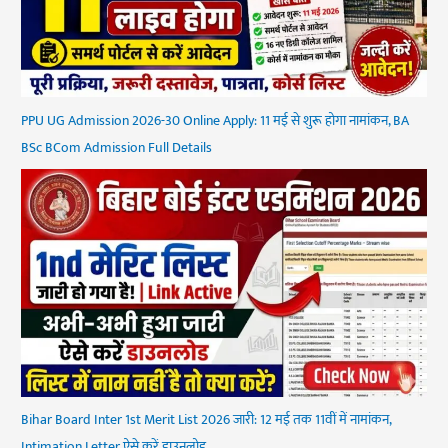
PPU UG Admission 2026-30 Online Apply: 11 मई से शुरू होगा नामांकन, BA
BSc BCom Admission Full Details
Bihar Board Inter 1st Merit List 2026 जारी: 12 मई तक 11वीं में नामांकन,
Intimation Letter ऐसे करें डाउनलोड