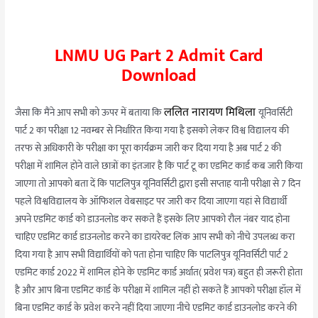
LNMU UG Part 2 Admit Card
Download
ललित नारायण मिथिला
जैसा कि मैंने आप सभी को ऊपर में बताया कि
यूनिवर्सिटी
पार्ट 2 का परीक्षा 12 नवम्बर से निर्धारित किया गया है इसको लेकर विश्व विद्यालय की
तरफ से अधिकारी के परीक्षा का पूरा कार्यक्रम जारी कर दिया गया है अब पार्ट 2 की
परीक्षा में शामिल होने वाले छात्रों का इंतजार है कि पार्ट टू का एडमिट कार्ड कब जारी किया
जाएगा तो आपको बता दें कि पाटलिपुत्र यूनिवर्सिटी द्वारा इसी सप्ताह यानी परीक्षा से 7 दिन
पहले विश्वविद्यालय के ऑफिशल वेबसाइट पर जारी कर दिया जाएगा यहां से विद्यार्थी
अपने एडमिट कार्ड को डाउनलोड कर सकते हैं इसके लिए आपको रौल नंबर याद होना
चाहिए एडमिट कार्ड डाउनलोड करने का डायरेक्ट लिंक आप सभी को नीचे उपलब्ध करा
दिया गया है आप सभी विद्यार्थियों को पता होना चाहिए कि पाटलिपुत्र यूनिवर्सिटी पार्ट 2
एडमिट कार्ड 2022 में शामिल होने के एडमिट कार्ड अर्थात( प्रवेश पत्र) बहुत ही जरूरी होता
है और आप बिना एडमिट कार्ड के परीक्षा में शामिल नहीं हो सकते हैं आपको परीक्षा हॉल में
बिना एडमिट कार्ड के प्रवेश करने नहीं दिया जाएगा नीचे एडमिट कार्ड डाउनलोड करने की