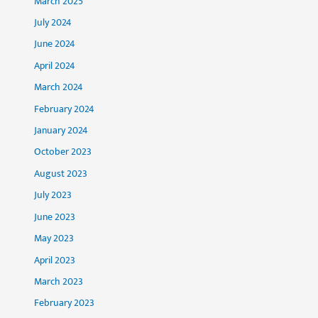
March 2025
July 2024
June 2024
April 2024
March 2024
February 2024
January 2024
October 2023
August 2023
July 2023
June 2023
May 2023
April 2023
March 2023
February 2023