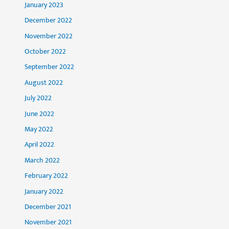
January 2023
December 2022
November 2022
October 2022
September 2022
August 2022
July 2022
June 2022
May 2022
April 2022
March 2022
February 2022
January 2022
December 2021
November 2021