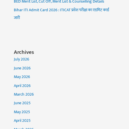
BED Merit List, Cut Off, Merit List & Counselling Details
Bihar ITI Admit Card 2026 : ITICAT प्रवेश परीक्षा का एडमिट कार्ड
जारी
Archives
July 2026
June 2026
May 2026
April 2026
March 2026
June 2025
May 2025
April 2025