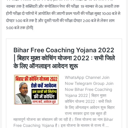
नवम्बर तक है सब्सिडरी और कंपोजिशन पेपर की परीक्षा 19 नवम्बर से 06 जनवरी तक
होगी परीक्षा दो पारियों में आयोजित की जाएगी प्रथम पाली की परीक्षा सुबह 10:00 बजे से
दोपहर 1:00 बजे तक है और दूसरी पाली की परीक्षा दोपहर 2:00 बजे से लेकर शाम
5:00 बजे तक होगी|