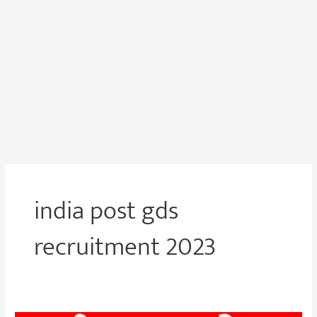
india post gds
recruitment 2023