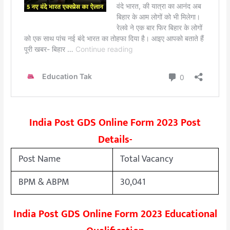
India Post GDS Online Form 2023 Post
Details-
Post Name
Total Vacancy
BPM & ABPM
30,041
India Post GDS Online Form 2023 Educational