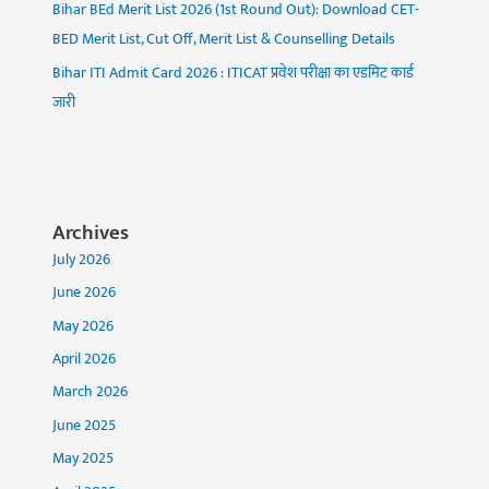
Bihar BEd Merit List 2026 (1st Round Out): Download CET-
BED Merit List, Cut Off, Merit List & Counselling Details
Bihar ITI Admit Card 2026 : ITICAT प्रवेश परीक्षा का एडमिट कार्ड
जारी
Archives
July 2026
June 2026
May 2026
April 2026
March 2026
June 2025
May 2025