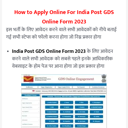
How to Apply Online For India Post GDS
Online Form 2023
इस भर्ती के लिए आवेदन करने वाले सभी आवेदकों को नीचे बताई
गई सभी स्टेप्स को फॉलो करना होगा जो निम्न प्रकार होगा
India Post GDS Online Form 2023
के लिए आवेदन
करने वाले सभी आवेदक को सबसे पहले इनके आधिकारिक
वेबसाइट के होम पेज पर आना होगा जो इस प्रकार होगा