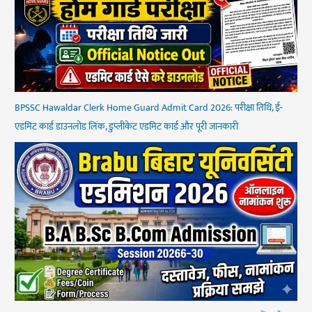
BPSSC Hawaldar Clerk Home Guard Admit Card 2026: परीक्षा तिथि, ई-
एडमिट कार्ड डाउनलोड लिंक, डुप्लीकेट एडमिट कार्ड और पूरी जानकारी