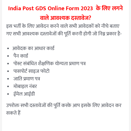
India Post GDS Online Form 2023 के लिए लगने
वाले आवश्यक दस्तावेज?
इस भर्ती के लिए आवेदन करने वाले सभी आवेदकों को नीचे बताए
गए सभी आवश्यक दस्तावेजों की पूर्ति करनी होगी जो निम्न प्रकार है-
आवेदक का आधार कार्ड
पैन कार्ड
पोस्ट संबंधित शैक्षणिक योग्यता प्रमाण पत्र
पासपोर्ट साइज फोटो
जाति प्रमाण पत्र
मोबाइल नंबर
ईमेल आईडी
उपरोक्त सभी दस्तावेजों की पूर्ति करके आप इसके लिए आवेदन कर
सकते हैं