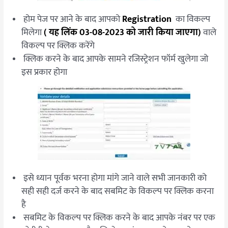
होम पेज पर आने के बाद आपको
Registration
का विकल्प
मिलेगा
( यह लिंक 03-08-2023 को जारी किया जाएगा)
वाले
विकल्प पर क्लिक करेंगे
क्लिक करने के बाद आपके सामने रजिस्ट्रेशन फॉर्म खुलेगा जो
इस प्रकार होगा
इसे ध्यान पूर्वक भरना होगा मांगे जाने वाले सभी जानकारी को
सही सही दर्ज करने के बाद सबमिट के विकल्प पर क्लिक करना
है
सबमिट के विकल्प पर क्लिक करने के बाद आपके नंबर पर एक