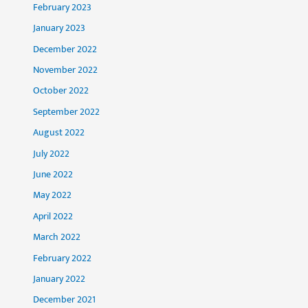
February 2023
January 2023
December 2022
November 2022
October 2022
September 2022
August 2022
July 2022
June 2022
May 2022
April 2022
March 2022
February 2022
January 2022
December 2021