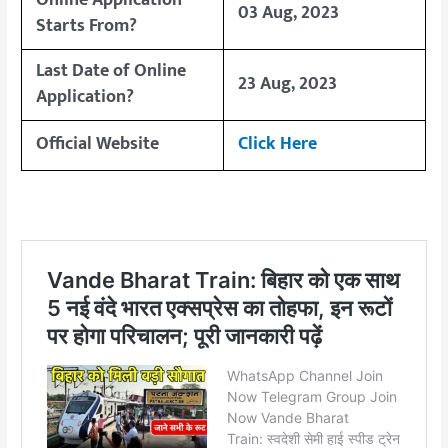
03 Aug, 2023
Starts From?
Last Date of Online
23 Aug, 2023
Application?
Official Website
Click Here