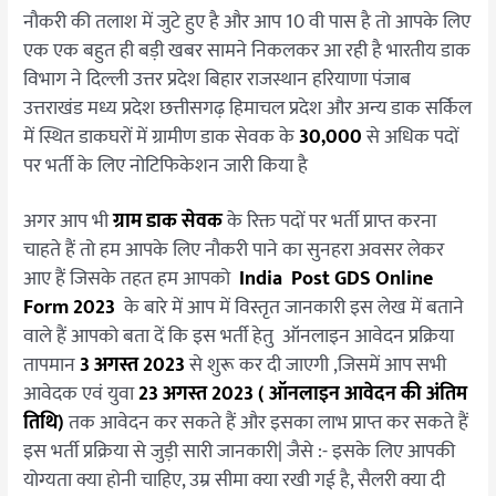
ऑनलाइन
नौकरी की तलाश में जुटे हुए है और आप 10 वी पास है तो आपके लिए
आवेदन?
एक एक बहुत ही बड़ी खबर सामने निकलकर आ रही है भारतीय डाक
विभाग ने दिल्ली उत्तर प्रदेश बिहार राजस्थान हरियाणा पंजाब
उत्तराखंड मध्य प्रदेश छत्तीसगढ़ हिमाचल प्रदेश और अन्य डाक सर्किल
में स्थित डाकघरों में ग्रामीण डाक सेवक के
30,000
से अधिक पदों
पर भर्ती के लिए नोटिफिकेशन जारी किया है
अगर आप भी
ग्राम डाक सेवक
के रिक्त पदों पर भर्ती प्राप्त करना
चाहते हैं तो हम आपके लिए नौकरी पाने का सुनहरा अवसर लेकर
आए हैं जिसके तहत हम आपको
India Post GDS Online
Form 2023
के बारे में आप में विस्तृत जानकारी इस लेख में बताने
वाले हैं आपको बता दें कि इस भर्ती हेतु ऑनलाइन आवेदन प्रक्रिया
तापमान
3 अगस्त 2023
से शुरू कर दी जाएगी ,जिसमें आप सभी
आवेदक एवं युवा
23 अगस्त 2023 ( ऑनलाइन आवेदन की अंतिम
तिथि)
तक आवेदन कर सकते हैं और इसका लाभ प्राप्त कर सकते हैं
इस भर्ती प्रक्रिया से जुड़ी सारी जानकारी| जैसे :- इसके लिए आपकी
योग्यता क्या होनी चाहिए, उम्र सीमा क्या रखी गई है, सैलरी क्या दी