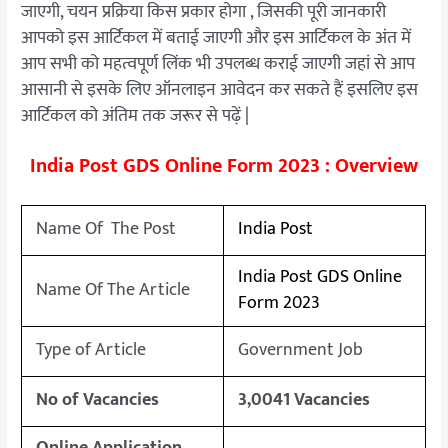
जाएगी, चयन प्रक्रिया किस प्रकार होगा , जिसकी पूरी जानकारी
आपको इस आर्टिकल में बताई जाएगी और इस आर्टिकल के अंत में
आप सभी को महत्वपूर्ण लिंक भी उपलब्ध कराई जाएगी जहां से आप
आसानी से इसके लिए ऑनलाइन आवेदन कर सकते हैं इसलिए इस
आर्टिकल को अंतिम तक जरूर से पढ़ें |
India Post GDS Online Form 2023 : Overview
Name Of The Post
India Post
India Post GDS Online
Name Of The Article
Form 2023
Type of Article
Government Job
No of Vacancies
3,0041 Vacancies
Online Application