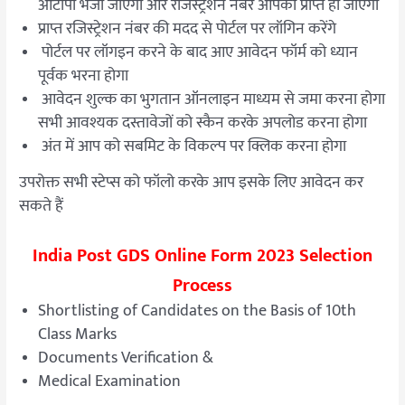
ओटीपी भेजा जाएगा और रजिस्ट्रेशन नंबर आपको प्राप्त हो जाएगा
प्राप्त रजिस्ट्रेशन नंबर की मदद से पोर्टल पर लॉगिन करेंगे
पोर्टल पर लॉगइन करने के बाद आए आवेदन फॉर्म को ध्यान
पूर्वक भरना होगा
आवेदन शुल्क का भुगतान ऑनलाइन माध्यम से जमा करना होगा
सभी आवश्यक दस्तावेजों को स्कैन करके अपलोड करना होगा
अंत में आप को सबमिट के विकल्प पर क्लिक करना होगा
उपरोक्त सभी स्टेप्स को फॉलो करके आप इसके लिए आवेदन कर
सकते हैं
India Post GDS Online Form 2023 Selection
Process
Shortlisting of Candidates on the Basis of 10th
Class Marks
Documents Verification &
Medical Examination