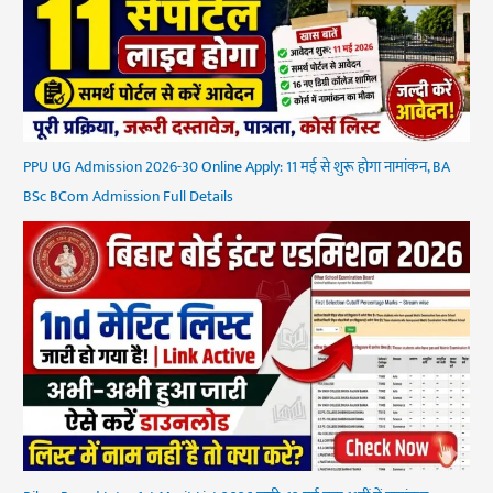
PPU UG Admission 2026-30 Online Apply: 11 मई से शुरू होगा नामांकन, BA
BSc BCom Admission Full Details