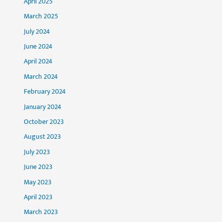
April 2025
March 2025
July 2024
June 2024
April 2024
March 2024
February 2024
January 2024
October 2023
August 2023
July 2023
June 2023
May 2023
April 2023
March 2023