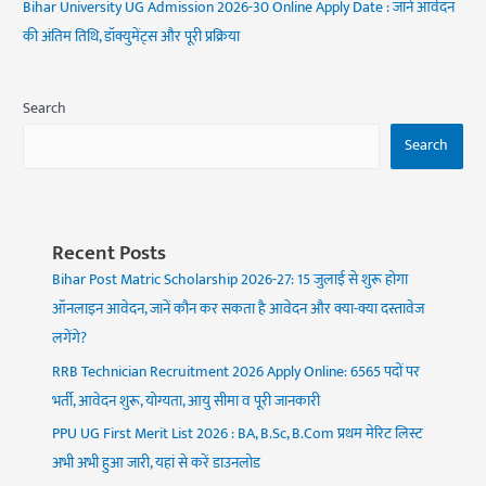
Bihar University UG Admission 2026-30 Online Apply Date : जानें आवेदन
की अंतिम तिथि, डॉक्युमेंट्स और पूरी प्रक्रिया
Search
Search
Recent Posts
Bihar Post Matric Scholarship 2026-27: 15 जुलाई से शुरू होगा
ऑनलाइन आवेदन, जानें कौन कर सकता है आवेदन और क्या-क्या दस्तावेज
लगेंगे?
RRB Technician Recruitment 2026 Apply Online: 6565 पदों पर
भर्ती, आवेदन शुरू, योग्यता, आयु सीमा व पूरी जानकारी
PPU UG First Merit List 2026 : BA, B.Sc, B.Com प्रथम मेरिट लिस्ट
अभी अभी हुआ जारी, यहां से करें डाउनलोड