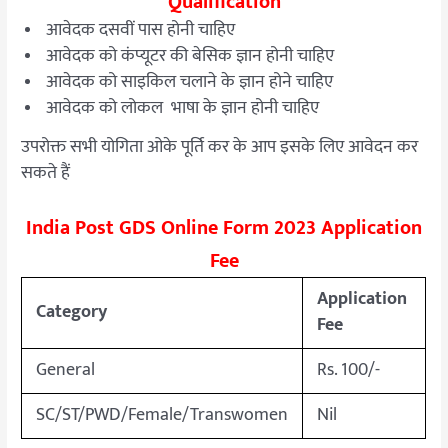
Qualification
आवेदक दसवीं पास होनी चाहिए
आवेदक को कंप्यूटर की बेसिक ज्ञान होनी चाहिए
आवेदक को साइकिल चलाने के ज्ञान होने चाहिए
आवेदक को लोकल भाषा के ज्ञान होनी चाहिए
उपरोक्त सभी योगिता ओके पूर्ति कर के आप इसके लिए आवेदन कर
सकते हैं
India Post GDS Online Form 2023 Application
Fee
Application
Category
Fee
General
Rs. 100/-
SC/ST/PWD/Female/Transwomen
Nil