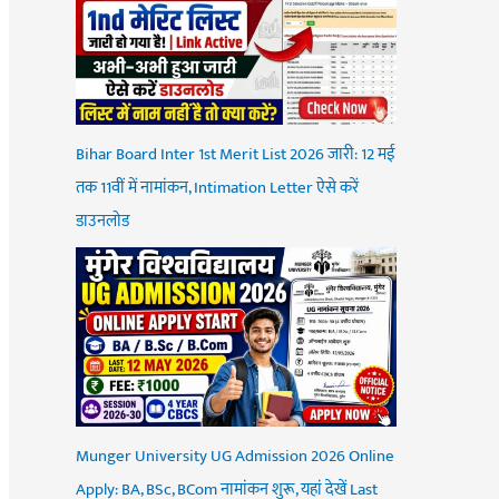
Bihar Board Inter 1st Merit List 2026 जारी: 12 मई
तक 11वीं में नामांकन, Intimation Letter ऐसे करें
डाउनलोड
Munger University UG Admission 2026 Online
Apply: BA, BSc, BCom नामांकन शुरू, यहां देखें Last