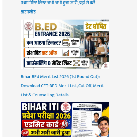
प्रथम मेरिट लिस्ट अभी अभी हुआ जारी, यहां से करें
डाउनलोड
Bihar BEd Merit List 2026 (1st Round Out):
Download CET-BED Merit List, Cut Off, Merit
List & Counselling Details