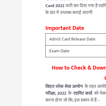
Card 2022
जारी कर दिया गया है एडमि
के अंत में उपलब्ध कराई जाएगी
Important Date
Admit Card Release Date
Exam Date
How to Check & Down
बिहार लोक सेवा आयोग
के तहत आयोज
परीक्षा, 2022
के
एडमिट कार्ड
को चेक 
करना होगा जो कि, इस प्रकार से हैं –