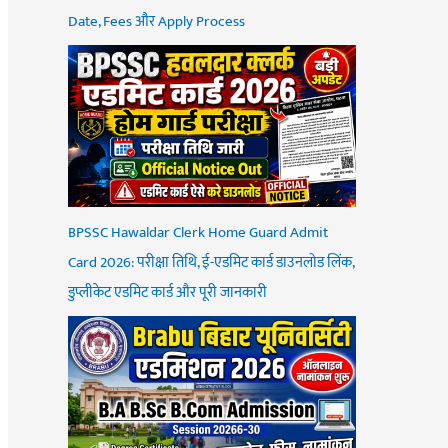
Date, Fees और Apply Process
BPSSC Hawaldar Clerk Home Guard Admit
Card 2026: परीक्षा तिथि, ई-एडमिट कार्ड डाउनलोड लिंक,
डुप्लीकेट एडमिट कार्ड और पूरी जानकारी