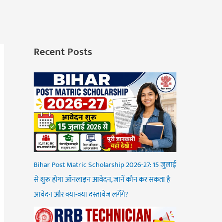
Recent Posts
Bihar Post Matric Scholarship 2026-27: 15 जुलाई
से शुरू होगा ऑनलाइन आवेदन, जानें कौन कर सकता है
आवेदन और क्या-क्या दस्तावेज लगेंगे?