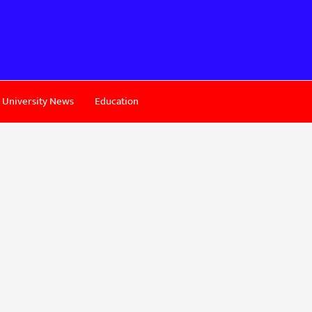
University News
Education