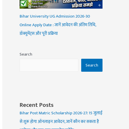
Bihar University UG Admission 2026-30
Online Apply Date : जानें आवेदन की अंतिम तिथि,
डॉक्युमेंट्स और पूरी प्रक्रिया
Search
Search
Recent Posts
Bihar Post Matric Scholarship 2026-27: 15 जुलाई
से शुरू होगा ऑनलाइन आवेदन, जानें कौन कर सकता है