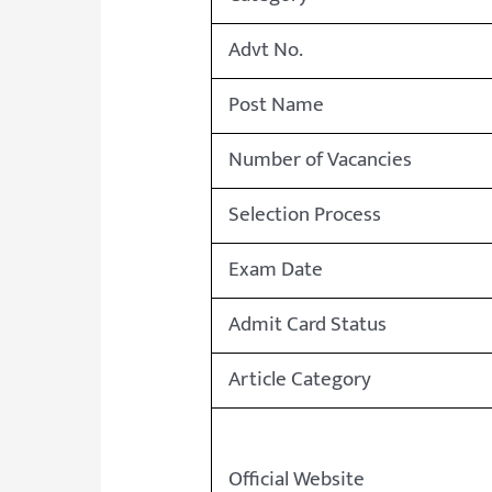
Advt No.
Post Name
Number of Vacancies
Selection Process
Exam Date
Admit Card Status
Article Category
Official Website