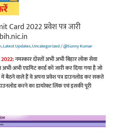
Card 2022 प्रवेश पत्र जारी
ih.nic.in
n
,
Latest Updates
,
Uncategorized
/
@Sunny Kumar
 2022:
नमस्कार दोस्तों अभी अभी बिहार लोक सेवा
अभी-अभी एडमिट कार्ड को जारी कर दिया गया है जो
में बैठने वाले हैं वे अपना प्रवेश पत्र डाउनलोड कर सकते
ाउनलोड करने का डायरेक्ट लिंक एवं इसकी पूरी