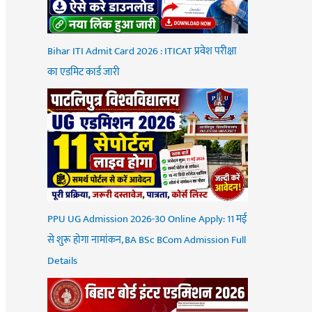
Bihar ITI Admit Card 2026 : ITICAT प्रवेश परीक्षा
का एडमिट कार्ड जारी
PPU UG Admission 2026-30 Online Apply: 11 मई
से शुरू होगा नामांकन, BA BSc BCom Admission Full
Details