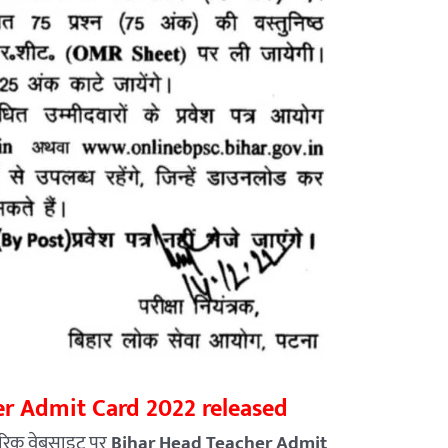
r Admit Card 2022 released
ारिक वेबसाइट पर
Bihar Head Teacher Admit