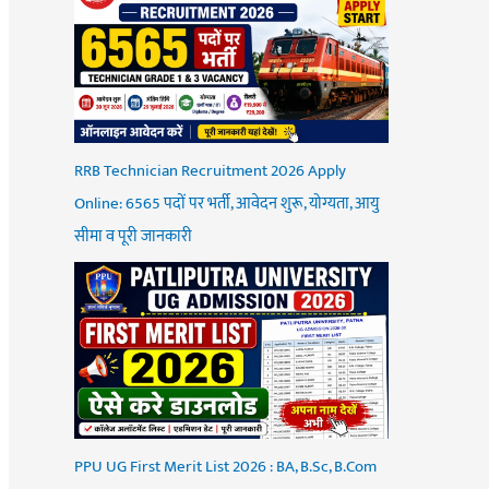
RRB Technician Recruitment 2026 Apply
Online: 6565 पदों पर भर्ती, आवेदन शुरू, योग्यता, आयु
सीमा व पूरी जानकारी
PPU UG First Merit List 2026 : BA, B.Sc, B.Com