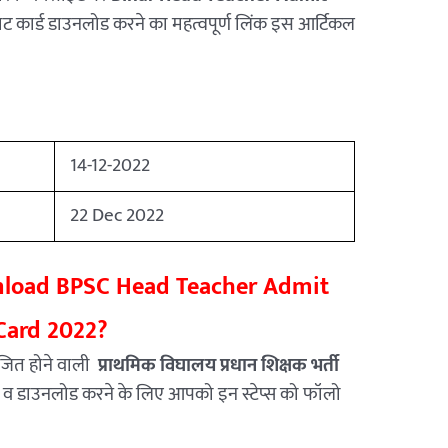
ट कार्ड डाउनलोड करने का महत्वपूर्ण लिंक इस आर्टिकल
14-12-2022
22 Dec 2022
load BPSC Head Teacher Admit
Card 2022?
ित होने वाली
प्राथमिक विघालय प्रधान शिक्षक भर्ती
व डाउनलोड करने के लिए आपको इन स्टेप्स को फॉलो