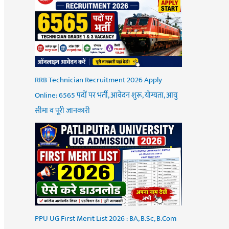
RRB Technician Recruitment 2026 Apply
Online: 6565 पदों पर भर्ती, आवेदन शुरू, योग्यता, आयु
सीमा व पूरी जानकारी
PPU UG First Merit List 2026 : BA, B.Sc, B.Com