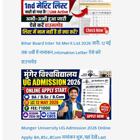
Bihar Board Inter 1st Merit List 2026 जारी: 12 मई
तक 11वीं में नामांकन, Intimation Letter ऐसे करें
डाउनलोड
Munger University UG Admission 2026 Online
Apply: BA, BSc, BCom नामांकन शुरू, यहां देखें Last