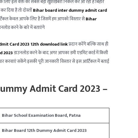
प सभी के लिए इस वक्त की सबसे बड़ी खुशखबरी निकल कर आ रही है बिहार
 कर दिया है तो दोस्तों
Bihar board inter dummy admit card
आर्टिकल केवल आपके लिए है जिसमें हम आपको विस्तार से
Bihar
नलोड करने के बारे में बताएंगे
it Card 2023 12th download link
प्रदान करेंगे बल्कि साथ ही
d 2023
डाउनलोड करने के बाद अगर आपका डमी एडमिट कार्ड में किसी
सुधार करवाएं सकेंगे इसकी पूरी जानकारी विस्तार से इस आर्टिकल में बताई
 Dummy Admit Card 2023 –
Bihar School Examination Board, Patna
Bihar Board 12th Dummy Admit Card 2023