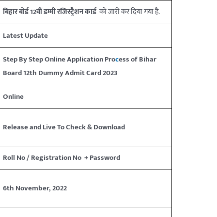
बिहार बोर्ड 12वीं डम्मी रजिस्ट्रैेशन कार्ड
को जारी कर दिया गया है.
Latest Update
Step By Step Online Application Pro
c
ess of Bihar
Board 12th Dummy Admit Card 2023
Online
Release and Live To Check & Download
Roll No / Registration No + Password
6th November, 2022