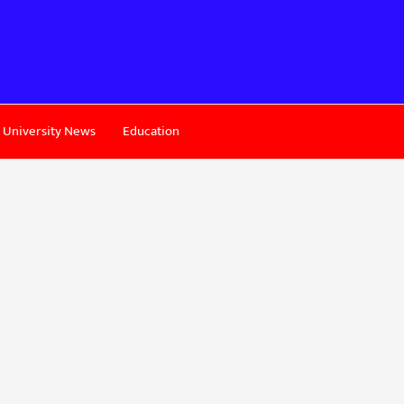
University News
Education