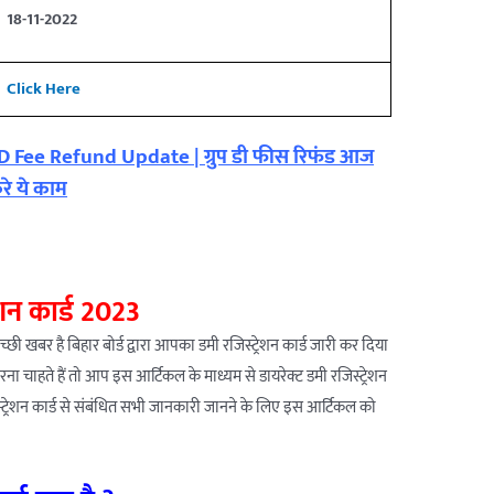
18-11-2022
Click Here
 Fee Refund Update | ग्रुप डी फीस रिफंड आज
रे ये काम
रेशन कार्ड 2023
छी खबर है बिहार बोर्ड द्वारा आपका डमी रजिस्ट्रेशन कार्ड जारी कर दिया
ा चाहते हैं तो आप इस आर्टिकल के माध्यम से डायरेक्ट डमी रजिस्ट्रेशन
ट्रेशन कार्ड से संबंधित सभी जानकारी जानने के लिए इस आर्टिकल को