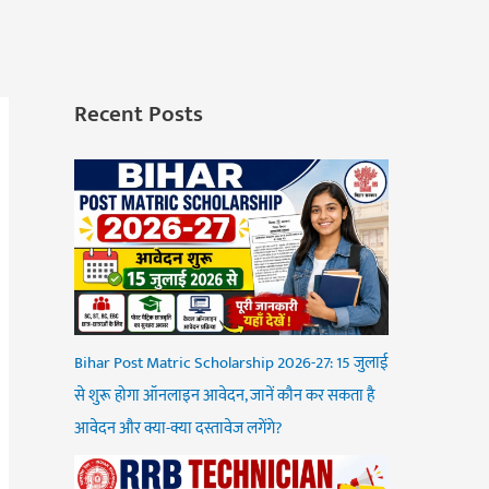
Recent Posts
Bihar Post Matric Scholarship 2026-27: 15 जुलाई
से शुरू होगा ऑनलाइन आवेदन, जानें कौन कर सकता है
आवेदन और क्या-क्या दस्तावेज लगेंगे?