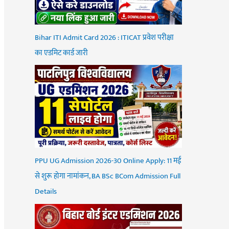
Bihar ITI Admit Card 2026 : ITICAT प्रवेश परीक्षा
का एडमिट कार्ड जारी
PPU UG Admission 2026-30 Online Apply: 11 मई
से शुरू होगा नामांकन, BA BSc BCom Admission Full
Details