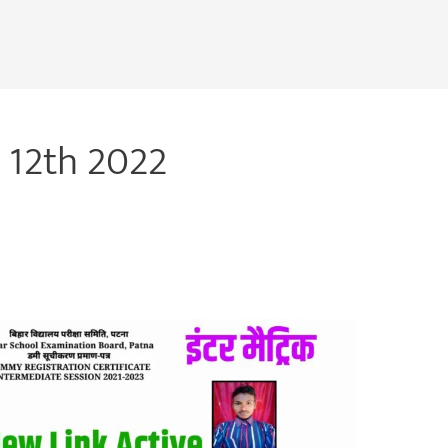
 12th 2022