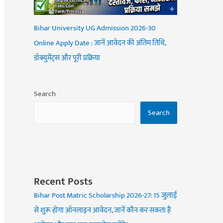
Bihar University UG Admission 2026-30
Online Apply Date : जानें आवेदन की अंतिम तिथि,
डॉक्युमेंट्स और पूरी प्रक्रिया
Search
Search
Recent Posts
Bihar Post Matric Scholarship 2026-27: 15 जुलाई
से शुरू होगा ऑनलाइन आवेदन, जानें कौन कर सकता है