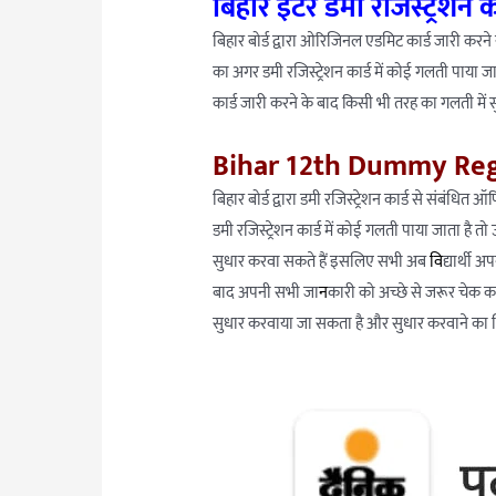
बिहार इंटर डमी रजिस्ट्रेशन का
बिहार बोर्ड द्वारा ओरिजिनल एडमिट कार्ड जारी करने स
का अगर डमी रजिस्ट्रेशन कार्ड में कोई गलती पाया
कार्ड जारी करने के बाद किसी भी तरह का गलती में 
Bihar 12th Dummy Regi
बिहार बोर्ड द्वारा डमी रजिस्ट्रेशन कार्ड से सं
डमी रजिस्ट्रेशन कार्ड में कोई गलती पाया जात
सुधार करवा सकते हैं इसलिए सभी अब
वि
द्यार्थी
बाद अपनी सभी जा
न
कारी को अच्छे से जरूर चेक क
सुधार करवाया जा सकता है और सुधार करवाने का लिं