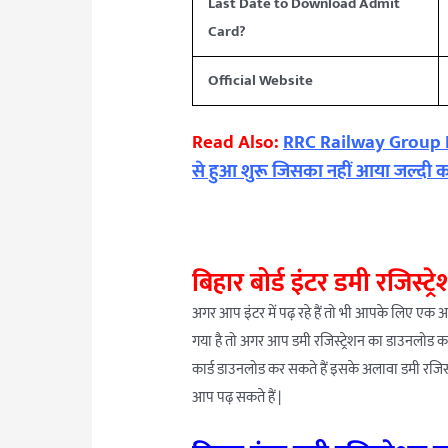
Last Date to Download Admit
Card?
Official Website
Read Also:
RRC Railway Group D
से हुआ शुरू जिसका नहीं आया जल्दी क
बिहार बोर्ड इंटर डमी रजिस्ट्
अगर आप इंटर में पढ़ रहे हैं तो भी आपके लिए एक अच्
गया है तो अगर आप डमी रजिस्ट्रेशन का डाउनलोड करन
कार्ड डाउनलोड कर सकते हैं इसके अलावा डमी रजिस्
आप पढ़ सकते हैं |