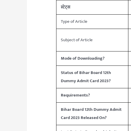
स्टेट्स
Type of Article
Subject of Article
Mode of Downloading?
Status of Bihar Board 12th
Dummy Admit Card 2023?
Requirements?
Bihar Board 12th Dummy Admit
Card 2023 Released On?