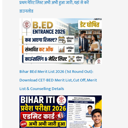
प्रथम मेरिट लिस्ट अभी अभी हुआ जारी, यहां से करें
डाउनलोड
Bihar BEd Merit List 2026 (1st Round Out):
Download CET-BED Merit List, Cut Off, Merit
List & Counselling Details