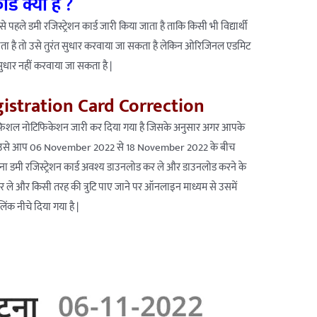
र्ड क्या है
?
े पहले डमी रजिस्ट्रेशन कार्ड जारी किया जाता है ताकि किसी भी विद्यार्थी
 जाता है तो उसे तुरंत सुधार करवाया जा सकता है लेकिन ओरिजिनल एडमिट
सुधार नहीं करवाया जा सकता है |
stration Card Correction
बंधित ऑफिशल नोटिफिकेशन जारी कर दिया गया है जिसके अनुसार अगर आपके
ा है तो उसे आप 06 November 2022 से 18 November 2022 के बीच
 अपना डमी रजिस्ट्रेशन कार्ड अवश्य डाउनलोड कर ले और डाउनलोड करने के
र ले और किसी तरह की त्रुटि पाए जाने पर ऑनलाइन माध्यम से उसमें
क नीचे दिया गया है |