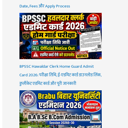
Date, Fees और Apply Process
BPSSC Hawaldar Clerk Home Guard Admit
Card 2026: परीक्षा तिथि, ई-एडमिट कार्ड डाउनलोड लिंक,
डुप्लीकेट एडमिट कार्ड और पूरी जानकारी