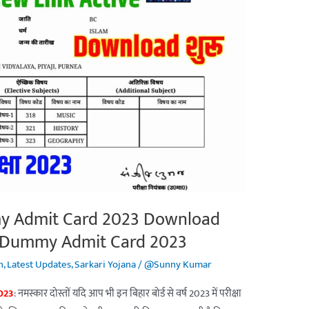
my Admit Card 2023 Download
er Dummy Admit Card 2023
n
,
Latest Updates
,
Sarkari Yojana
/
@Sunny Kumar
023
: नमस्कार दोस्तों यदि आप भी इन बिहार बोर्ड से वर्ष 2023 में परीक्षा