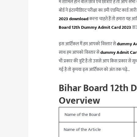
में शामिल होने वाले छात्र एवं छात्राएं हैं तो आ
बोर्ड ने इंटरमीडिएट परीक्षा का डमी एडमिट कार्ड जारी
2023 download
करना चाहते हैं तो हमारा यह 
Board 12th Dummy Admit Card 2023
डाउ
इस आर्टिकल मैं हम आपको विस्तार से
dummy Adm
साथ हम आपको विस्तार से
dummy Admit Car
भी प्रकार की त्रुटि है तो उससे आप किस प्रकार से 
गई है तो कृपया इस आर्टिकल को अंत तक पढ़े…
Bihar Board 12th
Overview
Name of the Board
Name of the Article