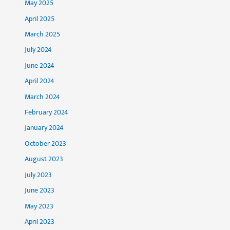
May 2025
April 2025
March 2025
July 2024
June 2024
April 2024
March 2024
February 2024
January 2024
October 2023
August 2023
July 2023
June 2023
May 2023
April 2023