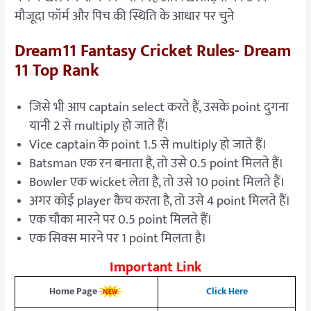
मौजूदा फॉर्म और पिच की स्थिति के आधार पर चुने
Dream11 Fantasy Cricket Rules- Dream
11 Top Rank
जिसे भी आप captain select करते हैं, उसके point दुगना
यानी 2 से multiply हो जाते हैं।
Vice captain के point 1.5 से multiply हो जाते हैं।
Batsman एक रन बनाता है, तो उसे 0.5 point मिलते हैं।
Bowler एक wicket लेता है, तो उसे 10 point मिलते हैं।
अगर कोई player कैच करता है, तो उसे 4 point मिलते हैं।
एक चौका मारने पर 0.5 point मिलते हैं।
एक सिक्स मारने पर 1 point मिलता है।
Important Link
Home Page
Click Here