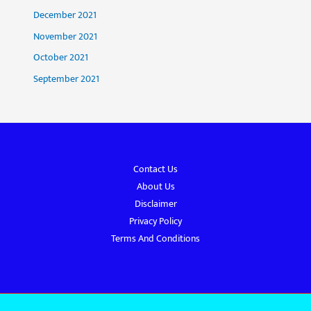
December 2021
November 2021
October 2021
September 2021
Contact Us
About Us
Disclaimer
Privacy Policy
Terms And Conditions