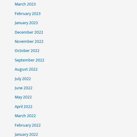
March 2023
February 2023
January 2023
December 2022
November 2022
October 2022
September 2022
August 2022
July 2022
June 2022
May 2022
April 2022
March 2022
February 2022
January 2022