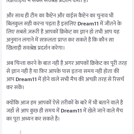
खिलाड़ियों में सबसे सवश्रेष्ठ प्रदर्शन करते है।
और साथ ही टीम का कैप्टेन और वाईस कैप्टेन का चुनाव भी
बिलकुल सही करना पड़ता है इसलिए
Dream11
में जीतने के
लिए सबसे ज़रूरी है आपकों क्रिकेट का ज्ञान हो तभी आप यह
अनुमान लगाने में सफ़लता प्राप्त कर सकते है कि कौन सा
खिलाड़ी सवश्रेष्ठ प्रदर्शन करेगा।
अब चिन्ता करने के बात नही है अगर आपकों क्रिकेट का पूरी तरह
से ज्ञान नही है या फ़िर आपके पास इतना समय नही होता की
आप
Dream11
में होने वाले सभी मैच की अच्छी तरह से रिसर्च
कर सकें।
क्योंकि आज हम आपकों ऐसे तरीकों के बारे में भी बताने वाले है
जहाँ से आप कुछ ही समय में
Dream11
में खेले जाने वाले मैच
का पूरा अध्यन कर सकते है।