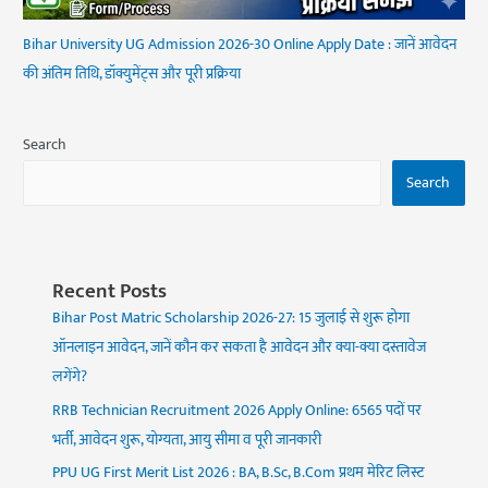
Bihar University UG Admission 2026-30 Online Apply Date : जानें आवेदन
की अंतिम तिथि, डॉक्युमेंट्स और पूरी प्रक्रिया
Search
Search
Recent Posts
Bihar Post Matric Scholarship 2026-27: 15 जुलाई से शुरू होगा
ऑनलाइन आवेदन, जानें कौन कर सकता है आवेदन और क्या-क्या दस्तावेज
लगेंगे?
RRB Technician Recruitment 2026 Apply Online: 6565 पदों पर
भर्ती, आवेदन शुरू, योग्यता, आयु सीमा व पूरी जानकारी
PPU UG First Merit List 2026 : BA, B.Sc, B.Com प्रथम मेरिट लिस्ट