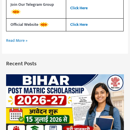
Join Our Telegram Group
Click Here
Official Website
Click Here
Read More »
Recent Posts