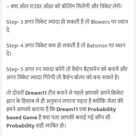
– क्या ऑल राउंडर ऑडर को बॉलिंग मिलेगी और विकेट लेगें।
Step- 3 अगर विकेट ज्यादा हो सकती है तो Blowers पर ध्यान
दे
Step- 4 अगर विकेट कम हो सकती है तो Batsmsn पर ध्यान
दे।
Step- 5 अगर रन ज्यादा बनेंगे तो कैप्टेन बैट्समेन को बनायें और
अगर विकेट ज्यादा गिरेगी तो कैप्टेन बॉलर को बना सकते है।
तो दोस्तों
Dream11
टीम बनाने से पहले आपकों अपने क्रिकेट
ज्ञान के हिसाब से ही अनुमान लगाना पड़ता है क्योंकि जैसा की
हमने आपको बताया है कि
Dream11
एक
Probability
based Game
है क्या पता आपकी बनाई गई कौंन सी
Probability
सही साबित हो।