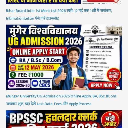
Bihar Board Inter 1st Merit List 2026 जारी: 12 मई तक 11वीं में नामांकन,
Intimation Letter ऐसे करें डाउनलोड
Munger University UG Admission 2026 Online Apply: BA, BSc, BCom
नामांकन शुरू, यहां देखें Last Date, Fees और Apply Process