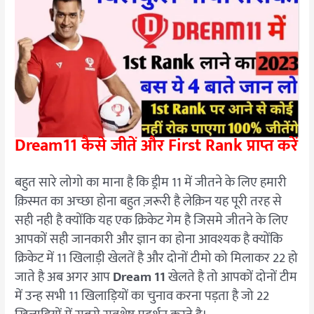
Dream11 कैसे जीतें और First Rank प्राप्त करें
बहुत सारे लोगो का माना है कि ड्रीम 11 में जीतने के लिए हमारी
क़िस्मत का अच्छा होना बहुत ज़रूरी है लेक़िन यह पूरी तरह से
सही नही है क्योंकि यह एक क्रिकेट गेम है जिसमे जीतने के लिए
आपकों सही जानकारी और ज्ञान का होना आवश्यक है
क्योंकि
क्रिकेट में 11 खिलाड़ी खेलतें है और दोनों टीमो को मिलाकर 22 हो
जाते है अब अगर आप
Dream 11
खेलते है तो आपकों दोनों टीम
में उन्ह सभी 11 खिलाड़ियों का चुनाव करना पड़ता है जो 22