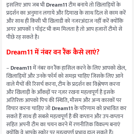
इसलिए आप जब भी
Dream11
टीम बनाये तो खिलाड़ियों के
प्रदर्शन का अनुमान लगाये और दिमाख के साथ दिल से काम करें
और साथ ही किसी भी खिलाडी को नजरअंदाज नहीं करें क्योंकि
अगर आपकों 1 पॉइंट भी कम मिलता है तो आप हजारों टीमो से
पीछे रह सकते है।
Dream11 में नंबर वन रैंक कैसे लाएं?
–
Dream11
में नंबर वन रैंक हासिल करने के लिए आपको खेल,
खिलाड़ियों और उनके फॉर्म को समझ चाहिए जिसके लिए आने
वाले मैचों की रिसर्च करना, टीम के प्रदर्शन का विश्लेषण करना
और खिलाड़ी के आँकड़ों पर नज़र रखना महत्वपूर्ण है इसके
अतिरिक्त आपको पिच की स्थिति, मौसम और अन्य कारकों पर
विचार करना चाहिए जो
Dream11
के परिणाम को प्रभावित कर
सकते हैं साथ ही सबसे महत्वपूर्ण है की कप्तान और उप-कप्तान
सहित अपनी टीम का चयन करने में रणनीतिक विकल्प बनाएं
क्योंकि वे आपके स्कोर पर महत्वपूर्ण प्रभाव डाल सकते हैं।