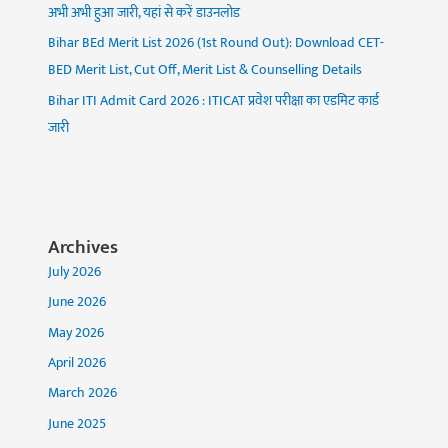
अभी अभी हुआ जारी, यहां से करें डाउनलोड
Bihar BEd Merit List 2026 (1st Round Out): Download CET-
BED Merit List, Cut Off, Merit List & Counselling Details
Bihar ITI Admit Card 2026 : ITICAT प्रवेश परीक्षा का एडमिट कार्ड
जारी
Archives
July 2026
June 2026
May 2026
April 2026
March 2026
June 2025