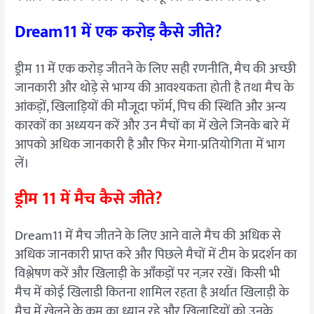
Dream11 में एक करोड़ कैसे जीते?
ड्रीम 11 में एक करोड़ जीतने के लिए सही रणनीति, मैच की अच्छी
जानकारी और थोड़े से भाग्य की आवश्यकता होती है तथा मैच के
आंकड़ों, खिलाड़ियों की मौजूदा फॉर्म, पिच की स्थिति और अन्य
कारकों का अध्ययन करें और उन मैचों का में खेले जिनके बारे में
आपको अधिक जानकारी है और फिर मेगा-प्रतियोगिता में भाग
लें।
ड्रीम 11 में मैच कैसे जीते?
Dream11 में मैच जीतने के लिए आने वाले मैच की अधिक से
अधिक जानकारी प्राप्त करे और पिछले मैचों में टीम के प्रदर्शन का
विश्लेषण करें और खिलाड़ी के आँकड़ों पर नज़र रखें। किसी भी
मैच में कोई खिलाडी कितना शामिल रहता है अर्थात खिलाड़ी के
मैच में खेलने के क्रम का ध्यान रहे और खिलाड़ियों को उनके