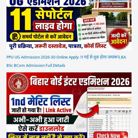
PPU UG Admission 2026-30 Online Apply: 11 मई से शुरू होगा नामांकन, BA
BSc BCom Admission Full Details