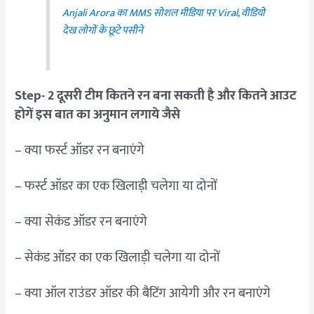
Anjali Arora का MMS सोशल मीडिया पर Viral, वीडियो
देख लोगों के छूटे पसीने
Step- 2 दूसरी टीम कितने रन बना सकती है और कितने आउट
होगें इस बात का अनुमान लगाये जैसे
– क्या फर्स्ट ऑडर रन बनाएंगे
– फर्स्ट ऑडर का एक खिलाड़ी चलेगा या दोनों
– क्या सेकंड ऑडर रन बनाएंगे
– सेकंड ऑडर का एक खिलाड़ी चलेगा या दोनों
– क्या ऑल राउंडर ऑडर की बैटिंग आयेगी और रन बनाएंगे