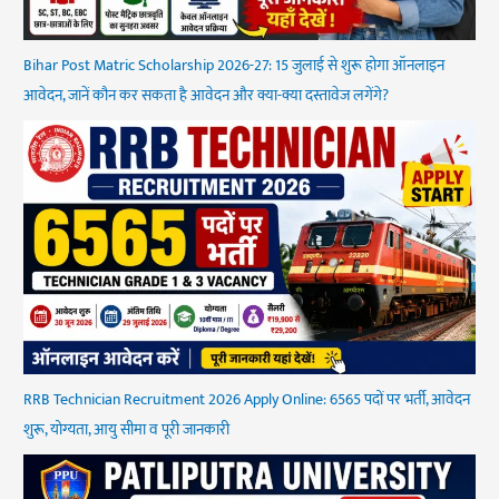
Bihar Post Matric Scholarship 2026-27: 15 जुलाई से शुरू होगा ऑनलाइन
आवेदन, जानें कौन कर सकता है आवेदन और क्या-क्या दस्तावेज लगेंगे?
RRB Technician Recruitment 2026 Apply Online: 6565 पदों पर भर्ती, आवेदन
शुरू, योग्यता, आयु सीमा व पूरी जानकारी