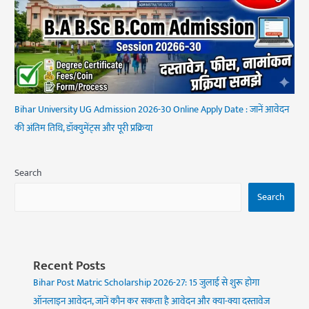
Bihar University UG Admission 2026-30 Online Apply Date : जानें आवेदन
की अंतिम तिथि, डॉक्युमेंट्स और पूरी प्रक्रिया
Search
Search
Recent Posts
Bihar Post Matric Scholarship 2026-27: 15 जुलाई से शुरू होगा
ऑनलाइन आवेदन, जानें कौन कर सकता है आवेदन और क्या-क्या दस्तावेज