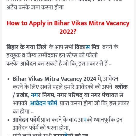
अटैच करके जमा करना होगा।
How to Apply in Bihar Vikas Mitra Vacancy
2022?
बिहार के गया जिले
के आप सभी
विका
स
मित्र
बनने के
इच्छुक व योग्य उम्मीदवार इन स्टेप्स को फॉलो
करके
आवेदन
कर सकते है जो कि, इस प्रकार से हैं –
Bihar Vikas Mitra Vacancy 2024
मे, आवेदन
करने के लिए सबसे पहले हमारे आवेदको को अपने
ब्लॉक
/ प्रखंड
,
नग
र निगम
,
नगर परिषद् या नगर पंचायत
से
आपको
आवेदन फॉर्म
प्राप्त करना होगा जो कि, इस प्रकार
का होगा –
आवेदन फॉर्म
प्राप्त करने के बाद आ
प
को ध्यानपूर्वक इन
आवेदन फॉर्म को भरना होगा,