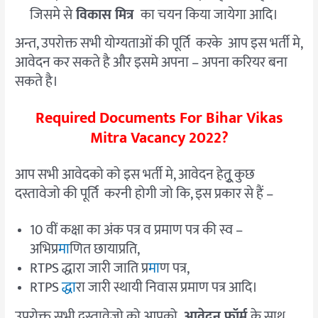
जिसमे से
विकास मित्र
का चयन किया जायेगा आदि।
अन्त, उपरोक्त सभी योग्यताओं की पूर्ति करके आप इस भर्ती मे,
आवेदन कर सकते है और इसमे अपना – अपना करियर बना
सकते है।
Required Documents For Bihar Vikas
Mitra Vacancy 2022?
आप सभी आवेदको को इस भर्ती मे, आवेदन हेतूु कुछ
दस्तावेजो की पूर्ति करनी होगी जो कि, इस प्रकार से हैं –
10 वीं कक्षा का अंक पत्र व प्रमाण पत्र की स्व –
अभिप्र
मा
णित छायाप्रति,
RTPS द्धारा जारी जाति प्र
मा
ण पत्र,
RTPS
द्धा
रा जारी स्थायी निवास प्रमाण पत्र आदि।
उपरोक्त सभी दस्तावेजो को आपको
आवेदन फॉर्म
के साथ