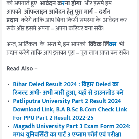
को अपनाते हुए
आवेदन क
र
ना होगा
और इसमे हम
आपको
ऑफलाइन आवेदन हेतु पूरा मार्ग – दर्शन
प्रदान
करेगे ताकि आप बिना किसी समस्या के आवेदन कर
सके औऱ इसमे अपना – अपना करियर बना सकें।
अन्त, आर्टिकल के अन्त मे, हम आपको
क्विक लिं
क्स
भी
प्रदान करेगे ताकि आप इसका पूरा – पूरा लाभ प्राप्त कर सकें।
Read Also –
Bihar Deled Result 2024 : बिहार Deled का
रिजल्ट अभी- अभी जारी हुआ, यहाँ से डाउनलोड करे
Patliputra University Part 2 Result 2024
Download Link, B.A B.Sc B.Com Check Link
For PPU Part 2 Result 2022-25
Magadh University Part 3 Exam Form 2024:
मगध यूनिवर्सिटी का पार्ट 3 एग्जाम फॉर्म एवं परीक्षा