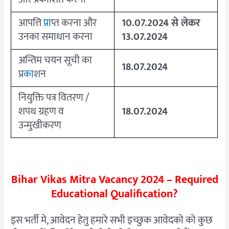
आपत्ति
प्रा
प्त करना और
10.07.2024
से लेकर
उनका समाधान करना
13.07.2024
अन्तिम चयन सूची का
18.07.2024
प्र
का
शन
नियुक्ति पत्र वितरण /
शपथ ग्रहण व
18.07.2024
उन्मुखीकरण
Bihar Vikas Mitra Vacancy 2024 – Required
Educational Qualification?
इस भर्ती मे, आवेदन हेतु हमारे सभी इच्छुक आवेदको को कुछ