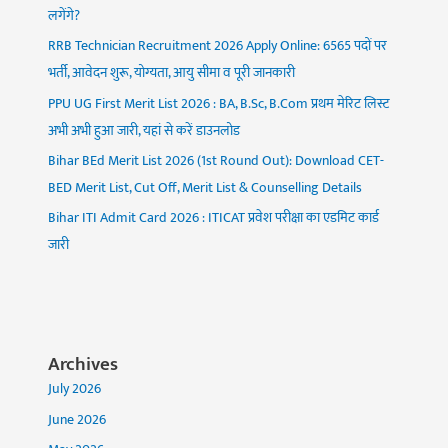
लगेंगे?
RRB Technician Recruitment 2026 Apply Online: 6565 पदों पर
भर्ती, आवेदन शुरू, योग्यता, आयु सीमा व पूरी जानकारी
PPU UG First Merit List 2026 : BA, B.Sc, B.Com प्रथम मेरिट लिस्ट
अभी अभी हुआ जारी, यहां से करें डाउनलोड
Bihar BEd Merit List 2026 (1st Round Out): Download CET-
BED Merit List, Cut Off, Merit List & Counselling Details
Bihar ITI Admit Card 2026 : ITICAT प्रवेश परीक्षा का एडमिट कार्ड
जारी
Archives
July 2026
June 2026