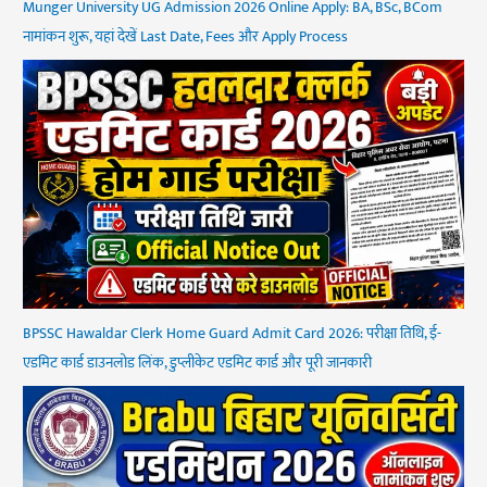
Munger University UG Admission 2026 Online Apply: BA, BSc, BCom
नामांकन शुरू, यहां देखें Last Date, Fees और Apply Process
BPSSC Hawaldar Clerk Home Guard Admit Card 2026: परीक्षा तिथि, ई-
एडमिट कार्ड डाउनलोड लिंक, डुप्लीकेट एडमिट कार्ड और पूरी जानकारी