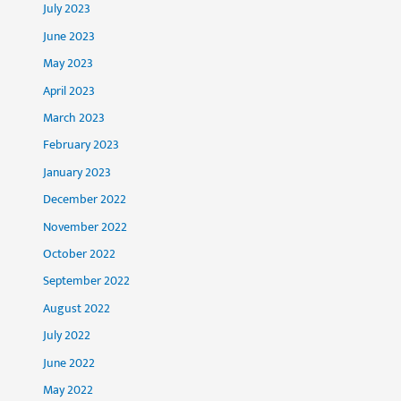
July 2023
June 2023
May 2023
April 2023
March 2023
February 2023
January 2023
December 2022
November 2022
October 2022
September 2022
August 2022
July 2022
June 2022
May 2022