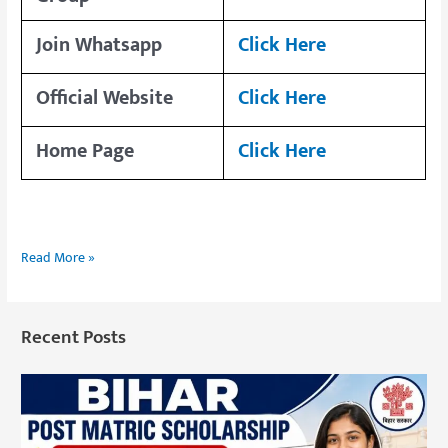
Join Whatsapp
Click Here
Official Website
Click Here
Home Page
Click Here
Read More »
Recent Posts