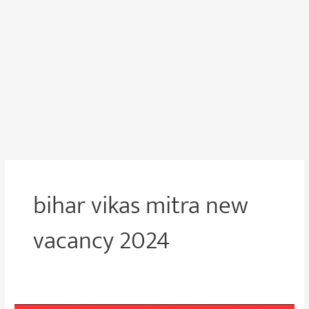
bihar vikas mitra new
vacancy 2024