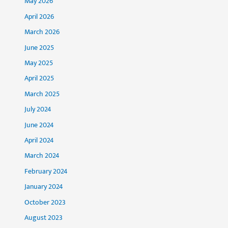
May 2026
April 2026
March 2026
June 2025
May 2025
April 2025
March 2025
July 2024
June 2024
April 2024
March 2024
February 2024
January 2024
October 2023
August 2023