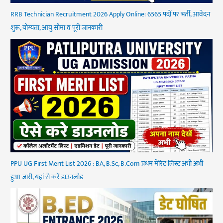
RRB Technician Recruitment 2026 Apply Online: 6565 पदों पर भर्ती, आवेदन
शुरू, योग्यता, आयु सीमा व पूरी जानकारी
PPU UG First Merit List 2026 : BA, B.Sc, B.Com प्रथम मेरिट लिस्ट अभी अभी
हुआ जारी, यहां से करें डाउनलोड