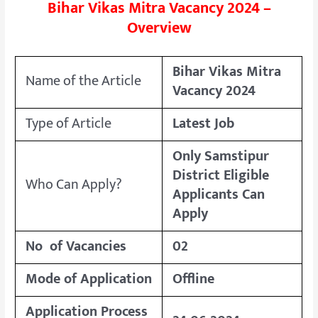
Bihar Vikas Mitra Vacancy 2024 –
Overview
Bihar Vikas Mitra
Name of the Article
Vacancy 2024
Type of Article
Latest Job
Only Samstipur
District Eligible
Who Can Apply?
Applicants Can
Apply
No of Vacancies
02
Mode of Application
Offline
Application Process