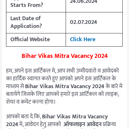
24.06.2024
Starts From?
Last Date of
02.07.2024
Application?
Official Website
Click Here
Bihar Vikas Mitra Vacancy 2024
हम, अपने इस आर्टिकल मे, आप सभी उम्मीदवारो व आवेदको
का हार्दिक स्वागत करते हुए आपको अपने इस आर्टिकल के
माध्यम से
Bihar Vikas Mitra Vacancy 2024
के बारे मे
बतायेगे जिसके लिए आपको हमारे इस आर्टिकल को लाइक,
शेयर व कमेट करना होगा।
आपको बता दे कि,
Bihar Vikas Mitra Vacancy
2024
मे, आवेदन हेतु आपको
ऑफलाइन आवेदन
प्रक्रिया