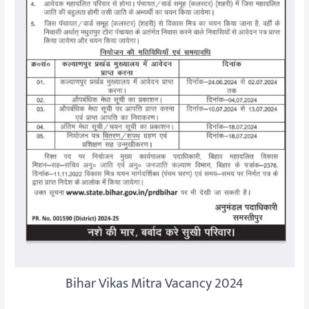
Bihar Vikas Mitra Vacancy 2024