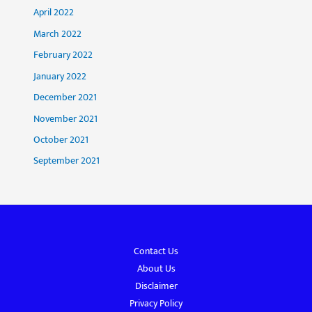
April 2022
March 2022
February 2022
January 2022
December 2021
November 2021
October 2021
September 2021
Contact Us
About Us
Disclaimer
Privacy Policy