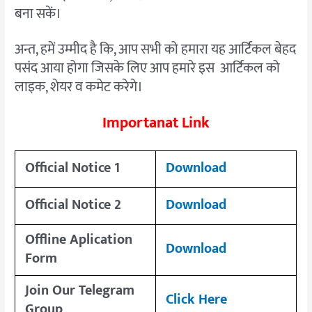
बना सकें।
अन्त, हमें उम्मीद है कि, आप सभी को हमारा यह आर्टिकल बेहद
पसंद आया होगा जिसके लिए आप हमारे इस आर्टिकल को
लाइक, शेयर व कमेट करेगे।
Importanat Link
Official Notice 1
Download
Official Notice 2
Download
Offline Aplication
Download
Form
Join Our Telegram
Click Here
Group