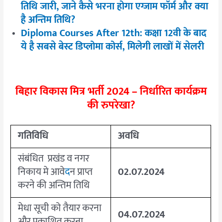
तिथि जारी, जाने कैसे भरना होगा एग्जाम फॉर्म और क्या
है अन्तिम तिथि?
Diploma Courses After 12th: कक्षा 12वी के बाद
ये है सबसे बेस्ट डिप्लोमा कोर्स, मिलेगी लाखों में सेलरी
बिहार विकास मित्र भर्ती
2024 –
निर्धारित कार्यक्रम
की रुपरेखा
?
गतिविधि
अवधि
संबंधित प्रखंड व नगर
निकाय मे आवे
द
न प्राप्त
02.07.2024
करने की अन्तिम तिथि
मेधा सूची को तैयार करना
04.07.2024
और प्रकाशित करना