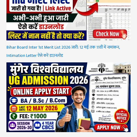
Bihar Board Inter 1st Merit List 2026 जारी: 12 मई तक 11वीं में नामांकन,
Intimation Letter ऐसे करें डाउनलोड