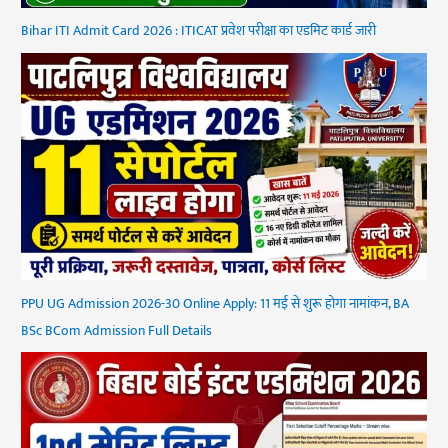
Bihar ITI Admit Card 2026 : ITICAT प्रवेश परीक्षा का एडमिट कार्ड जारी
PPU UG Admission 2026-30 Online Apply: 11 मई से शुरू होगा नामांकन, BA
BSc BCom Admission Full Details