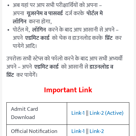
अब यहां पर आप सभी परीक्षार्थियों को अपना –
अपना
यूजरनेम व पासवर्ड
दर्ज करके
पोर्टल मे
लॉगिन
करना होगा,
पोर्टल मे,
लॉगिन
करने के बाद आप आसानी से अपने –
अपने
एडमिट कार्ड
को चेक व डाउनलोड करके
प्रिंट
कर
पायेगे आदि।
उपरोक्त सभी स्टेप्स को फॉलो करने के बाद आप सभी अभ्यर्थी
अपने – अपने
एडमिट कार्ड
को आसानी से
डाउनलोड व
प्रिंट
कर पायेगेें।
Important Link
Admit Card
Link-1
||
Link-2 (Active)
Download
Official Notification
Link-1
||
Link-2