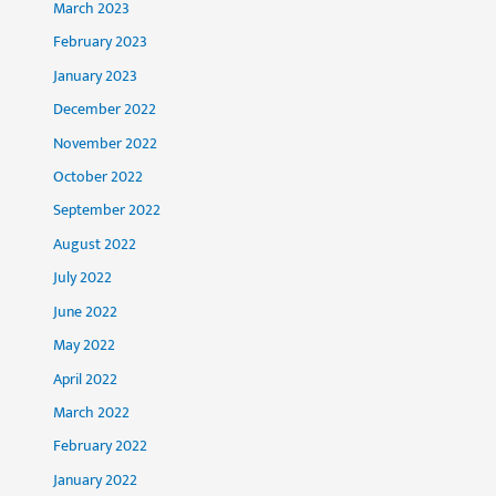
March 2023
February 2023
January 2023
December 2022
November 2022
October 2022
September 2022
August 2022
July 2022
June 2022
May 2022
April 2022
March 2022
February 2022
January 2022