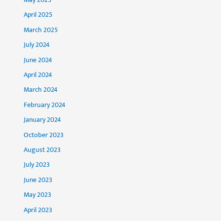
April 2025
March 2025
July 2024
June 2024
April 2024
March 2024
February 2024
January 2024
October 2023
August 2023
July 2023
June 2023
May 2023
April 2023