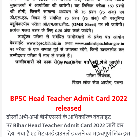
BPSC Head Teacher Admit Card 2022
released
दोस्तों अभी-अभी बीपीएससी के आधिकारिक वेबसाइट
पर
Bihar Head Teacher Admit Card 2022
जारी कर
दिया गया है एडमिट कार्ड डाउनलोड करने का महत्वपूर्ण लिंक इस