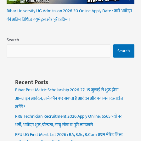
Bihar University UG Admission 2026-30 Online Apply Date : जानें आवेदन
की अंतिम तिथि, डॉक्युमेंट्स और पूरी प्रक्रिया
Search
Search
Recent Posts
Bihar Post Matric Scholarship 2026-27: 15 जुलाई से शुरू होगा
ऑनलाइन आवेदन, जानें कौन कर सकता है आवेदन और क्या-क्या दस्तावेज
लगेंगे?
RRB Technician Recruitment 2026 Apply Online: 6565 पदों पर
भर्ती, आवेदन शुरू, योग्यता, आयु सीमा व पूरी जानकारी
PPU UG First Merit List 2026 : BA, B.Sc, B.Com प्रथम मेरिट लिस्ट