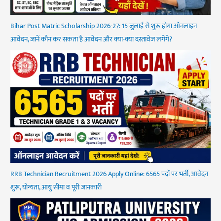
Bihar Post Matric Scholarship 2026-27: 15 जुलाई से शुरू होगा ऑनलाइन
आवेदन, जानें कौन कर सकता है आवेदन और क्या-क्या दस्तावेज लगेंगे?
RRB Technician Recruitment 2026 Apply Online: 6565 पदों पर भर्ती, आवेदन
शुरू, योग्यता, आयु सीमा व पूरी जानकारी