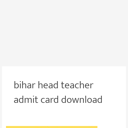
bihar head teacher
admit card download