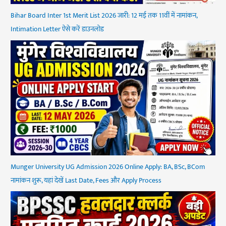
Bihar Board Inter 1st Merit List 2026 जारी: 12 मई तक 11वीं में नामांकन,
Intimation Letter ऐसे करें डाउनलोड
Munger University UG Admission 2026 Online Apply: BA, BSc, BCom
नामांकन शुरू, यहां देखें Last Date, Fees और Apply Process