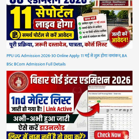
PPU UG Admission 2026-30 Online Apply: 11 मई से शुरू होगा नामांकन, BA
BSc BCom Admission Full Details