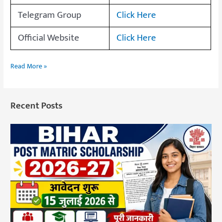
Telegram Group
Click Here
Official Website
Click Here
Read More »
Recent Posts