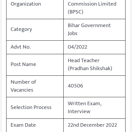
Organization
Commission Limited
(BPSC)
Bihar Government
Category
Jobs
Advt No.
04/2022
Head Teacher
Post Name
(Pradhan Shikshak)
Number of
40506
Vacancies
Written Exam,
Selection Process
Interview
Exam Date
22nd December 2022