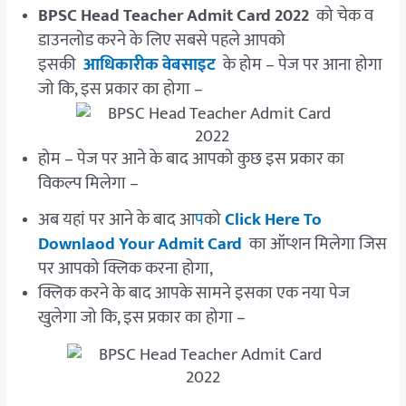
BPSC Head Teacher Admit Card 2022
को चेक व
डाउनलोड करने के लिए सबसे पहले आपको
इसकी
आधिकारीक वेबसाइट
के होम – पेज पर आना होगा
जो कि, इस प्रकार का होगा –
होम – पेज पर आने के बाद आपको कुछ इस प्रकार का
विकल्प मिलेगा –
अब यहां पर आने के बाद आ
प
को
Click Here To
Downlaod Your Admit Card
का ऑप्शन मिलेगा जिस
पर आपको क्लिक करना होगा,
क्लिक करने के बाद आपके सामने इसका एक नया पेज
खुलेगा जो कि, इस प्रकार का होगा –