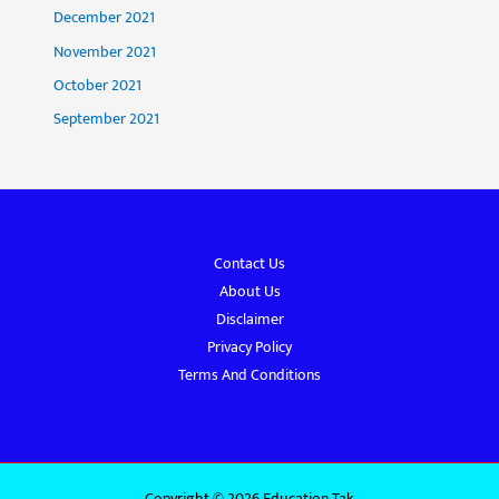
December 2021
November 2021
October 2021
September 2021
Contact Us
About Us
Disclaimer
Privacy Policy
Terms And Conditions