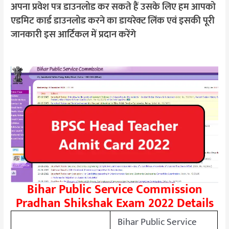
अपना प्रवेश पत्र डाउनलोड कर सकते हैं उसके लिए हम आपको
एडमिट कार्ड डाउनलोड करने का डायरेक्ट लिंक एवं इसकी पूरी
जानकारी इस आर्टिकल में प्रदान करेंगे
Bihar Public Service Commission
Pradhan Shikshak Exam 2022 Details
Bihar Public Service