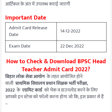
आर्टिकल के अंत में उपलब्ध कराई जाएगी
Important Date
Admit Card Release
14-12-2022
Date
Exam Date
22 Dec 2022
How to Check & Download BPSC Head
Teacher Admit Card 2022?
बिहार लोक सेवा आयोग
के तहत आयोजित होने
वाली
प्राथमिक विघालय प्रधान शिक्षक भर्ती परीक्षा,
2022
के
एडमिट कार्ड
को चेक व डाउनलोड करने के लिए
आपको इन स्टेप्स को फॉलो करना होगा जो कि, इस प्रकार से हैं
–