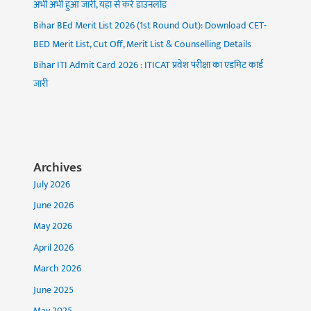
अभी अभी हुआ जारी, यहां से करें डाउनलोड
Bihar BEd Merit List 2026 (1st Round Out): Download CET-
BED Merit List, Cut Off, Merit List & Counselling Details
Bihar ITI Admit Card 2026 : ITICAT प्रवेश परीक्षा का एडमिट कार्ड
जारी
Archives
July 2026
June 2026
May 2026
April 2026
March 2026
June 2025
May 2025