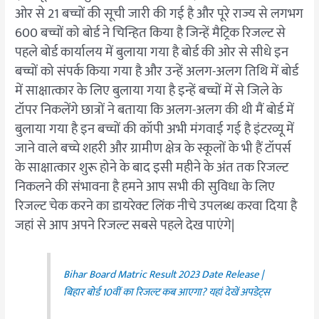
ओर से 21 बच्चों की सूची जारी की गई है और पूरे राज्य से लगभग
600 बच्चों को बोर्ड ने चिन्हित किया है जिन्हें मैट्रिक रिजल्ट से
पहले बोर्ड कार्यालय में बुलाया गया है बोर्ड की ओर से सीधे इन
बच्चों को संपर्क किया गया है और उन्हें अलग-अलग तिथि में बोर्ड
में साक्षात्कार के लिए बुलाया गया है इन्हें बच्चों में से जिले के
टॉपर निकलेंगे छात्रों ने बताया कि अलग-अलग की थी मैं बोर्ड में
बुलाया गया है इन बच्चों की कॉपी अभी मंगवाई गई है इंटरव्यू में
जाने वाले बच्चे शहरी और ग्रामीण क्षेत्र के स्कूलों के भी हैं टॉपर्स
के साक्षात्कार शुरू होने के बाद इसी महीने के अंत तक रिजल्ट
निकलने की संभावना है हमने आप सभी की सुविधा के लिए
रिजल्ट चेक करने का डायरेक्ट लिंक नीचे उपलब्ध करवा दिया है
जहां से आप अपने रिजल्ट सबसे पहले देख पाएंगे|
Bihar Board Matric Result 2023 Date Release |
बिहार बोर्ड 10वीं का रिजल्‍ट कब आएगा? यहां देखें अपडेट्स