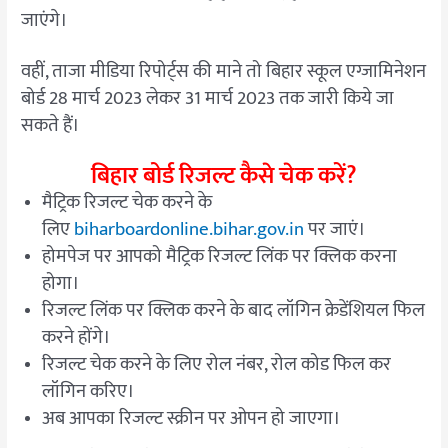
जाएंगे।
वहीं, ताजा मीडिया रिपोर्ट्स की माने तो बिहार स्कूल एग्जामिनेशन
बोर्ड 28 मार्च 2023 लेकर 31 मार्च 2023 तक जारी किये जा
सकते हैं।
बिहार बोर्ड रिजल्ट कैसे चेक करें?
मैट्रिक रिजल्ट चेक करने के
लिए
biharboardonline.bihar.gov.in
पर जाएं।
होमपेज पर आपको मैट्रिक रिजल्ट लिंक पर क्लिक करना
होगा।
रिजल्ट लिंक पर क्लिक करने के बाद लॉगिन क्रेडेंशियल फिल
करने होंगे।
रिजल्ट चेक करने के लिए रोल नंबर, रोल कोड फिल कर
लॉगिन करिए।
अब आपका रिजल्ट स्क्रीन पर ओपन हो जाएगा।