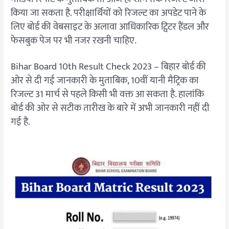
किया जा सकता है. परीक्षार्थियों को रिजल्ट का अपडेट पाने के
लिए बोर्ड की वेबसाइट के अलावा आधिकारिक ट्विटर हैंडल और
फेसबुक पेज पर भी नजर रखनी चाहिए.
Bihar Board 10th Result Check 2023 – बिहार बोर्ड की
ओर से दी गई जानकारी के मुताबिक, 10वीं यानी मैट्रिक का
रिजल्ट 31 मार्च से पहले किसी भी वक्त आ सकता है. हालांकि
बोर्ड की ओर से सटीक तारीख के बारे में अभी जानकारी नहीं दी
गई है.