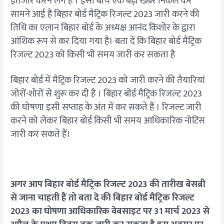
इंतजार करने लगे हैं । इसी बीच एक बड़ी खबर निकल कर
सामने आई है बिहार बोर्ड मैट्रिक रिजल्ट 2023 जारी करने की
तिथि का एलान बिहार बोर्ड के अध्यक्ष आनंद किशोर के द्वारा
आंशिक रूप से कर दिया गया है। बता दें कि बिहार बोर्ड मैट्रिक
रिजल्ट 2023 को किसी भी समय जारी कर सकता है
बिहार बोर्ड में मैट्रिक रिजल्ट 2023 को जारी करने की तैयारियां
जोरों-शोरों से शुरू कर दी है । बिहार बोर्ड मैट्रिक रिजल्ट 2023
की घोषणा इसी सप्ताह के अंत में कर सकते हैं । रिजल्ट जारी
करने को लेकर बिहार बोर्ड किसी भी समय आधिकारिक नोटिस
जारी कर सकते हैं।
अगर आप बिहार बोर्ड मैट्रिक रिजल्ट 2023 की तारीख बेसब्री
से जाना चाहती हैं तो बता दे की बिहार बोर्ड मैट्रिक रिजल्ट
2023 का घोषणा आधिकारिक वेबसाइट पर 31 मार्च 2023 से