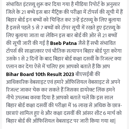
संभावित इंटरव्यू शुरू कर दिया गया है मीडिया रिपोर्ट के अनुसार
जिले के 21 बच्चे इस बार मैट्रिक की परीक्षा में टॉपर्स की सूची में हैं
बिहार बोर्ड इन बच्चों को चिन्हित कर उन्हें इंटरव्यू के लिए बुलाया
है इससे पहले 5 से 7 बच्चों को टॉपर सूची में रखते हुए इंटरव्यू के
लिए बुलाया जाता था लेकिन इस बार बोर्ड की ओर से 21 बच्चों
की सूची जारी की गई है
Bseb Patna
जैसे हैं सभी संभावित
टॉपर्स की साक्षात्कार एवं भौतिक सत्यापन बिहार बोर्ड पूरा करेगा
उसके 1 से 2 दिनों के बाद बिहार बोर्ड कक्षा दसवीं के रिजल्ट क्या
एलान कर देगा ऐसे में चलिए हम आपको बताते हैं कि आप
Bihar Board 10th Result 2023
बीएसईबी की
आधिकारिक वेबसाइट एवं हमारे ऑफिशियल वेबसाइट से अपने
रिजल्ट जाकर चेक कर सकते हैं जिसका डायरेक्ट लिंक हमने
नीचे उपलब्ध करवा दिया है आपको बताते चलें कि इस साल
बिहार बोर्ड कक्षा दसवीं की परीक्षा में 16 लाख से अधिक के छात्र-
छात्राएं शामिल हुए थे और कक्षा दसवीं की आंसर शीट 6 मार्च को
बिहार बोर्ड की ऑफिशियल वेबसाइट पर जारी किया गया था|