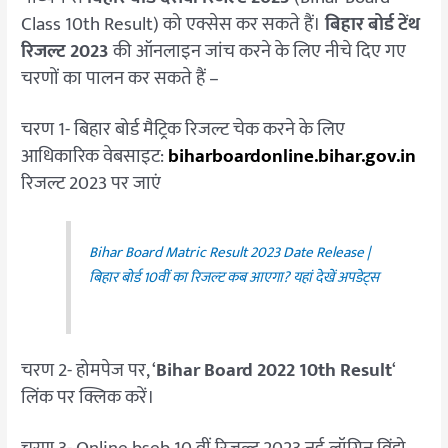
Class 10th Result) को एक्सेस कर सकते हैं।
बिहार बोर्ड टेंथ
रिजल्ट 2023
की ऑनलाइन जांच करने के लिए नीचे दिए गए
चरणों का पालन कर सकते हैं –
चरण 1- बिहार बोर्ड मैट्रिक रिजल्ट चेक करने के लिए
आधिकारिक वेबसाइट:
biharboardonline.bihar.gov.in
रिजल्ट 2023 पर जाएं
Bihar Board Matric Result 2023 Date Release |
बिहार बोर्ड 10वीं का रिजल्‍ट कब आएगा? यहां देखें अपडेट्स
चरण 2- होमपेज पर, ‘
Bihar Board 2022 10th Result
‘
लिंक पर क्लिक करें।