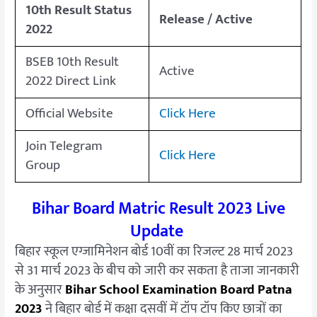
10th Result Status
Release / Active
2022
BSEB 10th Result
Active
2022 Direct Link
Official Website
Click Here
Join Telegram
Click Here
Group
Bihar Board Matric Result 2023 Live
Update
बिहार स्कूल एग्जामिनेशन बोर्ड 10वीं का रिजल्ट 28 मार्च 2023
से 31 मार्च 2023 के बीच को जारी कर सकता है ताजा जानकारी
के अनुसार
Bihar School Examination Board Patna
2023
ने बिहार बोर्ड में कक्षा दसवीं में टॉप टॉप किए छात्रों का