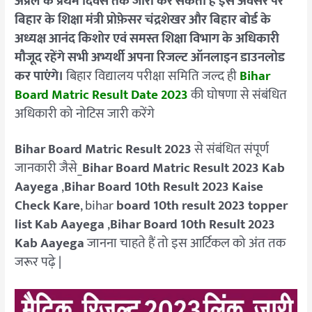
अप्रैल के प्रथम दिवस तक जारी कर सकता है इस अवसर पर
बिहार के शिक्षा मंत्री प्रोफ़ेसर चंद्रशेखर और बिहार बोर्ड के
अध्यक्ष आनंद किशोर एवं समस्त शिक्षा विभाग के अधिकारी
मौजूद रहेंगे
सभी अभ्यर्थी अपना रिजल्ट ऑनलाइन डाउनलोड
कर पाएंगे।
बिहार विद्यालय परीक्षा समिति जल्द ही
Bihar
Board Matric Result Date 2023
की घोषणा से संबंधित
अधिकारी को नोटिस जारी करेंगे
Bihar Board Matric Result 2023
से संबंधित संपूर्ण
जानकारी जैसे_
Bihar Board Matric Result 2023 Kab
Aayega
,
Bihar Board 10th Result 2023 Kaise
Check Kare
, bihar
board 10th result 2023 topper
list Kab Aayega
,
Bihar Board 10th Result 2023
Kab Aayega
जानना चाहते हैं तो इस आर्टिकल को अंत तक
जरूर पढ़े |