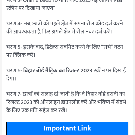
चरण 3- Online bseb 10 वीं रिजल्ट 2023 नई लॉगिन विंडो
स्क्रीन पर दिखाया जाएगा।
चरण 4- अब, छात्रों को पहले क्षेत्र में अपना रोल कोड दर्ज करने
की आवश्यकता है, फिर अगले क्षेत्र में रोल नंबर दर्ज करें।
चरण 5- इसके बाद, डिटेल्स सबमिट करने के लिए “सर्च” बटन
पर क्लिक करें।
चरण 6-
बिहार बोर्ड मैट्रिक का रिजल्ट 2023
स्क्रीन पर दिखाई
देगा।
चरण 7- छात्रों को सलाह दी जाती है कि वे बिहार बोर्ड दसवीं का
रिजल्ट 2023 को ऑनलाइन डाउनलोड करें और भविष्य में संदर्भ
के लिए एक प्रति सहेज कर रखें।
Important Link