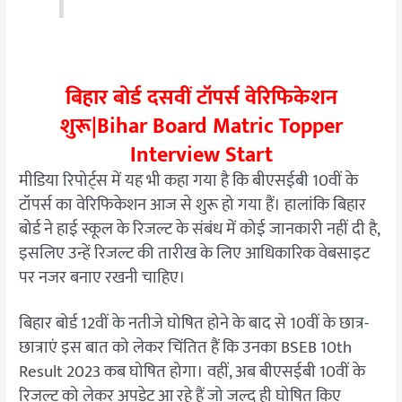
बिहार बोर्ड दसवीं टॉपर्स वेरिफिकेशन
शुरू|Bihar Board Matric Topper
Interview Start
मीडिया रिपोर्ट्स में यह भी कहा गया है कि बीएसईबी 10वीं के
टॉपर्स का वेरिफिकेशन आज से शुरू हो गया हैं। हालांकि बिहार
बोर्ड ने हाई स्कूल के रिजल्ट के संबंध में कोई जानकारी नहीं दी है,
इसलिए उन्हें रिजल्ट की तारीख के लिए आधिकारिक वेबसाइट
पर नजर बनाए रखनी चाहिए।
बिहार बोर्ड 12वीं के नतीजे घोषित होने के बाद से 10वीं के छात्र-
छात्राएं इस बात को लेकर चिंतित हैं कि उनका BSEB 10th
Result 2023 कब घोषित होगा। वहीं, अब बीएसईबी 10वीं के
रिजल्ट को लेकर अपडेट आ रहे हैं जो जल्द ही घोषित किए