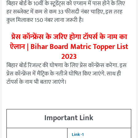
बिहार बोर्ड के 10वीं के स्टूडेंट्स को एग्जाम में पास होने के लिए
हर सब्जेक्ट में कम से कम 33 फीसदी नंबर चाहिए, इस तरह
कुल मिलाकर 150 नंबर लाना जरूरी है।
प्रेस कॉन्फ्रेंस के जरिए होगा टॉपर्स के नाम का
ऐलान | Bihar Board Matric Topper List
2023
बिहार बोर्ड रिजल्ट की घोषणा के लिए प्रेस कॉन्फ्रेंस करेगा. इस
प्रेस कॉन्फ्रेंस में मैट्रिक के नतीजे घोषित किए जाएंगे. साथ ही
टॉपर्स के नाम भी बताए जाएंगे।
Important Link
Link -1