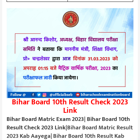
Bihar Board 10th Result Check 2023
Link
Bihar Board Matric Exam 2023| Bihar Board 10th
Result Check 2023 Link|
Bihar Board Matric Result
2023 Kab Aayega| Bihar Board 10th Result Kab