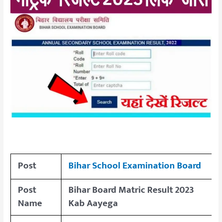
Post
Bihar School Examination Board
Post
Bihar Board Matric Result 2023
Name
Kab Aayega