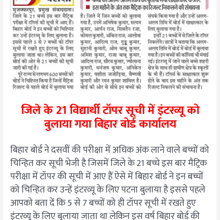
जिले के 21 विद्यार्थी टॉपर सूची में इंटरव्यू को
बुलाया गया बिहार बोर्ड कार्यालय
बिहार बोर्ड ने दसवीं की परीक्षा में अधिक अंक लाने वाले बच्चों को
चिन्हित कर सूची भेजी है जिसमें जिले के 21 बच्चे इस बार मैट्रिक
परीक्षा में टॉपर की सूची में आए हैं ऐसे में बिहार बोर्ड ने इन बच्चों
को चिन्हित कर उन्हें इंटरव्यू के लिए पटना बुलाया है इससे पहले
आपको बता दें कि 5 से 7 बच्चों को ही टॉपर सूची में रखते हुए
इंटरव्यू के लिए बुलाया जाता था लेकिन इस वर्ष बिहार बोर्ड की