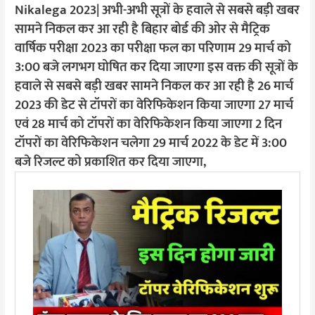
Nikalega 2023| अभी-अभी सूत्रों के हवाले से सबसे बड़ी खबर
सामने निकल कर आ रही है बिहार बोर्ड की ओर से मैट्रिक
वार्षिक परीक्षा 2023 का परीक्षा फल का परिणाम 29 मार्च को
3:00 बजे लगभग घोषित कर दिया जाएगा इस वक्त की सूत्रों के
हवाले से सबसे बड़ी खबर सामने निकल कर आ रही है 26 मार्च
2023 की डेट से टॉपरों का वेरिफिकेशन किया जाएगा 27 मार्च
एवं 28 मार्च को टॉपरों का वेरिफिकेशन किया जाएगा 2 दिन
टॉपरों का वेरिफिकेशन चलेगा 29 मार्च 2022 के डेट में 3:00
बजे रिजल्ट को प्रकाशित कर दिया जाएगा,