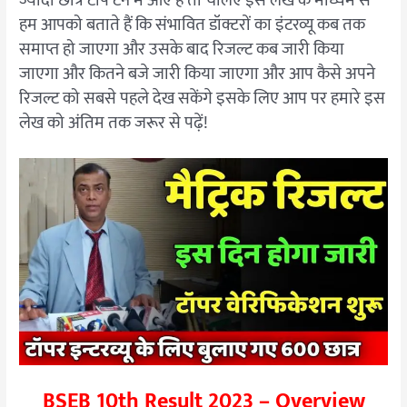
ज्यादा छात्र टॉप टेन में आए हैं तो चलिए इस लेख के माध्यम से
हम आपको बताते हैं कि संभावित डॉक्टरों का इंटरव्यू कब तक
समाप्त हो जाएगा और उसके बाद रिजल्ट कब जारी किया
जाएगा और कितने बजे जारी किया जाएगा और आप कैसे अपने
रिजल्ट को सबसे पहले देख सकेंगे इसके लिए आप पर हमारे इस
लेख को अंतिम तक जरूर से पढ़ें!
BSEB 10th Result 2023 – Overview