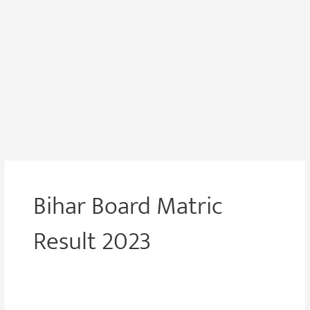
Bihar Board Matric
Result 2023