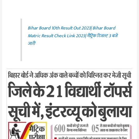
Bihar Board 10th Result Out 2023| Bihar Board
Matric Result Check Link 2023| मैट्रिक रिजल्ट 3 बजे
जारी