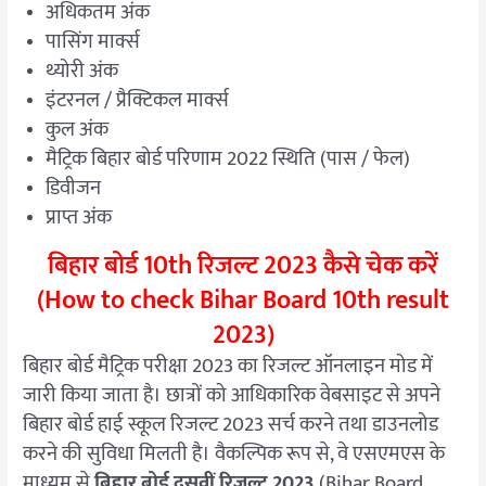
अधिकतम अंक
पासिंग मार्क्स
थ्योरी अंक
इंटरनल / प्रैक्टिकल मार्क्स
कुल अंक
मैट्रिक बिहार बोर्ड परिणाम 2022 स्थिति (पास / फेल)
डिवीजन
प्राप्त अंक
बिहार बोर्ड 10th रिजल्ट 2023 कैसे चेक करें
(How to check Bihar Board 10th result
2023)
बिहार बोर्ड मैट्रिक परीक्षा 2023 का रिजल्ट ऑनलाइन मोड में
जारी किया जाता है। छात्रों को आधिकारिक वेबसाइट से अपने
बिहार बोर्ड हाई स्कूल रिजल्ट 2023 सर्च करने तथा डाउनलोड
करने की सुविधा मिलती है। वैकल्पिक रूप से, वे एसएमएस के
माध्यम से
बिहार बोर्ड दसवीं रिजल्ट 2023
(Bihar Board