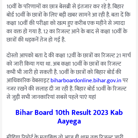
करे
10वीं के परिणामों का छात्र बेसब्री से इंतजार कर रहे है. बिहार
एक
बोर्ड 10वीं के छात्रों के लिए बड़ी खबर सामने आ रही है. बता दें कि
क्लिक
कक्षा 10वीं की परीक्षा को खत्म हुए करीब एक महीने से ज्यादा
में
का वक्त हो गया है. 12 का रिजल्ट आने के बाद से कक्षा 10वीं के
छात्रों की धड़कनें तेज हो गई है.
दोस्तो आपको बता दे की कक्षा 12वीं के छात्रों का रिजल्ट 21 मार्च
को जारी किया गया था. अब कक्षा 10वीं के छात्रों का रिजल्ट
कभी भी जारी हो सकती है. 10वीं के छात्रों को बिहार बोर्ड की
आधिकारिक वेबसाइट
biharboardonline.bihar.gov.in
पर
नजर रखने की सलाह दी जा रही है. बिहार बोर्ड 10वीं के रिजल्ट
से जुड़ी सभी जानकारियां सबसे पहले पाएं यहां
Bihar Board 10th Result 2023 Kab
Aayega
मीडिया रिपोर्ट के मुताबिक तो आज ही शाम तक रिजल्ट जारी