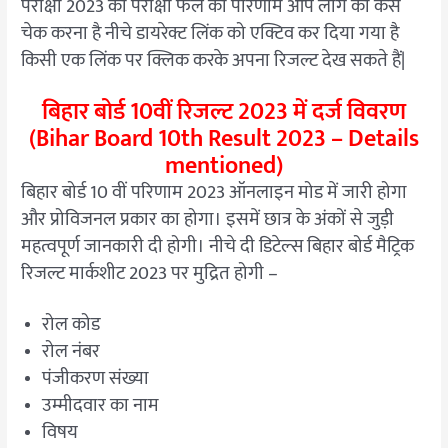
परीक्षा 2023 का परीक्षा फल का परिणाम आप लोग को कैसे
चेक करना है नीचे डायरेक्ट लिंक को एक्टिव कर दिया गया है
किसी एक लिंक पर क्लिक करके अपना रिजल्ट देख सकते हैं|
बिहार बोर्ड 10वीं रिजल्ट 2023 में दर्ज विवरण
(Bihar Board 10th Result 2023 – Details
mentioned)
बिहार बोर्ड 10 वीं परिणाम 2023 ऑनलाइन मोड में जारी होगा
और प्रोविजनल प्रकार का होगा। इसमें छात्र के अंकों से जुड़ी
महत्वपूर्ण जानकारी दी होगी। नीचे दी डिटेल्स बिहार बोर्ड मैट्रिक
रिजल्ट मार्कशीट 2023 पर मुद्रित होगी –
रोल कोड
रोल नंबर
पंजीकरण संख्या
उम्मीदवार का नाम
विषय