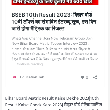
Bihar Board Matric Result Kaise Dekhe 2023|10th
Result Kaise Check Kare 2023
|
बिहार बोर्ड मैट्रिक वार्षिक