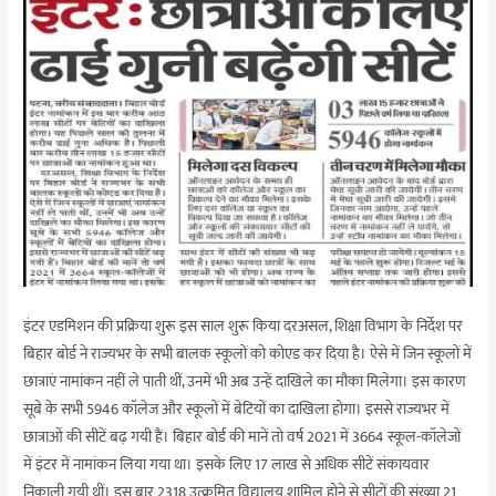
इंटर एडमिशन की प्रक्रिया शुरू इस साल शुरू किया दरअसल, शिक्षा विभाग के निर्देश पर
बिहार बोर्ड ने राज्यभर के सभी बालक स्कूलों को कोएड कर दिया है। ऐसे में जिन स्कूलों में
छात्राएं नामांकन नहीं ले पाती थीं, उनमें भी अब उन्हें दाखिले का मौका मिलेगा। इस कारण
सूबे के सभी 5946 कॉलेज और स्कूलों में बेटियों का दाखिला होगा। इससे राज्यभर में
छात्राओं की सीटें बढ़ गयी हैं। बिहार बोर्ड की मानें तो वर्ष 2021 में 3664 स्कूल-कॉलेजों
में इंटर में नामांकन लिया गया था। इसके लिए 17 लाख से अधिक सीटें संकायवार
निकाली गयी थीं। इस बार 2318 उत्क्रमित विद्यालय शामिल होने से सीटों की संख्या 21