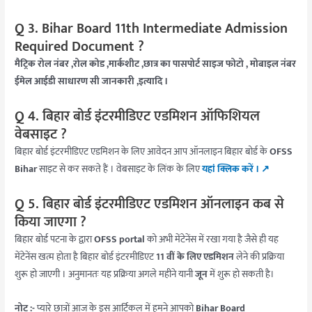
Q 3. Bihar Board 11th Intermediate Admission
Required Document ?
मैट्रिक रोल नंबर ,रोल कोड ,मार्कशीट ,छात्र का पासपोर्ट साइज फोटो , मोबाइल नंबर
ईमेल आईडी साधारण सी जानकारी ,इत्यादि ।
Q 4. बिहार बोर्ड इंटरमीडिएट एडमिशन ऑफिशियल
वेबसाइट ?
बिहार बोर्ड इंटरमीडिएट एडमिशन के लिए आवेदन आप ऑनलाइन बिहार बोर्ड के
OFSS
Bihar
साइट से कर सकते हैं । वेबसाइट के लिंक के लिए
यहां क्लिक करें । ↗️
Q 5. बिहार बोर्ड इंटरमीडिएट एडमिशन ऑनलाइन कब से
किया जाएगा ?
बिहार बोर्ड पटना के द्वारा
OFSS portal
को अभी मेंटेनेंस में रखा गया है जैसे ही यह
मेंटेनेंस खत्म होता है बिहार बोर्ड इंटरमीडिएट
11 वीं के लिए एडमिशन
लेने की प्रक्रिया
शुरू हो जाएगी । अनुमानतः यह प्रक्रिया अगले महीने यानी
जून
में शुरू हो सकती है।
नोट :-
प्यारे छात्रों आज के इस आर्टिकल में हमने आपको
Bihar Board