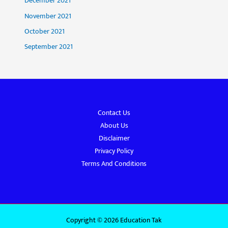
December 2021
November 2021
October 2021
September 2021
Contact Us
About Us
Disclaimer
Privacy Policy
Terms And Conditions
Copyright © 2026 Education Tak