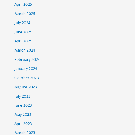
April 2025
March 2025
July 2024
June 2024
April 2024
March 2024
February 2024
January 2024
October 2023
August 2023
July 2023
June 2023
May 2023
April 2023
March 2023