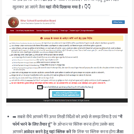
खुलकर आ जाएंगे जैसा
यहां नीचे दिखाया गया है । 👇👇
➡️ सबसे नीचे आपको मैंने ऊपर लिखी निर्देशों को अच्छे से समझ लिया है एवं
“
मैं
फॉर्म भरने के लिए तैयार हूं”
के ऑप्शन पर क्लिक करना होगा उसके बाद
आपको
आवेदन करने हेतु यहां क्लिक करें
कि लिंक पर क्लिक करना होगा
जैसा