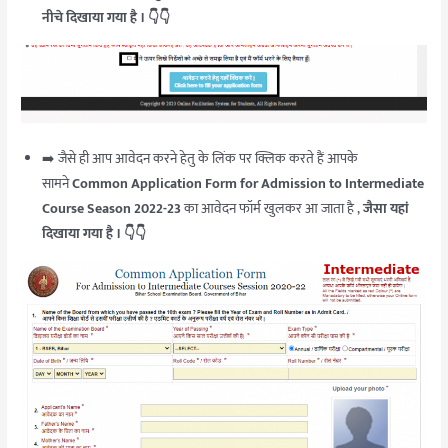
नीचे दिखाया गया है । 👇👇
➡️ जैसे ही आप आवेदन करने हेतु के लिंक पर क्लिक करते हैं आपके
सामने
Common Application Form for Admission to Intermediate
Course Season 2022-23
का आवेदन फॉर्म खुलकर आ जाता है ,
जैसा यहां
दिखाया गया है । 👇👇