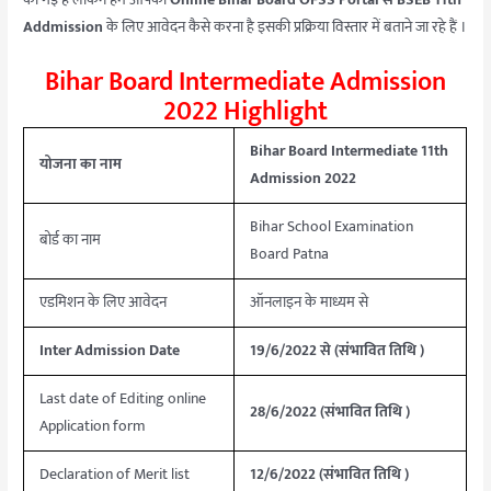
Addmission
के लिए आवेदन कैसे करना है इसकी प्रक्रिया विस्तार में बताने जा रहे हैं ।
Bihar Board Intermediate Admission
2022 Highlight
Bihar Board Intermediate 11th
योजना का नाम
Admission 2022
Bihar School Examination
बोर्ड का नाम
Board Patna
एडमिशन के लिए आवेदन
ऑनलाइन के माध्यम से
Inter Admission Date
19/6/2022 से (संभावित तिथि )
Last date of Editing online
28/6/2022 (संभावित तिथि )
Application form
Declaration of Merit list
12/6/2022 (संभावित तिथि )