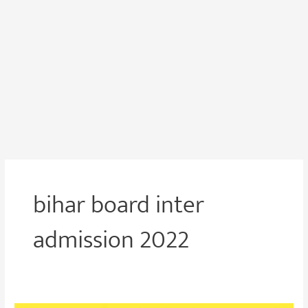
bihar board inter
admission 2022