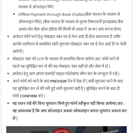
माध्यम से ऑनलाइन पेमेंट
Offline Payment through Bank Challan(बैंक चालान के माध्यम से
ऑफलाइन पेमेंट) (बैंक चालान के माध्यम से शुल्क निकटवर्ती इलाहाबाद बैंक
अथवा स्टेट बैंक ऑफ़ इंडिया की किसी भी शाखा में जा कर जमा करना होगा)
आवेदन फॉर्म भरने हेतु मोबाइल नंबर एव ई-मेल आई डी होना आवश्यक है ताकि
आपके एडमिशन से सम्बंधित सारी सूचनाएं मोबाइल नंबर एव ई-मेल आई डी पर भेजी
जायेंगी |
मोबाइल नंबर को OTP के माध्यम से सत्यापित किया जायेगा अत: फॉर्म भरने से
पहले यह सुनिश्चित कर ले की यह मोबाइल नंबर सही हो और सेवा में हो |
आवेदन हेतु आप अपना पासपोर्ट साइज़ फोटोग्राफ स्कैन कर के कंप्यूटर में रखें |
अपने फॉर्म को भरने के बाद
PREVIEW
पेज में देख लें | सभी सूचनाएं भरने के बाद
यह सुनिश्चित कर लें की भरी हुई सारी सूचनाएं सही है | सुनिश्चित करने के बाद ही
फॉर्म
CONFIRM
करें |
यह ध्यान रखें की बिना भुगतान किये हुए फॉर्म स्वीकृत नहीं किया जायेगा| अत :
यह आवश्यक है कि आप ऑनलाइन अथवा ऑफलाइन अपना भुगतान अवश्य कर
लें |