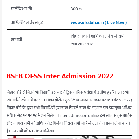
एप्लीकेशन फी
300 rs
ऑफिशियल वेबसाइट
www.ofssbihar.in ( Live Now )
बिहार 11वीं में एडमिशन लेने वाले सभी
लाभार्थी
छात्र एवं छात्राएं
BSEB OFSS Inter Admission 2022
बिहार बोर्ड से जितने भी विद्यार्थी इस बार मैट्रिक वार्षिक परीक्षा में उत्तीर्ण हुए हैं। उन सभी
विद्यार्थियों को आगे इंटर एडमिशन प्रोसेस शुरू किया जाएगा।(Inter admission 2022)
बिहार बोर्ड के द्वारा सभी विद्यार्थियों इस साल पिछले साल के अनुशार इस डेढ़ गुणा अधिक
अधिक सेट पर पर एडमिशन मिलेगा ।inter admission online इस साल साइंस आर्ट्स
और कॉमर्स सभी को अधिक सेट मिलेगा जिससे सभी जो फैकेल्टी से नमांकन लेना चाहते
हैं। उन सभी को एडमिशन मिलेगा।