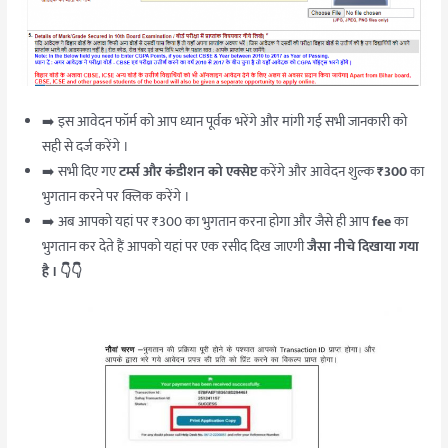
➡️ इस आवेदन फॉर्म को आप ध्यान पूर्वक भरेंगे और मांगी गई सभी जानकारी को
सही से दर्ज करेंगे ।
➡️ सभी दिए गए
टर्म्स और कंडीशन को एक्सेप्ट
करेंगे और आवेदन शुल्क
₹300
का
भुगतान करने पर क्लिक करेंगे ।
➡️ अब आपको यहां पर ₹300 का भुगतान करना होगा और जैसे ही आप
fee
का
भुगतान कर देते हैं आपको यहां पर एक रसीद दिख जाएगी
जैसा नीचे दिखाया गया
है । 👇👇