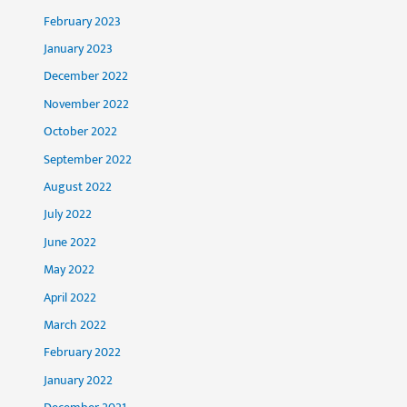
February 2023
January 2023
December 2022
November 2022
October 2022
September 2022
August 2022
July 2022
June 2022
May 2022
April 2022
March 2022
February 2022
January 2022