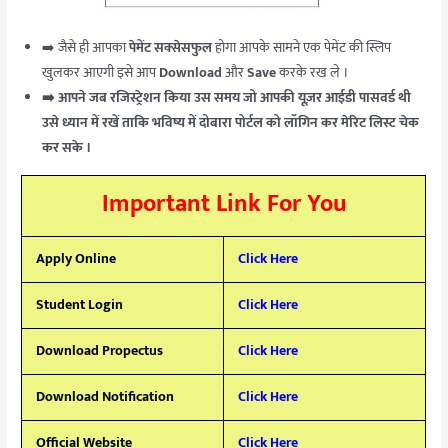
➡️ जैसे ही आपका
पेमेंट सक्सेसफुल
होगा आपके सामने एक पेमेंट की स्लिप
खुलकर आएगी इसे आप
Download
और
Save
करके रख ले ।
➡️ आपने जब रजिस्ट्रेशन किया उस समय जो आपकी यूज़र आईडी पासवर्ड थी
उसे ध्यान में रखें ताकि भविष्य में दोबारा पोर्टल को लॉगिन कर मेरिट लिस्ट चेक
कर सके ।
Important Link For You
Apply Online
Click Here
Student Login
Click Here
Download Propectus
Click Here
Download Notification
Click Here
Official Website
Click Here