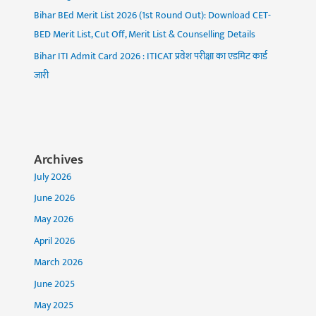
Bihar BEd Merit List 2026 (1st Round Out): Download CET-
BED Merit List, Cut Off, Merit List & Counselling Details
Bihar ITI Admit Card 2026 : ITICAT प्रवेश परीक्षा का एडमिट कार्ड
जारी
Archives
July 2026
June 2026
May 2026
April 2026
March 2026
June 2025
May 2025