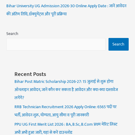
Bihar University UG Admission 2026-30 Online Apply Date : जानें आवेदन
की अंतिम तिथि, डॉक्युमेंट्स और पूरी प्रक्रिया
Search
Search
Recent Posts
Bihar Post Matric Scholarship 2026-27: 15 जुलाई से शुरू होगा
ऑनलाइन आवेदन, जानें कौन कर सकता है आवेदन और क्या-क्या दस्तावेज
लगेंगे?
RRB Technician Recruitment 2026 Apply Online: 6565 पदों पर
भर्ती, आवेदन शुरू, योग्यता, आयु सीमा व पूरी जानकारी
PPU UG First Merit List 2026 : BA, B.Sc, B.Com प्रथम मेरिट लिस्ट
अभी अभी हुआ जारी, यहां से करें डाउनलोड