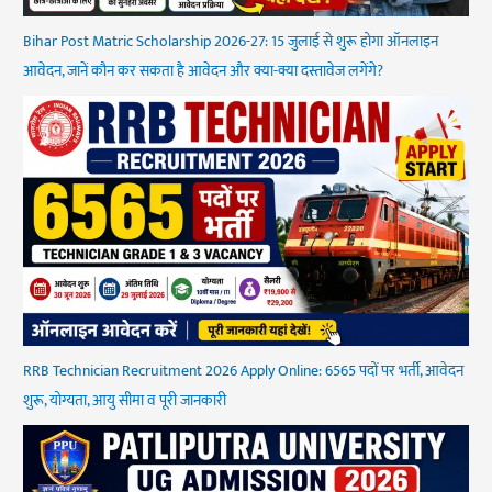
Bihar Post Matric Scholarship 2026-27: 15 जुलाई से शुरू होगा ऑनलाइन
आवेदन, जानें कौन कर सकता है आवेदन और क्या-क्या दस्तावेज लगेंगे?
RRB Technician Recruitment 2026 Apply Online: 6565 पदों पर भर्ती, आवेदन
शुरू, योग्यता, आयु सीमा व पूरी जानकारी