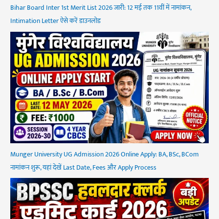
Bihar Board Inter 1st Merit List 2026 जारी: 12 मई तक 11वीं में नामांकन,
Intimation Letter ऐसे करें डाउनलोड
Munger University UG Admission 2026 Online Apply: BA, BSc, BCom
नामांकन शुरू, यहां देखें Last Date, Fees और Apply Process