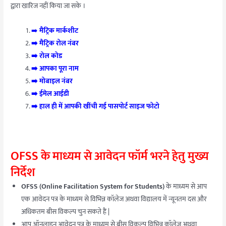
द्वारा खारिज नहीं किया जा सके ।
➡️
मैट्रिक मार्कशीट
➡️ मैट्रिक रोल नंबर
➡️ रोल कोड
➡️ आपका पूरा नाम
➡️ मोबाइल नंबर
➡️ ईमेल आईडी
➡️ हाल ही में आपकी खींची गई पासपोर्ट साइज फोटो
OFSS के माध्यम से आवेदन फॉर्म भरने हेतु मुख्य
निर्देश
OFSS (Online Facilitation System for Students)
के माध्यम से आप
एक आवेदन पत्र के माध्यम से विभिन्न कॉलेज अथवा विद्यालय में न्यूनतम दस और
अधिकतम बीस विकल्प चुन सकते हैं |
आप ऑनलाइन आवेदन पत्र के माध्यम से बीस विकल्प विभिन्न कॉलेज अथवा