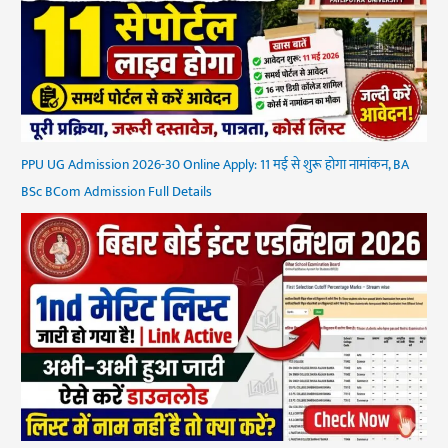
PPU UG Admission 2026-30 Online Apply: 11 मई से शुरू होगा नामांकन, BA
BSc BCom Admission Full Details