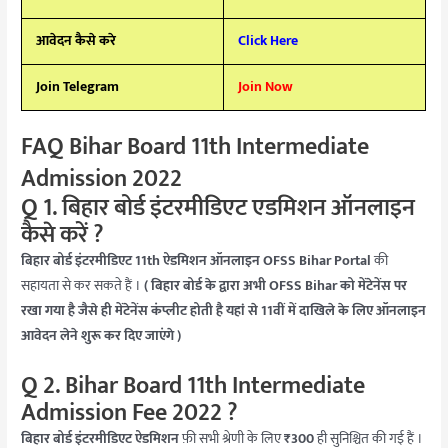
आवेदन कैसे करे
Click Here
Join Telegram
Join Now
FAQ Bihar Board 11th Intermediate
Admission 2022
Q 1. बिहार बोर्ड इंटरमीडिएट एडमिशन ऑनलाइन
कैसे करें ?
बिहार बोर्ड इंटरमीडिएट 11th ऐडमिशन ऑनलाइन OFSS Bihar Portal
की
सहायता से कर सकते हैं ।
( बिहार बोर्ड के द्वारा अभी OFSS Bihar को मेंटेनेंस पर
रखा गया है जैसे ही मेंटेनेंस कंप्लीट होती है यहां से 11वीं में दाखिले के लिए ऑनलाइन
आवेदन लेने शुरू कर दिए जाएंगे )
Q 2. Bihar Board 11th Intermediate
Admission Fee 2022 ?
बिहार बोर्ड इंटरमीडिएट ऐडमिशन
फ़ी सभी श्रेणी के लिए
₹300
ही सुनिश्चित की गई हैं ।