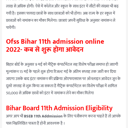
लाख से अधिक होगी। ऐसे में कॉलेज और स्कूल के साथ इंटर में सीटों की संख्या भी बढ़
गयी है। इसका फायदा छात्रों के साथ छात्राओं को भी होगा। अब राज्य के हर स्कूल में
छात्राओं को नामांकन का मौका मिलेगा। छात्राएं अपनी सुविधा के अनुसार नामांकन ले
पायेंगी।
Ofss Bihar 11th admission online
2022- कब से शुरू होगा आवेदन
बिहार बोर्ड के अनुसार 9 मई को मैट्रिक कंपार्टमेंटल सह विशेष परीक्षा समाप्त हो जाएगी
मूल्यांकन 15 मई के पहले शुरू होगा रिजल्ट मई के अंतिम सप्ताह तक जारी कर दिया
जाएगा उसके बाद इंटर नामांकन की प्रक्रिया ओएफएसएस पर ऑनलाइन आवेदन जून के
दूसरे सप्ताह से शुरू किया जा सकता है मैट्रिक कंपार्टमेंटल का विशेष परीक्षा में शामिल
50,000 से अधिक छात्रों को इंटर में नामांकन लेने का मौका मिलेगा
Bihar Board 11th Admission Eligibility
अगर आप भी
BSEB 11th Addmission
के लिए पंजीकरण करना चाहते हैं तो आपके
पास निम्नलिखित पात्रता हैं होनी आवश्यक है ।