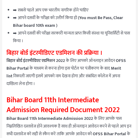
➡️ सबसे पहले आप एक भारतीय नागरिक होने चाहिए
➡️ आपने दसवीं के परीक्षा को उत्तीर्ण किया हो
(You must Be Pass, Clear
Bihar board 10th exam )
➡️ आपने दसवीं की परीक्षा सरकारी मान्यता प्राप्त किसी संस्था या यूनिवर्सिटी से पास
किया ।
बिहार बोर्ड इंटरमीडिएट एडमिशन की प्रक्रिया ।
बिहार बोर्ड इंटरमीडिएट एडमिशन 2022
के लिए आपको ऑनलाइन आवेदन
OFSS
Bihar Portal
के माध्यम से करना होगा इस पोर्टल पर पंजीकरण के बाद
Merit
list
निकाली जाएगी इसमें आपको नाम देखना होगा और संबंधित कॉलेज में अपना
दाखिला लेना होगा ।
Bihar Board 11th Intermediate
Admission Required Document 2022
Bihar Board 11th Intermediate Admission 2022
के लिए आपके पास
निम्नलिखित दस्तावेज होने आवश्यक है साथ ही ऑनलाइन आवेदन करने से पहले आप इन
सभी दस्तावेज को सही से स्कैन करें ताकि आपके आवेदन को
OFSS Bihar Portal
के