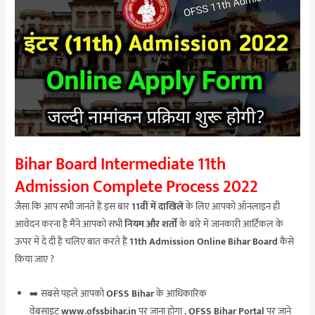
Bihar Board Intermediate 11th
Admission Complete Process 2022
जैसा कि आप सभी जानते हैं इस बार
11वीं में दाखिले
के लिए आपको ऑनलाइन ही
आवेदन करना है मैंने आपको सभी
नियम और शर्तों
के बारे में जानकारी आर्टिकल के
ऊपर में दे दी है चलिए बात करते हैं
11th Admission Online Bihar Board
कैसे
किया जाए ?
➡️ सबसे पहले आपको
OFSS Bihar
के आधिकारिक
वेबसाइट
www.ofssbihar.in
पर जाना होगा ,
OFSS Bihar Portal
पर जाने