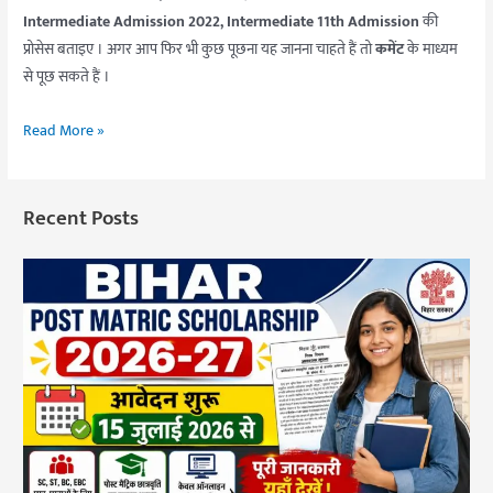
Intermediate Admission 2022, Intermediate 11th Admission
की
प्रोसेस बताइए । अगर आप फिर भी कुछ पूछना यह जानना चाहते हैं तो
कमेंट
के माध्यम
से पूछ सकते हैं ।
Read More »
Recent Posts