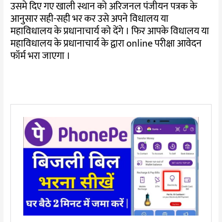
उसमे दिए गए खाली स्थान को अरिजनल पंजीयन पत्रक के
आनुसार सही-सही भर कर उसे अपने विधालय या
महाविधालय के प्रधानाचार्य को देंगे । फिर आपके विधालय या
महाविधालय के प्रधानाचार्य के द्वारा online परीक्षा आवेदन
फॉर्म भरा जाएगा ।