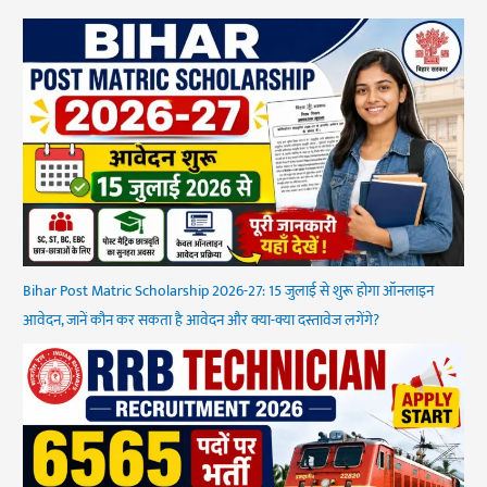
Bihar Post Matric Scholarship 2026-27: 15 जुलाई से शुरू होगा ऑनलाइन
आवेदन, जानें कौन कर सकता है आवेदन और क्या-क्या दस्तावेज लगेंगे?