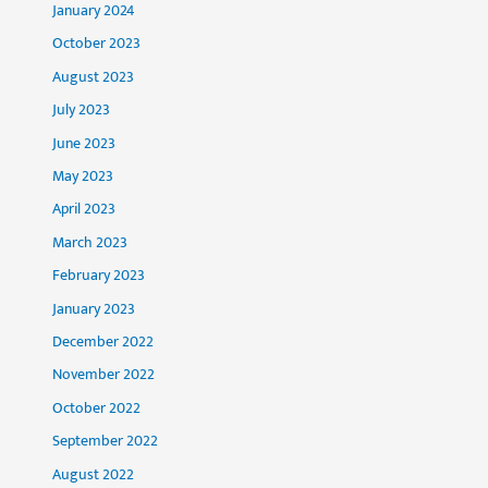
January 2024
October 2023
August 2023
July 2023
June 2023
May 2023
April 2023
March 2023
February 2023
January 2023
December 2022
November 2022
October 2022
September 2022
August 2022