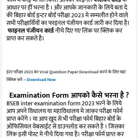
फॉर्म में कोई भी जानकारी आपको फाइनल
पंजीयन कार्ड
के
आधार पर हीं भरना है । और आपके जानकारी के लिये बता दे
की बिहार बोर्ड इन्टर बोर्ड परीक्षा 2023 मे सम्मलीत होने वाले
सभी परीक्षार्थियों का फाइनल पंजीयन कार्ड जारी कर दिया है।
फाइनल पंजीयन कार्ड
नीचे दिए गए लिंक पर क्लिक कर
प्राप्त कर सकते है।
इंटर परीक्षा 2023 का Viral Question Paper Download करने के लिए यहां
क्लिक करें ~
Download Now
Examination Form आपको कैसे भरना है ?
BSEB inter examination form 2023 भरने के लिये
आप अपने विधालय या महाविधालय मे जाकर परीक्षा फॉर्म
प्राप्त करेंगे । या आप खुद से भी परीक्षा फॉर्म बिहार बोर्ड के
ऑफिसियल वेबसाईट से डाउनलोड कर सकते है । जिसका
लिंक इसी पोस्ट मे नीचे दिया गया है। परीक्षा फॉर्म प्राप्त कर