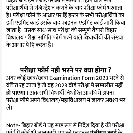
बिहार बोर्ड इन्टर बोर्ड परीक्षा मे सम्मलीत होने वाले सभी
परीक्षार्थियों से रजिस्ट्रेशन कराने के बाद परीक्षा फॉर्म भरवाता
है। परीक्षा फॉर्म के आधार पर हिं इन्टर के सभी परीक्षार्थियों का
डमी एडमिट कार्ड उसके बाद फाइनल एडमिट कार्ड जारी किया
जाता है। उसके साथ-साथ परीक्षा की सम्पूर्ण तैयारी बिहार
विधालय परीक्षा समिति फॉर्म भरने वालें विधार्थीयों की संख्या
के आधार पे हि करता है।
परीक्षा फॉर्म नहीं भरने पर क्या होगा ?
अगर कोई छात्र/छात्रा Examination Form 2023 भरने से
वंचित रह जाता है तो वह 2023 बोर्ड परीक्षा मे
सम्मलीत नहीं
हो पाएगा
। अतः सभी विधार्थी निर्धारित आवधि में अपना
परीक्षा फॉर्म अपने विधालय/महाविधालय में जाकर अवश्य भर
लें।
Note- बिहार बोर्ड ने यह स्पष्ट रूप से निर्देश दिया है की परीक्षा