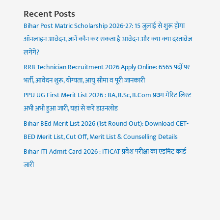
Recent Posts
Bihar Post Matric Scholarship 2026-27: 15 जुलाई से शुरू होगा
ऑनलाइन आवेदन, जानें कौन कर सकता है आवेदन और क्या-क्या दस्तावेज
लगेंगे?
RRB Technician Recruitment 2026 Apply Online: 6565 पदों पर
भर्ती, आवेदन शुरू, योग्यता, आयु सीमा व पूरी जानकारी
PPU UG First Merit List 2026 : BA, B.Sc, B.Com प्रथम मेरिट लिस्ट
अभी अभी हुआ जारी, यहां से करें डाउनलोड
Bihar BEd Merit List 2026 (1st Round Out): Download CET-
BED Merit List, Cut Off, Merit List & Counselling Details
Bihar ITI Admit Card 2026 : ITICAT प्रवेश परीक्षा का एडमिट कार्ड
जारी