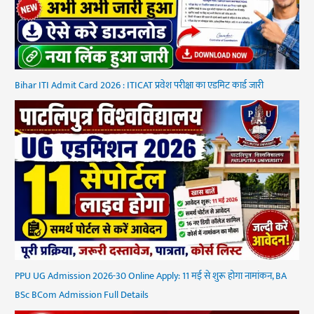
Bihar ITI Admit Card 2026 : ITICAT प्रवेश परीक्षा का एडमिट कार्ड जारी
PPU UG Admission 2026-30 Online Apply: 11 मई से शुरू होगा नामांकन, BA
BSc BCom Admission Full Details