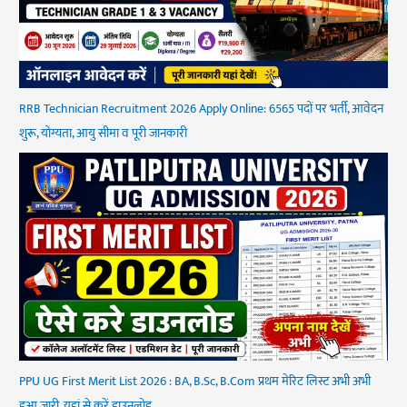
RRB Technician Recruitment 2026 Apply Online: 6565 पदों पर भर्ती, आवेदन
शुरू, योग्यता, आयु सीमा व पूरी जानकारी
PPU UG First Merit List 2026 : BA, B.Sc, B.Com प्रथम मेरिट लिस्ट अभी अभी
हुआ जारी, यहां से करें डाउनलोड