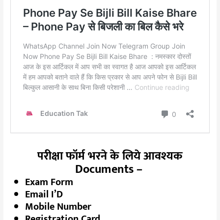
परीक्षा फॉर्म भरने के लिये आवश्यक
Documents –
Exam Form
Email I’D
Mobile Number
Registration Card