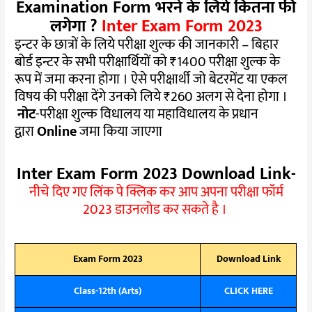
Examination Form भरने के लिये कितना फी
लगेगा ?
Inter Exam Form 2023
इन्टर के छात्रों के लिये परीक्षा शुल्क की जानकारी – बिहार
बोर्ड इन्टर के सभी परीक्षार्थियों को ₹1400 परीक्षा शुल्क के
रूप में जमा करना होगा । ऐसे परीक्षार्थी जो बेटरमेंट या एकल
विषय की परीक्षा देंगे उनको लिये ₹260 अलग से देना होगा ।
नोट
-परीक्षा शुल्क विधालय या महाविधालय के प्रधान
द्वारा
Online
जमा किया जाएगा
Inter Exam Form 2023 Download Link-
नीचे दिए गए लिंक पे क्लिक कर आप अपना परीक्षा फॉर्म
2023 डाउनलोड कर सकते है ।
Exam Form 2023
Download Link
Class-12th (Arts)
CLICK HERE