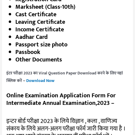
Marksheet (Class-10th)
Cast Certificate
Leaving Certificate
Income Certificate
Aadhar Card
Passport size photo
Passbook
Other Documents
इंटर परीक्षा 2023 का Viral Question Paper Download करने के लिए यहां
क्लिक करें ~
Download Now
Online Examination Application Form For
Intermediate Annual Examination,2023 –
इन्टर बोर्ड परीक्षा 2023 के लिये विज्ञान , कला , वाणिज्य
संकाय के लिये अलग-अलग परीक्षा फॉर्म जारी किया गया है ।