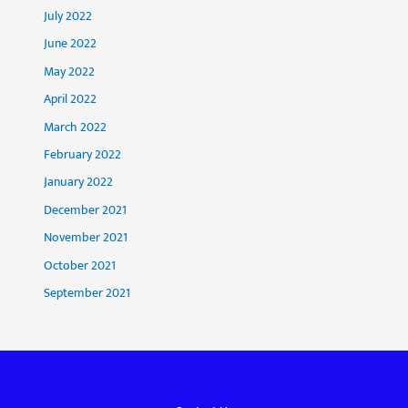
July 2022
June 2022
May 2022
April 2022
March 2022
February 2022
January 2022
December 2021
November 2021
October 2021
September 2021