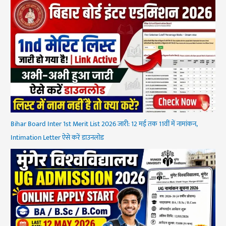
Bihar Board Inter 1st Merit List 2026 जारी: 12 मई तक 11वीं में नामांकन,
Intimation Letter ऐसे करें डाउनलोड