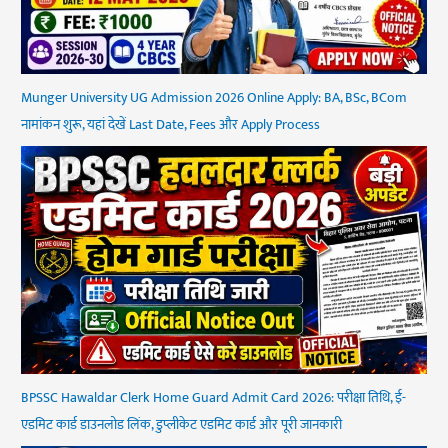
Munger University UG Admission 2026 Online Apply: BA, BSc, BCom
नामांकन शुरू, यहां देखें Last Date, Fees और Apply Process
BPSSC Hawaldar Clerk Home Guard Admit Card 2026: परीक्षा तिथि, ई-
एडमिट कार्ड डाउनलोड लिंक, डुप्लीकेट एडमिट कार्ड और पूरी जानकारी