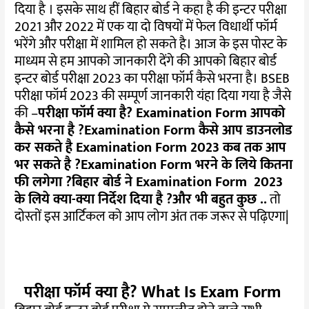
दिया है । इसके साथ हीं बिहार बोर्ड ने कहा है की इन्टर परीक्षा
2021 और 2022 में एक या दो विषयों में फेल विधार्थी फॉर्म
भरेंगे और परीक्षा में शामिल हो सकते है। आज के इस पोस्ट के
माध्यम से हम आपको जानकारी देंगे की आपको बिहार बोर्ड
इन्टर बोर्ड परीक्षा 2023 का परीक्षा फॉर्म कैसे भरना है। BSEB
परीक्षा फॉर्म 2023 की सम्पूर्ण जानकारी यंहा दिया गया है जैसे
की –
परीक्षा फॉर्म क्या है?
Examination Form आपको
कैसे भरना है ?
Examination Form कैसे आप डाउनलोड
कर सकते है
Examination Form 2023 कब तक आप
भर सकते है ?
Examination Form भरने के लिये कितना
फी लगेगा ?
बिहार बोर्ड ने Examination Form 2023
के लिये क्या-क्या निर्देश दिया है ?
और भी बहुत कुछ ..
तो
दोस्तों इस आर्टिकल को आप लोग अंत तक जरूर से पढ़िएगा|
परीक्षा फॉर्म क्या है? What Is Exam Form