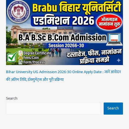
Bihar University UG Admission 2026-30 Online Apply Date : जानें आवेदन
की अंतिम तिथि, डॉक्युमेंट्स और पूरी प्रक्रिया
Search
Search