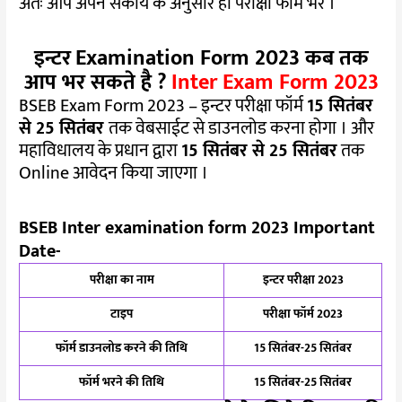
अतः आप अपने संकाय के अनुसार हीं परीक्षा फॉर्म भरें ।
इन्टर
Examination Form 2023 कब तक
आप भर सकते है ?
Inter Exam Form 2023
BSEB Exam Form 2023 – इन्टर परीक्षा फॉर्म
15 सितंबर
से 25 सितंबर
तक वेबसाईट से डाउनलोड करना होगा । और
महाविधालय के प्रधान द्वारा
15 सितंबर से 25 सितंबर
तक
Online आवेदन किया जाएगा ।
BSEB Inter examination form 2023 Important
Date-
परीक्षा का नाम
इन्टर परीक्षा 2023
टाइप
परीक्षा फॉर्म 2023
फॉर्म डाउनलोड करने की तिथि
15 सितंबर-25 सितंबर
फॉर्म भरने की तिथि
15 सितंबर-25 सितंबर