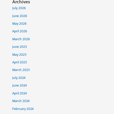
Archives
July 2026
June 2026
May 2026
April 2026
March 2026
June 2025
May 2025
April 2025
March 2025
July 2024
June 2024
April 2024
March 2024
February 2024