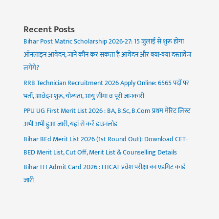
Recent Posts
Bihar Post Matric Scholarship 2026-27: 15 जुलाई से शुरू होगा
ऑनलाइन आवेदन, जानें कौन कर सकता है आवेदन और क्या-क्या दस्तावेज
लगेंगे?
RRB Technician Recruitment 2026 Apply Online: 6565 पदों पर
भर्ती, आवेदन शुरू, योग्यता, आयु सीमा व पूरी जानकारी
PPU UG First Merit List 2026 : BA, B.Sc, B.Com प्रथम मेरिट लिस्ट
अभी अभी हुआ जारी, यहां से करें डाउनलोड
Bihar BEd Merit List 2026 (1st Round Out): Download CET-
BED Merit List, Cut Off, Merit List & Counselling Details
Bihar ITI Admit Card 2026 : ITICAT प्रवेश परीक्षा का एडमिट कार्ड
जारी