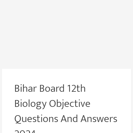
Bihar Board 12th
Biology Objective
Questions And Answers