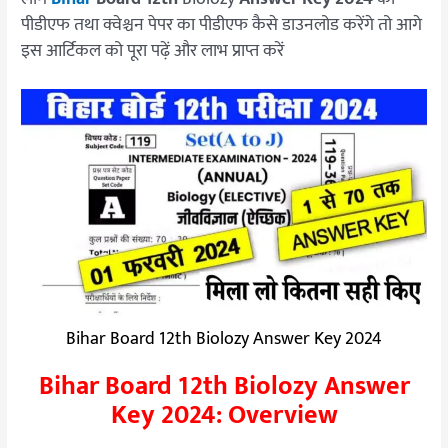
पीडीएफ तथा क्वेश्चन पेपर का पीडीएफ कैसे डाउनलोड करेंगे तो आगे
इस आर्टिकल को पूरा पढ़ें और लाभ प्राप्त करें
Bihar Board 12th Biolozy Answer Key 2024
Bihar Board 12th Biolozy Answer
Key 2024: Overview