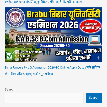
एडमिट कार्ड डाउनलोड लिंक, डुप्लीकेट एडमिट कार्ड और पूरी जानकारी
Bihar University UG Admission 2026-30 Online Apply Date : जानें आवेदन
की अंतिम तिथि, डॉक्युमेंट्स और पूरी प्रक्रिया
Search
Search