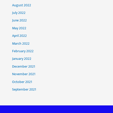
August 2022
July 2022
June 2022
May 2022
April 2022
March 2022
February 2022
January 2022
December 2021
November 2021
October 2021
September 2021