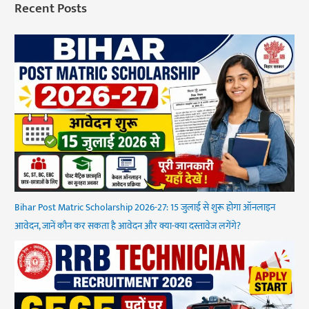
Recent Posts
Bihar Post Matric Scholarship 2026-27: 15 जुलाई से शुरू होगा ऑनलाइन
आवेदन, जानें कौन कर सकता है आवेदन और क्या-क्या दस्तावेज लगेंगे?