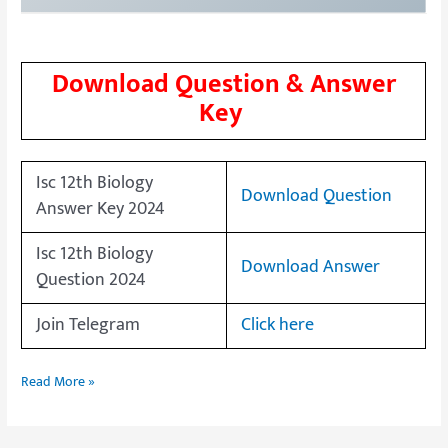
Download Question & Answer
Key
Isc 12th Biology
Download Question
Answer Key 2024
Isc 12th Biology
Download Answer
Question 2024
Join Telegram
Click here
Read More »