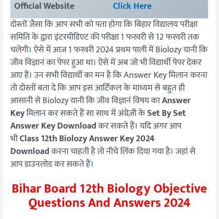
Official Website
Click Here
दोस्तों जैसा कि आप सभी को पता होगा कि बिहार विद्यालय परीक्षा
समिति के द्वारा इंटरमीडिएट की परीक्षा 1 फरवरी से 12 फरवरी तक
चलेगी
।
ऐसे में आज 1 फरवरी 2024 प्रथम पाली में Biolozy यानी कि
जीव विज्ञानं का पेपर हुआ था
।
ऐसे में अब जो भी विद्यार्थी पेपर देकर
आए हैं। उन सभी विद्यार्थी का मन है कि Answer Key मिलान करना
तो दोस्तों बता दे कि आप इस आर्टिकल के माध्यम से बहुत ही
आसानी से Biolozy यानी कि जीव विज्ञानं विषय का
Answer
Key
मिलान कर सकते हैं सा साथ में अंग्रेज़ी के
Set By Set
Answer Key Download
कर सकते हैं। यदि अगर आप
भी
Class 12th Biolozy Answer Key 2024
Download
करना चाहती है तो नीचे लिंक दिया गया है। जहां से
आप डाउनलोड कर सकते हैं
।
Bihar Board 12th Biology Objective
Questions And Answers 2024