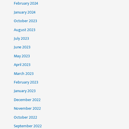
February 2024
January 2024
October 2023
August 2023
July 2023
June 2023
May 2023
April 2023
March 2023
February 2023
January 2023
December 2022
November 2022
October 2022
September 2022