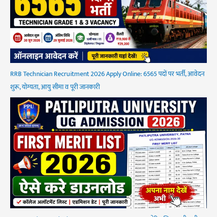
RRB Technician Recruitment 2026 Apply Online: 6565 पदों पर भर्ती, आवेदन
शुरू, योग्यता, आयु सीमा व पूरी जानकारी