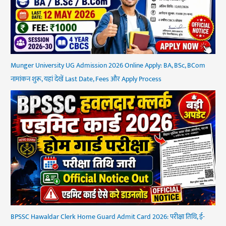
Munger University UG Admission 2026 Online Apply: BA, BSc, BCom
नामांकन शुरू, यहां देखें Last Date, Fees और Apply Process
BPSSC Hawaldar Clerk Home Guard Admit Card 2026: परीक्षा तिथि, ई-