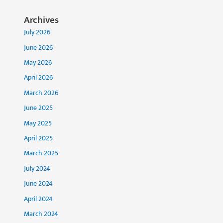
Archives
July 2026
June 2026
May 2026
April 2026
March 2026
June 2025
May 2025
April 2025
March 2025
July 2024
June 2024
April 2024
March 2024