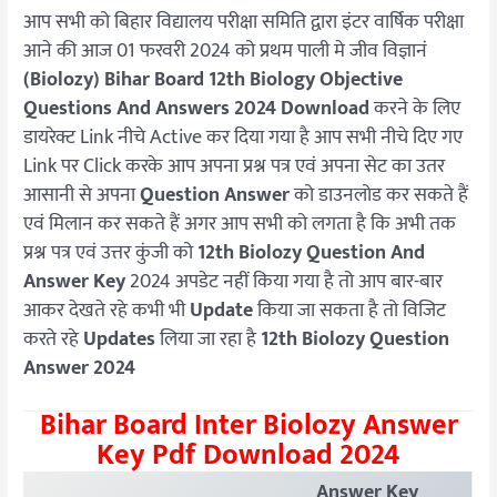
आप सभी को बिहार विद्यालय परीक्षा समिति द्वारा इंटर वार्षिक परीक्षा
आने की आज 01 फरवरी 2024 को प्रथम पाली मे जीव विज्ञानं
(Biolozy)
Bihar Board 12th Biology Objective
Questions And Answers 2024
Download
करने के लिए
डायरेक्ट Link नीचे Active कर दिया गया है आप सभी नीचे दिए गए
Link पर Click करके आप अपना प्रश्न पत्र एवं अपना सेट का उतर
आसानी से अपना
Question Answer
को डाउनलोड कर सकते हैं
एवं मिलान कर सकते हैं अगर आप सभी को लगता है कि अभी तक
प्रश्न पत्र एवं उत्तर कुंजी को
12th Biolozy Question And
Answer Key
2024 अपडेट नहीं किया गया है तो आप बार-बार
आकर देखते रहे कभी भी
Update
किया जा सकता है तो विजिट
करते रहे
Updates
लिया जा रहा है
12th Biolozy Question
Answer 2024
Bihar Board Inter Biolozy Answer
Key Pdf Download 2024
Answer Key