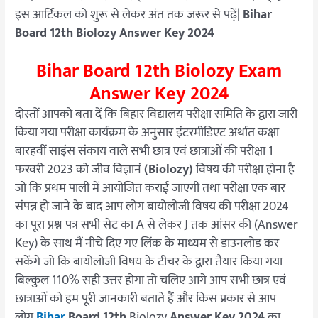
इस आर्टिकल को शुरू से लेकर अंत तक जरूर से पढ़ें|
Bihar
Board 12th Biolozy Answer Key 2024
Bihar Board 12th Biolozy Exam
Answer Key 2024
दोस्तों आपको बता दें कि बिहार विद्यालय परीक्षा समिति के द्वारा जारी
किया गया परीक्षा कार्यक्रम के अनुसार इंटरमीडिएट अर्थात कक्षा
बारहवीं साइंस संकाय वाले सभी छात्र एवं छात्राओं की परीक्षा 1
फरवरी 2023 को जीव विज्ञानं
(Biolozy)
विषय की परीक्षा होना है
जो कि प्रथम पाली में आयोजित कराई जाएगी तथा परीक्षा एक बार
संपन्न हो जाने के बाद आप लोग बायोलोजी विषय की परीक्षा 2024
का पूरा प्रश्न पत्र सभी सेट का A से लेकर J तक आंसर की (Answer
Key) के साथ मैं नीचे दिए गए लिंक के माध्यम से डाउनलोड कर
सकेंगे जो कि बायोलोजी विषय के टीचर के द्वारा तैयार किया गया
बिल्कुल 110% सही उत्तर होगा तो चलिए आगे आप सभी छात्र एवं
छात्राओं को हम पूरी जानकारी बताते हैं और किस प्रकार से आप
लोग
Bihar
Board 12th
Biolozy
Answer Key 2024
का