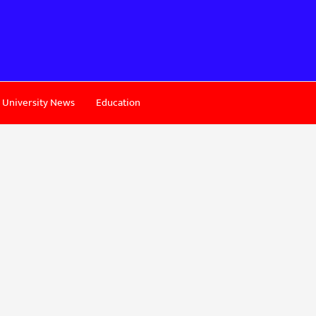
University News
Education