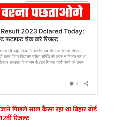
नें पिछले साल कैसा रहा था बिहार बोर्ड
12वीं रिजल्ट