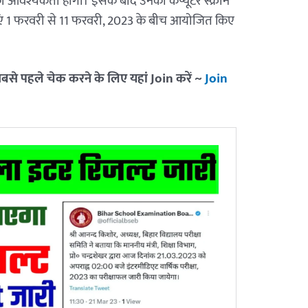
 आवश्यकता होगी। इसके बाद उनकी कंप्यूटर स्क्रीन
क्षाएं 1 फरवरी से 11 फरवरी, 2023 के बीच आयोजित किए
सबसे पहले चेक करने के लिए यहां Join करें ~
Join