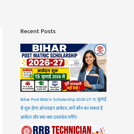
Recent Posts
Bihar Post Matric Scholarship 2026-27: 15 जुलाई
से शुरू होगा ऑनलाइन आवेदन, जानें कौन कर सकता है
आवेदन और क्या-क्या दस्तावेज लगेंगे?