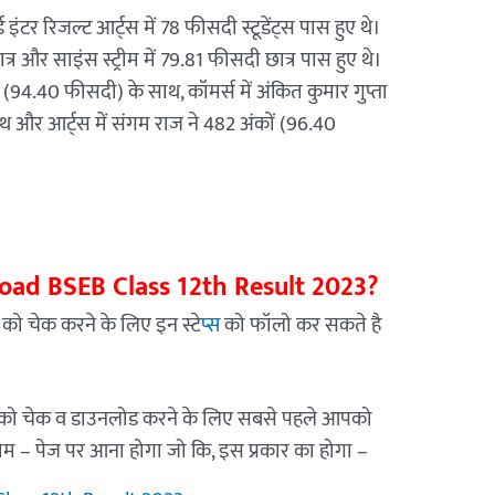
 इंटर रिजल्ट आर्ट्स में 78 फीसदी स्टूडेंट्स पास हुए थे।
्र और साइंस स्ट्रीम में 79.81 फीसदी छात्र पास हुए थे।
ों (94.40 फीसदी) के साथ, कॉमर्स में अंकित कुमार गुप्ता
 और आर्ट्स में संगम राज ने 482 अंकों (96.40
ad BSEB Class 12th Result 2023?
को चेक करने के लिए इन स्टे
प्स
को फॉलो कर सकते है
को चेक व डाउनलोड करने के लिए सबसे पहले आपको
ोम – पेज पर आना होगा जो कि, इस प्रकार का होगा –