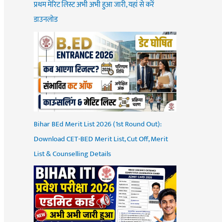
प्रथम मेरिट लिस्ट अभी अभी हुआ जारी, यहां से करें
डाउनलोड
Bihar BEd Merit List 2026 (1st Round Out):
Download CET-BED Merit List, Cut Off, Merit
List & Counselling Details