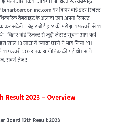
 परीक्षाफल जारी किया जायेगा। आधिकारिक वेबसाइटों
biharboardonline.com पर बिहार बोर्ड इंटर रिजल्ट
आधिकारिक वेबसाइट के अलावा छात्र अपना रिजल्ट
र सकेंगे। बिहार बोर्ड इंटर की परीक्षा 1 फरवरी से 11
िहार बोर्ड रिजल्ट से जुड़ी लेटेस्ट सूचना आप यहां
में इस साल 13 लाख से ज्यादा छात्रों ने भाग लिया था।
री से 11 फरवरी 2023 तक आयोतिक की गई थीं। आगे
ेज, सबसे तेज!!
th Result 2023 – Overview
ar Board 12th Result 2023