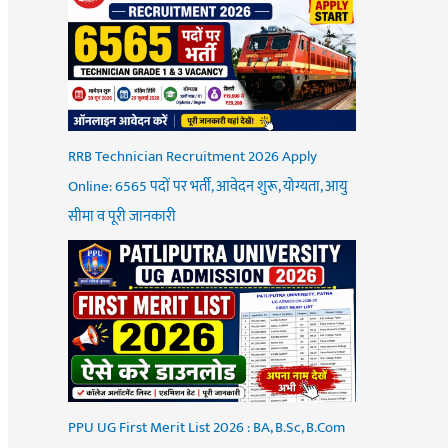
RRB Technician Recruitment 2026 Apply
Online: 6565 पदों पर भर्ती, आवेदन शुरू, योग्यता, आयु
सीमा व पूरी जानकारी
PPU UG First Merit List 2026 : BA, B.Sc, B.Com