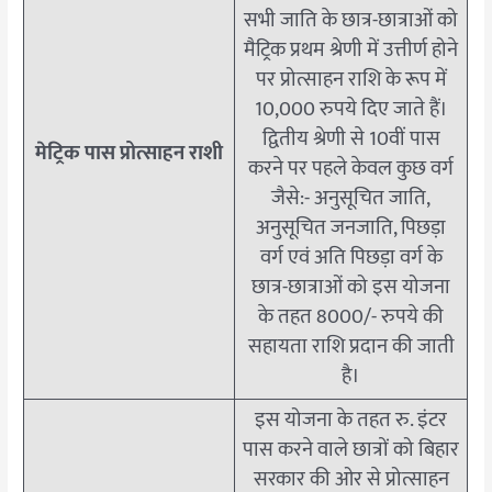
सभी जाति के छात्र-छात्राओं को
मैट्रिक प्रथम श्रेणी में उत्तीर्ण होने
पर प्रोत्साहन राशि के रूप में
10,000 रुपये दिए जाते हैं।
द्वितीय श्रेणी से 10वीं पास
मेट्रिक पास प्रोत्साहन राशी
करने पर पहले केवल कुछ वर्ग
जैसे:- अनुसूचित जाति,
अनुसूचित जनजाति, पिछड़ा
वर्ग एवं अति पिछड़ा वर्ग के
छात्र-छात्राओं को इस योजना
के तहत 8000/- रुपये की
सहायता राशि प्रदान की जाती
है।
इस योजना के तहत रु. इंटर
पास करने वाले छात्रों को बिहार
सरकार की ओर से प्रोत्साहन