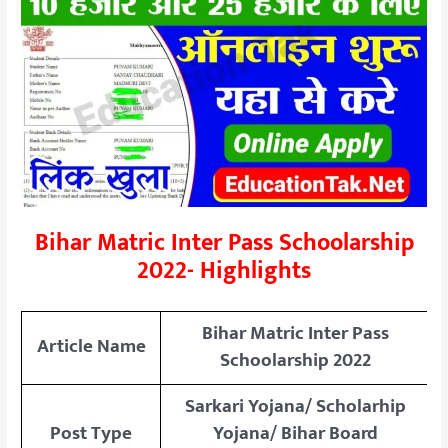
Bihar Matric Inter Pass Schoolarship
2022- Highlights
Bihar Matric Inter Pass
Article Name
Schoolarship 2022
Sarkari Yojana/ Scholarhip
Post Type
Yojana/ Bihar Board