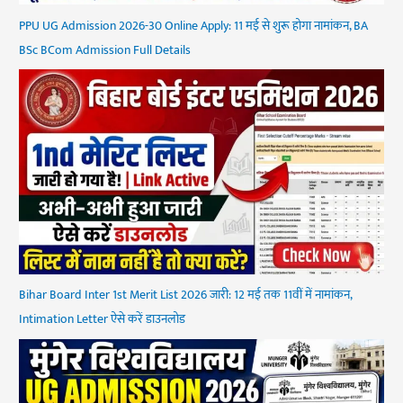
PPU UG Admission 2026-30 Online Apply: 11 मई से शुरू होगा नामांकन, BA
BSc BCom Admission Full Details
Bihar Board Inter 1st Merit List 2026 जारी: 12 मई तक 11वीं में नामांकन,
Intimation Letter ऐसे करें डाउनलोड