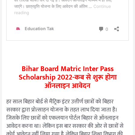
Bihar Board Matric Inter Pass
Scholarship 2022
-कब से शुरू होगा
ऑनलाइन आवेदन
हर साल बिहार बोर्ड से मैट्रिक इंटर उत्तीर्ण छात्रों को बिहार
सरकार द्वारा प्रोत्साहन योजना के तहत लाभ दिया जाता है।
जिसके लिए छात्रों को एकलयान पोर्टल बिहार से ऑनलाइन
आवेदन करना था। लेकिन इस बार सरकार की ओर से छात्रों से
कोई आवेदन नहीं लिया गया है. लेकिन बिहार शिक्षा विभाग की