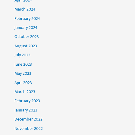
April 2024
March 2024
February 2024
January 2024
October 2023
August 2023
July 2023
June 2023
May 2023
April 2023
March 2023
February 2023
January 2023
December 2022
November 2022