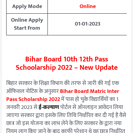
Apply Mode
Online
Online Apply
01-01-2023
Start From
Bihar Board 10th 12th Pass
Schoolarship 2022 – New Update
बिहार सरकार के शिक्षा विभाग की तरफ से जारी की गई एक
ऑफिशल नोटिस के अनुसार
Bihar Board Matric Inter
Pass Scholarship 2022
में पास हो चुके विद्यार्थियों का 1
जनवरी 2023 से
ई-कल्याण
पोर्टल से ऑनलाइन आवेदन लिया
जाएगा सरकार द्वारा इसके लिए तिथि निर्धारित कर दी गई है वैसे
छात्र जो इस योजना का लाभ लेने के लिए सरकार के द्वारा नया
नियम लागू किए जाने के बाद काफी परेशान थे वह छात्र निर्धारित