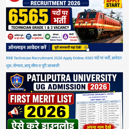
RRB Technician Recruitment 2026 Apply Online: 6565 पदों पर भर्ती, आवेदन
शुरू, योग्यता, आयु सीमा व पूरी जानकारी