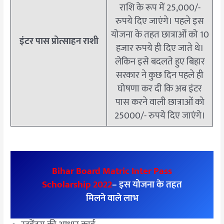
राशि के रूप में 25,000/-
रुपये दिए जाएंगे। पहले इस
योजना के तहत छात्राओं को 10
इंटर पास प्रोत्साहन राशी
हजार रुपये ही दिए जाते थे।
लेकिन इसे बदलते हुए बिहार
सरकार ने कुछ दिन पहले ही
घोषणा कर दी कि अब इंटर
पास करने वाली छात्राओं को
25000/- रुपये दिए जाएंगे।
Bihar Board Matric Inter Pass
Scholarship 2022
– इस योजना के तहत
मिलने वाले लाभ