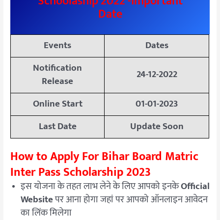
Schoolaship 2022 -Important
Date
Events
Dates
Notification
24-12-2022
Release
Online Start
01-01-2023
Last Date
Update Soon
How to Apply For Bihar Board Matric
Inter Pass Scholarship 2023
इस योजना के तहत लाभ लेने के लिए आपको इनके
Official
Website
पर आना होगा जहां पर आपको ऑनलाइन आवेदन
का लिंक मिलेगा