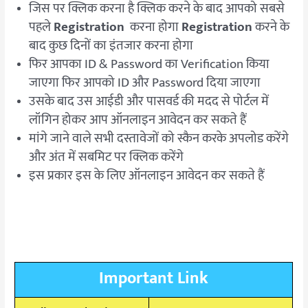
जिस पर क्लिक करना है क्लिक करने के बाद आपको सबसे
पहले
Registration
करना होगा
Registration
करने के
बाद कुछ दिनों का इंतजार करना होगा
फिर आपका ID & Password का Verification किया
जाएगा फिर आपको ID और Password दिया जाएगा
उसके बाद उस आईडी और पासवर्ड की मदद से पोर्टल में
लॉगिन होकर आप ऑनलाइन आवेदन कर सकते हैं
मांगे जाने वाले सभी दस्तावेजों को स्कैन करके अपलोड करेंगे
और अंत में सबमिट पर क्लिक करेंगे
इस प्रकार इस के लिए ऑनलाइन आवेदन कर सकते हैं
Important Link