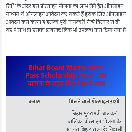
तिथि के अंदर इस प्रोत्साहन योजना का लाभ लेने हेतु ऑनलाइन
माध्यम से ऑनलाइन आवेदन कर सकते हैं इसके लिए ऑनलाइन
आवेदन कैसे करना है इसकी पूरी जानकारी नीचे विस्तार से दी
गई है साथ ही इसका डायरेक्ट लिंक भी उपलब्ध करा दिया गया है
Bihar Board Matric Inter
Pass Scholarship 2022
– इस
योजना के तहत मिलने वाले लाभ
क्लास
मिलने वाले प्रोत्साहन राशी
बिहार मुख्यमंत्री बालक/
बालिका प्रोत्साहन योजना के
अंतर्गत बिहार राज्य के निवासी