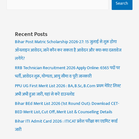
Search
Recent Posts
Bihar Post Matric Scholarship 2026-27: 15 जुलाई से शुरू होगा
ऑनलाइन आवेदन, जानें कौन कर सकता है आवेदन और क्या-क्या दस्तावेज
लगेंगे?
RRB Technician Recruitment 2026 Apply Online: 6565 पदों पर
भर्ती, आवेदन शुरू, योग्यता, आयु सीमा व पूरी जानकारी
PPU UG First Merit List 2026 : BA, B.Sc, B.Com प्रथम मेरिट लिस्ट
अभी अभी हुआ जारी, यहां से करें डाउनलोड
Bihar BEd Merit List 2026 (1st Round Out): Download CET-
BED Merit List, Cut Off, Merit List & Counselling Details
Bihar ITI Admit Card 2026 : ITICAT प्रवेश परीक्षा का एडमिट कार्ड
जारी