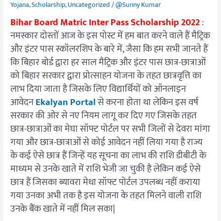
यहां
Yojana
,
Scholarship
,
Uncategorized
/
@Sunny Kumar
से
Bihar Board Matric Inter Pass Scholarship 2022
:
करें
नमस्कार दोस्तों आज के इस पोस्ट में हम बात करने वाले हैं मैट्रिक
और इंटर पास स्कॉलरशिप के बारे में, जैसा कि हम सभी जानते हैं
कि बिहार बोर्ड द्वारा हर साल मैट्रिक और इंटर पास छात्र-छात्राओं
को बिहार सरकार द्वारा प्रोत्साहन योजना के तहत छात्रवृत्ति का
लाभ दिया जाता है जिसके लिए विद्यार्थियों को ऑनलाइन
आवेदन
Ekalyan Portal
से करना होता था लेकिन इस वर्ष
सरकार की ओर से नए नियम लागू कर दिए गए जिसके तहत
छात्र-छात्राओं का मेघा सॉफ्ट पोर्टल पर सभी जिलों से देवरा मांगा
गया और छात्र-छात्राओं से कोई आवेदन नहीं लिया गया है राज्य
के कई ऐसे छात्र हैं जिन्हें यह सूचना का लाभ की राशि डीबीटी के
माध्यम से उनके खाते में राशि भेजी जा चुकी है लेकिन कई ऐसे
छात्र हैं जिसका ब्यावरा मेधा सॉफ्ट पोर्टल उपलब्ध नहीं कराया
गया उनका अभी तक है इस योजना के तहत मिलने वाली राशि
उनके बैंक खाते में नहीं मिल सका|