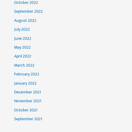
October 2022
September 2022
August 2022
July 2022
June 2022
May 2022
April 2022
March 2022
February 2022
January 2022
December 2021
November 2021
October 2021
September 2021