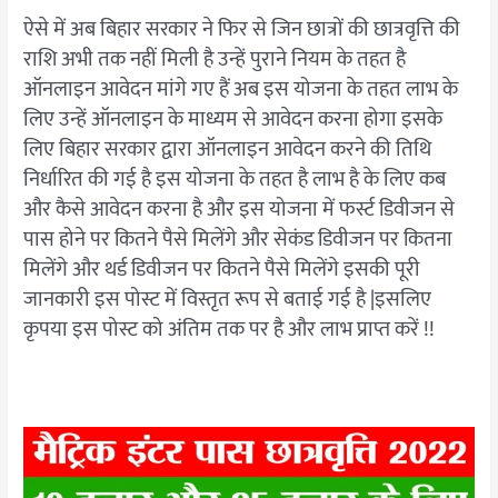
ऐसे में अब बिहार सरकार ने फिर से जिन छात्रों की छात्रवृत्ति की
राशि अभी तक नहीं मिली है उन्हें पुराने नियम के तहत है
ऑनलाइन आवेदन मांगे गए हैं अब इस योजना के तहत लाभ के
लिए उन्हें ऑनलाइन के माध्यम से आवेदन करना होगा इसके
लिए बिहार सरकार द्वारा ऑनलाइन आवेदन करने की तिथि
निर्धारित की गई है इस योजना के तहत है लाभ है के लिए कब
और कैसे आवेदन करना है और इस योजना में फर्स्ट डिवीजन से
पास होने पर कितने पैसे मिलेंगे और सेकंड डिवीजन पर कितना
मिलेंगे और थर्ड डिवीजन पर कितने पैसे मिलेंगे इसकी पूरी
जानकारी इस पोस्ट में विस्तृत रूप से बताई गई है |इसलिए
कृपया इस पोस्ट को अंतिम तक पर है और लाभ प्राप्त करें !!