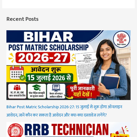
Recent Posts
Bihar Post Matric Scholarship 2026-27: 15 जुलाई से शुरू होगा ऑनलाइन
आवेदन, जानें कौन कर सकता है आवेदन और क्या-क्या दस्तावेज लगेंगे?