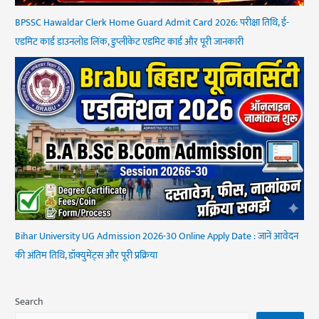
BPSSC Hawaldar Clerk Home Guard Admit Card 2026: परीक्षा तिथि, ई-
एडमिट कार्ड डाउनलोड लिंक, डुप्लीकेट एडमिट कार्ड और पूरी जानकारी
Bihar University UG Admission 2026-30 Online Apply Date : जानें आवेदन
की अंतिम तिथि, डॉक्युमेंट्स और पूरी प्रक्रिया
Search