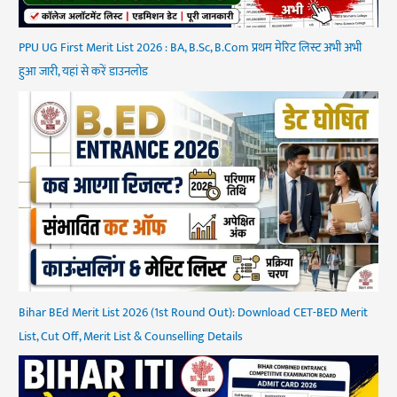
PPU UG First Merit List 2026 : BA, B.Sc, B.Com प्रथम मेरिट लिस्ट अभी अभी
हुआ जारी, यहां से करें डाउनलोड
Bihar BEd Merit List 2026 (1st Round Out): Download CET-BED Merit
List, Cut Off, Merit List & Counselling Details