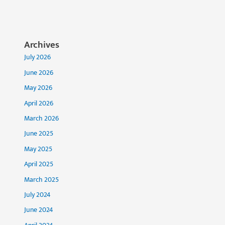
Archives
July 2026
June 2026
May 2026
April 2026
March 2026
June 2025
May 2025
April 2025
March 2025
July 2024
June 2024