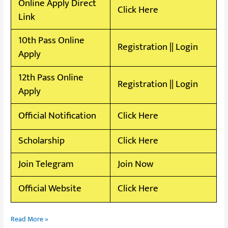
Online Apply Direct
Click Here
Link
10th Pass Online
Registration
||
Login
Apply
12th Pass Online
Registration
||
Login
Apply
Official Notification
Click Here
Scholarship
Click Here
Join Telegram
Join Now
Official Website
Click Here
Read More »