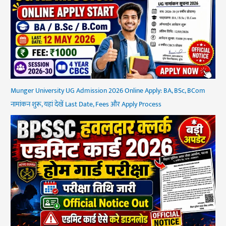
Munger University UG Admission 2026 Online Apply: BA, BSc, BCom
नामांकन शुरू, यहां देखें Last Date, Fees और Apply Process