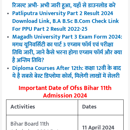
रिजल्ट अभी- अभी जारी हुआ, यहाँ से डाउनलोड करे
Patliputra University Part 2 Result 2024
Download Link, B.A B.Sc B.Com Check Link
For PPU Part 2 Result 2022-25
Magadh University Part 3 Exam Form 2024:
मगध यूनिवर्सिटी का पार्ट 3 एग्जाम फॉर्म एवं परीक्षा
तिथि जारी, जाने कैसे भरना होगा एग्जाम फॉर्म और क्या
है अन्तिम तिथि?
Diploma Courses After 12th: कक्षा 12वी के बाद
ये है सबसे बेस्ट डिप्लोमा कोर्स, मिलेगी लाखों में सेलरी
Important Date of Ofss Bihar 11th
Admission 2024
Activities
Dates
Bihar Board 11th
11 April 2024