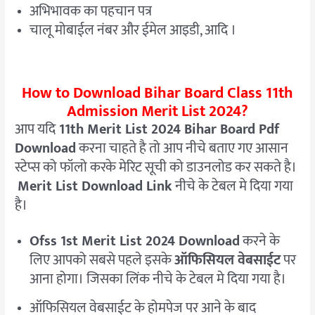
अभिभावक का पहचान पत्र
चालू मोबाईल नंबर और ईमेल आइडी, आदि ।
How to Download Bihar Board Class 11th
Admission Merit List 2024?
आप यदि
11th Merit List 2024 Bihar Board Pdf
Download
करना चाहते है तो आप नीचे बताए गए आसान
स्टेप्स को फॉलो करके मेरिट सूची को डाउनलोड कर सकते है।
Merit List Download Link
नीचे के टेबल मे दिया गया
है।
Ofss 1st Merit List 2024 Download
करने के
लिए आपको सबसे पहले इसके
ऑफिसियल वेबसाईट
पर
आना होगा। जिसका लिंक नीचे के टेबल मे दिया गया है।
ऑफिसियल वेबसाईट के होमपेज पर आने के बाद