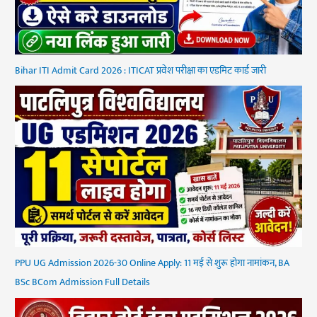
Bihar ITI Admit Card 2026 : ITICAT प्रवेश परीक्षा का एडमिट कार्ड जारी
PPU UG Admission 2026-30 Online Apply: 11 मई से शुरू होगा नामांकन, BA
BSc BCom Admission Full Details