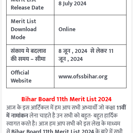
8 July 2024
Release Date
Merit List
Download
Online
Mode
संकाय मे
बदलाव
8 जून , 2024 से लेकर 11
की समय – सीमा
जून , 2024
Official
www.ofssbihar.org
Website
Bihar Board 11th Merit List 2024
आज के इस आर्टिकल में हम आप सभी अभ्यार्थी जो कक्षा
11वीं
में नामांकन
लेना चाहते है उन सभी को बहुत- बहुत हार्दिक
स्वागत करते है। आज हम आप सभी को इस लेख के माध्यम
से
Bihar Board 11th Merit List 2024
के बारे में सभी