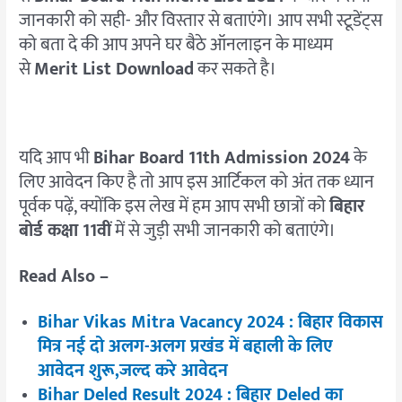
जानकारी को सही- और विस्तार से बताएंगे। आप सभी स्टूडेंट्स
को बता दे की आप अपने घर बैठे ऑनलाइन के माध्यम
से
Merit List Download
कर सकते है।
यदि आप भी
Bihar Board 11th Admission 2024
के
लिए आवेदन किए है तो आप इस आर्टिकल को अंत तक ध्यान
पूर्वक पढ़ें, क्योंकि इस लेख में हम आप सभी छात्रों को
बिहार
बोर्ड कक्षा 11वीं
में से जुड़ी सभी जानकारी को बताएंगे।
Read Also –
Bihar Vikas Mitra Vacancy 2024 : बिहार विकास
मित्र नई दो अलग-अलग प्रखंड में बहाली के लिए
आवेदन शुरू,जल्द करे आवेदन
Bihar Deled Result 2024 : बिहार Deled का