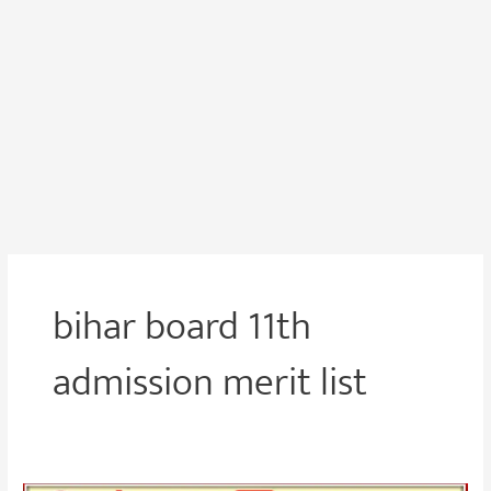
bihar board 11th
admission merit list