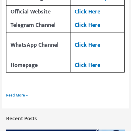
Official Website
Click Here
Telegram Channel
Click Here
WhatsApp Channel
Click Here
Homepage
Click Here
Read More »
Recent Posts