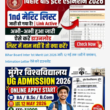
Bihar Board Inter 1st Merit List 2026 जारी: 12 मई तक 11वीं में नामांकन,
Intimation Letter ऐसे करें डाउनलोड