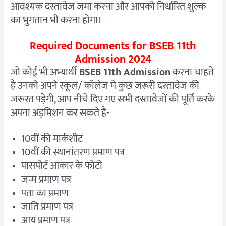
आवश्यक दस्तावेज जमा करना और आपको निर्धारित शुल्क
का भुगतान भी करना होगा।
Required Documents for BSEB 11th
Admission 2024
जो कोई भी अभ्यार्थी
BSEB 11th Admission
करना चाहते
है उनको अपने स्कूल/ कॉलेज मे कुछ जरूरी दस्तावेज की
जरूरत पड़ेगी, आप नीचे दिए गए सभी दस्तावेजों की पूर्ति करके
अपना अड्मिशन कर सकते है-
10वीं की मार्कशीट
10वीं की स्थानांतरण प्रमाण पत्र
पासपोर्ट आकार के फोटो
जन्म प्रमाण पत्र
पता का प्रमाण
जाति प्रमाण पत्र
आय प्रमाण पत्र