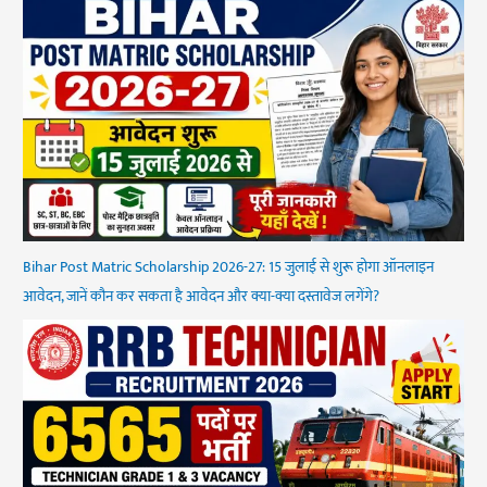
Bihar Post Matric Scholarship 2026-27: 15 जुलाई से शुरू होगा ऑनलाइन
आवेदन, जानें कौन कर सकता है आवेदन और क्या-क्या दस्तावेज लगेंगे?