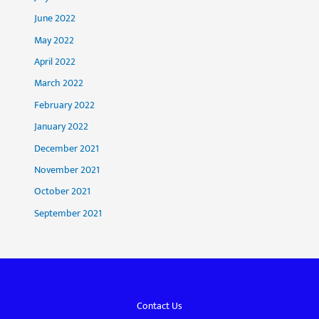
June 2022
May 2022
April 2022
March 2022
February 2022
January 2022
December 2021
November 2021
October 2021
September 2021
Contact Us