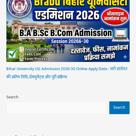
Bihar University UG Admission 2026-30 Online Apply Date : जानें आवेदन
की अंतिम तिथि, डॉक्युमेंट्स और पूरी प्रक्रिया
Search
Search