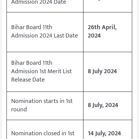
Admission 2024 Date
Bihar Board 11th
26th April,
Admission 2024 Last Date
2024
Bihar Board 11th
Admission 1st Merit List
8 July 2024
Release Date
Nomination starts in 1st
8 July, 2024
round
Nomination closed in 1st
14 July, 2024