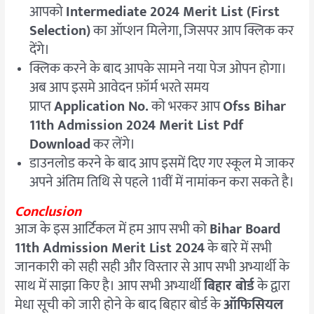
आपको
Intermediate 2024 Merit List (First
Selection)
का ऑप्शन मिलेगा, जिसपर आप क्लिक कर
देंगे।
क्लिक करने के बाद आपके सामने नया पेज ओपन होगा।
अब आप इसमे आवेदन फ़ॉर्म भरते समय
प्राप्त
Application No.
को भरकर आप
Ofss Bihar
11th Admission 2024 Merit List Pdf
Download
कर लेंगे।
डाउनलोड करने के बाद आप इसमें दिए गए स्कूल मे जाकर
अपने अंतिम तिथि से पहले 11वीं में नामांकन करा सकते है।
Conclusion
आज के इस आर्टिकल में हम आप सभी को
Bihar Board
11th Admission Merit List 2024
के बारे में सभी
जानकारी को सही सही और विस्तार से आप सभी अभ्यार्थी के
साथ में साझा किए है। आप सभी अभ्यार्थी
बिहार बोर्ड
के द्वारा
मेधा सूची को जारी होने के बाद बिहार बोर्ड के
ऑफिसियल