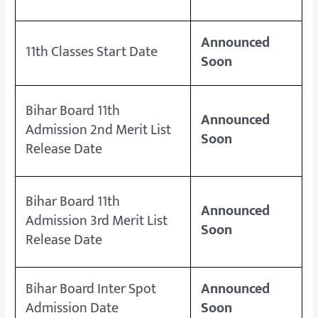
Announced
11th Classes Start Date
Soon
Bihar Board 11th
Announced
Admission 2nd Merit List
Soon
Release Date
Bihar Board 11th
Announced
Admission 3rd Merit List
Soon
Release Date
Bihar Board Inter Spot
Announced
Admission Date
Soon