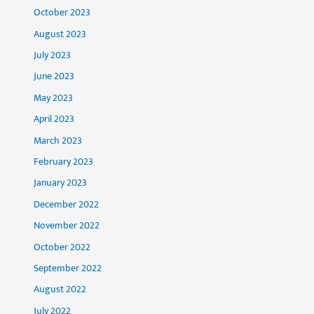
October 2023
August 2023
July 2023
June 2023
May 2023
April 2023
March 2023
February 2023
January 2023
December 2022
November 2022
October 2022
September 2022
August 2022
July 2022