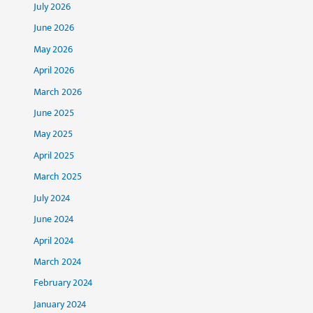
July 2026
June 2026
May 2026
April 2026
March 2026
June 2025
May 2025
April 2025
March 2025
July 2024
June 2024
April 2024
March 2024
February 2024
January 2024