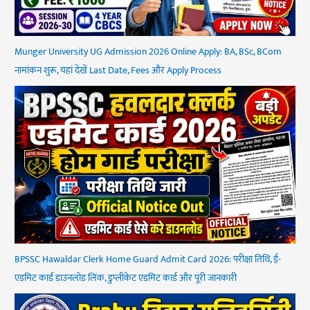
Munger University UG Admission 2026 Online Apply: BA, BSc, BCom
नामांकन शुरू, यहां देखें Last Date, Fees और Apply Process
BPSSC Hawaldar Clerk Home Guard Admit Card 2026: परीक्षा तिथि, ई-
एडमिट कार्ड डाउनलोड लिंक, डुप्लीकेट एडमिट कार्ड और पूरी जानकारी