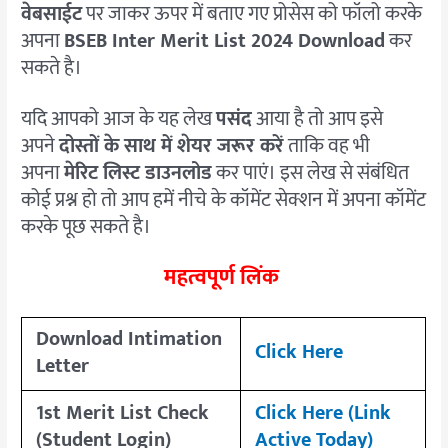
वेबसाईट
पर जाकर ऊपर में बताए गए प्रोसेस को फॉलो करके
अपना
BSEB Inter Merit List 2024 Download
कर
सकते है।
यदि आपको आज के यह लेख
पसंद
आया है तो आप इसे
अपने
दोस्तों के साथ में शेयर जरूर करें
ताकि वह भी
अपना
मेरिट लिस्ट डाउनलोड
कर पाएं। इस लेख से संबंधित
कोई प्रश्न हो तो आप हमें नीचे के कॉमेंट सेक्शन में अपना कॉमेंट
करके पूछ सकते है।
महत्वपूर्ण लिंक
Download Intimation
Click Here
Letter
1st Merit List Check
Click Here (Link
(Student Login)
Active Today)