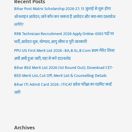
Recent Posts
Bihar Post Matric Scholarship 2026-27: 15 जुलाई से शुरू होगा
ऑनलाइन आवेदन, जानें कौन कर सकता है आवेदन और क्या-क्या दस्तावेज
लगेंगे?
RRB Technician Recruitment 2026 Apply Online: 6565 पदों पर
भर्ती, आवेदन शुरू, योग्यता, आयु सीमा व पूरी जानकारी
PPU UG First Merit List 2026 : BA, B.Sc, B.Com प्रथम मेरिट लिस्ट
अभी अभी हुआ जारी, यहां से करें डाउनलोड
Bihar BEd Merit List 2026 (1st Round Out): Download CET-
BED Merit List, Cut Off, Merit List & Counselling Details
Bihar ITI Admit Card 2026 : ITICAT प्रवेश परीक्षा का एडमिट कार्ड
जारी
Archives