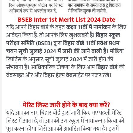
BSEB Inter 1st Merit List 2024 Date
यदि आपने बिहार बोर्ड के तहत
कक्षा 11वीं में नामांकन
के लिए
आवेदन किया है, तो आपके लिए खुशखबरी है!
बिहार स्कूल
परीक्षा समिति (
BSEB)
द्वारा
बिहार बोर्ड 11वीं प्रवेश प्रथम
चयन सूची जुलाई 2024 में जारी की जाने वाली है
। मीडिया
रिपोर्ट्स के अनुसार, सूची
जुलाई
2024
में जारी होने की
संभावना है। आधिकारिक घोषणा के लिए आप
बिहार बोर्ड
की
वेबसाइट और और बिहार हेल्प वेबसाईट पर नजर रखे।
मेरिट लिस्ट जारी होने के बाद क्या करें?
यदि आपका नाम बिहार बोर्ड द्वारा जारी किए गए पहली मेरिट
लिस्ट में आता है, तो आपको उस स्कूल में नामांकन प्रक्रिया को
पूरा करना होगा जिसे आपको आवंटित किया गया है। इसमें