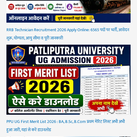
RRB Technician Recruitment 2026 Apply Online: 6565 पदों पर भर्ती, आवेदन
शुरू, योग्यता, आयु सीमा व पूरी जानकारी
PPU UG First Merit List 2026 : BA, B.Sc, B.Com प्रथम मेरिट लिस्ट अभी अभी
हुआ जारी, यहां से करें डाउनलोड