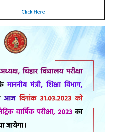
Click Here