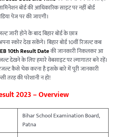
मिनेशन बोर्ड की आधिकारिक साइट पर नहीं बोर्ड
ीडिया पेज पर की जाएगी।
्ट जारी होने के बाद बिहार बोर्ड के छात्र
अपना स्कोर देख सकेंगे। बिहार बोर्ड 10वीं रिजल्ट कब
EB 10th Result Date
की जानकारी निकलकर आ
ल्ट देखने के लिए हमारे वेबसाइट पर ल्गागातर बने रहें।
्ट कैसे चेक करना है इसके बारे में पूरी जानकारी
ं किसी तरह की परेशानी न हो!
esult 2023 – Overview
Bihar School Examination Board,
Patna