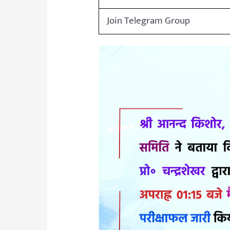
Join Telegram Group