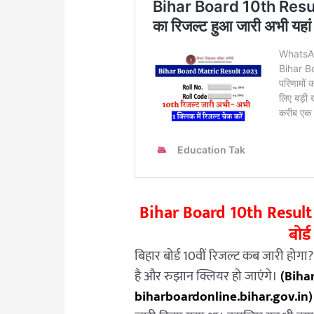
Bihar Board 10th Result 
बोर्
बिहार बोर्ड 10वीं रिजल्ट कब जारी होगा
है और रुझान क्लियर हो जाएंगे।
(Biha
biharboardonline.bihar.gov.in)