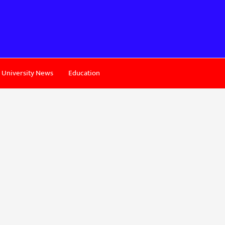
University News
Education