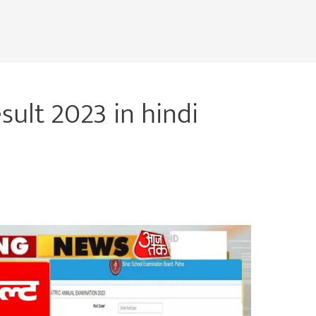
sult 2023 in hindi