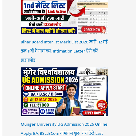
Bihar Board Inter 1st Merit List 2026 जारी: 12 मई
तक 11वीं में नामांकन, Intimation Letter ऐसे करें
डाउनलोड
Munger University UG Admission 2026 Online
Apply: BA, BSc, BCom नामांकन शुरू, यहां देखें Last