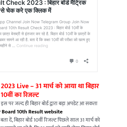
2023 Live – 31 मार्च को आया था बिहार
ड 10वीं का रिजल्ट
? इस पर जल्द ही बिहार बोर्ड द्वारा बड़ा अपडेट आ सकता
r Board 10th Result website
बता दें, बिहार बोर्ड 10वीं रिजल्ट पिछले साल 31 मार्च को