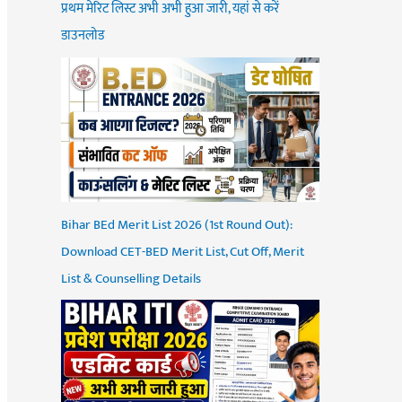
प्रथम मेरिट लिस्ट अभी अभी हुआ जारी, यहां से करें
डाउनलोड
Bihar BEd Merit List 2026 (1st Round Out):
Download CET-BED Merit List, Cut Off, Merit
List & Counselling Details