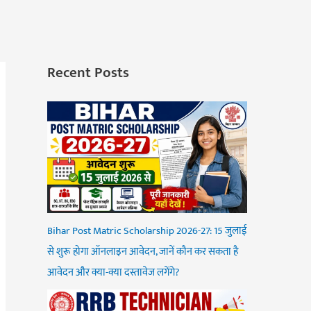
Recent Posts
Bihar Post Matric Scholarship 2026-27: 15 जुलाई
से शुरू होगा ऑनलाइन आवेदन, जानें कौन कर सकता है
आवेदन और क्या-क्या दस्तावेज लगेंगे?