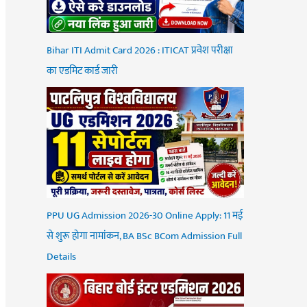
Bihar ITI Admit Card 2026 : ITICAT प्रवेश परीक्षा
का एडमिट कार्ड जारी
PPU UG Admission 2026-30 Online Apply: 11 मई
से शुरू होगा नामांकन, BA BSc BCom Admission Full
Details