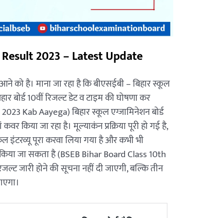
 Result 2023 – Latest Update
 आने को है। माना जा रहा है कि बीएसईबी – बिहार स्कूल
बिहार बोर्ड 10वीं रिजल्ट डेट व टाइम की घोषणा कर
2023 Kab Aayega) बिहार स्कूल एग्जामिनेशन बोर्ड
र किया जा रहा है। मूल्याकंन प्रक्रिया पूरी हो गई है,
इंटरव्यू पूरा करवा लिया गया है और कभी भी
ी किया जा सकता है (BSEB Bihar Board Class 10th
रिजल्ट जारी होने की सूचना नहीं दी जाएगी, बल्कि तीन
जाएगा।