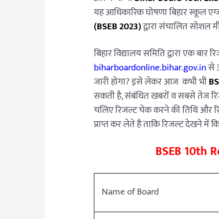
यह आधिकारिक घोषणा बिहार स्कूल एग्जा
(BSEB 2023)
द्वारा संचालित सोशल म
बिहार विद्यालय समिति द्वारा एक बार रिजल
biharboardonline.bihar.gov.in
से 
जारी होगा? इसे लेकर आज कभी भी
BS
सकती है, संबंधित खबरों व सबसे तेज रिज
चलिए रिजल्ट चेक करने की तिथि और रिजल
प्राप्त कर लेते है ताकि रिजल्ट देखने मे
BSEB 10th R
Name of Board