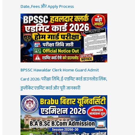
Date, Fees और Apply Process
BPSSC Hawaldar Clerk Home Guard Admit
Card 2026: परीक्षा तिथि, ई-एडमिट कार्ड डाउनलोड लिंक,
डुप्लीकेट एडमिट कार्ड और पूरी जानकारी