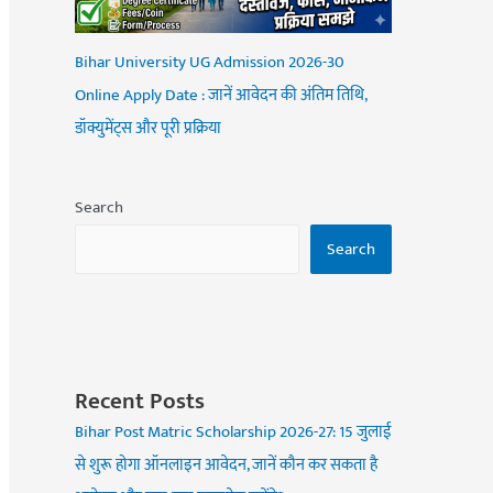
Bihar University UG Admission 2026-30
Online Apply Date : जानें आवेदन की अंतिम तिथि,
डॉक्युमेंट्स और पूरी प्रक्रिया
Search
Search
Recent Posts
Bihar Post Matric Scholarship 2026-27: 15 जुलाई
से शुरू होगा ऑनलाइन आवेदन, जानें कौन कर सकता है