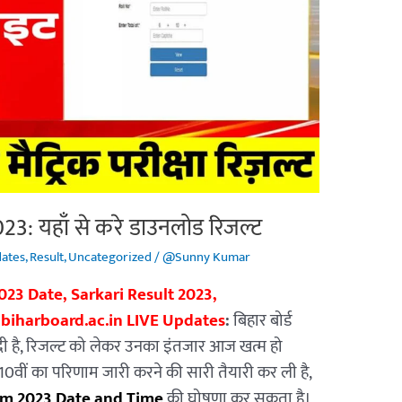
3: यहाँ से करे डाउनलोड रिजल्ट
dates
,
Result
,
Uncategorized
/
@Sunny Kumar
023 Date, Sarkari Result 2023,
 biharboard.ac.in LIVE Updates
:
बिहार बोर्ड
षा दी है, रिजल्ट को लेकर उनका इंतजार आज खत्म हो
 10वीं का परिणाम जारी करने की सारी तैयारी कर ली है,
am 2023 Date and Time
की घोषणा कर सकता है।