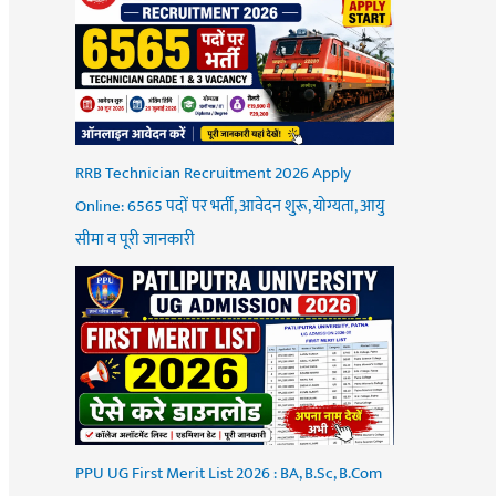
RRB Technician Recruitment 2026 Apply
Online: 6565 पदों पर भर्ती, आवेदन शुरू, योग्यता, आयु
सीमा व पूरी जानकारी
PPU UG First Merit List 2026 : BA, B.Sc, B.Com