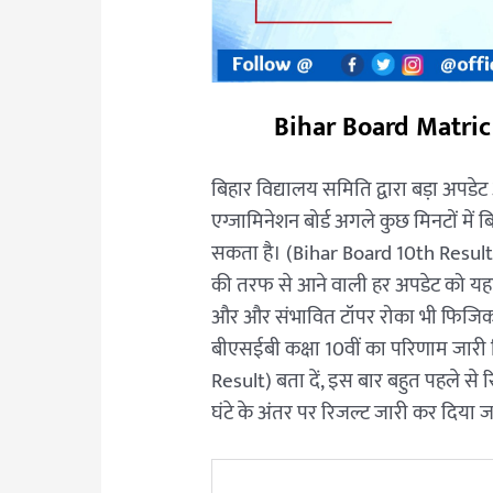
Bihar Board Matric
बिहार विद्यालय समिति द्वारा बड़ा अपडेट
एग्जामिनेशन बोर्ड अगले कुछ मिनटों में 
सकता है। (Bihar Board 10th Result 
की तरफ से आने वाली हर अपडेट को यहां कव
और और संभावित टॉपर रोका भी फिजिकल 
बीएसईबी कक्षा 10वीं का परिणाम जार
Result) बता दें, इस बार बहुत पहले से 
घंटे के अंतर पर रिजल्ट जारी कर दिया 