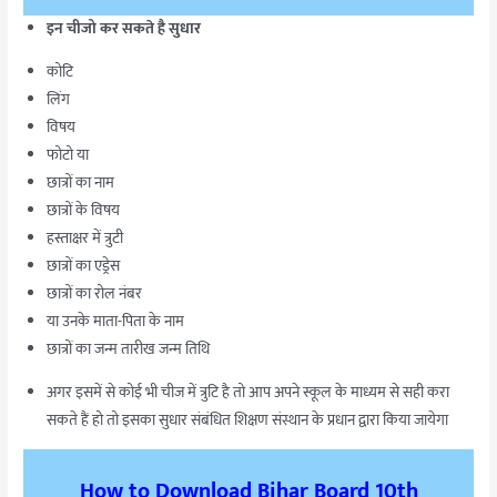
इन चीजो कर सकते है सुधार
कोटि
लिंग
विषय
फोटो या
छात्रों का नाम
छात्रों के विषय
हस्ताक्षर में त्रुटी
छात्रों का एड्रेस
छात्रों का रोल नंबर
या उनके माता-पिता के नाम
छात्रों का जन्म तारीख जन्म तिथि
अगर इसमें से कोई भी चीज में त्रुटि है तो आप अपने स्कूल के माध्यम से सही करा
सकते हैं हो तो इसका सुधार संबंधित शिक्षण संस्थान के प्रधान द्वारा किया जायेगा
How to Download Bihar Board 10th