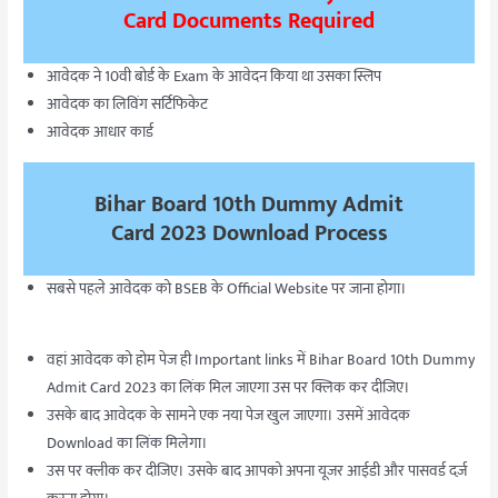
Card
Documents Required
आवेदक ने 10वी बोर्ड के Exam के आवेदन किया था उसका स्लिप
आवेदक का लिविंग सर्टिफिकेट
आवेदक आधार कार्ड
Bihar Board 10th Dummy Admit
Card 2023
Download Process
सबसे पहले आवेदक को BSEB के Official Website पर जाना होगा।
वहां आवेदक को होम पेज ही Important links में Bihar Board 10th Dummy
Admit Card 2023 का लिंक मिल जाएगा उस पर क्लिक कर दीजिए।
उसके बाद आवेदक के सामने एक नया पेज खुल जाएगा। उसमें आवेदक
Download का लिंक मिलेगा।
उस पर क्लीक कर दीजिए। उसके बाद आपको अपना यूजर आईडी और पासवर्ड दर्ज़