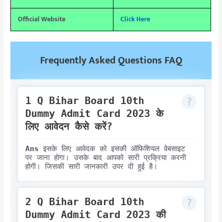
Official Website
Click Here
Frequently Asked Questions FAQ
1 Q Bihar Board 10th
Dummy Admit Card 2023 के
लिए आवेदन कैसे करें?
Ans
इसके लिए आवेदक को इसकी ऑफिशियल वेबसाइट
पर जाना होगा। उसके बाद आपको सारी प्रक्रिया करनी
होगी। जिसकी सारी जानकारी उपर दी हुई है।
2 Q Bihar Board 10th
Dummy Admit Card 2023 की