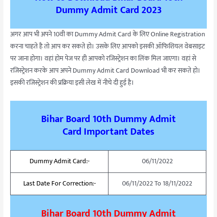
Dummy Admit Card 2023
अगर आप भी अपने 10वी का Dummy Admit Card के लिए Online Registration
करना चाहते है तो आप कर सकते हो। उसके लिए आपको इसकी ऑफिशियल वेबसाइट
पर जाना होगा। वहां होम पेज पर ही आपको रजिस्ट्रेशन का लिंक मिल जाएगा। वहां से
रजिस्ट्रेशन करके आप अपने Dummy Admit Card Download भी कर सकते हो।
इसकी रजिस्ट्रेशन की प्रक्रिया इसी लेख में नीचे दी हुई है।
Bihar Board 10th Dummy Admit
Card
Important Dates
Dummy Admit Card
:-
06/11/2022
Last Date For Correction
:-
06/11/2022 To 18/11/2022
Bihar Board 10th Dummy Admit