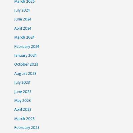
March 2025
July 2024
June 2024
April 2024
March 2024
February 2024
January 2024
October 2023
August 2023
July 2023
June 2023
May 2023
April 2023
March 2023
February 2023