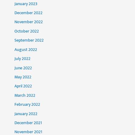
January 2023
December 2022
November 2022
October 2022
September 2022
August 2022
July 2022
June 2022
May 2022
April 2022
March 2022
February 2022
January 2022
December 2021
November 2021