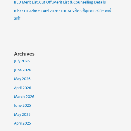
BED Merit List, Cut Off, Merit List & Counselling Details
Bihar ITI Admit Card 2026 : ITICAT प्रवेश परीक्षा का एडमिट कार्ड
जारी
Archives
July 2026
June 2026
May 2026
April 2026
March 2026
June 2025
May 2025
April 2025