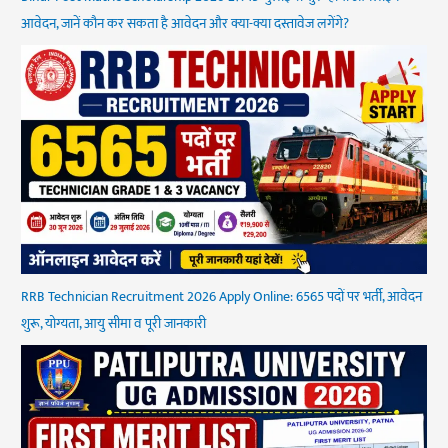
आवेदन, जानें कौन कर सकता है आवेदन और क्या-क्या दस्तावेज लगेंगे?
RRB Technician Recruitment 2026 Apply Online: 6565 पदों पर भर्ती, आवेदन
शुरू, योग्यता, आयु सीमा व पूरी जानकारी