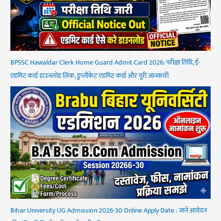
BPSSC Hawaldar Clerk Home Guard Admit Card 2026: परीक्षा तिथि, ई-
एडमिट कार्ड डाउनलोड लिंक, डुप्लीकेट एडमिट कार्ड और पूरी जानकारी
Bihar University UG Admission 2026-30 Online Apply Date : जानें आवेदन