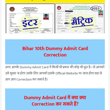
Bihar 10th Dummy Admit Card
Correction
अगर आपके Dummy Admit Card में किसी भी प्रकार की कोइ भी भूल है। तो आपकों
उसे सुधार ना होगा उसके लिए आपको इसके Official Website पर जाना होगा वहां से
आप आप Correction कर सकते है।
Dummy Admit Card में क्या क्या
Correction कर सकते हैं?