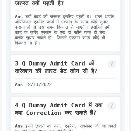
जरुरत क्यों पड़ती है?
Ans
डमी कार्ड की जरुरत इसलिए पड़ती है। अगर आपके
ओरिजिनल एडमिट कार्ड में एक्जाम के समय कोई सुधार
कराना हो तो उस समय दिक्कत हो जाएगी। इसलिए डमी
कार्ड के ज़रिए एक्जाम के एक दो महीने पहले ही चेक
करके सुधार सकते हो। जिससे एक्जाम समय कोई भी
दिक्कत ना हो।
3 Q Dummy Admit Card की
करेक्शन की लास्ट डेट कोन सी है?
Ans
18/11/2022
4 Q Dummy Admit Card में क्या
क्या Correction कर सकते हैं?
Ans
इसमें छात्रों का नाम, एड्रेस, सबजेक्ट की जानकारी