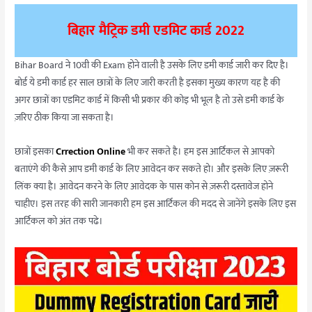
बिहार मैट्रिक डमी एडमिट कार्ड 2022
Bihar Board ने 10वी की Exam होने वाली है उसके लिए डमी कार्ड जारी कर दिए है।
बोर्ड ये डमी कार्ड हर साल छात्रों के लिए जारी करती है इसका मुख्य कारण यह है की
अगर छात्रों का एडमिट कार्ड में किसी भी प्रकार की कोइ भी भूल है तो उसे डमी कार्ड के
ज़रिए ठीक किया जा सकता है।
छात्रों इसका
Crrection Online
भी कर सकते है। हम इस आर्टिकल से आपको
बताएंगे की कैसे आप डमी कार्ड के लिए आवेदन कर सकते हो। और इसके लिए ज़रूरी
लिंक क्या है। आवेदन करने के लिए आवेदक के पास कोन से ज़रूरी दस्तावेज होने
चाहीए। इस तरह की सारी जानकारी हम इस आर्टिकल की मदद से जानेंगे इसके लिए इस
आर्टिकल को अंत तक पढे।