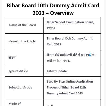
Bihar Board 10th Dummy Admit Card
2023 – Overview
Bihar School Examination Board,
Name of the Board
Patna
Bihar Board 10th Dummy Admit
Name of the Article
Card 2023
बिहार बोर्ड 10वीं डम्मी रजिस्ट्रैेशन का
र्ड
को
स्टेट्स
जारी कर दिया गया है.
Type of Article
Latest Update
Step By Step Online Application
Subject of Article
Process of Bihar Board 12th
Dummy Admit Card 2023
Mode of