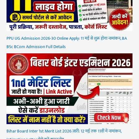
PPU UG Admission 2026-30 Online Apply: 11 मई से शुरू होगा नामांकन, BA
BSc BCom Admission Full Details
Bihar Board Inter 1st Merit List 2026 जारी: 12 मई तक 11वीं में नामांकन,