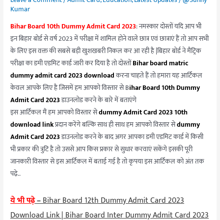
Admit
Kumar
Card
Bihar Board 10th Dummy Admit Card 2023
: नमस्कार दोस्तों यदि आप भी
2023
इन बिहार बोर्ड से वर्ष 2023 में परीक्षा में शामिल होने वाले छात्र एवं छात्राएं हैं तो आप सभी
के लिए इस वक्त की सबसे बड़ी खुशखबरी निकल कर आ रही है |बिहार बोर्ड ने मैट्रिक
परीक्षा का डमी एडमिट कार्ड जारी कर दिया है तो दोस्तों
Bihar board matric
dummy admit card 2023 download
करना चाहते हैं तो हमारा यह आर्टिकल
केवल आपके लिए है जिसमें हम आपको विस्तार से B
ihar Board 10th Dummy
Admit Card 2023
डाउनलोड करने के बारे में बताएंगे
इस आर्टिकल मैं हम आपको विस्तार से
dummy Admit Card 2023 10th
download link
प्रदान करेंगे बल्कि साथ ही साथ हम आपको विस्तार से
dummy
Admit Card 2023
डाउनलोड करने के बाद अगर आपका डमी एडमिट कार्ड में किसी
भी प्रकार की त्रुटि है तो उससे आप किस प्रकार से सुधार करवाएं सकेंगे इसकी पूरी
जानकारी विस्तार से इस आर्टिकल में बताई गई है तो कृपया इस आर्टिकल को अंत तक
पढ़े..
ये भी पढ़े
–
Bihar Board 12th Dummy Admit Card 2023
Download Link | Bihar Board Inter Dummy Admit Card 2023