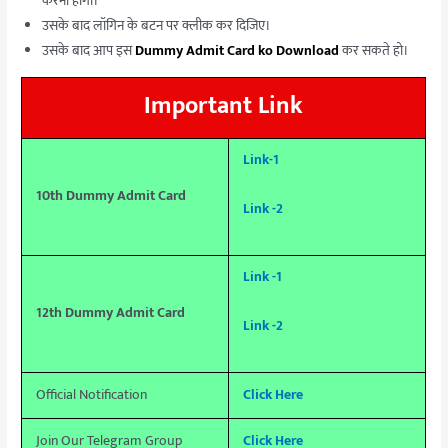
करना होगा।
उसके बाद लॉगिन के बटन पर क्लीक कर दिजिए।
उसके बाद आप इस
Dummy Admit Card ko Download
कर सकते हो।
Important Link
Link-1
10th Dummy Admit Card
Link -2
Link -1
12th Dummy Admit Card
Link -2
Official Notification
Click Here
Join Our Telegram Group
Click Here