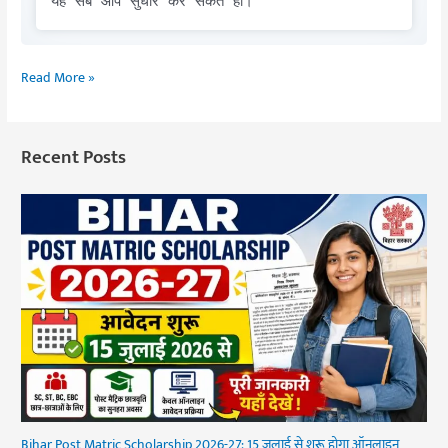
यह सब आप सुधार कर सकते हो।
Read More »
Recent Posts
Bihar Post Matric Scholarship 2026-27: 15 जुलाई से शुरू होगा ऑनलाइन