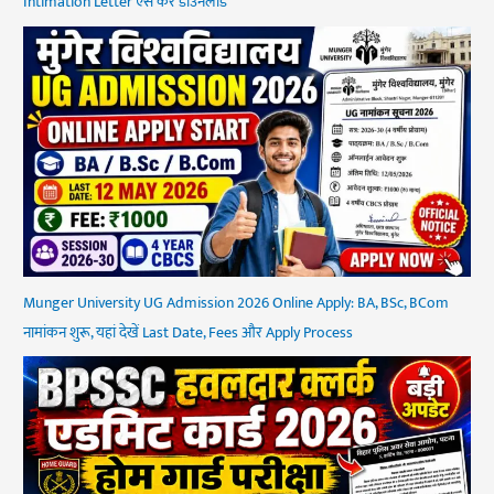
Intimation Letter ऐसे करें डाउनलोड
Munger University UG Admission 2026 Online Apply: BA, BSc, BCom
नामांकन शुरू, यहां देखें Last Date, Fees और Apply Process