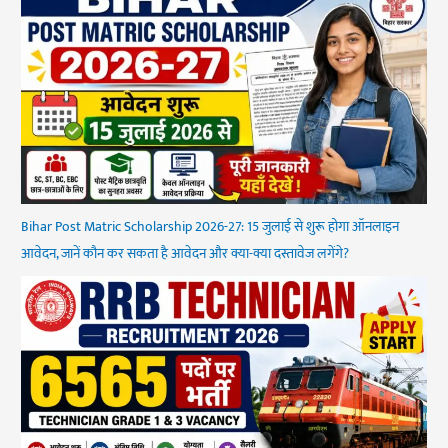
Bihar Post Matric Scholarship 2026-27: 15 जुलाई से शुरू होगा ऑनलाइन
आवेदन, जानें कौन कर सकता है आवेदन और क्या-क्या दस्तावेज लगेंगे?