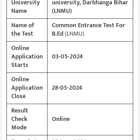
University
university, Darbhanga Bihar
Name
(LNMU)
Name of
Common Entrance Test For
the Test
B.Ed
(LNMU)
Online
Application
03-05-2024
Starts
Online
Application
28-05-2024
Close
Result
Check
Online
Mode