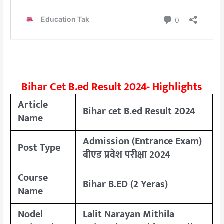
Bihar Cet B.ed Result 2024- Highlights
Article
Bihar cet B.ed Result 2024
Name
Admission (Entrance Exam)
Post Type
बीएड प्रवेश परीक्षा 2024
Course
Bihar B.ED (2 Yeras)
Name
Nodel
Lalit Narayan Mithila