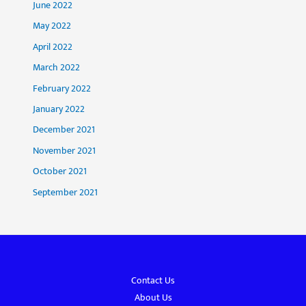
June 2022
May 2022
April 2022
March 2022
February 2022
January 2022
December 2021
November 2021
October 2021
September 2021
Contact Us
About Us