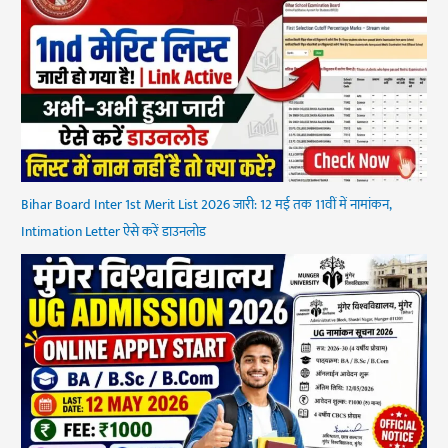
Bihar Board Inter 1st Merit List 2026 जारी: 12 मई तक 11वीं में नामांकन,
Intimation Letter ऐसे करें डाउनलोड