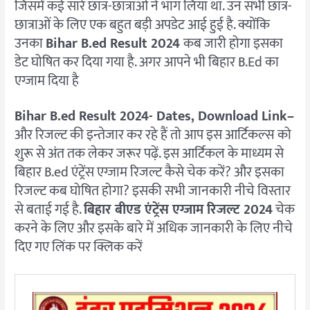
जिसमें कई सारे छात्र-छात्राओं ने भाग लिया था. उन सभी छात्र-
छात्राओं के लिए एक बहुत बड़ी अपडेट आई हुई है. क्योंकि
उनका
Bihar B.ed Result 2024
कब जारी होगा इसका
डेट घोषित कर दिया गया है. अगर आपने भी बिहार B.Ed का
एग्जाम दिया है
Bihar B.ed Result 2024- Dates, Download Link
–
और रिजल्ट की इन्तेजार कर रहे हैं तो आप इस आर्टिकल्स को
शुरू से अंत तक लेकर जरूर पढ़ें. इस आर्टिकल के माध्यम से
बिहार B.ed एंट्रेंस एग्जाम रिजल्ट कैसे चेक करें? और इसका
रिजल्ट कब घोषित होगा? इसकी सभी जानकारी नीचे विस्तार
से बताई गई है.
बिहार बीएड एंट्रेंस एग्जाम रिजल्ट 2024
चेक
करने के लिए और इसके बारे में अधिक जानकारी के लिए नीचे
दिए गए लिंक पर क्लिक करें