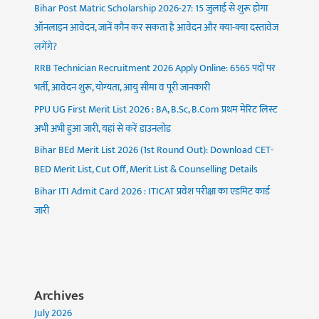
Bihar Post Matric Scholarship 2026-27: 15 जुलाई से शुरू होगा
ऑनलाइन आवेदन, जानें कौन कर सकता है आवेदन और क्या-क्या दस्तावेज
लगेंगे?
RRB Technician Recruitment 2026 Apply Online: 6565 पदों पर
भर्ती, आवेदन शुरू, योग्यता, आयु सीमा व पूरी जानकारी
PPU UG First Merit List 2026 : BA, B.Sc, B.Com प्रथम मेरिट लिस्ट
अभी अभी हुआ जारी, यहां से करें डाउनलोड
Bihar BEd Merit List 2026 (1st Round Out): Download CET-
BED Merit List, Cut Off, Merit List & Counselling Details
Bihar ITI Admit Card 2026 : ITICAT प्रवेश परीक्षा का एडमिट कार्ड
जारी
Archives
July 2026