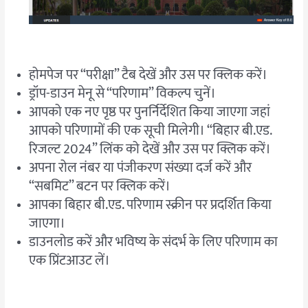
होमपेज पर “परीक्षा” टैब देखें और उस पर क्लिक करें।
ड्रॉप-डाउन मेनू से “परिणाम” विकल्प चुनें।
आपको एक नए पृष्ठ पर पुनर्निर्देशित किया जाएगा जहां
आपको परिणामों की एक सूची मिलेगी। “बिहार बी.एड.
रिजल्ट 2024” लिंक को देखें और उस पर क्लिक करें।
अपना रोल नंबर या पंजीकरण संख्या दर्ज करें और
“सबमिट” बटन पर क्लिक करें।
आपका बिहार बी.एड. परिणाम स्क्रीन पर प्रदर्शित किया
जाएगा।
डाउनलोड करें और भविष्य के संदर्भ के लिए परिणाम का
एक प्रिंटआउट लें।