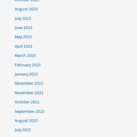
August 2023
July 2023
June 2023
May 2023
April 2023
March 2023
February 2023
January 2023
December 2022
November 2022
October 2022
September 2022
August 2022
July 2022