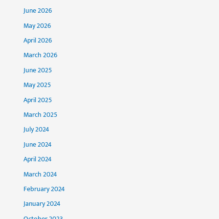
June 2026
May 2026
April 2026
March 2026
June 2025
May 2025
April 2025
March 2025
July 2024
June 2024
April 2024
March 2024
February 2024
January 2024
October 2023