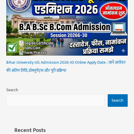
Bihar University UG Admission 2026-30 Online Apply Date : जानें आवेदन
की अंतिम तिथि, डॉक्युमेंट्स और पूरी प्रक्रिया
Search
Search
Recent Posts