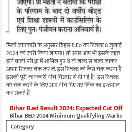
मिली जानकारी के अनुसार बिहार B.Ed का रिजल्ट 8 जुलाई
2024 को जारी किया जाएगा। तो अगर आप भी इसके तहत
होने वाली परीक्षा में शामिल हुए थे तो जल्द से जल्द जाकर
अपना रिजल्ट चेक कर लें. इस रिजल्ट को कैसे चेक करना है
इसकी पूरी जानकारी नीचे विस्तार से दी गई है। इस रिजल्ट
को चेक करने के लिए आप नीचे दिए गए लिंक का इस्तेमाल
कर सकते हैं।
Bihar B.ed Result 2024: Expected Cut Off
Bihar BED 2024
Minimum Qualifyling Marks
Category