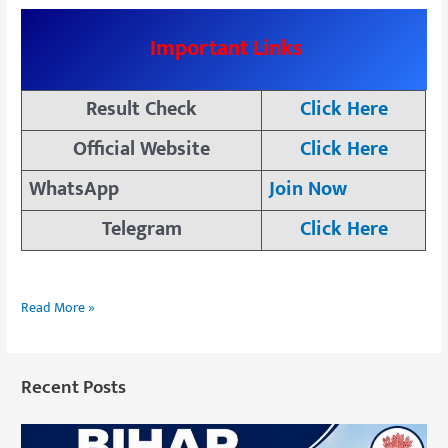
Important Links
Result Check
Click Here
Official Website
Click Here
WhatsApp
Join Now
Telegram
Click Here
Read More »
Recent Posts