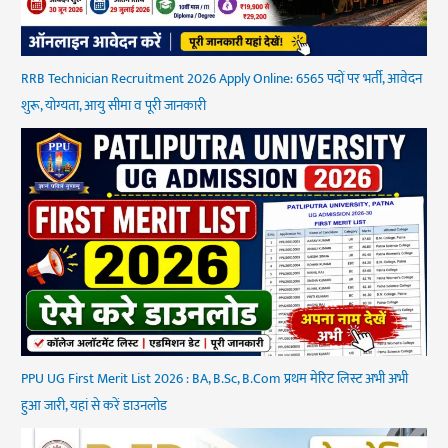
RRB Technician Recruitment 2026 Apply Online: 6565 पदों पर भर्ती, आवेदन
शुरू, योग्यता, आयु सीमा व पूरी जानकारी
PPU UG First Merit List 2026 : BA, B.Sc, B.Com प्रथम मेरिट लिस्ट अभी अभी
हुआ जारी, यहां से करें डाउनलोड