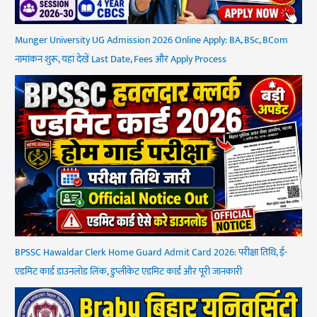
Munger University UG Admission 2026 Online Apply: BA, BSc, BCom
नामांकन शुरू, यहां देखें Last Date, Fees और Apply Process
BPSSC Hawaldar Clerk Home Guard Admit Card 2026: परीक्षा तिथि, ई-
एडमिट कार्ड डाउनलोड लिंक, डुप्लीकेट एडमिट कार्ड और पूरी जानकारी