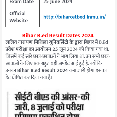
Exam Date
25 June 2024
Official
http://biharcetbed-lnmu.in/
Website
Bihar B.ed Result Dates 2024
ललित नारा
यण मिथिला यूनिवर्सिटी के द्वारा
बिहार में B.Ed
प्र
वेश परीक्षा का आयोजन 25 जून
2024 को किया गया था.
जिसमें कई सारे छात्र-छात्राओं ने भाग लिया था. उन सभी छात्र-
छात्राओं के लिए एक बहुत बड़ी अपडेट आई हुई है. क्योंकि
उनका
Bihar B.ed Result 2024
कब जारी होगा इसका
डेट घोषित कर दिया गया है।