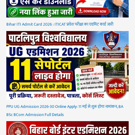
Bihar ITI Admit Card 2026 : ITICAT प्रवेश परीक्षा का एडमिट कार्ड जारी
PPU UG Admission 2026-30 Online Apply: 11 मई से शुरू होगा नामांकन, BA
BSc BCom Admission Full Details