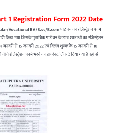
art 1 Registration Form 2022 Date
ular/Vocational BA/B.sc/B.com
पार्ट वन का रजिस्ट्रेशन फॉर्म
िया गया जिसके मुताबिक पार्ट वन के छात्र-छात्राओं का रजिस्ट्रेशन
4 जनवरी से 15 जनवरी 2022 एवं विलंब शुल्क के 15 जनवरी से 18
े रजिस्ट्रेशन फॉर्म भरने का डायरेक्ट लिंक दे दिया गया है वहां से