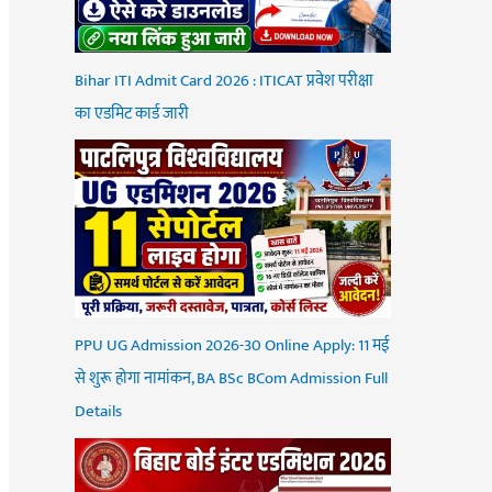
Bihar ITI Admit Card 2026 : ITICAT प्रवेश परीक्षा
का एडमिट कार्ड जारी
PPU UG Admission 2026-30 Online Apply: 11 मई
से शुरू होगा नामांकन, BA BSc BCom Admission Full
Details