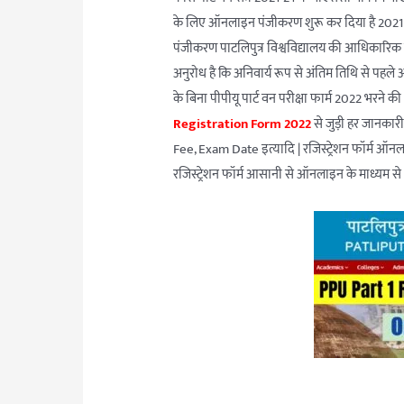
के लिए ऑनलाइन पंजीकरण शुरू कर दिया है 2021 में न
पंजीकरण पाटलिपुत्र विश्वविद्यालय की आधिकारिक 
अनुरोध है कि अनिवार्य रूप से अंतिम तिथि से पहले अ
के बिना पीपीयू पार्ट वन परीक्षा फार्म 2022 भरने क
Registration Form 2022
से जुड़ी हर जानकार
Fee, Exam Date इत्यादि | रजिस्ट्रेशन फॉर्म ऑनल
रजिस्ट्रेशन फॉर्म आसानी से ऑनलाइन के माध्यम से 