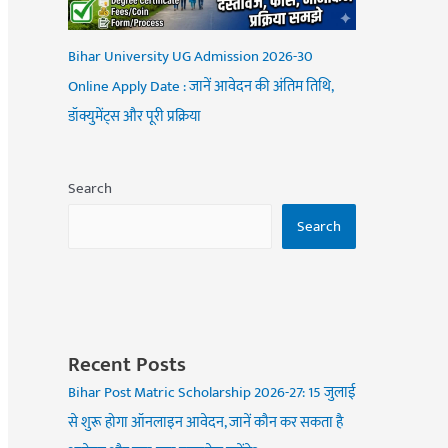
Bihar University UG Admission 2026-30
Online Apply Date : जानें आवेदन की अंतिम तिथि,
डॉक्युमेंट्स और पूरी प्रक्रिया
Search
Search
Recent Posts
Bihar Post Matric Scholarship 2026-27: 15 जुलाई
से शुरू होगा ऑनलाइन आवेदन, जानें कौन कर सकता है