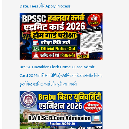
Date, Fees और Apply Process
BPSSC Hawaldar Clerk Home Guard Admit
Card 2026: परीक्षा तिथि, ई-एडमिट कार्ड डाउनलोड लिंक,
डुप्लीकेट एडमिट कार्ड और पूरी जानकारी