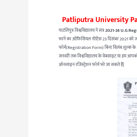
Patliputra University P
पाटलिपुत्र विश्वविद्यालय ने सत्र
2021-24 U.G Reg
भरने का ऑफिसियल नोटिस 23 दिसंबर 2021 को जारी क
फॉर्म(Registration Form) बिना विलंब शुल्क के 
जनवरी तक विश्वविद्यालय के वेबसाइट या हम आपको नीच
ऑनलाइन रजिस्ट्रेशन फॉर्म भरे जा सकते हैं|