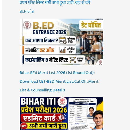
प्रथम मेरिट लिस्ट अभी अभी हुआ जारी, यहां से करें
डाउनलोड
Bihar BEd Merit List 2026 (1st Round Out):
Download CET-BED Merit List, Cut Off, Merit
List & Counselling Details