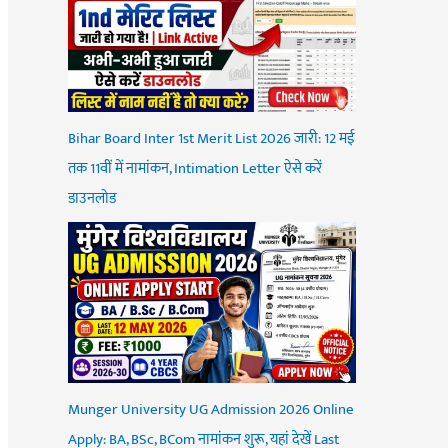
Bihar Board Inter 1st Merit List 2026 जारी: 12 मई
तक 11वीं में नामांकन, Intimation Letter ऐसे करें
डाउनलोड
Munger University UG Admission 2026 Online
Apply: BA, BSc, BCom नामांकन शुरू, यहां देखें Last