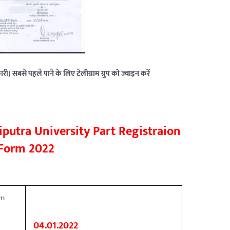
री) सबसे पहले पाने के लिए टेलीग्राम ग्रुप को ज्वाइन करें
iputra University Part Registraion
Form 2022
rm
04.01.2022