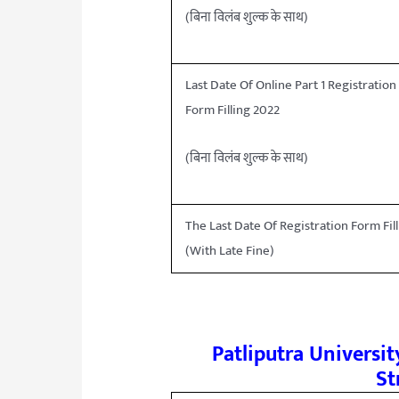
(बिना विलंब शुल्क के साथ)
Last Date Of Online Part 1 Registratio
Form Filling 2022
(बिना विलंब शुल्क के साथ)
The Last Date Of Registration Form Fil
(With Late Fine)
Patliputra Universit
St