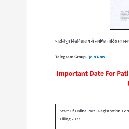
पाटलिपुत्र विश्वविद्यालय से संबंधित नोटिस (जानका
Telegram Group~
Join Now
Important Date For Patl
Start Of Online Part 1 Registration Fo
Filling 2022