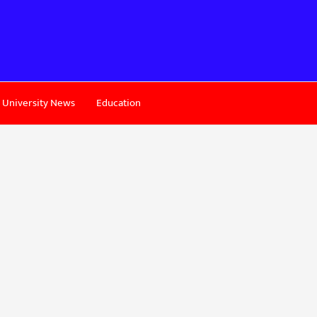
University News
Education