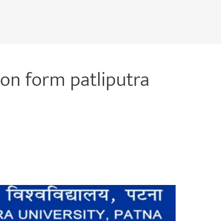
ion form patliputra