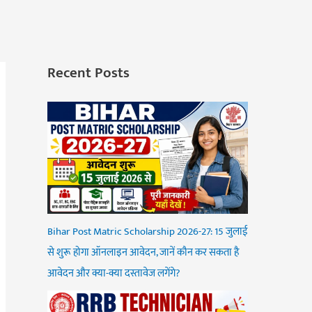
Recent Posts
Bihar Post Matric Scholarship 2026-27: 15 जुलाई
से शुरू होगा ऑनलाइन आवेदन, जानें कौन कर सकता है
आवेदन और क्या-क्या दस्तावेज लगेंगे?