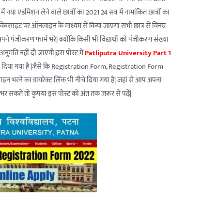
या एडमिशन लेने वाले छात्रों का 2021 24 सत्र में नामांकित छात्रों का
वेबसाइट पर ऑनलाइन के माध्यम से किया जाएगा सभी छात्र से विनम्र
पने पंजीकरण फार्म भरे| क्योंकि किसी भी विद्यार्थी को पंजीकरण संख्या
ी अनुमति नहीं दी जाएगी|इस पोस्ट में
Patliputra University Part 1
ी दिया गया है |जैसे कि Registration Form, Registration Form
ाइन भरने का डायरेक्ट लिंक भी नीचे दिया गया है| जहां से आप अपना
भर सकते तो कृपया इस पोस्ट को अंत तक जरूर से पढ़ें|