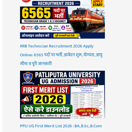
RRB Technician Recruitment 2026 Apply
Online: 6565 पदों पर भर्ती, आवेदन शुरू, योग्यता, आयु
सीमा व पूरी जानकारी
PPU UG First Merit List 2026 : BA, B.Sc, B.Com