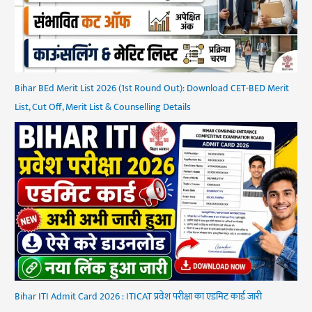
Bihar BEd Merit List 2026 (1st Round Out): Download CET-BED Merit
List, Cut Off, Merit List & Counselling Details
Bihar ITI Admit Card 2026 : ITICAT प्रवेश परीक्षा का एडमिट कार्ड जारी