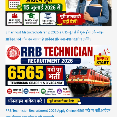
Bihar Post Matric Scholarship 2026-27: 15 जुलाई से शुरू होगा ऑनलाइन
आवेदन, जानें कौन कर सकता है आवेदन और क्या-क्या दस्तावेज लगेंगे?
RRB Technician Recruitment 2026 Apply Online: 6565 पदों पर भर्ती, आवेदन