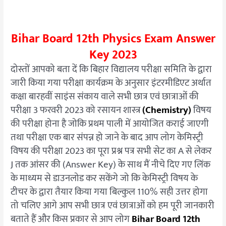
Bihar Board 12th Physics Exam Answer
Key 2023
दोस्तों आपको बता दें कि बिहार विद्यालय परीक्षा समिति के द्वारा
जारी किया गया परीक्षा कार्यक्रम के अनुसार इंटरमीडिएट अर्थात
कक्षा बारहवीं साइंस संकाय वाले सभी छात्र एवं छात्राओं की
परीक्षा 3 फरवरी 2023 को रसायन शास्त्र
(Chemistry)
विषय
की परीक्षा होना है जोकि प्रथम पाली में आयोजित कराई जाएगी
तथा परीक्षा एक बार संपन्न हो जाने के बाद आप लोग केमिस्ट्री
विषय की परीक्षा 2023 का पूरा प्रश्न पत्र सभी सेट का A से लेकर
J तक आंसर की (Answer Key) के साथ मैं नीचे दिए गए लिंक
के माध्यम से डाउनलोड कर सकेंगे जो कि केमिस्ट्री विषय के
टीचर के द्वारा तैयार किया गया बिल्कुल 110% सही उत्तर होगा
तो चलिए आगे आप सभी छात्र एवं छात्राओं को हम पूरी जानकारी
बताते हैं और किस प्रकार से आप लोग
Bihar Board 12th