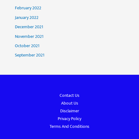
February 2022
January 2022
December 2021
November 2021
October 2021
September 2021
Contact Us
About Us
Disclaimer
Privacy Policy
Terms And Conditions