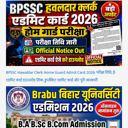
BPSSC Hawaldar Clerk Home Guard Admit Card 2026: परीक्षा तिथि, ई-
एडमिट कार्ड डाउनलोड लिंक, डुप्लीकेट एडमिट कार्ड और पूरी जानकारी