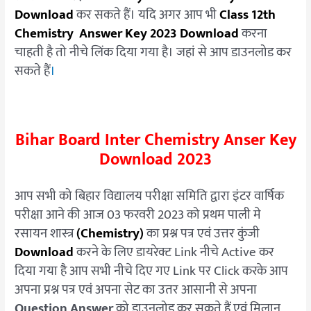
Download
कर सकते हैं। यदि अगर आप भी
Class 12th
Chemistry Answer
Key
2023 Download
करना
चाहती है तो नीचे लिंक दिया गया है। जहां से आप डाउनलोड कर
सकते हैं
।
Bihar Board Inter Chemistry Anser Key
Download 2023
आप सभी को बिहार विद्यालय परीक्षा समिति द्वारा इंटर वार्षिक
परीक्षा आने की आज 03 फरवरी 2023 को प्रथम पाली मे
रसायन शास्त्र
(Chemistry)
का प्रश्न पत्र एवं उत्तर कुंजी
Download
करने के लिए डायरेक्ट Link नीचे Active कर
दिया गया है आप सभी नीचे दिए गए Link पर Click करके आप
अपना प्रश्न पत्र एवं अपना सेट का उतर आसानी से अपना
Question Answer
को डाउनलोड कर सकते हैं एवं मिलान