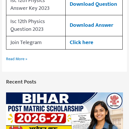
Isc 12th Physics
Download Question
Answer Key 2023
Isc 12th Physics
Download Answer
Question 2023
Join Telegram
Click here
Read More »
Recent Posts