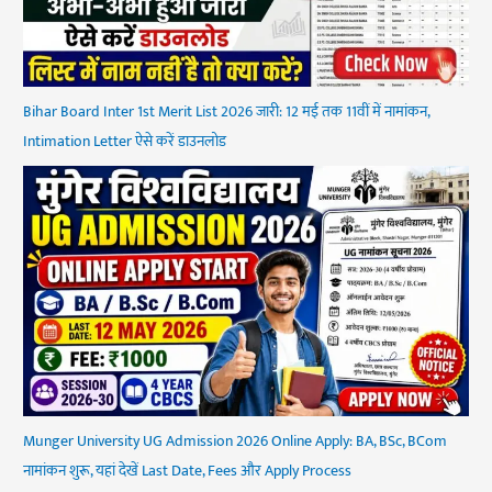
Bihar Board Inter 1st Merit List 2026 जारी: 12 मई तक 11वीं में नामांकन,
Intimation Letter ऐसे करें डाउनलोड
Munger University UG Admission 2026 Online Apply: BA, BSc, BCom
नामांकन शुरू, यहां देखें Last Date, Fees और Apply Process