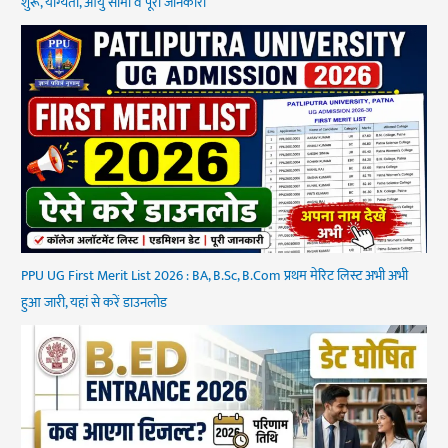
शुरू, योग्यता, आयु सीमा व पूरी जानकारी
PPU UG First Merit List 2026 : BA, B.Sc, B.Com प्रथम मेरिट लिस्ट अभी अभी
हुआ जारी, यहां से करें डाउनलोड