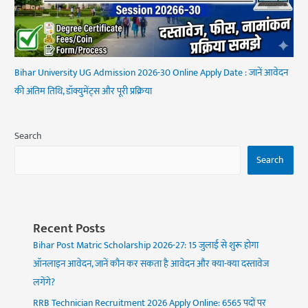
Bihar University UG Admission 2026-30 Online Apply Date : जानें आवेदन
की अंतिम तिथि, डॉक्युमेंट्स और पूरी प्रक्रिया
Search
Search
Recent Posts
Bihar Post Matric Scholarship 2026-27: 15 जुलाई से शुरू होगा
ऑनलाइन आवेदन, जानें कौन कर सकता है आवेदन और क्या-क्या दस्तावेज
लगेंगे?
RRB Technician Recruitment 2026 Apply Online: 6565 पदों पर