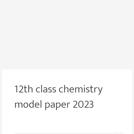
12th class chemistry
model paper 2023