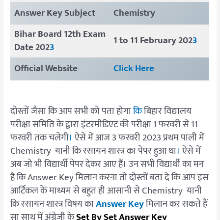
Answer Key Subject
Chemistry
Bihar Board 12th Exam
1 to 11 February 202
3
Date 202
3
Official Website
Click Here
दोस्तों जैसा कि आप सभी को पता होगा
कि
बिहार विद्यालय
परीक्षा समिति के द्वारा इंटरमीडिएट की परीक्षा 1 फरवरी से 11
फरवरी तक चलेगी
।
ऐसे में आज 3 फरवरी 2023 प्रथम पाली में
Chemistry यानी कि रसायन शास्त्र का पेपर हुआ था
।
ऐसे में
अब जो भी विद्यार्थी पेपर देकर आए हैं। उन सभी विद्यार्थी का मन
है कि Answer Key मिलान करना तो दोस्तों बता दे कि आप इस
आर्टिकल के माध्यम से बहुत ही आसानी से Chemistry यानी
कि रसायन शास्त्र विषय का
Answer Key
मिलान कर सकते हैं
सा साथ में अंग्रेज़ी के
Set By Set Answer Key