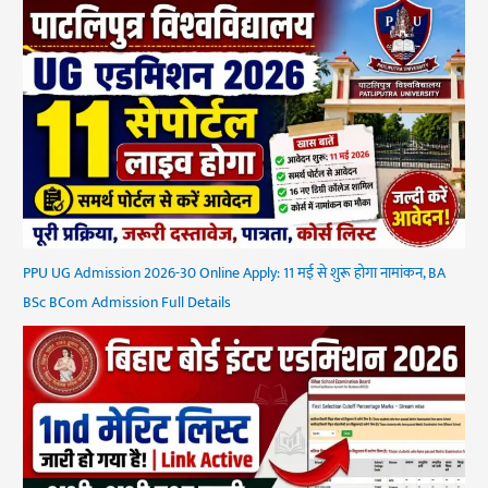
PPU UG Admission 2026-30 Online Apply: 11 मई से शुरू होगा नामांकन, BA
BSc BCom Admission Full Details