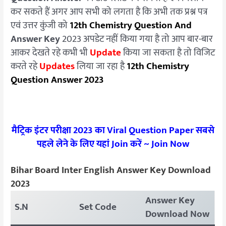
कर सकते हैं अगर आप सभी को लगता है कि अभी तक प्रश्न पत्र
एवं उत्तर कुंजी को
12th Chemistry Question And
Answer Key
2023 अपडेट नहीं किया गया है तो आप बार-बार
आकर देखते रहे कभी भी
Update
किया जा सकता है तो विजिट
करते रहे
Updates
लिया जा रहा है
12th Chemistry
Question Answer 2023
मैट्रिक इंटर परीक्षा 2023 का Viral Question Paper सबसे
पहले लेने के लिए यहां Join करें ~
Join Now
Bihar Board Inter English Answer Key Download
2023
Answer Key
S.N
Set Code
Download Now