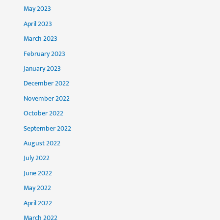
May 2023
April 2023
March 2023
February 2023
January 2023
December 2022
November 2022
October 2022
September 2022
August 2022
July 2022
June 2022
May 2022
April 2022
March 2022