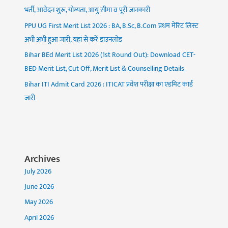
भर्ती, आवेदन शुरू, योग्यता, आयु सीमा व पूरी जानकारी
PPU UG First Merit List 2026 : BA, B.Sc, B.Com प्रथम मेरिट लिस्ट
अभी अभी हुआ जारी, यहां से करें डाउनलोड
Bihar BEd Merit List 2026 (1st Round Out): Download CET-
BED Merit List, Cut Off, Merit List & Counselling Details
Bihar ITI Admit Card 2026 : ITICAT प्रवेश परीक्षा का एडमिट कार्ड
जारी
Archives
July 2026
June 2026
May 2026
April 2026