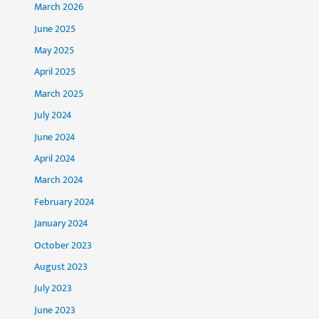
March 2026
June 2025
May 2025
April 2025
March 2025
July 2024
June 2024
April 2024
March 2024
February 2024
January 2024
October 2023
August 2023
July 2023
June 2023