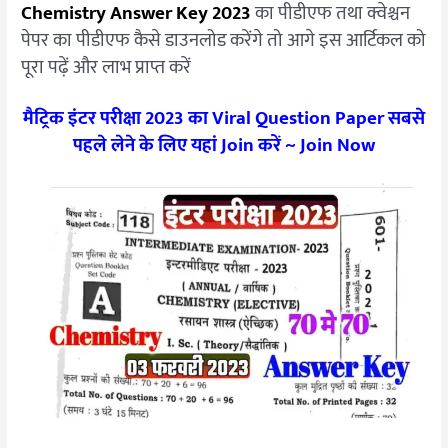
Chemistry Answer Key 2023
का पीडीएफ तथा क्वेश्चन
पेपर का पीडीएफ कैसे डाउनलोड करेंगे तो आगे इस आर्टिकल को
पूरा पढ़ें और लाभ प्राप्त करें
मैट्रिक इंटर परीक्षा 2023 का Viral Question Paper सबसे
पहले लेने के लिए यहां Join करें ~
Join Now